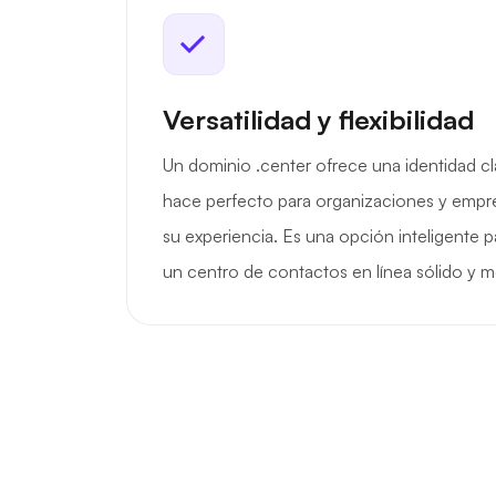
Versatilidad y flexibilidad
Un dominio .center ofrece una identidad cla
hace perfecto para organizaciones y empr
su experiencia. Es una opción inteligente 
un centro de contactos en línea sólido y 