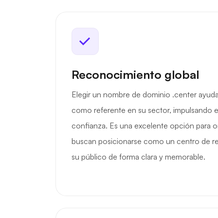
Reconocimiento global
Elegir un nombre de dominio .center ayuda
como referente en su sector, impulsando e
confianza. Es una excelente opción para 
buscan posicionarse como un centro de re
su público de forma clara y memorable.