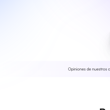
Opiniones de nuestros c