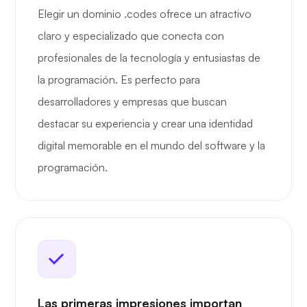
Elegir un dominio .codes ofrece un atractivo
claro y especializado que conecta con
profesionales de la tecnología y entusiastas de
la programación. Es perfecto para
desarrolladores y empresas que buscan
destacar su experiencia y crear una identidad
digital memorable en el mundo del software y la
programación.
Las primeras impresiones importan