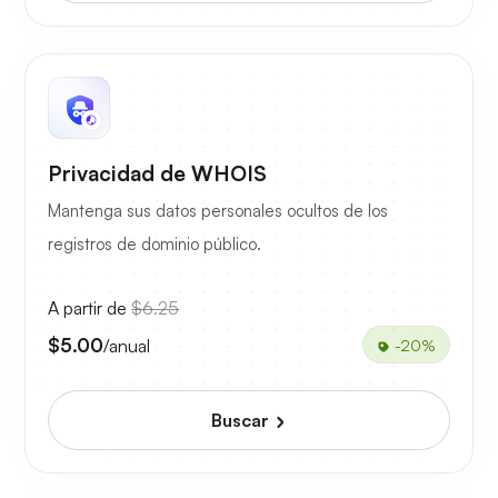
Privacidad de WHOIS
Mantenga sus datos personales ocultos de los
registros de dominio público.
A partir de
$6.25
$5.00
/anual
-20%
Buscar