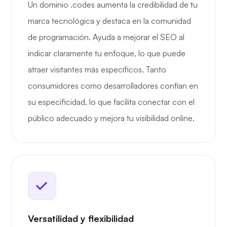
Un dominio .codes aumenta la credibilidad de tu
marca tecnológica y destaca en la comunidad
de programación. Ayuda a mejorar el SEO al
indicar claramente tu enfoque, lo que puede
atraer visitantes más específicos. Tanto
consumidores como desarrolladores confían en
su especificidad, lo que facilita conectar con el
público adecuado y mejora tu visibilidad online.
Versatilidad y flexibilidad