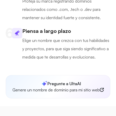
Proteja su marca registrando dominios
relacionados como .com, .tech o .dev para
mantener su identidad fuerte y consistente.
Piensa a largo plazo
Elige un nombre que crezca con tus habilidades
y proyectos, para que siga siendo significativo a
medida que te desarrollas y evolucionas.
Pregunte a UltaAI
Genere un nombre de dominio para mi sitio web