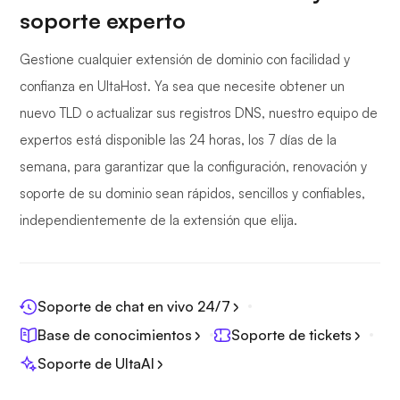
soporte experto
Gestione cualquier extensión de dominio con facilidad y
confianza en UltaHost. Ya sea que necesite obtener un
nuevo TLD o actualizar sus registros DNS, nuestro equipo de
expertos está disponible las 24 horas, los 7 días de la
semana, para garantizar que la configuración, renovación y
soporte de su dominio sean rápidos, sencillos y confiables,
independientemente de la extensión que elija.
Soporte de chat en vivo 24/7
Base de conocimientos
Soporte de tickets
Soporte de UltaAI