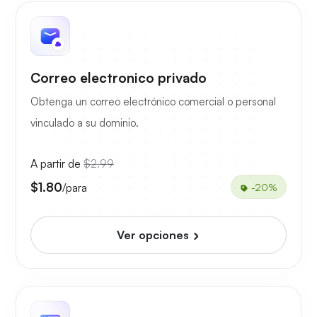
Correo electronico privado
Obtenga un correo electrónico comercial o personal
vinculado a su dominio.
A partir de
$2.99
$1.80
/para
-20%
Ver opciones