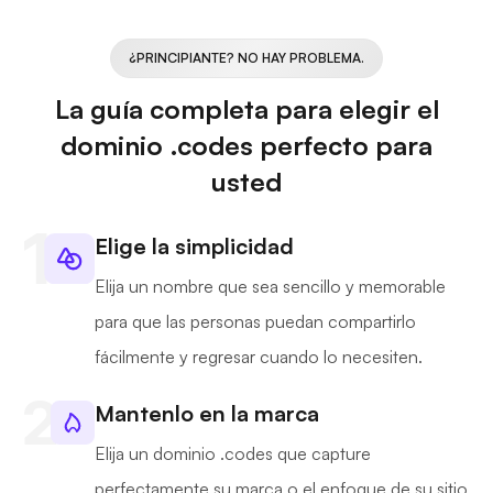
¿PRINCIPIANTE? NO HAY PROBLEMA.
La guía completa para elegir el
dominio .codes perfecto para
usted
Elige la simplicidad
Elija un nombre que sea sencillo y memorable
para que las personas puedan compartirlo
fácilmente y regresar cuando lo necesiten.
Mantenlo en la marca
Elija un dominio .codes que capture
perfectamente su marca o el enfoque de su sitio