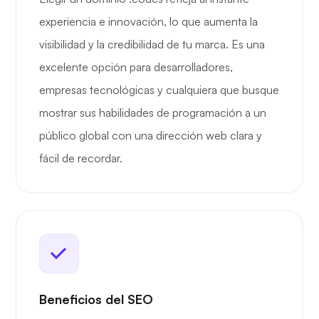
experiencia e innovación, lo que aumenta la
visibilidad y la credibilidad de tu marca. Es una
excelente opción para desarrolladores,
empresas tecnológicas y cualquiera que busque
mostrar sus habilidades de programación a un
público global con una dirección web clara y
fácil de recordar.
Beneficios del SEO