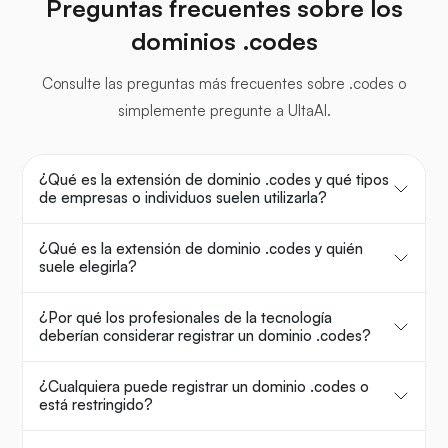
Preguntas frecuentes sobre los
dominios .codes
Consulte las preguntas más frecuentes sobre .codes o
simplemente pregunte a UltaAI.
¿Qué es la extensión de dominio .codes y qué tipos
de empresas o individuos suelen utilizarla?
¿Qué es la extensión de dominio .codes y quién
suele elegirla?
¿Por qué los profesionales de la tecnología
deberían considerar registrar un dominio .codes?
¿Cualquiera puede registrar un dominio .codes o
está restringido?