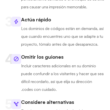
para causar una impresión memorable.
Actúa rápido
Los dominios de códigos están en demanda, así
que cuando encuentres uno que se adapte a tu
proyecto, tómalo antes de que desaparezca.
Omitir los guiones
Incluir caracteres adicionales en su dominio
puede confundir a los visitantes y hacer que sea
difícil recordarlo, así que elija su dirección
.codes con cuidado.
Considere alternativas