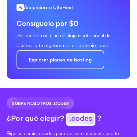
Alojamiento UltaHost
Consíguelo por $0
¡Selecciona un plan de alojamiento anual de
Ultahost y te regalaremos un dominio .com!
Explorar planes de hosting
SOBRE NOSOTROS .CODES
¿Por qué elegir?
.codes
?
Elige un dominio .codes para indicar claramente que te