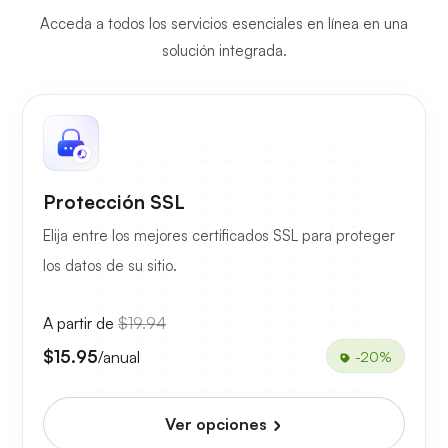
Acceda a todos los servicios esenciales en línea en una
solución integrada.
Protección SSL
Elija entre los mejores certificados SSL para proteger
los datos de su sitio.
A partir de
$19.94
$15.95
/anual
-20%
Ver opciones