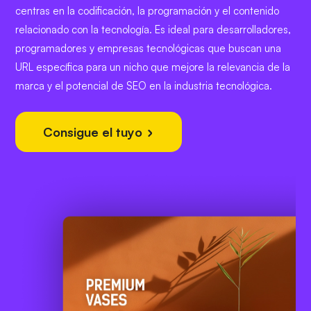
centras en la codificación, la programación y el contenido
relacionado con la tecnología. Es ideal para desarrolladores,
programadores y empresas tecnológicas que buscan una
URL específica para un nicho que mejore la relevancia de la
marca y el potencial de SEO en la industria tecnológica.
Consigue el tuyo