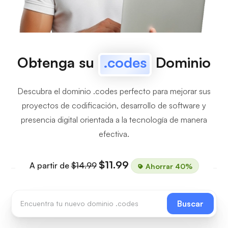
Obtenga su
.codes
Dominio
Descubra el dominio .codes perfecto para mejorar sus
proyectos de codificación, desarrollo de software y
presencia digital orientada a la tecnología de manera
efectiva.
$11.99
A partir de
$14.99
Ahorrar 40%
Buscar