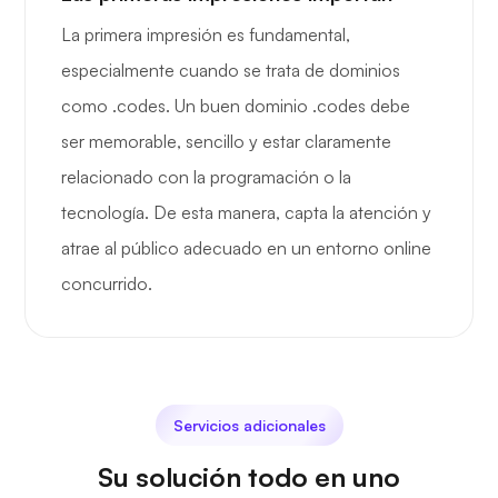
La primera impresión es fundamental,
especialmente cuando se trata de dominios
como .codes. Un buen dominio .codes debe
ser memorable, sencillo y estar claramente
relacionado con la programación o la
tecnología. De esta manera, capta la atención y
atrae al público adecuado en un entorno online
concurrido.
Servicios adicionales
Su solución todo en uno