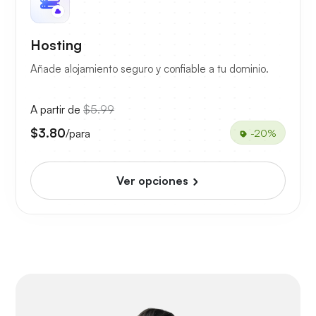
Hosting
Añade alojamiento seguro y confiable a tu dominio.
A partir de
$5.99
$3.80
/para
-20%
Ver opciones