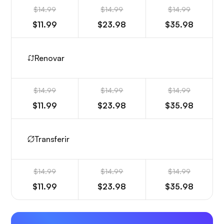
$14.99
$14.99
$14.99
$11.99
$23.98
$35.98
Renovar
$14.99
$14.99
$14.99
$11.99
$23.98
$35.98
Transferir
$14.99
$14.99
$14.99
$11.99
$23.98
$35.98