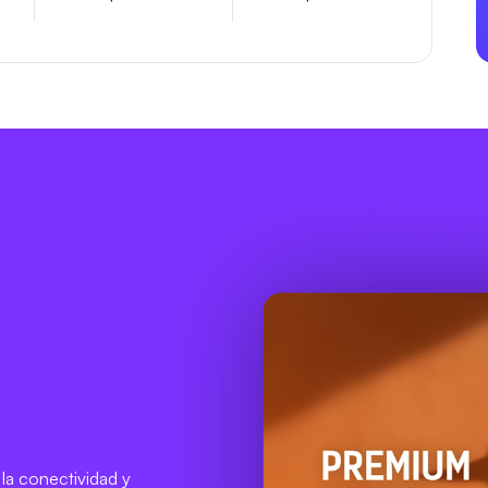
 la conectividad y