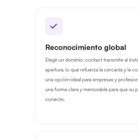
Reconocimiento global
Elegir un dominio .contact transmite al inst
apertura, lo que refuerza la cercanía y la c
una opción ideal para empresas y profesio
una forma clara y memorable para que su 
conecte.