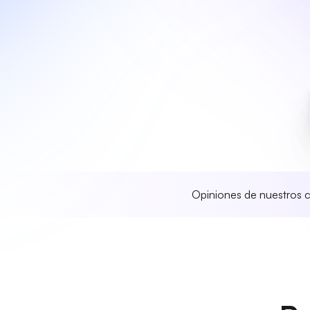
Opiniones de nuestros c