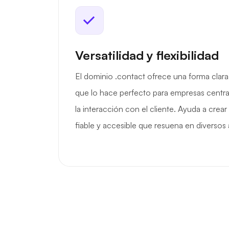
Versatilidad y flexibilidad
El dominio .contact ofrece una forma clara 
que lo hace perfecto para empresas centr
la interacción con el cliente. Ayuda a crear
fiable y accesible que resuena en diversos