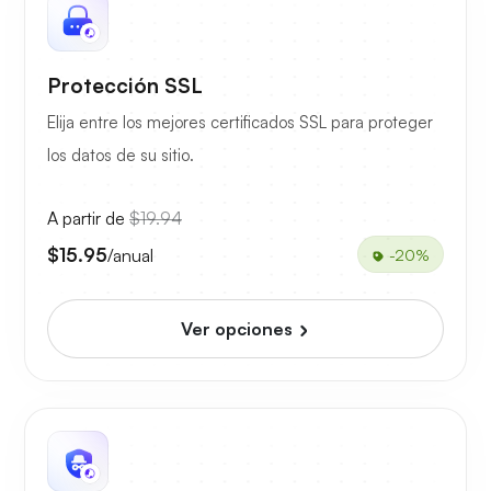
Protección SSL
Elija entre los mejores certificados SSL para proteger
los datos de su sitio.
A partir de
$19.94
$15.95
/anual
-20%
Ver opciones