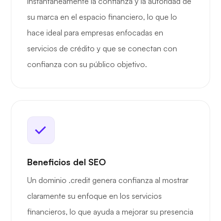
instantáneamente la confianza y la autoridad de
su marca en el espacio financiero, lo que lo
hace ideal para empresas enfocadas en
servicios de crédito y que se conectan con
confianza con su público objetivo.
Beneficios del SEO
Un dominio .credit genera confianza al mostrar
claramente su enfoque en los servicios
financieros, lo que ayuda a mejorar su presencia