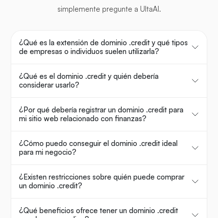
simplemente pregunte a UltaAI.
¿Qué es la extensión de dominio .credit y qué tipos
de empresas o individuos suelen utilizarla?
¿Qué es el dominio .credit y quién debería
considerar usarlo?
¿Por qué debería registrar un dominio .credit para
mi sitio web relacionado con finanzas?
¿Cómo puedo conseguir el dominio .credit ideal
para mi negocio?
¿Existen restricciones sobre quién puede comprar
un dominio .credit?
¿Qué beneficios ofrece tener un dominio .credit