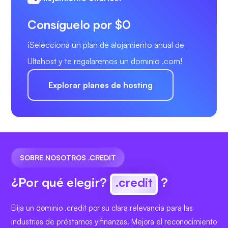
Consíguelo por $0
¡Selecciona un plan de alojamiento anual de
Ultahost y te regalaremos un dominio .com!
Explorar planes de hosting
SOBRE NOSOTROS .CREDIT
¿Por qué elegir?
.credit
?
Elija un dominio .credit por su clara relevancia para las
industrias de préstamos y finanzas. Mejora el reconocimiento