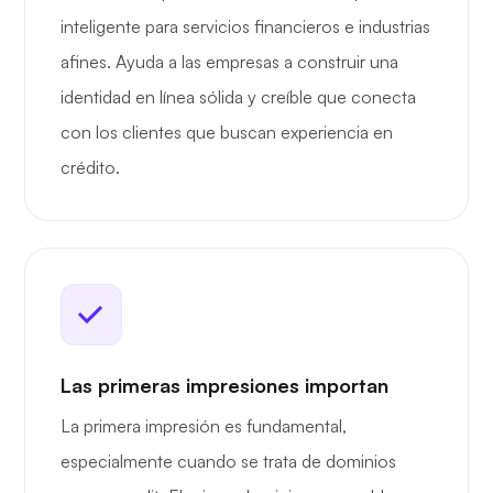
inteligente para servicios financieros e industrias
afines. Ayuda a las empresas a construir una
identidad en línea sólida y creíble que conecta
con los clientes que buscan experiencia en
crédito.
Las primeras impresiones importan
La primera impresión es fundamental,
especialmente cuando se trata de dominios