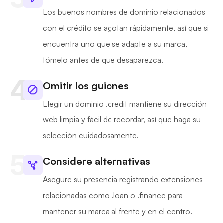
Los buenos nombres de dominio relacionados
con el crédito se agotan rápidamente, así que si
encuentra uno que se adapte a su marca,
tómelo antes de que desaparezca.
Omitir los guiones
Elegir un dominio .credit mantiene su dirección
web limpia y fácil de recordar, así que haga su
selección cuidadosamente.
Considere alternativas
Asegure su presencia registrando extensiones
relacionadas como .loan o .finance para
mantener su marca al frente y en el centro.