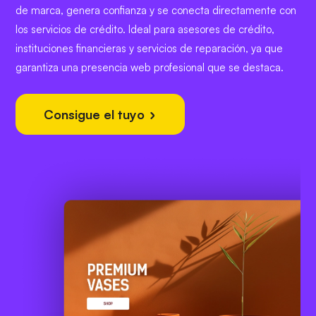
de marca, genera confianza y se conecta directamente con
los servicios de crédito. Ideal para asesores de crédito,
instituciones financieras y servicios de reparación, ya que
garantiza una presencia web profesional que se destaca.
Consigue el tuyo