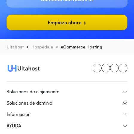
Empieza ahora
Ultahost
Hospedaje
eCommerce Hosting
Soluciones de alojamiento
Soluciones de dominio
Información
AYUDA