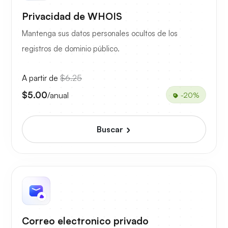
Privacidad de WHOIS
Mantenga sus datos personales ocultos de los
registros de dominio público.
A partir de
$6.25
$5.00
/anual
-20%
Buscar
Correo electronico privado