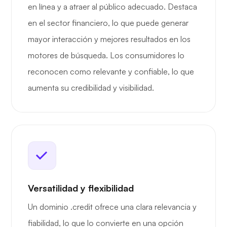
en línea y a atraer al público adecuado. Destaca
en el sector financiero, lo que puede generar
mayor interacción y mejores resultados en los
motores de búsqueda. Los consumidores lo
reconocen como relevante y confiable, lo que
aumenta su credibilidad y visibilidad.
Versatilidad y flexibilidad
Un dominio .credit ofrece una clara relevancia y
fiabilidad, lo que lo convierte en una opción