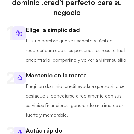
dominio .credit perfecto para su
negocio
Elige la simplicidad
Elija un nombre que sea sencillo y fácil de
recordar para que a las personas les resulte fácil
encontrarlo, compartirlo y volver a visitar su sitio.
Mantenlo en la marca
Elegir un dominio .credit ayuda a que su sitio se
destaque al conectarse directamente con sus
servicios financieros, generando una impresión
fuerte y memorable.
Actúa rápido