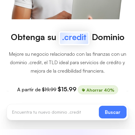
Obtenga su
.credit
Dominio
Mejore su negocio relacionado con las finanzas con un
dominio .credit, el TLD ideal para servicios de crédito y
mejora de la credibilidad financiera.
$15.99
A partir de
$19.99
Ahorrar 40%
Buscar