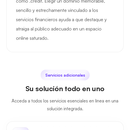
como .credit. Elegir un dominio memorable,
sencillo y estrechamente vinculado a los
servicios financieros ayuda a que destaque y
atraiga al público adecuado en un espacio
online saturado.
Servicios adicionales
Su solución todo en uno
Acceda a todos los servicios esenciales en línea en una
solución integrada.