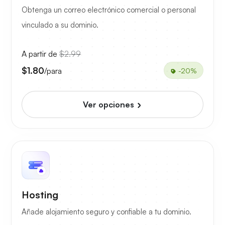
Obtenga un correo electrónico comercial o personal
vinculado a su dominio.
A partir de
$2.99
$1.80
/para
-20%
Ver opciones
Hosting
Añade alojamiento seguro y confiable a tu dominio.