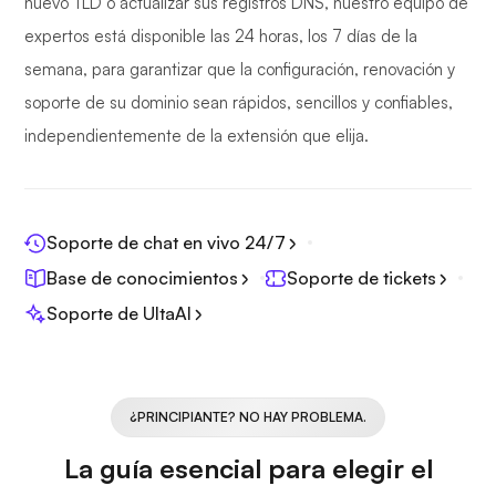
nuevo TLD o actualizar sus registros DNS, nuestro equipo de
expertos está disponible las 24 horas, los 7 días de la
semana, para garantizar que la configuración, renovación y
soporte de su dominio sean rápidos, sencillos y confiables,
independientemente de la extensión que elija.
Soporte de chat en vivo 24/7
Base de conocimientos
Soporte de tickets
Soporte de UltaAI
¿PRINCIPIANTE? NO HAY PROBLEMA.
La guía esencial para elegir el