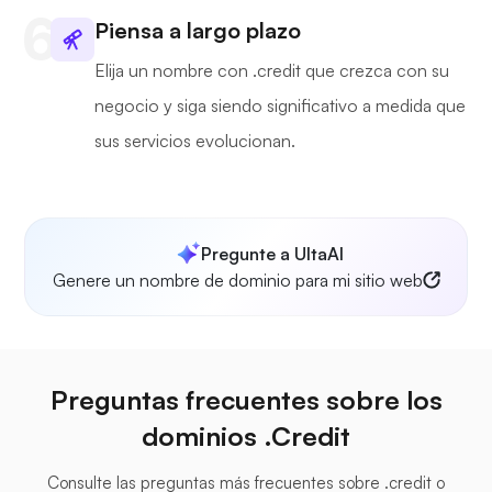
Piensa a largo plazo
Elija un nombre con .credit que crezca con su
negocio y siga siendo significativo a medida que
sus servicios evolucionan.
Pregunte a UltaAI
Genere un nombre de dominio para mi sitio web
Preguntas frecuentes sobre los
dominios .Credit
Consulte las preguntas más frecuentes sobre .credit o