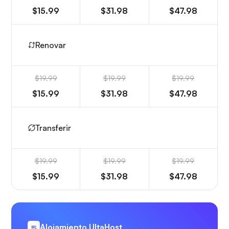
$15.99
$31.98
$47.98
Renovar
$19.99
$19.99
$19.99
$15.99
$31.98
$47.98
Transferir
$19.99
$19.99
$19.99
$15.99
$31.98
$47.98
Alojamiento UltaHost