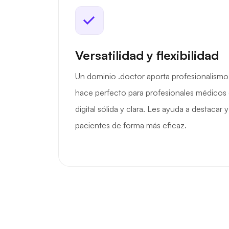
Versatilidad y flexibilidad
Un dominio .doctor aporta profesionalismo y
hace perfecto para profesionales médicos
digital sólida y clara. Les ayuda a destacar
pacientes de forma más eficaz.