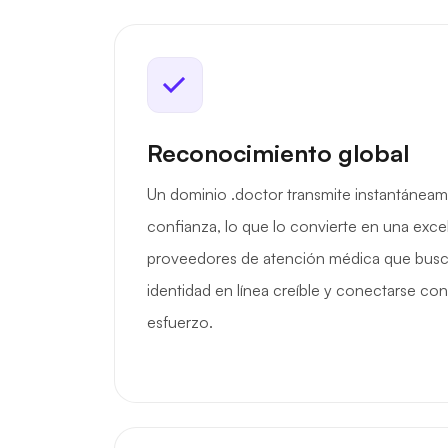
Reconocimiento global
Un dominio .doctor transmite instantáneam
confianza, lo que lo convierte en una exce
proveedores de atención médica que busc
identidad en línea creíble y conectarse con
esfuerzo.