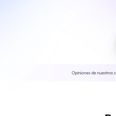
Opiniones de nuestros c