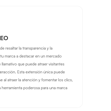
SEO
 resaltar la transparencia y la
 tu marca a destacar en un mercado
llamativo que puede atraer visitantes
teracción. Esta extensión única puede
e al atraer la atención y fomentar los clics,
na herramienta poderosa para una marca