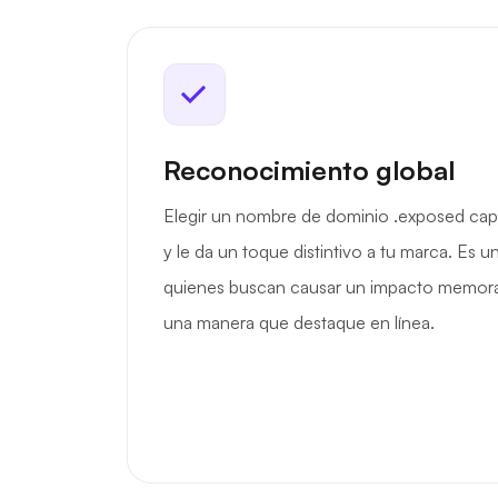
Reconocimiento global
Elegir un nombre de dominio .exposed capta
y le da un toque distintivo a tu marca. Es 
quienes buscan causar un impacto memorab
una manera que destaque en línea.