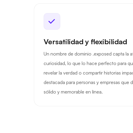
Versatilidad y flexibilidad
Un nombre de dominio .exposed capta la at
curiosidad, lo que lo hace perfecto para q
revelar la verdad o compartir historias imp
destacada para personas y empresas que 
sólido y memorable en línea.