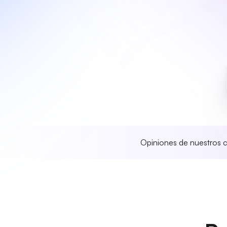
Opiniones de nuestros c