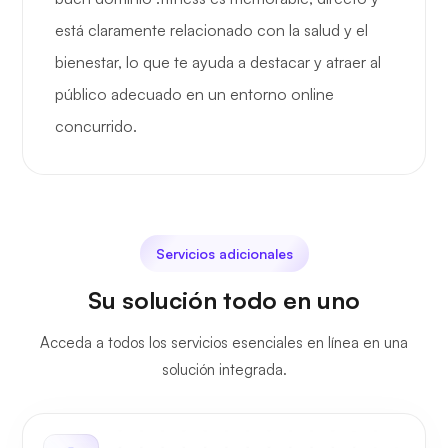
está claramente relacionado con la salud y el
bienestar, lo que te ayuda a destacar y atraer al
público adecuado en un entorno online
concurrido.
Servicios adicionales
Su solución todo en uno
Acceda a todos los servicios esenciales en línea en una
solución integrada.