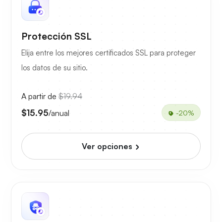
Protección SSL
Elija entre los mejores certificados SSL para proteger
los datos de su sitio.
A partir de
$19.94
$15.95
/anual
-20%
Ver opciones