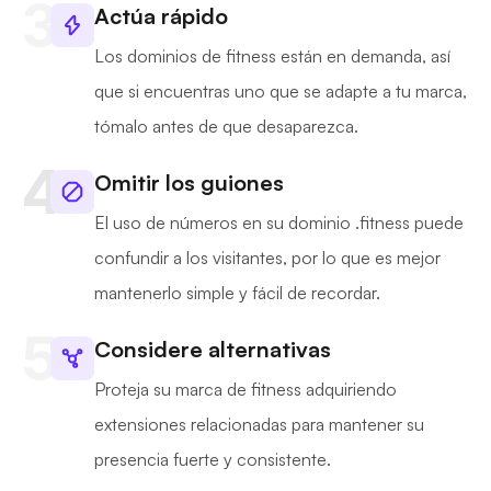
Actúa rápido
Los dominios de fitness están en demanda, así
que si encuentras uno que se adapte a tu marca,
tómalo antes de que desaparezca.
Omitir los guiones
El uso de números en su dominio .fitness puede
confundir a los visitantes, por lo que es mejor
mantenerlo simple y fácil de recordar.
Considere alternativas
Proteja su marca de fitness adquiriendo
extensiones relacionadas para mantener su
presencia fuerte y consistente.