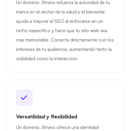
Un dominio .fitness refuerza la autoridad de tu
marca en el sector de la salud y el bienestar,
ayuda a mejorar el SEO al enfocarse en un
nicho específico y hace que tu sitio web sea
más memorable. Conecta directamente con los
intereses de tu audiencia, aumentando tanto la
visibilidad como la interacción.
Versatilidad y flexibilidad
Un dominio .fitness ofrece una identidad