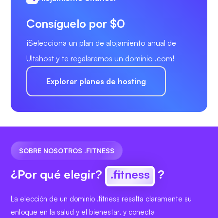
Consíguelo por $0
¡Selecciona un plan de alojamiento anual de
Ultahost y te regalaremos un dominio .com!
Explorar planes de hosting
SOBRE NOSOTROS .FITNESS
¿Por qué elegir?
.fitness
?
La elección de un dominio .fitness resalta claramente su
enfoque en la salud y el bienestar, y conecta