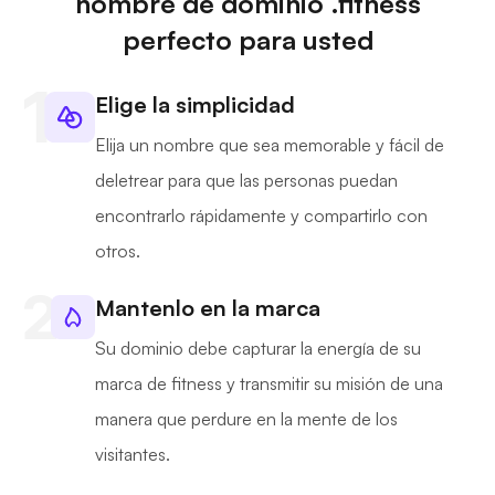
nombre de dominio .fitness
perfecto para usted
Elige la simplicidad
Elija un nombre que sea memorable y fácil de
deletrear para que las personas puedan
encontrarlo rápidamente y compartirlo con
otros.
Mantenlo en la marca
Su dominio debe capturar la energía de su
marca de fitness y transmitir su misión de una
manera que perdure en la mente de los
visitantes.