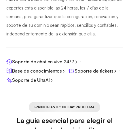
expertos está disponible las 24 horas, los 7 días de la
semana, para garantizar que la configuración, renovación y
soporte de su dominio sean rápidos, sencillos y confiables,
independientemente de la extensión que elija.
Soporte de chat en vivo 24/7
Base de conocimientos
Soporte de tickets
Soporte de UltaAI
¿PRINCIPIANTE? NO HAY PROBLEMA.
La guía esencial para elegir el