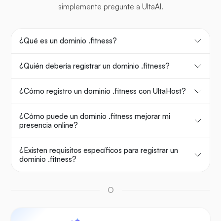
simplemente pregunte a UltaAI.
¿Qué es un dominio .fitness?
¿Quién debería registrar un dominio .fitness?
¿Cómo registro un dominio .fitness con UltaHost?
¿Cómo puede un dominio .fitness mejorar mi
presencia online?
¿Existen requisitos específicos para registrar un
dominio .fitness?
O