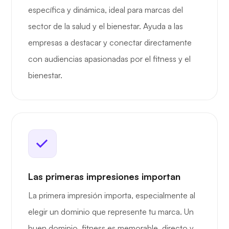
específica y dinámica, ideal para marcas del
sector de la salud y el bienestar. Ayuda a las
empresas a destacar y conectar directamente
con audiencias apasionadas por el fitness y el
bienestar.
Las primeras impresiones importan
La primera impresión importa, especialmente al
elegir un dominio que represente tu marca. Un
buen dominio .fitness es memorable, directo y