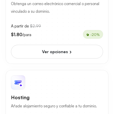
Obtenga un correo electrónico comercial o personal
vinculado a su dominio.
A partir de
$2.99
$1.80
/para
-20%
Ver opciones
Hosting
Añade alojamiento seguro y confiable a tu dominio.