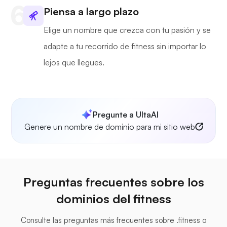
Piensa a largo plazo
Elige un nombre que crezca con tu pasión y se
adapte a tu recorrido de fitness sin importar lo
lejos que llegues.
Pregunte a UltaAI
Genere un nombre de dominio para mi sitio web
Preguntas frecuentes sobre los
dominios del fitness
Consulte las preguntas más frecuentes sobre .fitness o