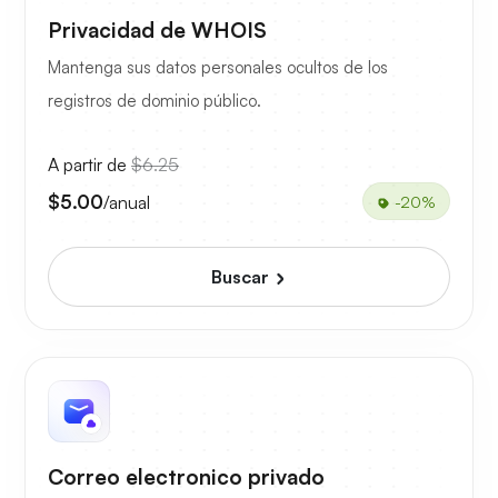
Privacidad de WHOIS
Mantenga sus datos personales ocultos de los
registros de dominio público.
A partir de
$6.25
$5.00
/anual
-20%
Buscar
Correo electronico privado