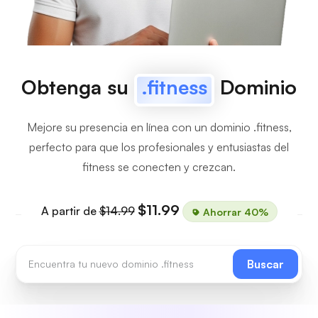
Obtenga su
.fitness
Dominio
Mejore su presencia en línea con un dominio .fitness,
perfecto para que los profesionales y entusiastas del
fitness se conecten y crezcan.
$11.99
A partir de
$14.99
Ahorrar 40%
Buscar