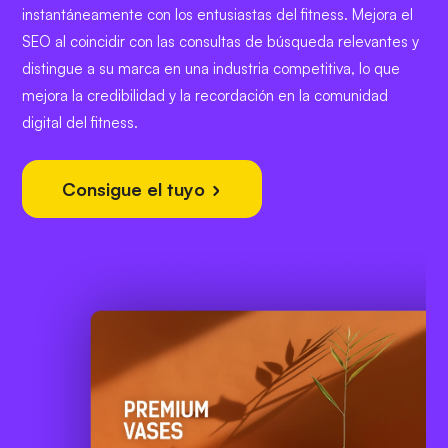
instantáneamente con los entusiastas del fitness. Mejora el
SEO al coincidir con las consultas de búsqueda relevantes y
distingue a su marca en una industria competitiva, lo que
mejora la credibilidad y la recordación en la comunidad
digital del fitness.
Consigue el tuyo