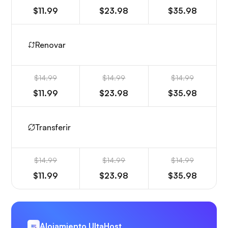
$11.99
$23.98
$35.98
Renovar
$14.99
$14.99
$14.99
$11.99
$23.98
$35.98
Transferir
$14.99
$14.99
$14.99
$11.99
$23.98
$35.98
Alojamiento UltaHost