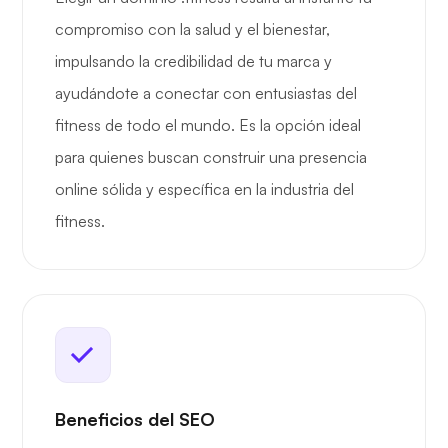
compromiso con la salud y el bienestar,
impulsando la credibilidad de tu marca y
ayudándote a conectar con entusiastas del
fitness de todo el mundo. Es la opción ideal
para quienes buscan construir una presencia
online sólida y específica en la industria del
fitness.
Beneficios del SEO