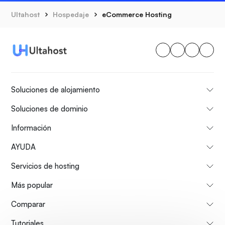
Ultahost
Hospedaje
eCommerce Hosting
Soluciones de alojamiento
Soluciones de dominio
Información
AYUDA
Servicios de hosting
Más popular
Comparar
Tutoriales