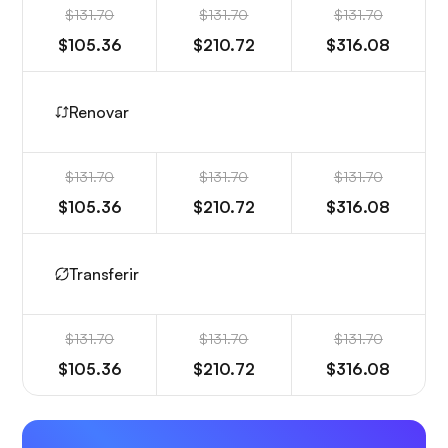
$131.70
$131.70
$131.70
$105.36
$210.72
$316.08
Renovar
$131.70
$131.70
$131.70
$105.36
$210.72
$316.08
Transferir
$131.70
$131.70
$131.70
$105.36
$210.72
$316.08