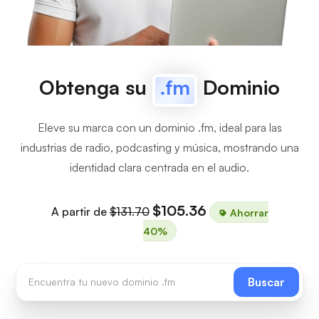
Obtenga su
.fm
Dominio
Eleve su marca con un dominio .fm, ideal para las
industrias de radio, podcasting y música, mostrando una
identidad clara centrada en el audio.
$105.36
A partir de
$131.70
Ahorrar
40%
Buscar