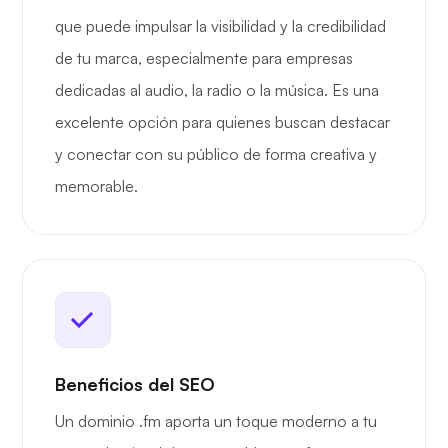
que puede impulsar la visibilidad y la credibilidad
de tu marca, especialmente para empresas
dedicadas al audio, la radio o la música. Es una
excelente opción para quienes buscan destacar
y conectar con su público de forma creativa y
memorable.
Beneficios del SEO
Un dominio .fm aporta un toque moderno a tu