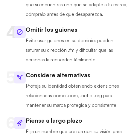
que si encuentras uno que se adapte a tu marca,
cómpralo antes de que desaparezca.
Omitir los guiones
Evite usar guiones en su dominio: pueden
saturar su dirección .fm y dificultar que las
personas la recuerden fácilmente.
Considere alternativas
Proteja su identidad obteniendo extensiones
relacionadas como .com, .net o .org para
mantener su marca protegida y consistente.
Piensa a largo plazo
Elija un nombre que crezca con su visión para