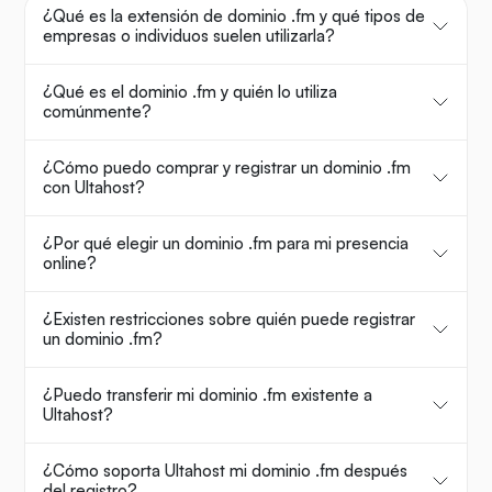
¿Qué es la extensión de dominio .fm y qué tipos de
empresas o individuos suelen utilizarla?
¿Qué es el dominio .fm y quién lo utiliza
comúnmente?
¿Cómo puedo comprar y registrar un dominio .fm
con Ultahost?
¿Por qué elegir un dominio .fm para mi presencia
online?
¿Existen restricciones sobre quién puede registrar
un dominio .fm?
¿Puedo transferir mi dominio .fm existente a
Ultahost?
¿Cómo soporta Ultahost mi dominio .fm después
del registro?