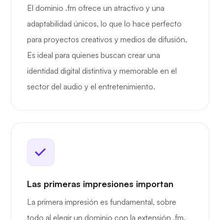
El dominio .fm ofrece un atractivo y una
adaptabilidad únicos, lo que lo hace perfecto
para proyectos creativos y medios de difusión.
Es ideal para quienes buscan crear una
identidad digital distintiva y memorable en el
sector del audio y el entretenimiento.
Las primeras impresiones importan
La primera impresión es fundamental, sobre
todo al elegir un dominio con la extensión .fm.