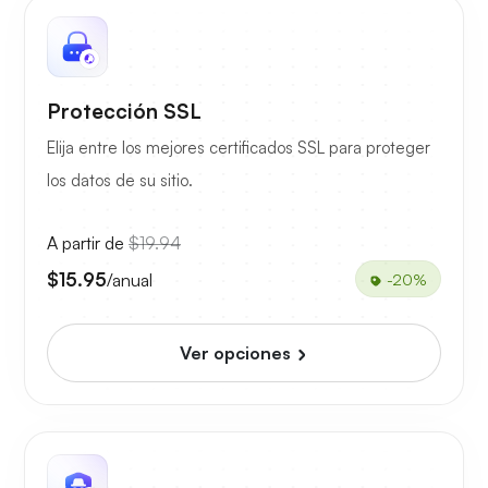
Protección SSL
Elija entre los mejores certificados SSL para proteger
los datos de su sitio.
A partir de
$19.94
$15.95
/anual
-20%
Ver opciones