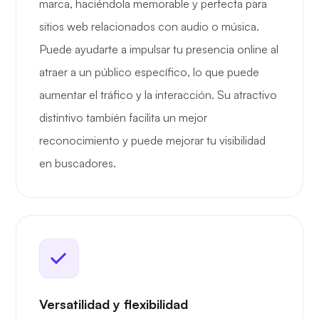
marca, haciéndola memorable y perfecta para
sitios web relacionados con audio o música.
Puede ayudarte a impulsar tu presencia online al
atraer a un público específico, lo que puede
aumentar el tráfico y la interacción. Su atractivo
distintivo también facilita un mejor
reconocimiento y puede mejorar tu visibilidad
en buscadores.
Versatilidad y flexibilidad