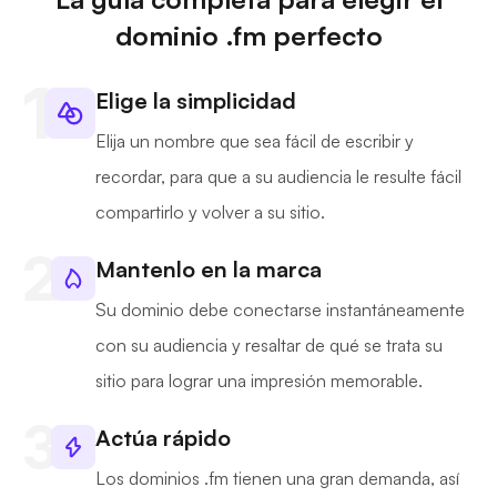
dominio .fm perfecto
Elige la simplicidad
Elija un nombre que sea fácil de escribir y
recordar, para que a su audiencia le resulte fácil
compartirlo y volver a su sitio.
Mantenlo en la marca
Su dominio debe conectarse instantáneamente
con su audiencia y resaltar de qué se trata su
sitio para lograr una impresión memorable.
Actúa rápido
Los dominios .fm tienen una gran demanda, así