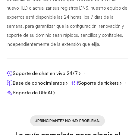
nuevo TLD o actualizar sus registros DNS, nuestro equipo de
expertos está disponible las 24 horas, los 7 días de la
semana, para garantizar que la configuración, renovación y
soporte de su dominio sean rápidos, sencillos y confiables,
independientemente de la extensión que elija.
Soporte de chat en vivo 24/7
Base de conocimientos
Soporte de tickets
Soporte de UltaAI
¿PRINCIPIANTE? NO HAY PROBLEMA.
La guía completa para elegir el