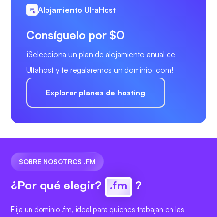
Alojamiento UltaHost
Consíguelo por $0
¡Selecciona un plan de alojamiento anual de
Ultahost y te regalaremos un dominio .com!
Explorar planes de hosting
SOBRE NOSOTROS .FM
¿Por qué elegir?
.fm
?
Elija un dominio .fm, ideal para quienes trabajan en las