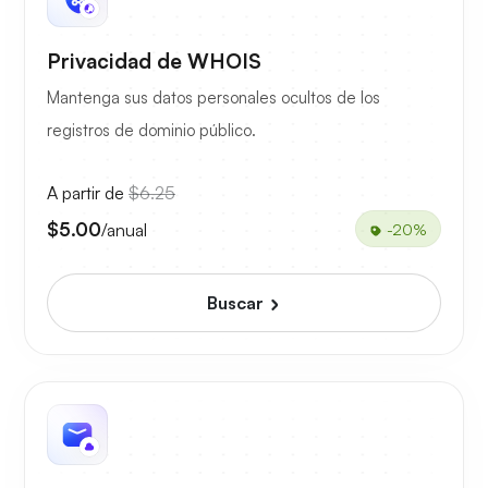
Privacidad de WHOIS
Mantenga sus datos personales ocultos de los
registros de dominio público.
A partir de
$6.25
$5.00
/anual
-20%
Buscar