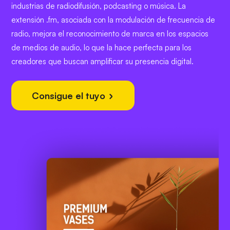
industrias de radiodifusión, podcasting o música. La
extensión .fm, asociada con la modulación de frecuencia de
radio, mejora el reconocimiento de marca en los espacios
de medios de audio, lo que la hace perfecta para los
creadores que buscan amplificar su presencia digital.
Consigue el tuyo