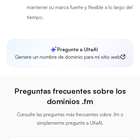
mantener su marca fuerte y flexible a lo largo del
tiempo.
Pregunte a UltaAI
Genere un nombre de dominio para mi sitio web
Preguntas frecuentes sobre los
dominios .fm
Consulte las preguntas más frecuentes sobre .fm o
simplemente pregunte a UltaAI.