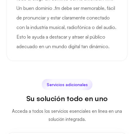
Un buen dominio .fm debe ser memorable, fácil
de pronunciar y estar claramente conectado
con la industria musical, radiofónica o del audio.
Esto le ayuda a destacar y atraer al público
adecuado en un mundo digital tan dinámico.
Servicios adicionales
Su solución todo en uno
Acceda a todos los servicios esenciales en línea en una
solución integrada.