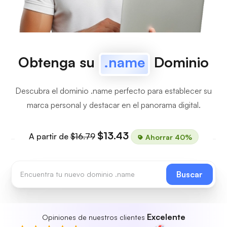
Obtenga su
.name
Dominio
Descubra el dominio .name perfecto para establecer su
marca personal y destacar en el panorama digital.
$13.43
A partir de
$16.79
Ahorrar 40%
Buscar
Excelente
Opiniones de nuestros clientes