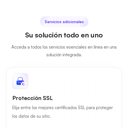
Servicios adicionales
Su solución todo en uno
Acceda a todos los servicios esenciales en línea en una
solución integrada.
Protección SSL
Elija entre los mejores certificados SSL para proteger
los datos de su sitio.