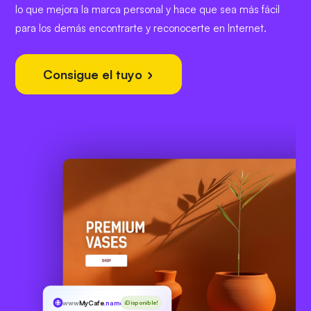
lo que mejora la marca personal y hace que sea más fácil
para los demás encontrarte y reconocerte en Internet.
Consigue el tuyo
www
MyCafe
.name
¡Disponible!