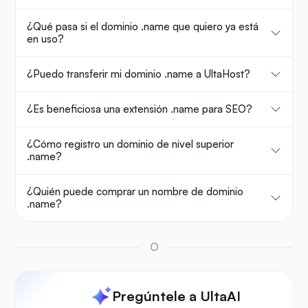
¿Qué pasa si el dominio .name que quiero ya está
en uso?
¿Puedo transferir mi dominio .name a UltaHost?
¿Es beneficiosa una extensión .name para SEO?
¿Cómo registro un dominio de nivel superior
.name?
¿Quién puede comprar un nombre de dominio
.name?
O
Pregúntele a UltaAI