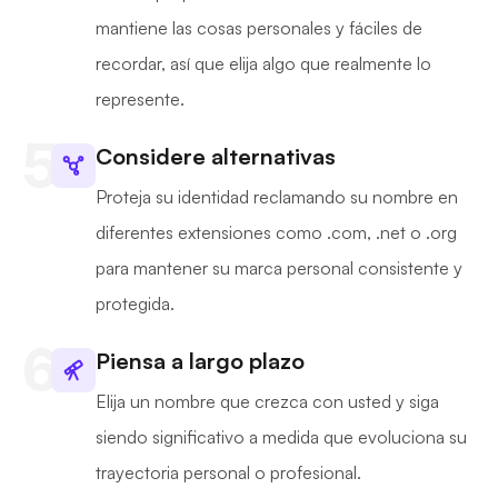
mantiene las cosas personales y fáciles de
recordar, así que elija algo que realmente lo
represente.
Considere alternativas
Proteja su identidad reclamando su nombre en
diferentes extensiones como .com, .net o .org
para mantener su marca personal consistente y
protegida.
Piensa a largo plazo
Elija un nombre que crezca con usted y siga
siendo significativo a medida que evoluciona su
trayectoria personal o profesional.