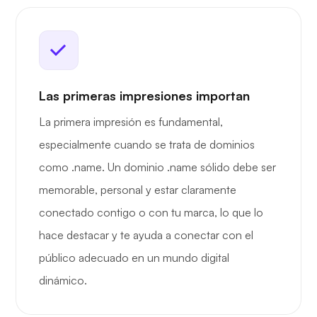
Las primeras impresiones importan
La primera impresión es fundamental,
especialmente cuando se trata de dominios
como .name. Un dominio .name sólido debe ser
memorable, personal y estar claramente
conectado contigo o con tu marca, lo que lo
hace destacar y te ayuda a conectar con el
público adecuado en un mundo digital
dinámico.