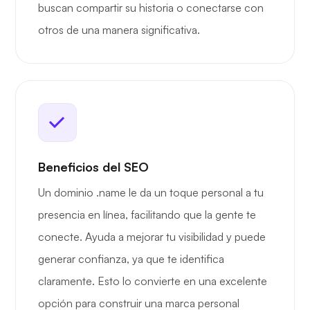
buscan compartir su historia o conectarse con
otros de una manera significativa.
Beneficios del SEO
Un dominio .name le da un toque personal a tu
presencia en línea, facilitando que la gente te
conecte. Ayuda a mejorar tu visibilidad y puede
generar confianza, ya que te identifica
claramente. Esto lo convierte en una excelente
opción para construir una marca personal