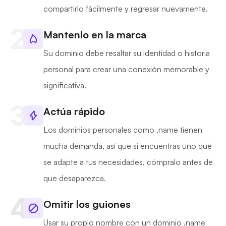
compartirlo fácilmente y regresar nuevamente.
Mantenlo en la marca
Su dominio debe resaltar su identidad o historia
personal para crear una conexión memorable y
significativa.
Actúa rápido
Los dominios personales como .name tienen
mucha demanda, así que si encuentras uno que
se adapte a tus necesidades, cómpralo antes de
que desaparezca.
Omitir los guiones
Usar su propio nombre con un dominio .name