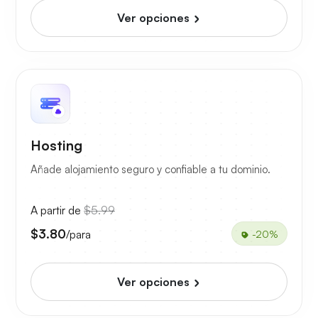
Ver opciones
Hosting
Añade alojamiento seguro y confiable a tu dominio.
A partir de
$5.99
$3.80
/para
-20%
Ver opciones