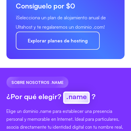
Consíguelo por $0
¡Selecciona un plan de alojamiento anual de
Ultahost y te regalaremos un dominio .com!
Explorar planes de hosting
SOBRE NOSOTROS .NAME
¿Por qué elegir?
.name
?
Elige un dominio .name para establecer una presencia
personal y memorable en Internet. Ideal para particulares,
asocia directamente tu identidad digital con tu nombre real,