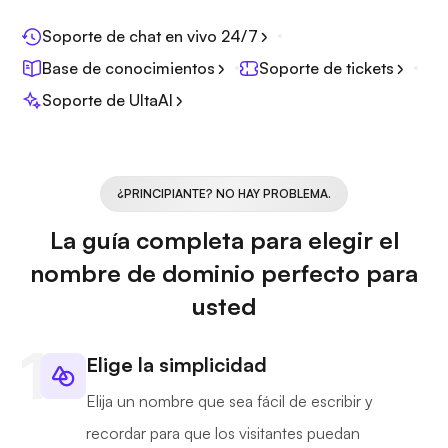
Soporte de chat en vivo 24/7
Base de conocimientos
Soporte de tickets
Soporte de UltaAI
¿PRINCIPIANTE? NO HAY PROBLEMA.
La guía completa para elegir el
nombre de dominio perfecto para
usted
Elige la simplicidad
Elija un nombre que sea fácil de escribir y
recordar para que los visitantes puedan