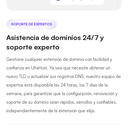
SOPORTE DE EXPERTOS
Asistencia de dominios 24/7 y
soporte experto
Gestione cualquier extensión de dominio con facilidad y
confianza en UltaHost. Ya sea que necesite obtener un
nuevo TLD o actualizar sus registros DNS, nuestro equipo de
expertos está disponible las 24 horas, los 7 días de la
semana, para garantizar que la configuración, renovación y
soporte de su dominio sean rápidos, sencillos y confiables,
independientemente de la extensión que elija.