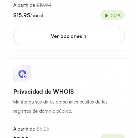
A partir de
$19.94
$15.95
/anual
-20%
Ver opciones
Privacidad de WHOIS
Mantenga sus datos personales ocultos de los
registros de dominio público.
A partir de
$6.25