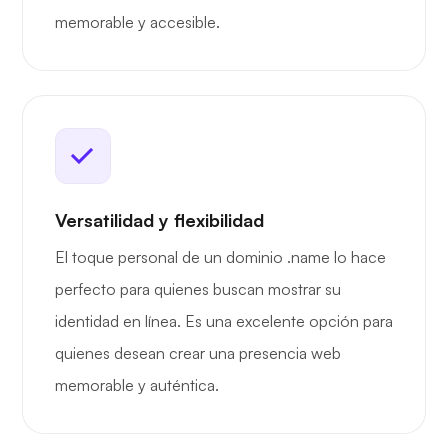
memorable y accesible.
Versatilidad y flexibilidad
El toque personal de un dominio .name lo hace
perfecto para quienes buscan mostrar su
identidad en línea. Es una excelente opción para
quienes desean crear una presencia web
memorable y auténtica.