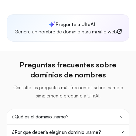
Pregunte a UltaAI
Genere un nombre de dominio para mi sitio web
Preguntas frecuentes sobre
dominios de nombres
Consulte las preguntas más frecuentes sobre .name o
simplemente pregunte a UltaAI.
¿Qué es el dominio .name?
¿Por qué debería elegir un dominio .name?