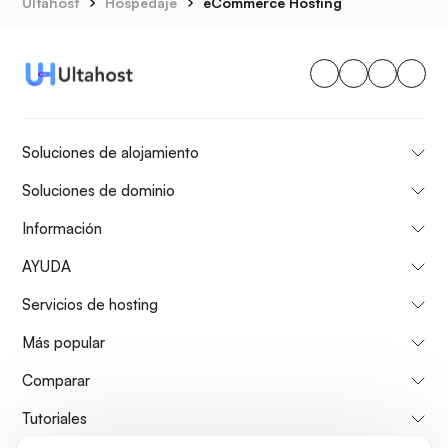
Ultahost
Hospedaje
eCommerce Hosting
Soluciones de alojamiento
Soluciones de dominio
Información
AYUDA
Servicios de hosting
Más popular
Comparar
Tutoriales