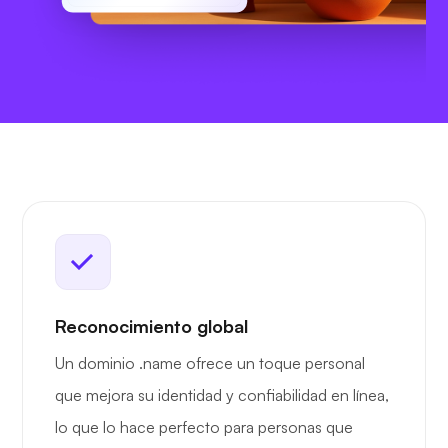
Reconocimiento global
Un dominio .name ofrece un toque personal
que mejora su identidad y confiabilidad en línea,
lo que lo hace perfecto para personas que