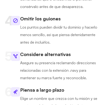
consérvalo antes de que desaparezca.
Omitir los guiones
Los puntos pueden dividir tu dominio y hacerlo
menos sencillo, así que piensa detenidamente
antes de incluirlos.
Considere alternativas
Asegure su presencia reclamando direcciones
relacionadas con la extensión .navy para
mantener su marca fuerte y reconocible.
Piensa a largo plazo
Elige un nombre que crezca con tu misión y se