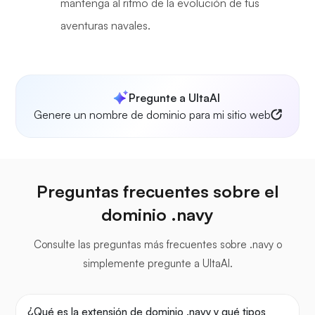
mantenga al ritmo de la evolución de tus
aventuras navales.
Pregunte a UltaAI
Genere un nombre de dominio para mi sitio web
Preguntas frecuentes sobre el
dominio .navy
Consulte las preguntas más frecuentes sobre .navy o
simplemente pregunte a UltaAI.
¿Qué es la extensión de dominio .navy y qué tipos