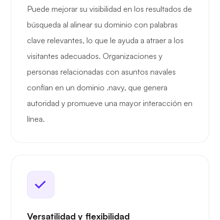
Puede mejorar su visibilidad en los resultados de
búsqueda al alinear su dominio con palabras
clave relevantes, lo que le ayuda a atraer a los
visitantes adecuados. Organizaciones y
personas relacionadas con asuntos navales
confían en un dominio .navy, que genera
autoridad y promueve una mayor interacción en
línea.
Versatilidad y flexibilidad