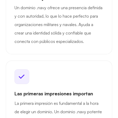
Un dominio .navy ofrece una presencia definida
y con autoridad, lo que lo hace perfecto para
organizaciones militares y navales. Ayuda a
crear una identidad sólida y confiable que
conecta con públicos especializados.
Las primeras impresiones importan
La primera impresión es fundamental a la hora
de elegir un dominio. Un dominio .navy potente