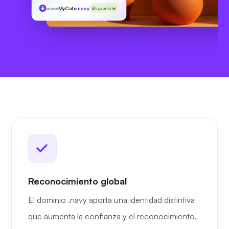
www
MyCafe
.navy
¡Disponible!
Reconocimiento global
El dominio .navy aporta una identidad distintiva
que aumenta la confianza y el reconocimiento,