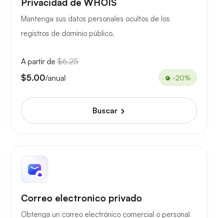
Privacidad de WHOIS
Mantenga sus datos personales ocultos de los
registros de dominio público.
A partir de
$6.25
$5.00
/anual
-20%
Buscar
Correo electronico privado
Obtenga un correo electrónico comercial o personal