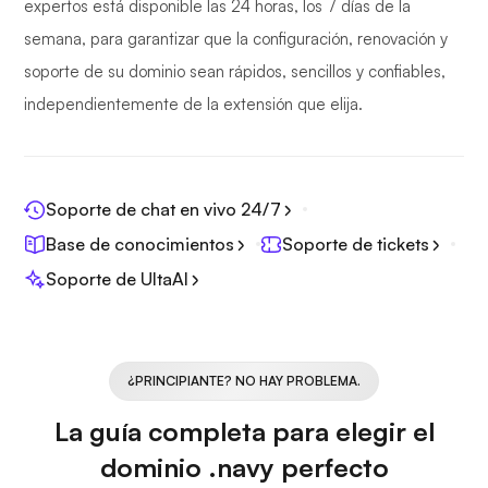
expertos está disponible las 24 horas, los 7 días de la
semana, para garantizar que la configuración, renovación y
soporte de su dominio sean rápidos, sencillos y confiables,
independientemente de la extensión que elija.
Soporte de chat en vivo 24/7
Base de conocimientos
Soporte de tickets
Soporte de UltaAI
¿PRINCIPIANTE? NO HAY PROBLEMA.
La guía completa para elegir el
dominio .navy perfecto