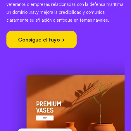
veteranos o empresas relacionadas con la defensa marítima,
un dominio .navy mejora la credibilidad y comunica
claramente su afiliación o enfoque en temas navales.
Consigue el tuyo