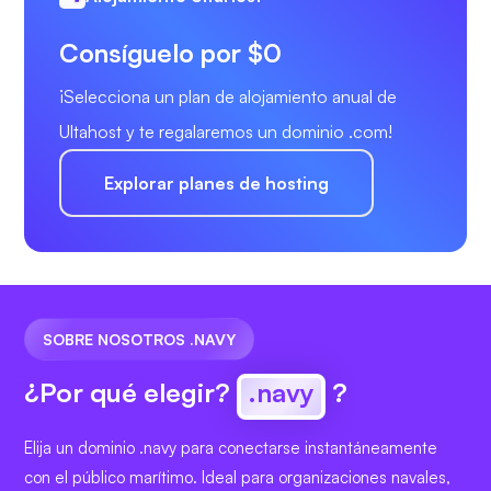
Consíguelo por $0
¡Selecciona un plan de alojamiento anual de
Ultahost y te regalaremos un dominio .com!
Explorar planes de hosting
SOBRE NOSOTROS .NAVY
¿Por qué elegir?
.navy
?
Elija un dominio .navy para conectarse instantáneamente
con el público marítimo. Ideal para organizaciones navales,