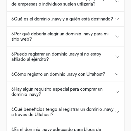
de empresas o individuos suelen utilizarla?
¿Qué es el dominio .navy y a quién está destinado?
¿Por qué debería elegir un dominio .navy para mi
sitio web?
¿Puedo registrar un dominio .navy si no estoy
afiliado al ejército?
¿Cómo registro un dominio .navy con Ultahost?
¿Hay algún requisito especial para comprar un
dominio .navy?
¿Qué beneficios tengo al registrar un dominio .navy
a través de Ultahost?
¿Es el dominio .navy adecuado para blogs de