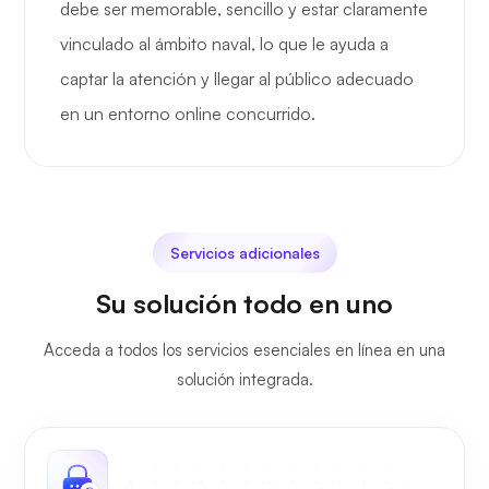
debe ser memorable, sencillo y estar claramente
vinculado al ámbito naval, lo que le ayuda a
captar la atención y llegar al público adecuado
en un entorno online concurrido.
Servicios adicionales
Su solución todo en uno
Acceda a todos los servicios esenciales en línea en una
solución integrada.