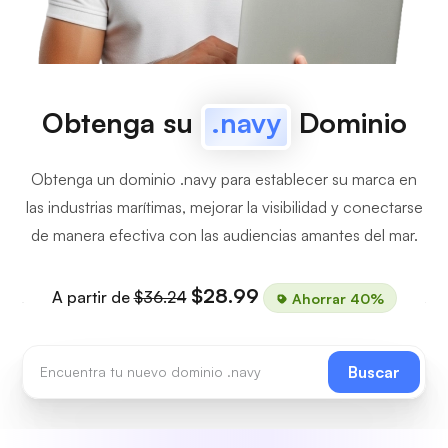
Obtenga su
.navy
Dominio
Obtenga un dominio .navy para establecer su marca en
las industrias marítimas, mejorar la visibilidad y conectarse
de manera efectiva con las audiencias amantes del mar.
$28.99
A partir de
$36.24
Ahorrar 40%
Buscar