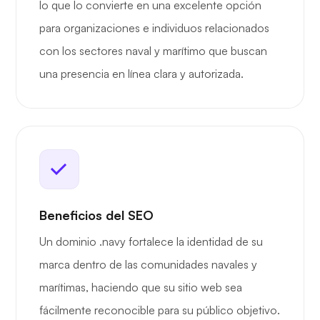
lo que lo convierte en una excelente opción
para organizaciones e individuos relacionados
con los sectores naval y marítimo que buscan
una presencia en línea clara y autorizada.
Beneficios del SEO
Un dominio .navy fortalece la identidad de su
marca dentro de las comunidades navales y
marítimas, haciendo que su sitio web sea
fácilmente reconocible para su público objetivo.