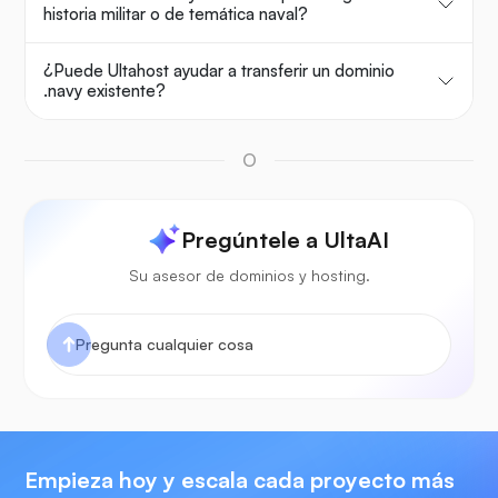
historia militar o de temática naval?
¿Puede Ultahost ayudar a transferir un dominio
.navy existente?
O
Pregúntele a UltaAI
Su asesor de dominios y hosting.
Empieza hoy y escala cada proyecto más