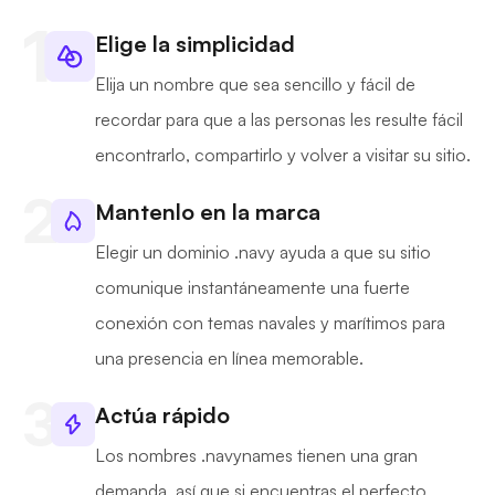
Elige la simplicidad
Elija un nombre que sea sencillo y fácil de
recordar para que a las personas les resulte fácil
encontrarlo, compartirlo y volver a visitar su sitio.
Mantenlo en la marca
Elegir un dominio .navy ayuda a que su sitio
comunique instantáneamente una fuerte
conexión con temas navales y marítimos para
una presencia en línea memorable.
Actúa rápido
Los nombres .navynames tienen una gran
demanda, así que si encuentras el perfecto,