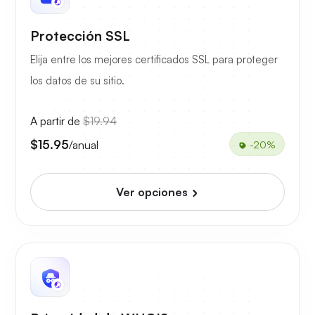
Protección SSL
Elija entre los mejores certificados SSL para proteger
los datos de su sitio.
A partir de
$19.94
$15.95
/anual
-20%
Ver opciones