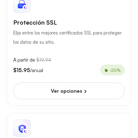
Protección SSL
Elija entre los mejores certificados SSL para proteger
los datos de su sitio.
A partir de
$19.94
$15.95
/anual
-20%
Ver opciones