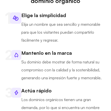
dominio orgánico
Elige la simplicidad
Elija un nombre que sea sencillo y memorable
para que los visitantes puedan compartirlo
fácilmente y regresar.
Mantenlo en la marca
Su dominio debe mostrar de forma natural su
compromiso con la calidad y la sostenibilidad,
generando una impresión fuerte y memorable.
Actúa rápido
Los dominios orgánicos tienen una gran
demanda, por lo que si encuentra un nombre