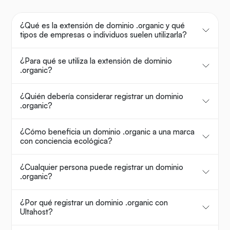
¿Qué es la extensión de dominio .organic y qué
tipos de empresas o individuos suelen utilizarla?
¿Para qué se utiliza la extensión de dominio
.organic?
¿Quién debería considerar registrar un dominio
.organic?
¿Cómo beneficia un dominio .organic a una marca
con conciencia ecológica?
¿Cualquier persona puede registrar un dominio
.organic?
¿Por qué registrar un dominio .organic con
Ultahost?