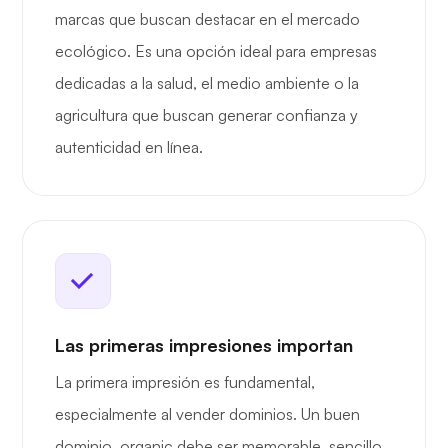
marcas que buscan destacar en el mercado
ecológico. Es una opción ideal para empresas
dedicadas a la salud, el medio ambiente o la
agricultura que buscan generar confianza y
autenticidad en línea.
Las primeras impresiones importan
La primera impresión es fundamental,
especialmente al vender dominios. Un buen
dominio .organic debe ser memorable, sencillo