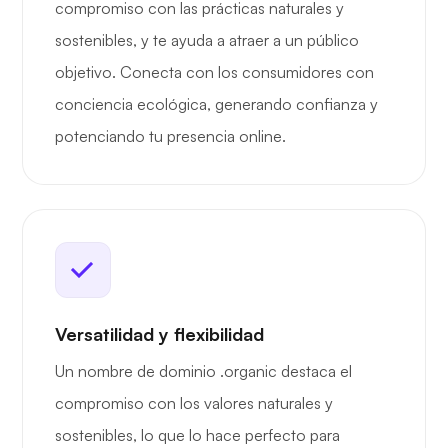
compromiso con las prácticas naturales y
sostenibles, y te ayuda a atraer a un público
objetivo. Conecta con los consumidores con
conciencia ecológica, generando confianza y
potenciando tu presencia online.
Versatilidad y flexibilidad
Un nombre de dominio .organic destaca el
compromiso con los valores naturales y
sostenibles, lo que lo hace perfecto para