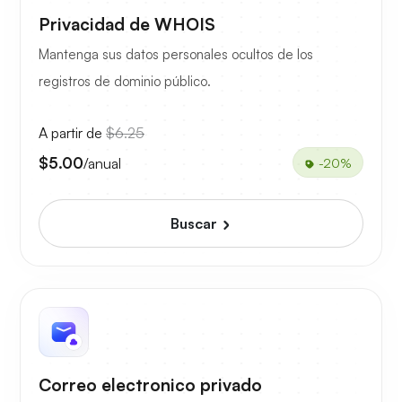
Privacidad de WHOIS
Mantenga sus datos personales ocultos de los
registros de dominio público.
A partir de
$6.25
$5.00
/anual
-20%
Buscar
Correo electronico privado