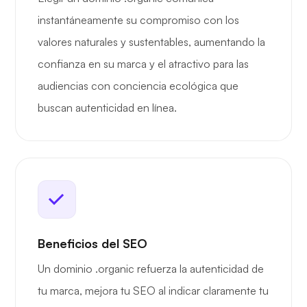
instantáneamente su compromiso con los
valores naturales y sustentables, aumentando la
confianza en su marca y el atractivo para las
audiencias con conciencia ecológica que
buscan autenticidad en línea.
Beneficios del SEO
Un dominio .organic refuerza la autenticidad de
tu marca, mejora tu SEO al indicar claramente tu