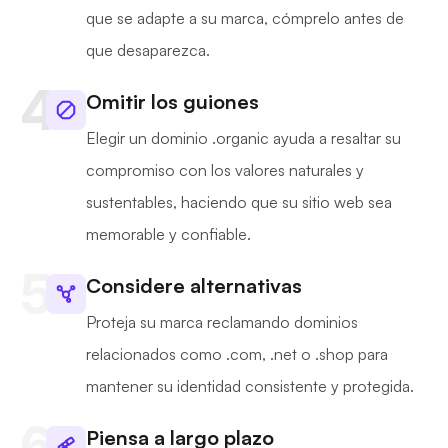
que se adapte a su marca, cómprelo antes de
que desaparezca.
Omitir los guiones
Elegir un dominio .organic ayuda a resaltar su
compromiso con los valores naturales y
sustentables, haciendo que su sitio web sea
memorable y confiable.
Considere alternativas
Proteja su marca reclamando dominios
relacionados como .com, .net o .shop para
mantener su identidad consistente y protegida.
Piensa a largo plazo