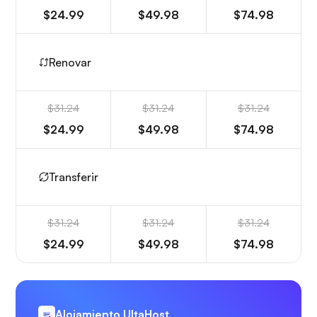
$24.99
$49.98
$74.98
Renovar
$31.24
$31.24
$31.24
$24.99
$49.98
$74.98
Transferir
$31.24
$31.24
$31.24
$24.99
$49.98
$74.98
Alojamiento UltaHost