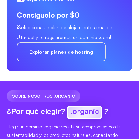
Consíguelo por $0
¡Selecciona un plan de alojamiento anual de
Ultahost y te regalaremos un dominio .com!
Explorar planes de hosting
SOBRE NOSOTROS .ORGANIC
¿Por qué elegir?
.organic
?
Elegir un dominio .organic resalta su compromiso con la
sustentabilidad y los productos naturales, conectando