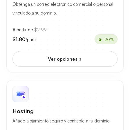
Obtenga un correo electrónico comercial o personal
vinculado a su dominio.
A partir de
$2.99
$1.80
/para
-20%
Ver opciones
Hosting
Añade alojamiento seguro y confiable a tu dominio.