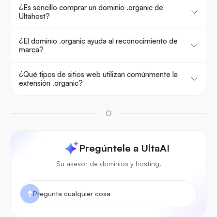
¿Es sencillo comprar un dominio .organic de
Ultahost?
¿El dominio .organic ayuda al reconocimiento de
marca?
¿Qué tipos de sitios web utilizan comúnmente la
extensión .organic?
O
Pregúntele a UltaAI
Su asesor de dominios y hosting.