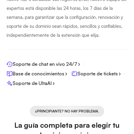
expertos está disponible las 24 horas, los 7 días de la
semana, para garantizar que la configuración, renovación y
soporte de su dominio sean rápidos, sencillos y confiables,
independientemente de la extensión que elija.
Soporte de chat en vivo 24/7
Base de conocimientos
Soporte de tickets
Soporte de UltaAI
¿PRINCIPIANTE? NO HAY PROBLEMA.
La guía completa para elegir tu