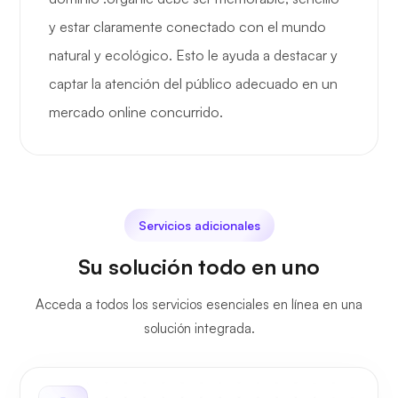
y estar claramente conectado con el mundo
natural y ecológico. Esto le ayuda a destacar y
captar la atención del público adecuado en un
mercado online concurrido.
Servicios adicionales
Su solución todo en uno
Acceda a todos los servicios esenciales en línea en una
solución integrada.