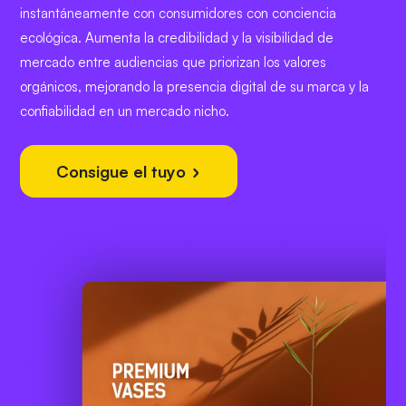
instantáneamente con consumidores con conciencia
ecológica. Aumenta la credibilidad y la visibilidad de
mercado entre audiencias que priorizan los valores
orgánicos, mejorando la presencia digital de su marca y la
confiabilidad en un mercado nicho.
Consigue el tuyo