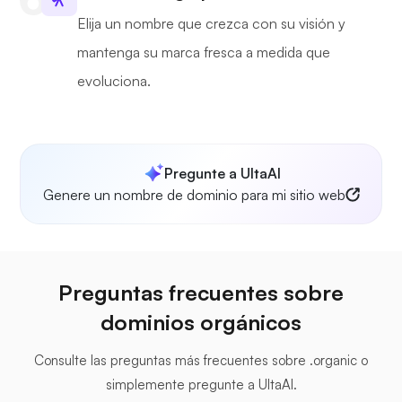
Elija un nombre que crezca con su visión y
mantenga su marca fresca a medida que
evoluciona.
Pregunte a UltaAI
Genere un nombre de dominio para mi sitio web
Preguntas frecuentes sobre
dominios orgánicos
Consulte las preguntas más frecuentes sobre .organic o
simplemente pregunte a UltaAI.