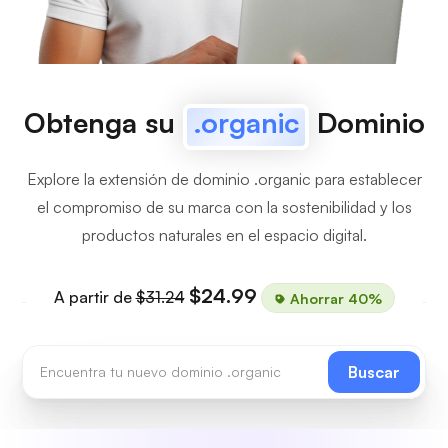
Obtenga su
.organic
Dominio
Explore la extensión de dominio .organic para establecer
el compromiso de su marca con la sostenibilidad y los
productos naturales en el espacio digital.
$24.99
A partir de
$31.24
Ahorrar 40%
Buscar