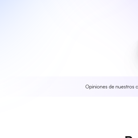
Opiniones de nuestros c