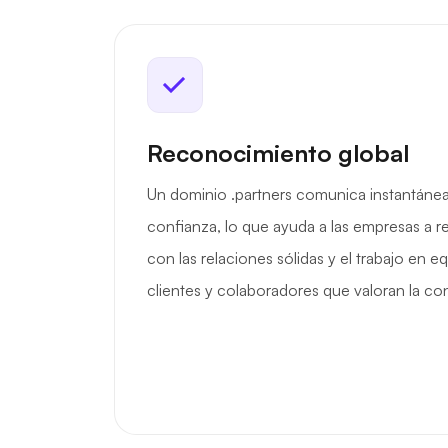
Reconocimiento global
Un dominio .partners comunica instantáne
confianza, lo que ayuda a las empresas a 
con las relaciones sólidas y el trabajo en e
clientes y colaboradores que valoran la con