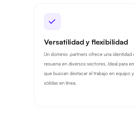
Versatilidad y flexibilidad
Un dominio .partners ofrece una identidad 
resuena en diversos sectores. Ideal para 
que buscan destacar el trabajo en equipo 
sólidas en línea.