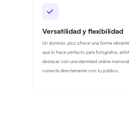
Versatilidad y flexibilidad
Un dominio .pics ofrece una forma vibrante
que lo hace perfecto para fotógrafos, artis
destacar con una identidad online memorab
conecta directamente con tu público.