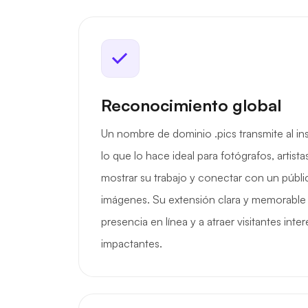
Reconocimiento global
Un nombre de dominio .pics transmite al in
lo que lo hace ideal para fotógrafos, artist
mostrar su trabajo y conectar con un públi
imágenes. Su extensión clara y memorable 
presencia en línea y a atraer visitantes in
impactantes.