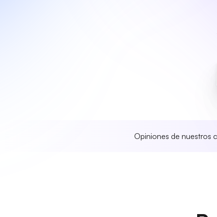
Opiniones de nuestros c