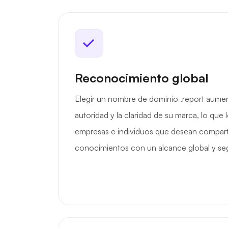
Reconocimiento global
Elegir un nombre de dominio .report aume
autoridad y la claridad de su marca, lo que 
empresas e individuos que desean comparti
conocimientos con un alcance global y se