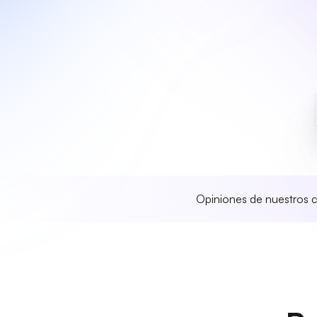
Opiniones de nuestros c