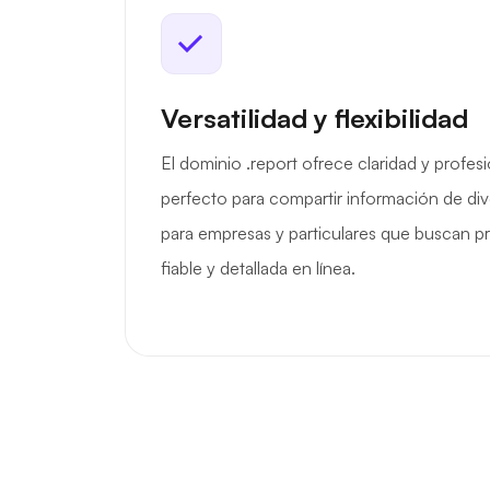
Versatilidad y flexibilidad
El dominio .report ofrece claridad y profes
perfecto para compartir información de di
para empresas y particulares que buscan p
fiable y detallada en línea.