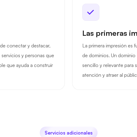
Las primeras i
 de conectar y destacar,
La primera impresión es 
 servicios y personas que
de dominios. Un dominio 
le que ayuda a construir
sencillo y relevante para 
atención y atraer al públ
Servicios adicionales