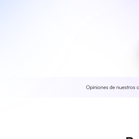
Opiniones de nuestros c