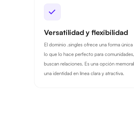
Versatilidad y flexibilidad
El dominio .singles ofrece una forma única
lo que lo hace perfecto para comunidades,
buscan relaciones. Es una opción memorab
una identidad en línea clara y atractiva.