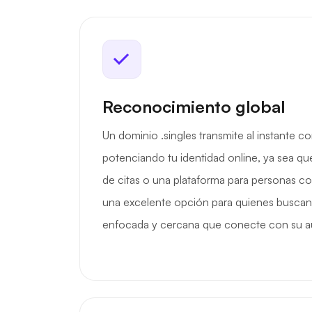
Reconocimiento global
Un dominio .singles transmite al instante 
potenciando tu identidad online, ya sea qu
de citas o una plataforma para personas con
una excelente opción para quienes buscan
enfocada y cercana que conecte con su a