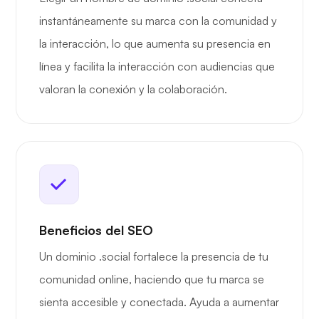
instantáneamente su marca con la comunidad y
la interacción, lo que aumenta su presencia en
línea y facilita la interacción con audiencias que
valoran la conexión y la colaboración.
Beneficios del SEO
Un dominio .social fortalece la presencia de tu
comunidad online, haciendo que tu marca se
sienta accesible y conectada. Ayuda a aumentar