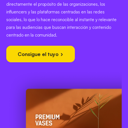
directamente el propósito de las organizaciones, los
influencers y las plataformas centradas en las redes
sociales, lo que lo hace reconocible al instante y relevante
para las audiencias que buscan interacción y contenido
centrado en la comunidad.
Consigue el tuyo