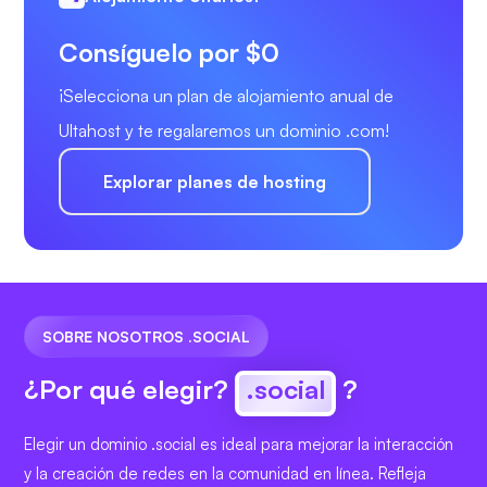
Consíguelo por $0
¡Selecciona un plan de alojamiento anual de
Ultahost y te regalaremos un dominio .com!
Explorar planes de hosting
SOBRE NOSOTROS .SOCIAL
¿Por qué elegir?
.social
?
Elegir un dominio .social es ideal para mejorar la interacción
y la creación de redes en la comunidad en línea. Refleja