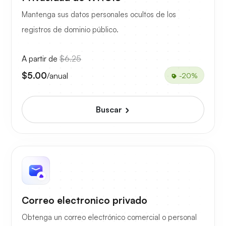
Mantenga sus datos personales ocultos de los
registros de dominio público.
A partir de
$6.25
$5.00
/anual
-20%
Buscar
Correo electronico privado
Obtenga un correo electrónico comercial o personal