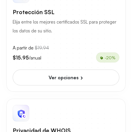
Protección SSL
Elija entre los mejores certificados SSL para proteger
los datos de su sitio.
A partir de
$19.94
$15.95
/anual
-20%
Ver opciones
Privacidad de WHOIS