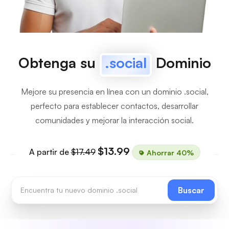
Obtenga su
.social
Dominio
Mejore su presencia en línea con un dominio .social,
perfecto para establecer contactos, desarrollar
comunidades y mejorar la interacción social.
$13.99
A partir de
$17.49
Ahorrar 40%
Buscar