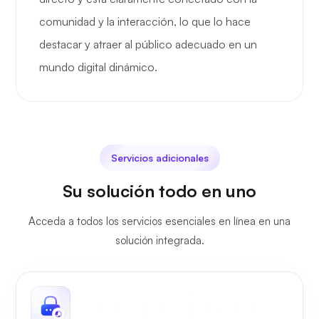
comunidad y la interacción, lo que lo hace
destacar y atraer al público adecuado en un
mundo digital dinámico.
Servicios adicionales
Su solución todo en uno
Acceda a todos los servicios esenciales en línea en una
solución integrada.