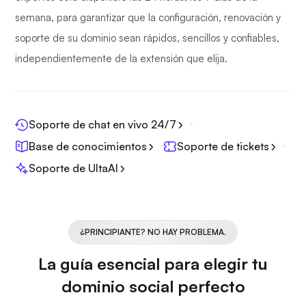
semana, para garantizar que la configuración, renovación y
soporte de su dominio sean rápidos, sencillos y confiables,
independientemente de la extensión que elija.
Soporte de chat en vivo 24/7
Base de conocimientos
Soporte de tickets
Soporte de UltaAI
¿PRINCIPIANTE? NO HAY PROBLEMA.
La guía esencial para elegir tu
dominio social perfecto