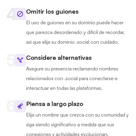
Omitir los guiones
El uso de guiones en su dominio puede hacer
que parezca desordenado y difícil de recordar,
así que elija su dominio .social con cuidado.
Considere alternativas
Asegure su presencia reclamando nombres
relacionados con .social para conectarse e
interactuar en todas las plataformas.
Piensa a largo plazo
Elija un nombre que crezca con su comunidad y
siga siendo significativo a medida que sus
conexiones y actividades evolucionan.