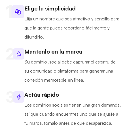
Elige la simplicidad
Elija un nombre que sea atractivo y sencillo para
que la gente pueda recordarlo fácilmente y
difundirlo.
Mantenlo en la marca
Su dominio .social debe capturar el espíritu de
su comunidad o plataforma para generar una
conexión memorable en línea.
Actúa rápido
Los dominios sociales tienen una gran demanda,
así que cuando encuentres uno que se ajuste a
tu marca, tómalo antes de que desaparezca.