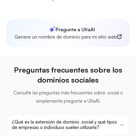
Pregunte a UltaAI
Genere un nombre de dominio para mi sitio web
Preguntas frecuentes sobre los
dominios sociales
Consulte las preguntas más frecuentes sobre .social o
simplemente pregunte a UltaAI.
¿Qué es la extensión de dominio .social y qué tipos
de empresas o individuos suelen utilizarla?