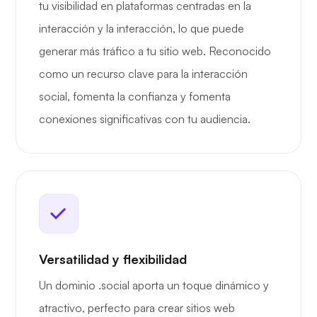
tu visibilidad en plataformas centradas en la
interacción y la interacción, lo que puede
generar más tráfico a tu sitio web. Reconocido
como un recurso clave para la interacción
social, fomenta la confianza y fomenta
conexiones significativas con tu audiencia.
Versatilidad y flexibilidad
Un dominio .social aporta un toque dinámico y
atractivo, perfecto para crear sitios web