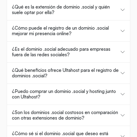
¿Qué es la extensión de dominio .social y quién
suele optar por ella?
¿Cómo puede el registro de un dominio .social
mejorar mi presencia online?
¿Es el dominio .social adecuado para empresas
fuera de las redes sociales?
¿Qué beneficios ofrece Ultahost para el registro de
dominios .social?
¿Puedo comprar un dominio .social y hosting junto
con Ultahost?
¿Son los dominios .social costosos en comparación
con otras extensiones de dominio?
¿Cómo sé si el dominio .social que deseo está