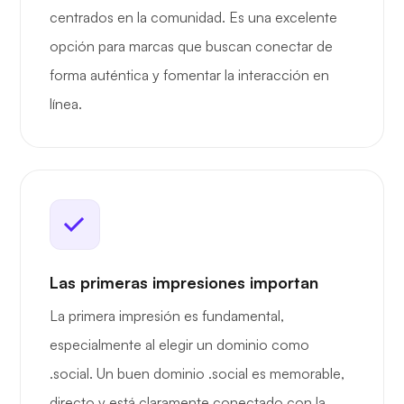
centrados en la comunidad. Es una excelente
opción para marcas que buscan conectar de
forma auténtica y fomentar la interacción en
línea.
Las primeras impresiones importan
La primera impresión es fundamental,
especialmente al elegir un dominio como
.social. Un buen dominio .social es memorable,
directo y está claramente conectado con la