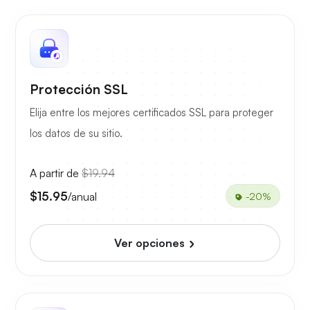
Protección SSL
Elija entre los mejores certificados SSL para proteger
los datos de su sitio.
A partir de
$19.94
$15.95
/anual
-20%
Ver opciones