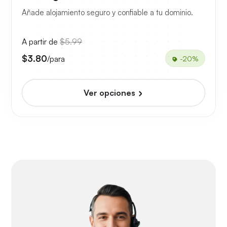
Añade alojamiento seguro y confiable a tu dominio.
A partir de
$5.99
$3.80
/para
-20%
Ver opciones