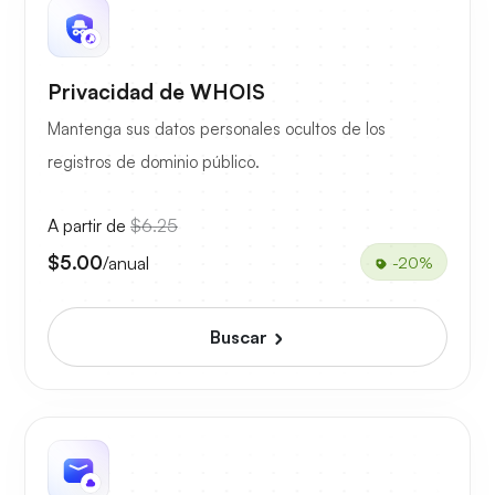
Privacidad de WHOIS
Mantenga sus datos personales ocultos de los
registros de dominio público.
A partir de
$6.25
$5.00
/anual
-20%
Buscar