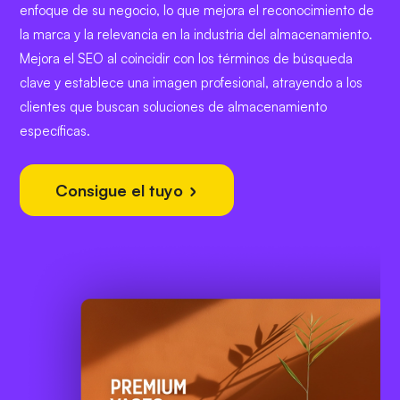
enfoque de su negocio, lo que mejora el reconocimiento de
la marca y la relevancia en la industria del almacenamiento.
Mejora el SEO al coincidir con los términos de búsqueda
clave y establece una imagen profesional, atrayendo a los
clientes que buscan soluciones de almacenamiento
específicas.
Consigue el tuyo