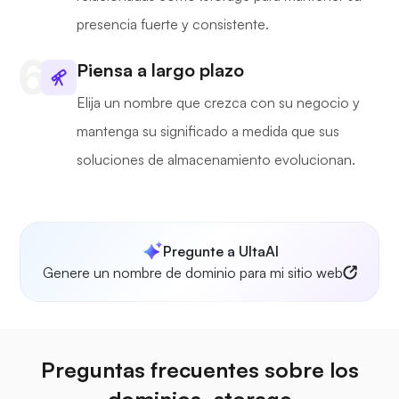
presencia fuerte y consistente.
Piensa a largo plazo
Elija un nombre que crezca con su negocio y
mantenga su significado a medida que sus
soluciones de almacenamiento evolucionan.
Pregunte a UltaAI
Genere un nombre de dominio para mi sitio web
Preguntas frecuentes sobre los