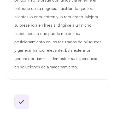
Un dominio .storage comunica claramente el
enfoque de su negocio, facilitando que los
clientes lo encuentren y lo recuerden. Mejora
su presencia en línea al dirigirse a un nicho
específico, lo que puede mejorar su
posicionamiento en los resultados de búsqueda
y generar tráfico relevante. Esta extensión
genera confianza al demostrar su experiencia
en soluciones de almacenamiento.