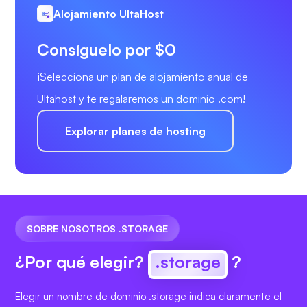
Alojamiento UltaHost
Consíguelo por $0
¡Selecciona un plan de alojamiento anual de
Ultahost y te regalaremos un dominio .com!
Explorar planes de hosting
SOBRE NOSOTROS .STORAGE
¿Por qué elegir?
.storage
?
Elegir un nombre de dominio .storage indica claramente el