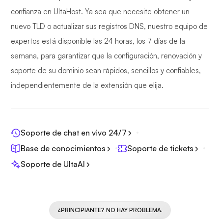
confianza en UltaHost. Ya sea que necesite obtener un
nuevo TLD o actualizar sus registros DNS, nuestro equipo de
expertos está disponible las 24 horas, los 7 días de la
semana, para garantizar que la configuración, renovación y
soporte de su dominio sean rápidos, sencillos y confiables,
independientemente de la extensión que elija.
Soporte de chat en vivo 24/7
Base de conocimientos
Soporte de tickets
Soporte de UltaAI
¿PRINCIPIANTE? NO HAY PROBLEMA.