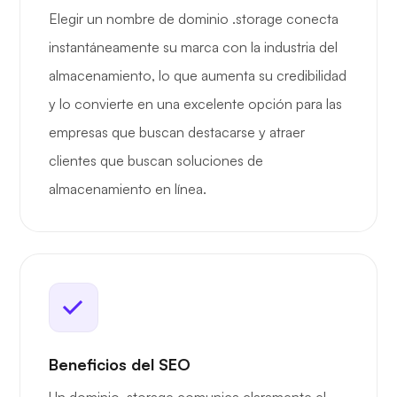
Elegir un nombre de dominio .storage conecta
instantáneamente su marca con la industria del
almacenamiento, lo que aumenta su credibilidad
y lo convierte en una excelente opción para las
empresas que buscan destacarse y atraer
clientes que buscan soluciones de
almacenamiento en línea.
Beneficios del SEO