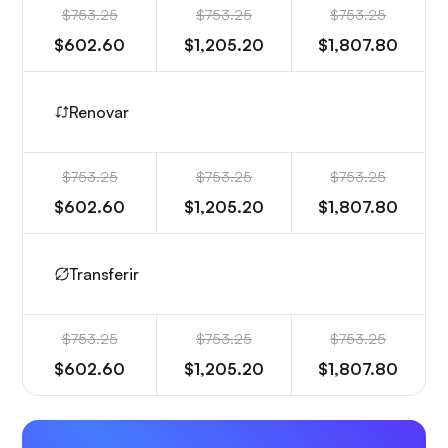
$753.25
$753.25
$753.25
$602.60
$1,205.20
$1,807.80
Renovar
$753.25
$753.25
$753.25
$602.60
$1,205.20
$1,807.80
Transferir
$753.25
$753.25
$753.25
$602.60
$1,205.20
$1,807.80