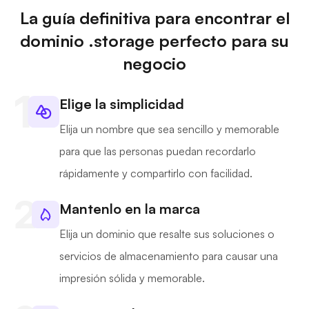
La guía definitiva para encontrar el
dominio .storage perfecto para su
negocio
Elige la simplicidad
Elija un nombre que sea sencillo y memorable
para que las personas puedan recordarlo
rápidamente y compartirlo con facilidad.
Mantenlo en la marca
Elija un dominio que resalte sus soluciones o
servicios de almacenamiento para causar una
impresión sólida y memorable.