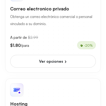
Correo electronico privado
Obtenga un correo electrónico comercial o personal
vinculado a su dominio.
A partir de
$2.99
$1.80
/para
-20%
Ver opciones
Hosting