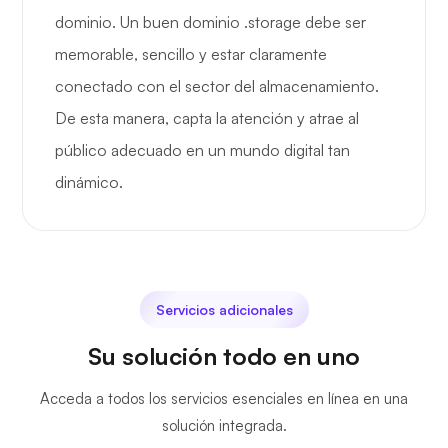
dominio. Un buen dominio .storage debe ser
memorable, sencillo y estar claramente
conectado con el sector del almacenamiento.
De esta manera, capta la atención y atrae al
público adecuado en un mundo digital tan
dinámico.
Servicios adicionales
Su solución todo en uno
Acceda a todos los servicios esenciales en línea en una
solución integrada.