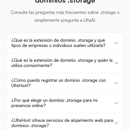
dominios .storage
Consulte las preguntas más frecuentes sobre .storage o
simplemente pregunte a UltaAI.
¿Qué es la extensión de dominio .storage y qué
tipos de empresas o individuos suelen utilizarla?
¿Qué es la extensión de dominio .storage y quién la
utiliza comúnmente?
¿Cómo puedo registrar un dominio .storage con
UltaHost?
¿Por qué elegir un dominio .storage para mi
presencia online?
¿UltaHost ofrece servicios de alojamiento web para
dominios .storage?