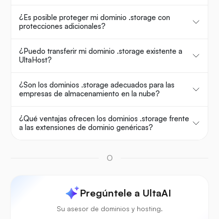
¿Es posible proteger mi dominio .storage con
protecciones adicionales?
¿Puedo transferir mi dominio .storage existente a
UltaHost?
¿Son los dominios .storage adecuados para las
empresas de almacenamiento en la nube?
¿Qué ventajas ofrecen los dominios .storage frente
a las extensiones de dominio genéricas?
O
Pregúntele a UltaAI
Su asesor de dominios y hosting.