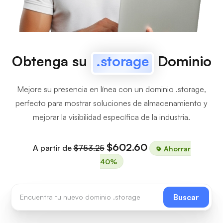
Obtenga su
.storage
Dominio
Mejore su presencia en línea con un dominio .storage,
perfecto para mostrar soluciones de almacenamiento y
mejorar la visibilidad específica de la industria.
$602.60
A partir de
$753.25
Ahorrar
40%
Buscar