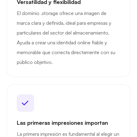
Versatilidad y flexibilidad
El dominio .storage ofrece una imagen de
marca clara y definida, ideal para empresas y
particulares del sector del almacenamiento.
Ayuda a crear una identidad online fiable y
memorable que conecta directamente con su
público objetivo.
Las primeras impresiones importan
La primera impresión es fundamental al elegir un