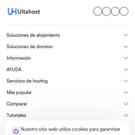
Soluciones de alojamiento
Soluciones de dominio
Información
AYUDA
Servicios de hosting
Más popular
Comparar
Tutoriales
Nuestro sitio web utiliza cookies para garantizar
Sobre nosotros
Politica de reembolso
Términos y condiciones