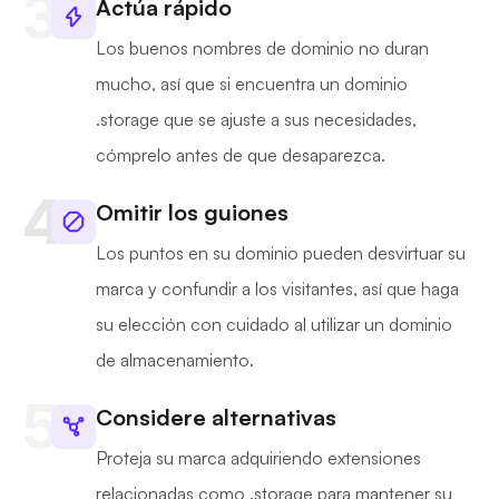
Actúa rápido
Los buenos nombres de dominio no duran
mucho, así que si encuentra un dominio
.storage que se ajuste a sus necesidades,
cómprelo antes de que desaparezca.
Omitir los guiones
Los puntos en su dominio pueden desvirtuar su
marca y confundir a los visitantes, así que haga
su elección con cuidado al utilizar un dominio
de almacenamiento.
Considere alternativas
Proteja su marca adquiriendo extensiones
relacionadas como .storage para mantener su