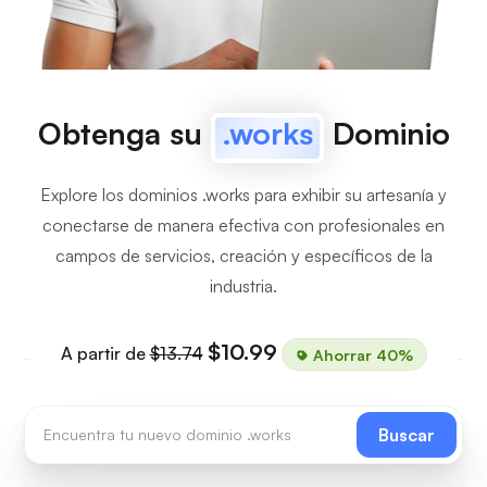
Obtenga su
.works
Dominio
Explore los dominios .works para exhibir su artesanía y
conectarse de manera efectiva con profesionales en
campos de servicios, creación y específicos de la
industria.
$10.99
A partir de
$13.74
Ahorrar 40%
Buscar