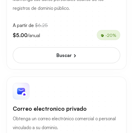
registros de dominio público.
A partir de
$6.25
$5.00
/anual
-20%
Buscar
Correo electronico privado
Obtenga un correo electrónico comercial o personal
vinculado a su dominio.