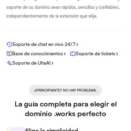
soporte de su dominio sean rápidos, sencillos y confiables,
independientemente de la extensión que elija.
Soporte de chat en vivo 24/7
Base de conocimientos
Soporte de tickets
Soporte de UltaAI
¿PRINCIPIANTE? NO HAY PROBLEMA.
La guía completa para elegir el
dominio .works perfecto
Elige la simplicidad