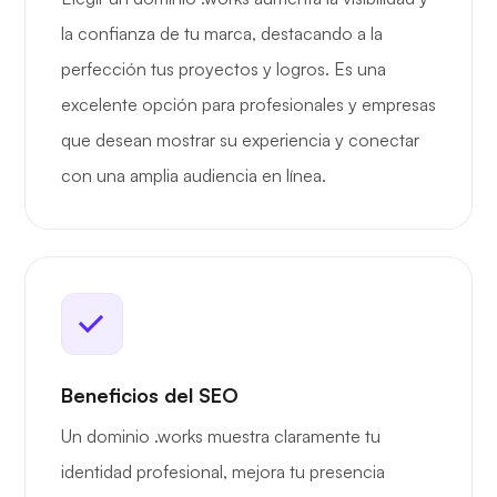
la confianza de tu marca, destacando a la
perfección tus proyectos y logros. Es una
excelente opción para profesionales y empresas
que desean mostrar su experiencia y conectar
con una amplia audiencia en línea.
Beneficios del SEO
Un dominio .works muestra claramente tu
identidad profesional, mejora tu presencia