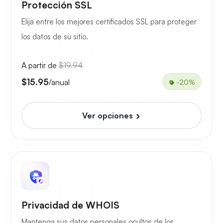
Protección SSL
Elija entre los mejores certificados SSL para proteger
los datos de su sitio.
A partir de
$19.94
$15.95
/anual
-20%
Ver opciones
Privacidad de WHOIS
Mantenga sus datos personales ocultos de los