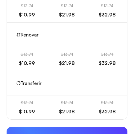
$13.74
$13.74
$13.74
$10.99
$21.98
$32.98
Renovar
$13.74
$13.74
$13.74
$10.99
$21.98
$32.98
Transferir
$13.74
$13.74
$13.74
$10.99
$21.98
$32.98