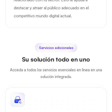
destacar y atraer al público adecuado en el
competitivo mundo digital actual.
Servicios adicionales
Su solución todo en uno
Acceda a todos los servicios esenciales en línea en una
solución integrada.