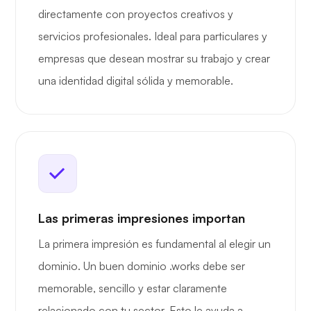
directamente con proyectos creativos y
servicios profesionales. Ideal para particulares y
empresas que desean mostrar su trabajo y crear
una identidad digital sólida y memorable.
Las primeras impresiones importan
La primera impresión es fundamental al elegir un
dominio. Un buen dominio .works debe ser
memorable, sencillo y estar claramente
relacionado con tu sector. Esto le ayuda a