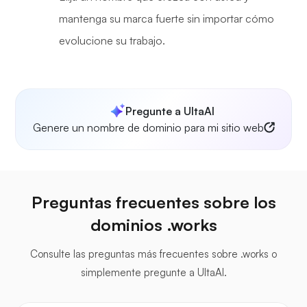
mantenga su marca fuerte sin importar cómo
evolucione su trabajo.
Pregunte a UltaAI
Genere un nombre de dominio para mi sitio web
Preguntas frecuentes sobre los
dominios .works
Consulte las preguntas más frecuentes sobre .works o
simplemente pregunte a UltaAI.