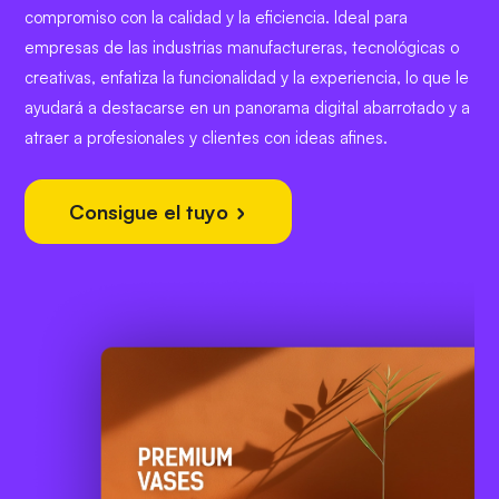
compromiso con la calidad y la eficiencia. Ideal para
empresas de las industrias manufactureras, tecnológicas o
creativas, enfatiza la funcionalidad y la experiencia, lo que le
ayudará a destacarse en un panorama digital abarrotado y a
atraer a profesionales y clientes con ideas afines.
Consigue el tuyo