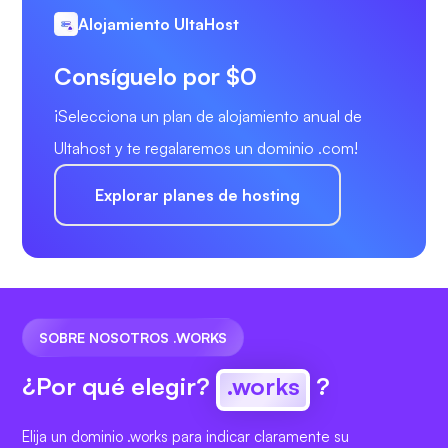
Alojamiento UltaHost
Consíguelo por $0
¡Selecciona un plan de alojamiento anual de
Ultahost y te regalaremos un dominio .com!
Explorar planes de hosting
SOBRE NOSOTROS .WORKS
¿Por qué elegir?
.works
?
Elija un dominio .works para indicar claramente su