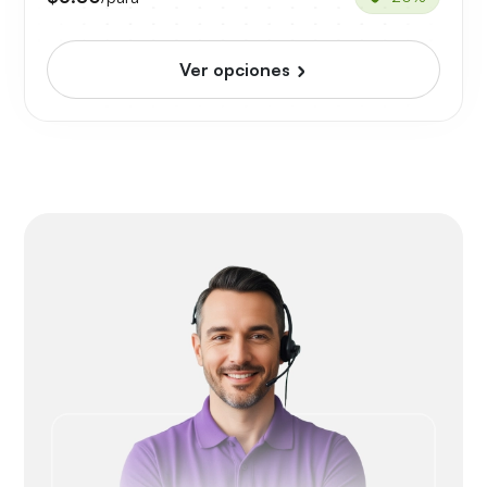
Ver opciones