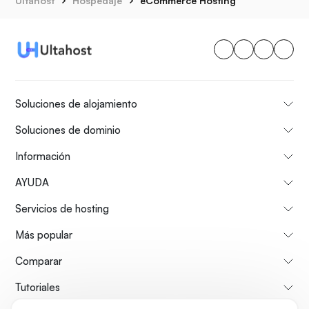
Ultahost
Hospedaje
eCommerce Hosting
Soluciones de alojamiento
Soluciones de dominio
Información
AYUDA
Servicios de hosting
Más popular
Comparar
Tutoriales