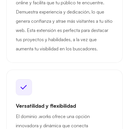
online y facilita que tu público te encuentre.
Demuestra experiencia y dedicación, lo que
genera confianza y atrae más visitantes a tu sitio
web. Esta extensión es perfecta para destacar
tus proyectos y habilidades, a la vez que
aumenta tu visibilidad en los buscadores.
Versatilidad y flexibilidad
El dominio .works ofrece una opción
innovadora y dinámica que conecta