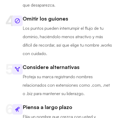
que desaparezca.
Omitir los guiones
Los puntos pueden interrumpir el flujo de tu
dominio, haciéndolo menos atractivo y más
difícil de recordar, así que elige tu nombre .works
con cuidado.
Considere alternativas
Proteja su marca registrando nombres
relacionados con extensiones como .com, .net
o .biz para mantener su liderazgo.
Piensa a largo plazo
Elija un nombre que crezca con usted y