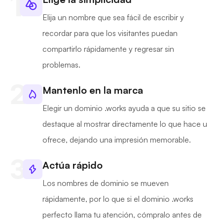
Elija un nombre que sea fácil de escribir y
recordar para que los visitantes puedan
compartirlo rápidamente y regresar sin
problemas.
Mantenlo en la marca
Elegir un dominio .works ayuda a que su sitio se
destaque al mostrar directamente lo que hace u
ofrece, dejando una impresión memorable.
Actúa rápido
Los nombres de dominio se mueven
rápidamente, por lo que si el dominio .works
perfecto llama tu atención, cómpralo antes de