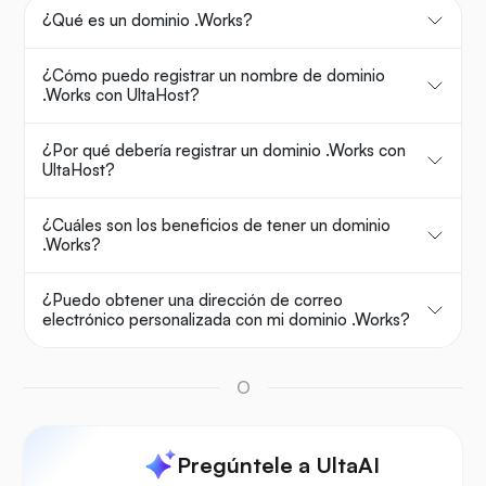
¿Qué es un dominio .Works?
¿Cómo puedo registrar un nombre de dominio
.Works con UltaHost?
¿Por qué debería registrar un dominio .Works con
UltaHost?
¿Cuáles son los beneficios de tener un dominio
.Works?
¿Puedo obtener una dirección de correo
electrónico personalizada con mi dominio .Works?
O
Pregúntele a UltaAI