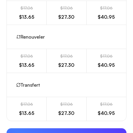
$17.06
$17.06
$17.06
$13.65
$27.30
$40.95
Renouveler
$17.06
$17.06
$17.06
$13.65
$27.30
$40.95
Transfert
$17.06
$17.06
$17.06
$13.65
$27.30
$40.95