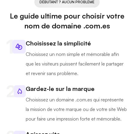
DÉBUTANT ? AUCUN PROBLÈME
Le guide ultime pour choisir votre
nom de domaine .com.es
Choisissez la simplicité
Choisissez un nom simple et mémorable afin
que les visiteurs puissent facilement le partager
et revenir sans problème.
Gardez-le sur la marque
Choisissez un domaine .com.es qui représente
la mission de votre marque ou de votre site Web
pour faire une impression forte et mémorable.