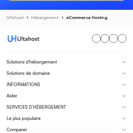
Ultahost
Hébergement
eCommerce Hosting
Solutions d'hébergement
Solutions de domaine
INFORMATIONS
Aider
SERVICES D'HÉBERGEMENT
Le plus populaire
Comparer