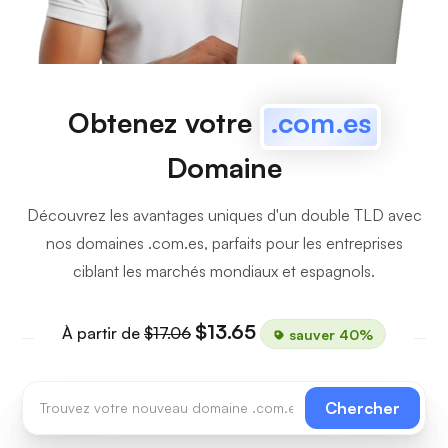
Obtenez votre
.com.es
Domaine
Découvrez les avantages uniques d'un double TLD avec
nos domaines .com.es, parfaits pour les entreprises
ciblant les marchés mondiaux et espagnols.
$13.65
À partir de
$17.06
sauver 40%
Chercher