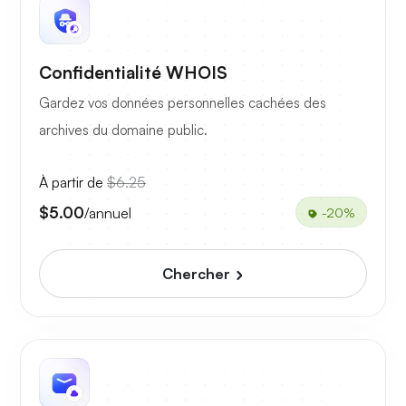
Confidentialité WHOIS
Gardez vos données personnelles cachées des
archives du domaine public.
À partir de
$6.25
$5.00
/annuel
-20%
Chercher