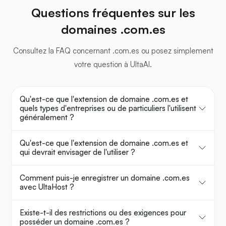
Questions fréquentes sur les
domaines .com.es
Consultez la FAQ concernant .com.es ou posez simplement
votre question à UltaAI.
Qu'est-ce que l'extension de domaine .com.es et
quels types d'entreprises ou de particuliers l'utilisent
généralement ?
Qu'est-ce que l'extension de domaine .com.es et
qui devrait envisager de l'utiliser ?
Comment puis-je enregistrer un domaine .com.es
avec UltaHost ?
Existe-t-il des restrictions ou des exigences pour
posséder un domaine .com.es ?