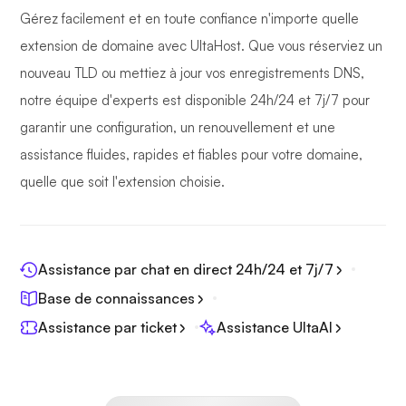
Gérez facilement et en toute confiance n'importe quelle
extension de domaine avec UltaHost. Que vous réserviez un
nouveau TLD ou mettiez à jour vos enregistrements DNS,
notre équipe d'experts est disponible 24h/24 et 7j/7 pour
garantir une configuration, un renouvellement et une
assistance fluides, rapides et fiables pour votre domaine,
quelle que soit l'extension choisie.
Assistance par chat en direct 24h/24 et 7j/7
Base de connaissances
Assistance par ticket
Assistance UltaAI