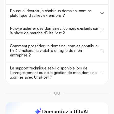
Pourquoi devrais-je choisir un domaine .com.es
plutôt que d'autres extensions ?
Puis-je acheter des domaines .com.es existants sur
la place de marché d'UltaHost ?
Comment posséder un domaine .com.es contribue-
t-il à améliorer la visibilité en ligne de mon
entreprise ?
Le support technique est-il disponible lors de
l'enregistrement ou de la gestion de mon domaine
.com.es avec UltaHost ?
OU
Demandez à UltaAI