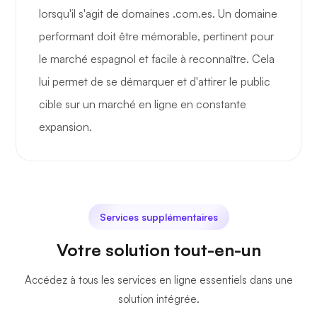
lorsqu'il s'agit de domaines .com.es. Un domaine
performant doit être mémorable, pertinent pour
le marché espagnol et facile à reconnaître. Cela
lui permet de se démarquer et d'attirer le public
cible sur un marché en ligne en constante
expansion.
Services supplémentaires
Votre solution tout-en-un
Accédez à tous les services en ligne essentiels dans une
solution intégrée.