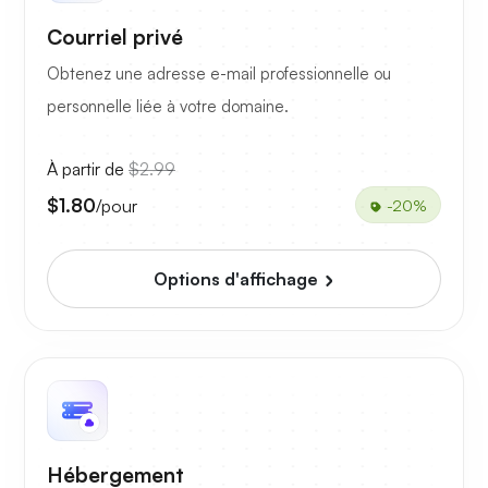
Courriel privé
Obtenez une adresse e-mail professionnelle ou
personnelle liée à votre domaine.
À partir de
$2.99
$1.80
/pour
-20%
Options d'affichage
Hébergement