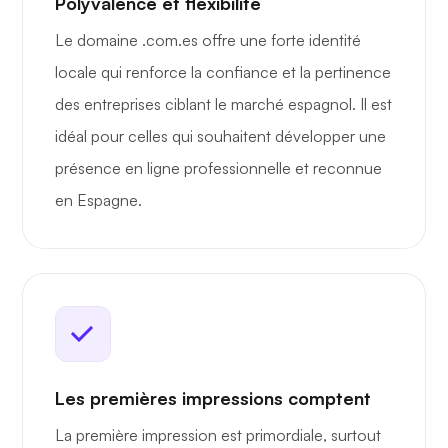
Polyvalence et flexibilité
Le domaine .com.es offre une forte identité
locale qui renforce la confiance et la pertinence
des entreprises ciblant le marché espagnol. Il est
idéal pour celles qui souhaitent développer une
présence en ligne professionnelle et reconnue
en Espagne.
Les premières impressions comptent
La première impression est primordiale, surtout