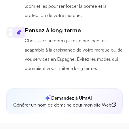
.com et .es pour renforcer la portée et la
protection de votre marque.
Pensez à long terme
Choisissez un nom qui reste pertinent et
adaptable à la croissance de votre marque ou de
vos services en Espagne. Évitez les modes qui
pourraient vous limiter à long terme.
Demandez à UltaAI
Générer un nom de domaine pour mon site Web