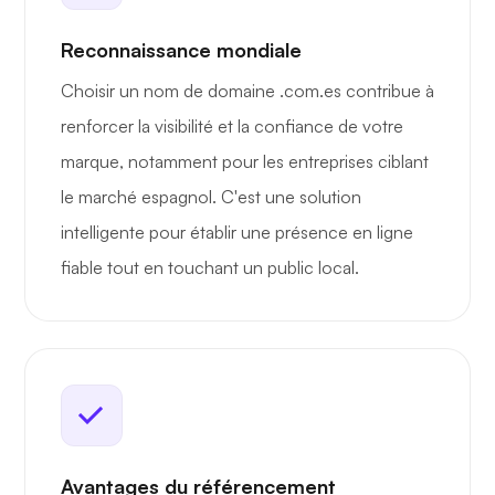
Reconnaissance mondiale
Choisir un nom de domaine .com.es contribue à
renforcer la visibilité et la confiance de votre
marque, notamment pour les entreprises ciblant
le marché espagnol. C'est une solution
intelligente pour établir une présence en ligne
fiable tout en touchant un public local.
Avantages du référencement