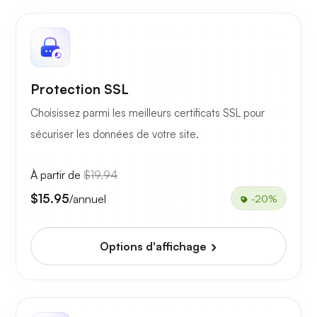
Protection SSL
Choisissez parmi les meilleurs certificats SSL pour
sécuriser les données de votre site.
À partir de
$19.94
$15.95
/annuel
-20%
Options d'affichage