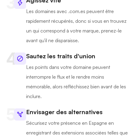
Agissez vite
Les domaines avec .com.es peuvent être
rapidement récupérés, donc si vous en trouvez
un qui correspond à votre marque, prenez-le
avant qu'il ne disparaisse.
Sautez les traits d'union
Les points dans votre domaine peuvent
interrompre le flux et le rendre moins
mémorable, alors réfléchissez bien avant de les
inclure.
Envisager des alternatives
Sécurisez votre présence en Espagne en
enregistrant des extensions associées telles que