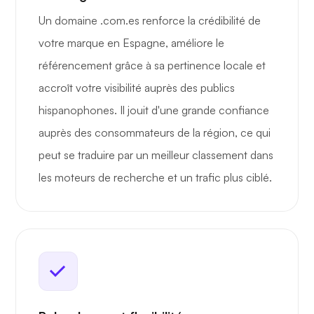
Un domaine .com.es renforce la crédibilité de
votre marque en Espagne, améliore le
référencement grâce à sa pertinence locale et
accroît votre visibilité auprès des publics
hispanophones. Il jouit d'une grande confiance
auprès des consommateurs de la région, ce qui
peut se traduire par un meilleur classement dans
les moteurs de recherche et un trafic plus ciblé.