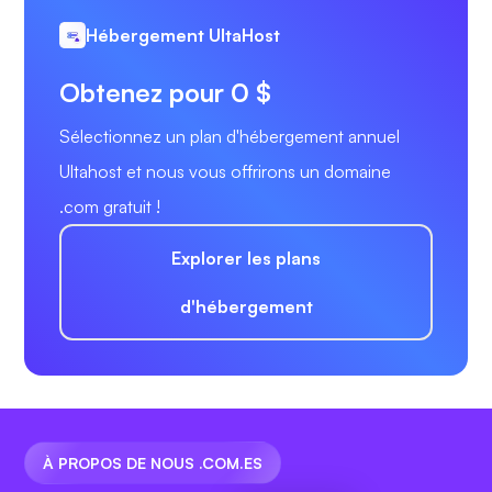
Hébergement UltaHost
Obtenez pour 0 $
Sélectionnez un plan d'hébergement annuel
Ultahost et nous vous offrirons un domaine
.com gratuit !
Explorer les plans
d'hébergement
À PROPOS DE NOUS .COM.ES