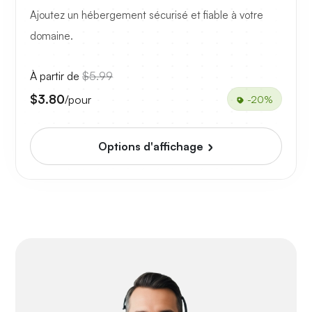
Ajoutez un hébergement sécurisé et fiable à votre
domaine.
À partir de
$5.99
$3.80
/pour
-20%
Options d'affichage