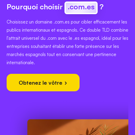
Pourquoi choisir
.com.es
?
Choisissez un domaine .com.es pour cibler efficacement les
publics internationaux et espagnols. Ce double TLD combine
l'attrait universel du .com avec le .es espagnol, idéal pour les
entreprises souhaitant établir une forte présence sur les
marchés espagnols tout en conservant une pertinence
internationale.
Obtenez le vôtre