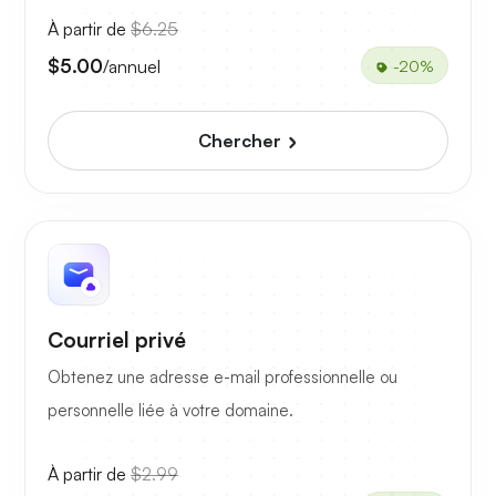
À partir de
$6.25
$5.00
/annuel
-20%
Chercher
Courriel privé
Obtenez une adresse e-mail professionnelle ou
personnelle liée à votre domaine.
À partir de
$2.99