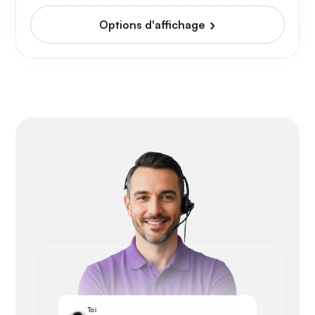
Options d'affichage
Toi