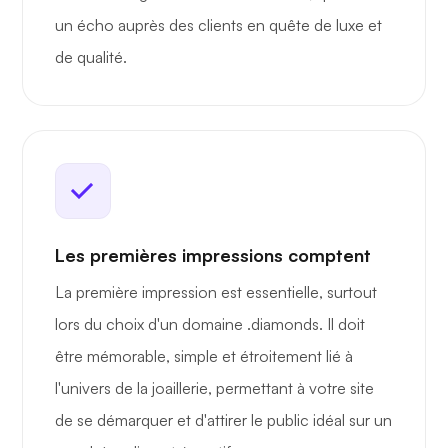
un écho auprès des clients en quête de luxe et
de qualité.
Les premières impressions comptent
La première impression est essentielle, surtout
lors du choix d'un domaine .diamonds. Il doit
être mémorable, simple et étroitement lié à
l'univers de la joaillerie, permettant à votre site
de se démarquer et d'attirer le public idéal sur un