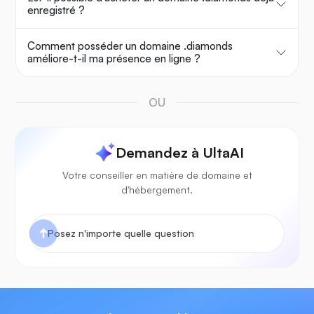
enregistré ?
Comment posséder un domaine .diamonds
améliore-t-il ma présence en ligne ?
OU
Demandez à UltaAI
Votre conseiller en matière de domaine et
d'hébergement.