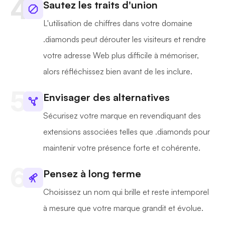
Sautez les traits d'union
L'utilisation de chiffres dans votre domaine
.diamonds peut dérouter les visiteurs et rendre
votre adresse Web plus difficile à mémoriser,
alors réfléchissez bien avant de les inclure.
Envisager des alternatives
Sécurisez votre marque en revendiquant des
extensions associées telles que .diamonds pour
maintenir votre présence forte et cohérente.
Pensez à long terme
Choisissez un nom qui brille et reste intemporel
à mesure que votre marque grandit et évolue.