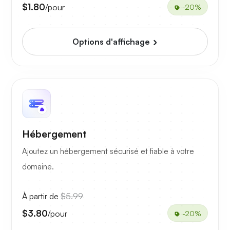
$1.80
/pour
-20%
Options d'affichage
Hébergement
Ajoutez un hébergement sécurisé et fiable à votre
domaine.
À partir de
$5.99
$3.80
/pour
-20%