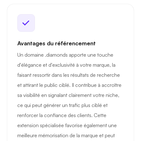
Avantages du référencement
Un domaine .diamonds apporte une touche
d'élégance et d'exclusivité à votre marque, la
faisant ressortir dans les résultats de recherche
et attirant le public ciblé. Il contribue à accroître
sa visibilité en signalant clairement votre niche,
ce qui peut générer un trafic plus ciblé et
renforcer la confiance des clients. Cette
extension spécialisée favorise également une
meilleure mémorisation de la marque et peut