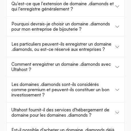
Qu'est-ce que l'extension de domaine .diamonds et
qui l'enregistre généralement ?
Pourquoi devrais-je choisir un domaine .diamonds
pour mon entreprise de bijouterie ?
Les particuliers peuvent-ils enregistrer un domaine
.diamonds, ou est-ce réservé aux entreprises ?
Comment enregistrer un domaine .diamonds avec
Ultahost ?
Les domaines .diamonds sont-ils considérés
comme premium et peuvent-ils constituer un bon
investissement ?
Ultahost fournit-il des services d'hébergement de
domaine pour les domaines .diamonds ?
Est-il possible d'acheter un domaine .diamonds déjà