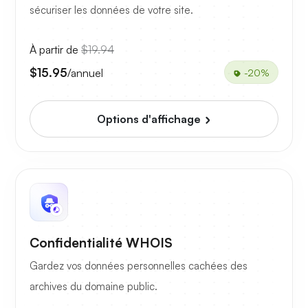
sécuriser les données de votre site.
À partir de
$19.94
$15.95
/annuel
-20%
Options d'affichage
Confidentialité WHOIS
Gardez vos données personnelles cachées des
archives du domaine public.