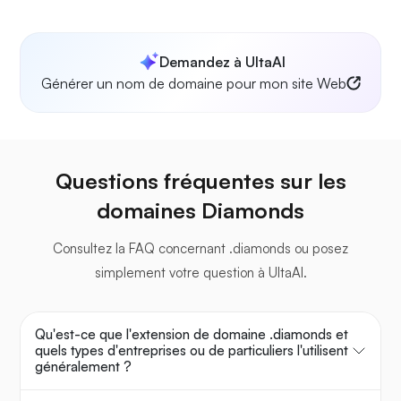
Demandez à UltaAI
Générer un nom de domaine pour mon site Web
Questions fréquentes sur les
domaines Diamonds
Consultez la FAQ concernant .diamonds ou posez
simplement votre question à UltaAI.
Qu'est-ce que l'extension de domaine .diamonds et
quels types d'entreprises ou de particuliers l'utilisent
généralement ?