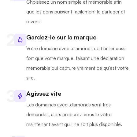
Choisissez un nom simple et mémorable afin
que les gens puissent facilement le partager et
revenir.
Gardez-le sur la marque
Votre domaine avec .diamonds doit briller aussi
fort que votre marque, faisant une déclaration
mémorable qui capture vraiment ce qu'est votre
site.
Agissez vite
Les domaines avec .diamonds sont très
demandés, alors procurez-vous le vôtre
maintenant avant qu'il ne soit plus disponible.