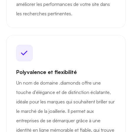
améliorer les performances de votre site dans
les recherches pertinentes.
Polyvalence et flexibilité
Un nom de domaine .diamonds offre une
touche d'élégance et de distinction éclatante,
idéale pour les marques qui souhaitent briller sur
le marché de la joaillerie. Il permet aux
entreprises de se démarquer grâce à une
identité en ligne mémorable et fiable, qui trouve