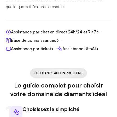
quelle que soit l'extension choisie.
Assistance par chat en direct 24h/24 et 7j/7
Base de connaissances
Assistance par ticket
Assistance UltaAI
DÉBUTANT ? AUCUN PROBLÈME
Le guide complet pour choisir
votre domaine de diamants idéal
Choisissez la simplicité