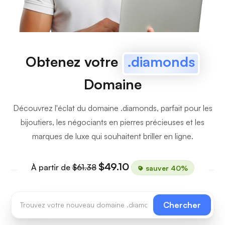
Obtenez votre
.diamonds
Domaine
Découvrez l'éclat du domaine .diamonds, parfait pour les
bijoutiers, les négociants en pierres précieuses et les
marques de luxe qui souhaitent briller en ligne.
$49.10
À partir de
$61.38
sauver 40%
Chercher