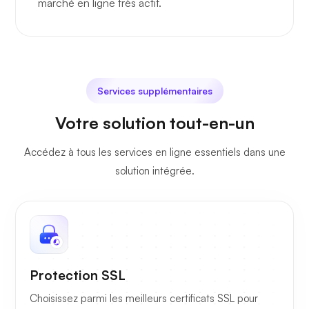
marché en ligne très actif.
Services supplémentaires
Votre solution tout-en-un
Accédez à tous les services en ligne essentiels dans une
solution intégrée.
Protection SSL
Choisissez parmi les meilleurs certificats SSL pour