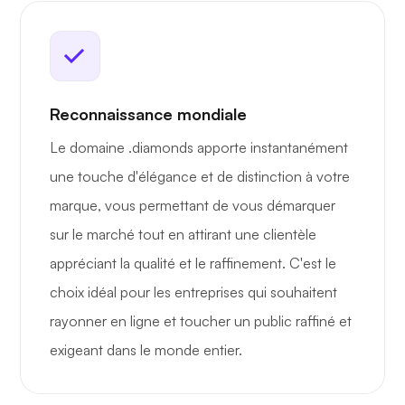
Reconnaissance mondiale
Le domaine .diamonds apporte instantanément
une touche d'élégance et de distinction à votre
marque, vous permettant de vous démarquer
sur le marché tout en attirant une clientèle
appréciant la qualité et le raffinement. C'est le
choix idéal pour les entreprises qui souhaitent
rayonner en ligne et toucher un public raffiné et
exigeant dans le monde entier.