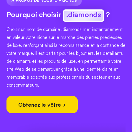
À PROPOS DE NOUS .DIAMONDS
Pourquoi choisir
.diamonds
?
Choisir un nom de domaine .diamonds met instantanément
en valeur votre niche sur le marché des pierres précieuses
de luxe, renforçant ainsi la reconnaissance et la confiance de
votre marque. Il est parfait pour les bijoutiers, les détaillants
de diamants et les produits de luxe, en permettant à votre
site Web de se démarquer grâce à une identité claire et
mémorable adaptée aux professionnels du secteur et aux
consommateurs.
Obtenez le vôtre