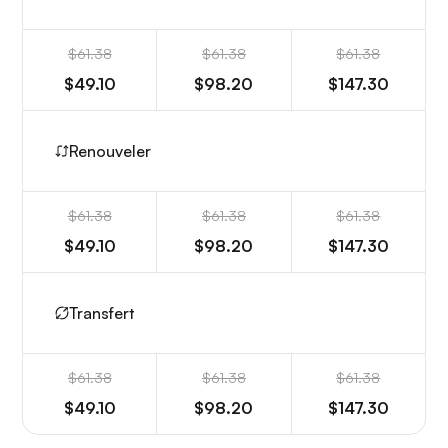
$61.38
$61.38
$61.38
$49.10
$98.20
$147.30
Renouveler
$61.38
$61.38
$61.38
$49.10
$98.20
$147.30
Transfert
$61.38
$61.38
$61.38
$49.10
$98.20
$147.30