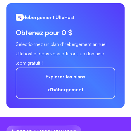
Hébergement UltaHost
Obtenez pour 0 $
Sélectionnez un plan d'hébergement annuel
Ultahost et nous vous offrirons un domaine
.com gratuit !
Explorer les plans
d'hébergement