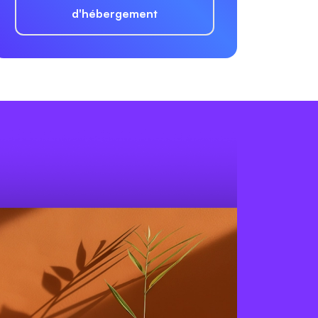
d'hébergement