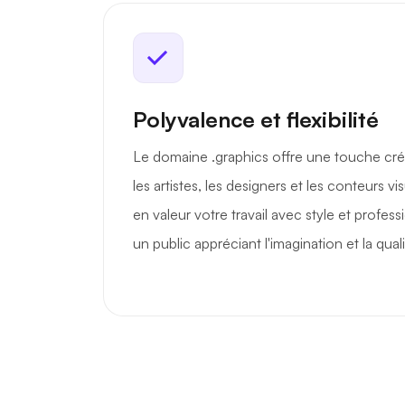
Polyvalence et flexibilité
Le domaine .graphics offre une touche créa
les artistes, les designers et les conteurs vi
en valeur votre travail avec style et professi
un public appréciant l'imagination et la quali