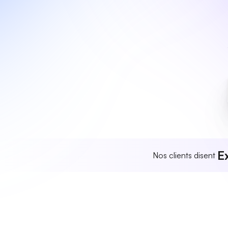
E
Nos clients disent