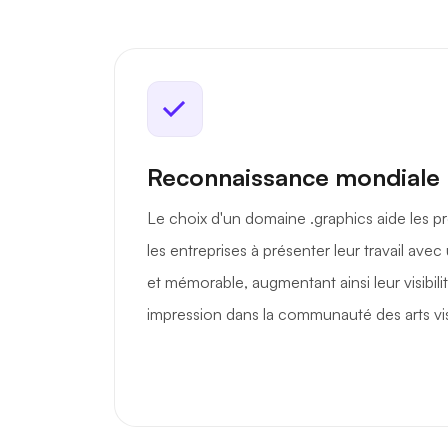
Reconnaissance mondiale
Le choix d'un domaine .graphics aide les pr
les entreprises à présenter leur travail av
et mémorable, augmentant ainsi leur visibilit
impression dans la communauté des arts vi