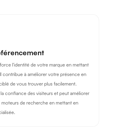
éférencement
orce l'identité de votre marque en mettant
 Il contribue à améliorer votre présence en
ciblé de vous trouver plus facilement.
la confiance des visiteurs et peut améliorer
s moteurs de recherche en mettant en
ialisée.