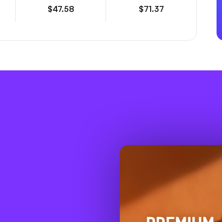
$47.58
$71.37