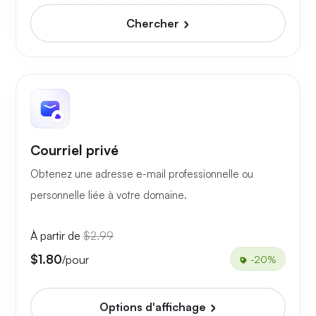
Chercher
Courriel privé
Obtenez une adresse e-mail professionnelle ou
personnelle liée à votre domaine.
À partir de
$2.99
$1.80
/pour
-20%
Options d'affichage