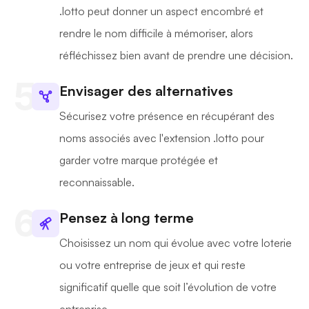
.lotto peut donner un aspect encombré et
rendre le nom difficile à mémoriser, alors
réfléchissez bien avant de prendre une décision.
Envisager des alternatives
Sécurisez votre présence en récupérant des
noms associés avec l'extension .lotto pour
garder votre marque protégée et
reconnaissable.
Pensez à long terme
Choisissez un nom qui évolue avec votre loterie
ou votre entreprise de jeux et qui reste
significatif quelle que soit l’évolution de votre