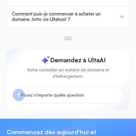
Comment puis-je commencer à acheter un
domaine .lotto via Ultahost ?
OU
Demandez à UltaAI
Votre conseiller en matière de domaine et
d'hébergement.
Commencez dès aujourd'hui et