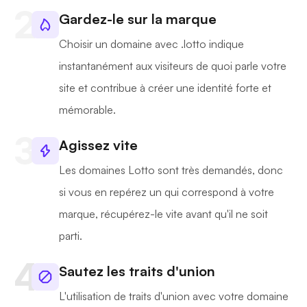
Gardez-le sur la marque
Choisir un domaine avec .lotto indique
instantanément aux visiteurs de quoi parle votre
site et contribue à créer une identité forte et
mémorable.
Agissez vite
Les domaines Lotto sont très demandés, donc
si vous en repérez un qui correspond à votre
marque, récupérez-le vite avant qu'il ne soit
parti.
Sautez les traits d'union
L'utilisation de traits d'union avec votre domaine