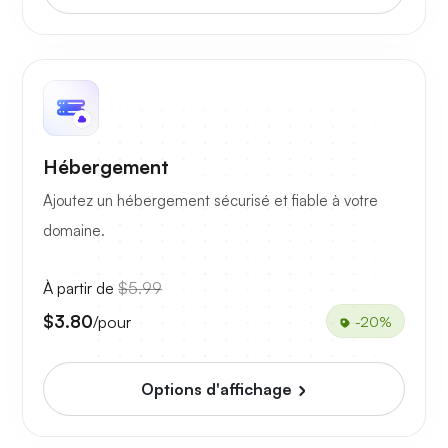
Hébergement
Ajoutez un hébergement sécurisé et fiable à votre
domaine.
À partir de
$5.99
$3.80
/pour
-20%
Options d'affichage