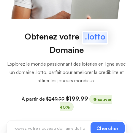
Obtenez votre
.lotto
Domaine
Explorez le monde passionnant des loteries en ligne avec
un domaine .lotto, parfait pour améliorer la crédibilité et
attirer les joueurs mondiaux.
$199.99
À partir de
$249.99
sauver
40%
Chercher