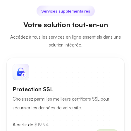
Services supplémentaires
Votre solution tout-en-un
Accédez à tous les services en ligne essentiels dans une
solution intégrée.
Protection SSL
Choisissez parmi les meilleurs certificats SSL pour
sécuriser les données de votre site.
À partir de
$19.94