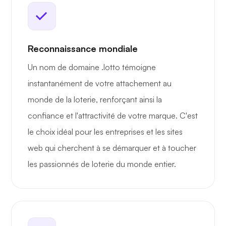
Reconnaissance mondiale
Un nom de domaine .lotto témoigne
instantanément de votre attachement au
monde de la loterie, renforçant ainsi la
confiance et l'attractivité de votre marque. C'est
le choix idéal pour les entreprises et les sites
web qui cherchent à se démarquer et à toucher
les passionnés de loterie du monde entier.