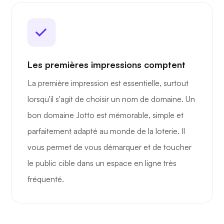
Les premières impressions comptent
La première impression est essentielle, surtout
lorsqu'il s'agit de choisir un nom de domaine. Un
bon domaine .lotto est mémorable, simple et
parfaitement adapté au monde de la loterie. Il
vous permet de vous démarquer et de toucher
le public cible dans un espace en ligne très
fréquenté.