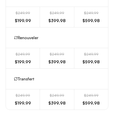
$249.99
$249.99
$249.99
$199.99
$399.98
$599.98
Renouveler
$249.99
$249.99
$249.99
$199.99
$399.98
$599.98
Transfert
$249.99
$249.99
$249.99
$199.99
$399.98
$599.98