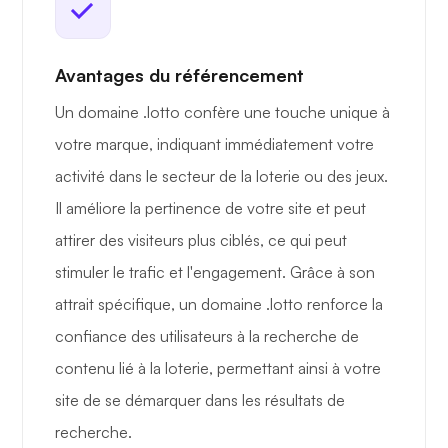
Avantages du référencement
Un domaine .lotto confère une touche unique à
votre marque, indiquant immédiatement votre
activité dans le secteur de la loterie ou des jeux.
Il améliore la pertinence de votre site et peut
attirer des visiteurs plus ciblés, ce qui peut
stimuler le trafic et l'engagement. Grâce à son
attrait spécifique, un domaine .lotto renforce la
confiance des utilisateurs à la recherche de
contenu lié à la loterie, permettant ainsi à votre
site de se démarquer dans les résultats de
recherche.