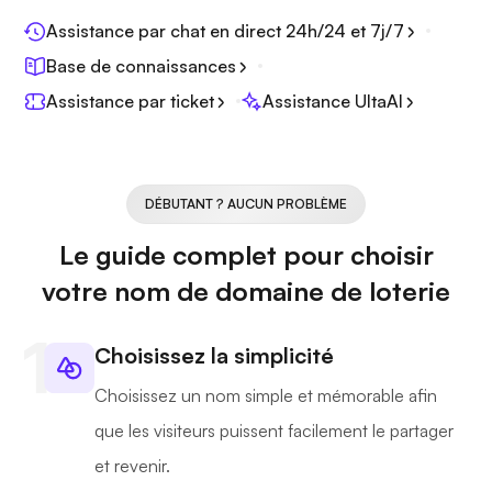
Assistance par chat en direct 24h/24 et 7j/7
Base de connaissances
Assistance par ticket
Assistance UltaAI
DÉBUTANT ? AUCUN PROBLÈME
Le guide complet pour choisir
votre nom de domaine de loterie
Choisissez la simplicité
Choisissez un nom simple et mémorable afin
que les visiteurs puissent facilement le partager
et revenir.