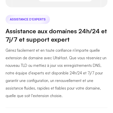
ASSISTANCE D'EXPERTS
Assistance aux domaines 24h/24 et
7j/7 et support expert
Gérez facilement et en toute confiance n'importe quelle
extension de domaine avec UltaHost. Que vous réserviez un
nouveau TLD ou mettiez à jour vos enregistrements DNS,
notre équipe d'experts est disponible 24h/24 et 7j/7 pour
garantir une configuration, un renouvellement et une
assistance fluides, rapides et fiables pour votre domaine,
quelle que soit l'extension choisie.