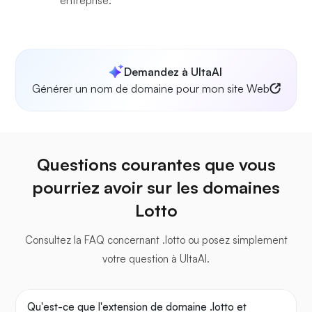
entreprise.
Demandez à UltaAI
Générer un nom de domaine pour mon site Web
Questions courantes que vous
pourriez avoir sur les domaines
Lotto
Consultez la FAQ concernant .lotto ou posez simplement
votre question à UltaAI.
Qu'est-ce que l'extension de domaine .lotto et