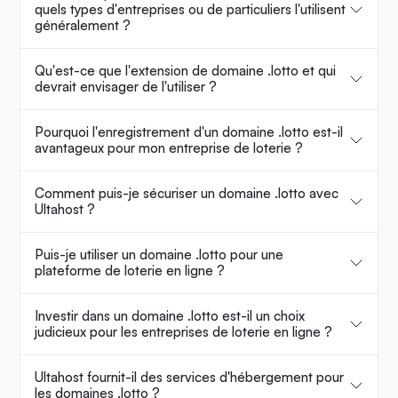
quels types d'entreprises ou de particuliers l'utilisent
généralement ?
Qu'est-ce que l'extension de domaine .lotto et qui
devrait envisager de l'utiliser ?
Pourquoi l'enregistrement d'un domaine .lotto est-il
avantageux pour mon entreprise de loterie ?
Comment puis-je sécuriser un domaine .lotto avec
Ultahost ?
Puis-je utiliser un domaine .lotto pour une
plateforme de loterie en ligne ?
Investir dans un domaine .lotto est-il un choix
judicieux pour les entreprises de loterie en ligne ?
Ultahost fournit-il des services d'hébergement pour
les domaines .lotto ?