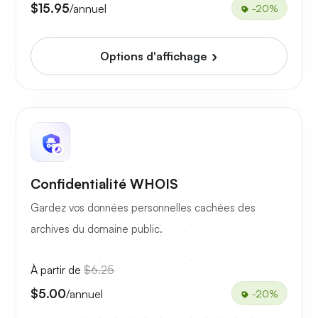
$15.95
/annuel
-20%
Options d'affichage
Confidentialité WHOIS
Gardez vos données personnelles cachées des
archives du domaine public.
À partir de
$6.25
$5.00
/annuel
-20%