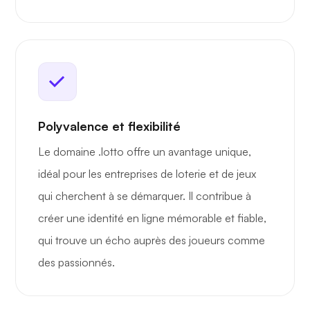
Polyvalence et flexibilité
Le domaine .lotto offre un avantage unique,
idéal pour les entreprises de loterie et de jeux
qui cherchent à se démarquer. Il contribue à
créer une identité en ligne mémorable et fiable,
qui trouve un écho auprès des joueurs comme
des passionnés.