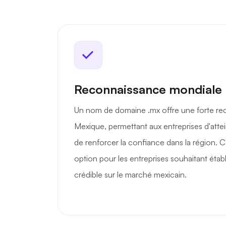
Reconnaissance mondiale
Un nom de domaine .mx offre une forte re
Mexique, permettant aux entreprises d'attein
de renforcer la confiance dans la région. C
option pour les entreprises souhaitant étab
crédible sur le marché mexicain.