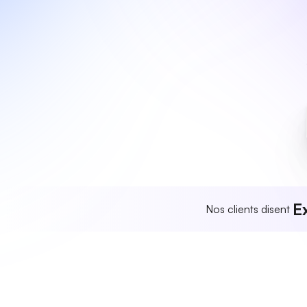
E
Nos clients disent