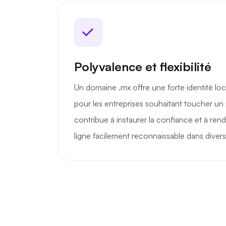
Polyvalence et flexibilité
Un domaine .mx offre une forte identité loca
pour les entreprises souhaitant toucher un p
contribue à instaurer la confiance et à ren
ligne facilement reconnaissable dans divers