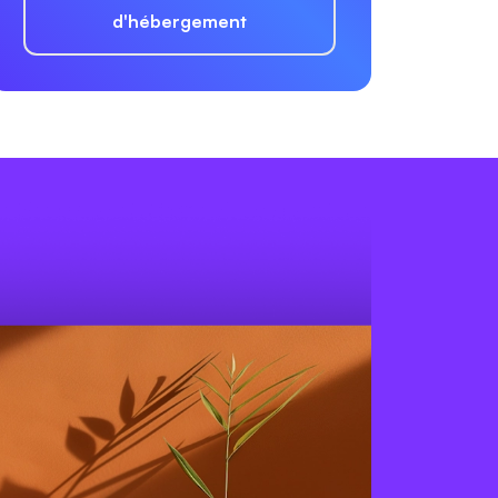
d'hébergement