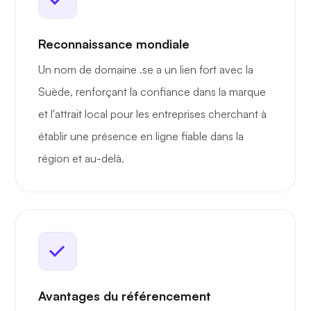
Reconnaissance mondiale
Un nom de domaine .se a un lien fort avec la
Suède, renforçant la confiance dans la marque
et l'attrait local pour les entreprises cherchant à
établir une présence en ligne fiable dans la
région et au-delà.
Avantages du référencement