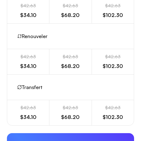
$42.63
$42.63
$42.63
$34.10
$68.20
$102.30
Renouveler
$42.63
$42.63
$42.63
$34.10
$68.20
$102.30
Transfert
$42.63
$42.63
$42.63
$34.10
$68.20
$102.30