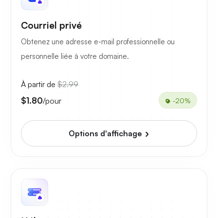
Courriel privé
Obtenez une adresse e-mail professionnelle ou
personnelle liée à votre domaine.
À partir de
$2.99
$1.80
/pour
-20%
Options d'affichage