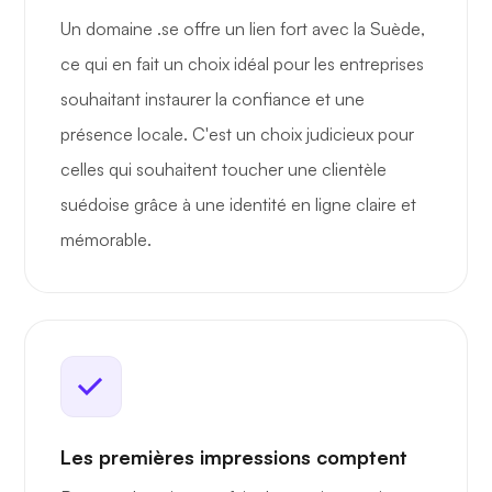
Un domaine .se offre un lien fort avec la Suède,
ce qui en fait un choix idéal pour les entreprises
souhaitant instaurer la confiance et une
présence locale. C'est un choix judicieux pour
celles qui souhaitent toucher une clientèle
suédoise grâce à une identité en ligne claire et
mémorable.
Les premières impressions comptent