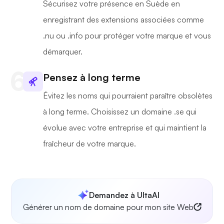
Sécurisez votre présence en Suède en
enregistrant des extensions associées comme
.nu ou .info pour protéger votre marque et vous
démarquer.
Pensez à long terme
Évitez les noms qui pourraient paraître obsolètes
à long terme. Choisissez un domaine .se qui
évolue avec votre entreprise et qui maintient la
fraîcheur de votre marque.
Demandez à UltaAI
Générer un nom de domaine pour mon site Web