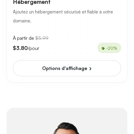
Hébergement
Ajoutez un hébergement sécurisé et fiable à votre
domaine.
À partir de
$5.99
$3.80
/pour
-20%
Options d'affichage