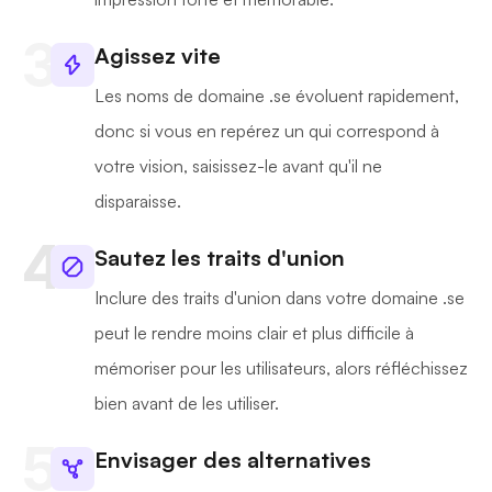
Agissez vite
Les noms de domaine .se évoluent rapidement,
donc si vous en repérez un qui correspond à
votre vision, saisissez-le avant qu'il ne
disparaisse.
Sautez les traits d'union
Inclure des traits d'union dans votre domaine .se
peut le rendre moins clair et plus difficile à
mémoriser pour les utilisateurs, alors réfléchissez
bien avant de les utiliser.
Envisager des alternatives