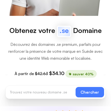
Obtenez votre
.se
Domaine
Découvrez des domaines .se premium, parfaits pour
renforcer la présence de votre marque en Suède avec
une identité Web mémorable et localisée.
$34.10
À partir de
$42.63
sauver 40%
Chercher