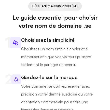
DÉBUTANT ? AUCUN PROBLÈME
Le guide essentiel pour choisir
votre nom de domaine .se
Choisissez la simplicité
Choisissez un nom simple à épeler et à
mémoriser afin que vos visiteurs puissent
facilement le partager et revenir.
Gardez-le sur la marque
Votre domaine .se doit représenter avec
précision votre identité suédoise ou votre
orientation commerciale pour faire une
impression forte et mémorable.