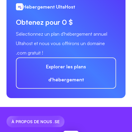
Hébergement UltaHost
Obtenez pour 0 $
Sélectionnez un plan d'hébergement annuel
Ultahost et nous vous offrirons un domaine
.com gratuit !
Explorer les plans
d'hébergement
À PROPOS DE NOUS .SE