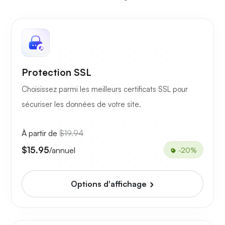
Protection SSL
Choisissez parmi les meilleurs certificats SSL pour
sécuriser les données de votre site.
À partir de
$19.94
$15.95
/annuel
-20%
Options d'affichage