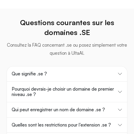
Questions courantes sur les
domaines .SE
Consultez la FAQ concernant .se ou posez simplement votre
question à UltaAI.
Que signifie .se ?
Pourquoi devrais-je choisir un domaine de premier
niveau .se ?
Qui peut enregistrer un nom de domaine .se ?
Quelles sont les restrictions pour l’extension .se ?