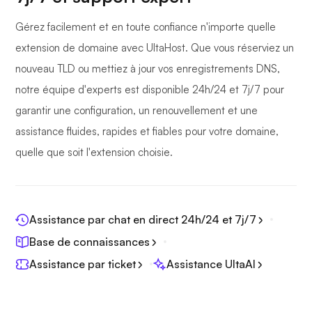
Gérez facilement et en toute confiance n'importe quelle
extension de domaine avec UltaHost. Que vous réserviez un
nouveau TLD ou mettiez à jour vos enregistrements DNS,
notre équipe d'experts est disponible 24h/24 et 7j/7 pour
garantir une configuration, un renouvellement et une
assistance fluides, rapides et fiables pour votre domaine,
quelle que soit l'extension choisie.
Assistance par chat en direct 24h/24 et 7j/7
Base de connaissances
Assistance par ticket
Assistance UltaAI