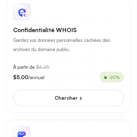
Confidentialité WHOIS
Gardez vos données personnelles cachées des
archives du domaine public.
À partir de
$6.25
$5.00
/annuel
-20%
Chercher