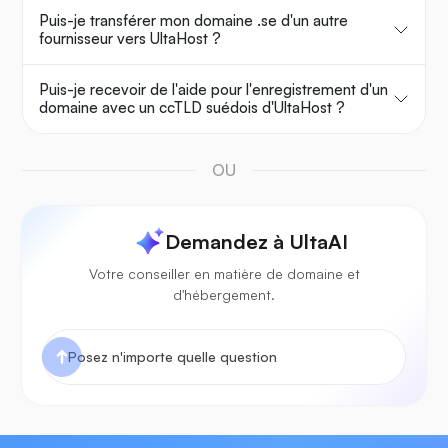
Puis-je transférer mon domaine .se d'un autre
fournisseur vers UltaHost ?
Puis-je recevoir de l'aide pour l'enregistrement d'un
domaine avec un ccTLD suédois d'UltaHost ?
OU
Demandez à UltaAI
Votre conseiller en matière de domaine et
d'hébergement.