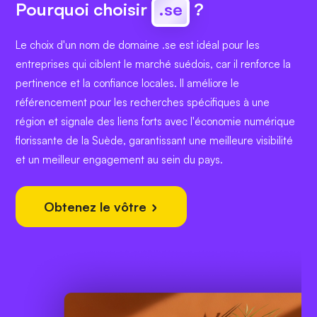
Pourquoi choisir
.se
?
Le choix d'un nom de domaine .se est idéal pour les
entreprises qui ciblent le marché suédois, car il renforce la
pertinence et la confiance locales. Il améliore le
référencement pour les recherches spécifiques à une
région et signale des liens forts avec l'économie numérique
florissante de la Suède, garantissant une meilleure visibilité
et un meilleur engagement au sein du pays.
Obtenez le vôtre