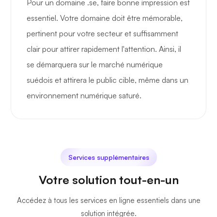
Pour un domaine .se, faire bonne impression est
essentiel. Votre domaine doit être mémorable,
pertinent pour votre secteur et suffisamment
clair pour attirer rapidement l'attention. Ainsi, il
se démarquera sur le marché numérique
suédois et attirera le public cible, même dans un
environnement numérique saturé.
Services supplémentaires
Votre solution tout-en-un
Accédez à tous les services en ligne essentiels dans une
solution intégrée.