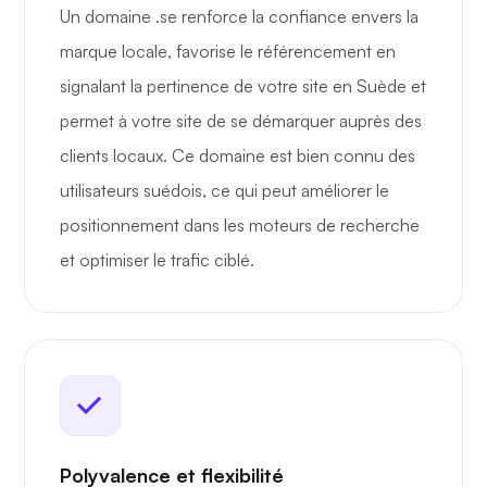
Un domaine .se renforce la confiance envers la
marque locale, favorise le référencement en
signalant la pertinence de votre site en Suède et
permet à votre site de se démarquer auprès des
clients locaux. Ce domaine est bien connu des
utilisateurs suédois, ce qui peut améliorer le
positionnement dans les moteurs de recherche
et optimiser le trafic ciblé.
Polyvalence et flexibilité