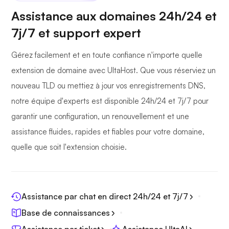
Assistance aux domaines 24h/24 et
7j/7 et support expert
Gérez facilement et en toute confiance n'importe quelle
extension de domaine avec UltaHost. Que vous réserviez un
nouveau TLD ou mettiez à jour vos enregistrements DNS,
notre équipe d'experts est disponible 24h/24 et 7j/7 pour
garantir une configuration, un renouvellement et une
assistance fluides, rapides et fiables pour votre domaine,
quelle que soit l'extension choisie.
Assistance par chat en direct 24h/24 et 7j/7
Base de connaissances