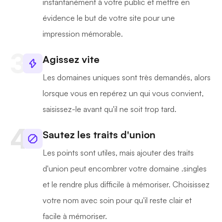
instantanément à votre public et mettre en
évidence le but de votre site pour une
impression mémorable.
Agissez vite
Les domaines uniques sont très demandés, alors
lorsque vous en repérez un qui vous convient,
saisissez-le avant qu'il ne soit trop tard.
Sautez les traits d'union
Les points sont utiles, mais ajouter des traits
d'union peut encombrer votre domaine .singles
et le rendre plus difficile à mémoriser. Choisissez
votre nom avec soin pour qu'il reste clair et
facile à mémoriser.