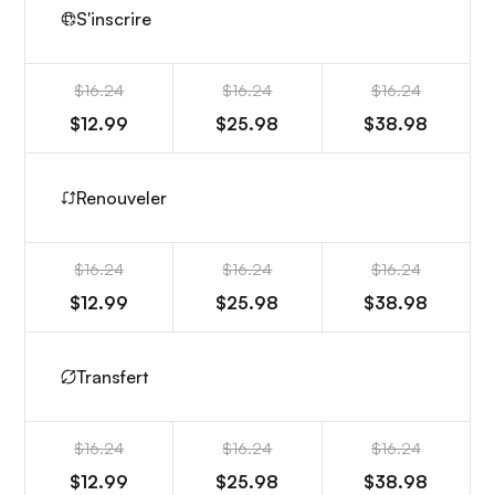
S'inscrire
$16.24
$16.24
$16.24
$12.99
$25.98
$38.98
Renouveler
$16.24
$16.24
$16.24
$12.99
$25.98
$38.98
Transfert
$16.24
$16.24
$16.24
$12.99
$25.98
$38.98