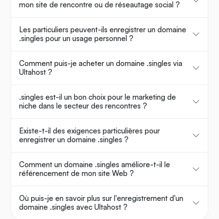
mon site de rencontre ou de réseautage social ?
Les particuliers peuvent-ils enregistrer un domaine
.singles pour un usage personnel ?
Comment puis-je acheter un domaine .singles via
Ultahost ?
.singles est-il un bon choix pour le marketing de
niche dans le secteur des rencontres ?
Existe-t-il des exigences particulières pour
enregistrer un domaine .singles ?
Comment un domaine .singles améliore-t-il le
référencement de mon site Web ?
Où puis-je en savoir plus sur l'enregistrement d'un
domaine .singles avec Ultahost ?