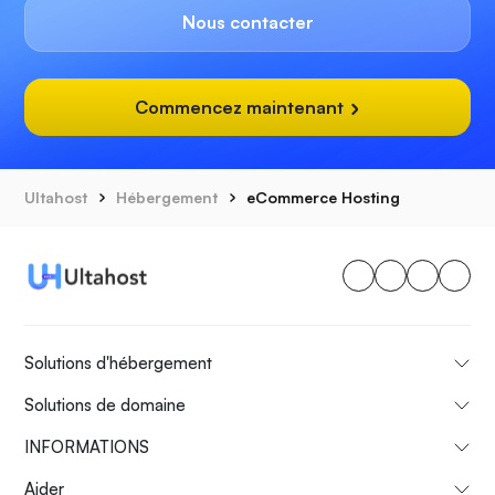
Nous contacter
Commencez maintenant
Ultahost
Hébergement
eCommerce Hosting
Solutions d'hébergement
Solutions de domaine
INFORMATIONS
Aider