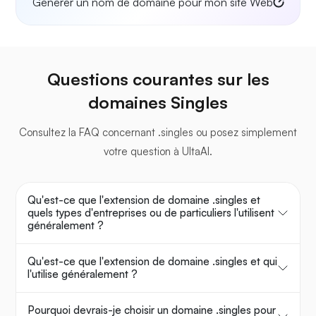
Générer un nom de domaine pour mon site Web
Questions courantes sur les
domaines Singles
Consultez la FAQ concernant .singles ou posez simplement
votre question à UltaAI.
Qu'est-ce que l'extension de domaine .singles et
quels types d'entreprises ou de particuliers l'utilisent
généralement ?
Qu'est-ce que l'extension de domaine .singles et qui
l'utilise généralement ?
Pourquoi devrais-je choisir un domaine .singles pour