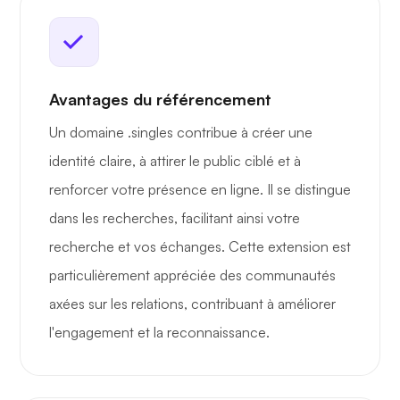
Avantages du référencement
Un domaine .singles contribue à créer une
identité claire, à attirer le public ciblé et à
renforcer votre présence en ligne. Il se distingue
dans les recherches, facilitant ainsi votre
recherche et vos échanges. Cette extension est
particulièrement appréciée des communautés
axées sur les relations, contribuant à améliorer
l'engagement et la reconnaissance.