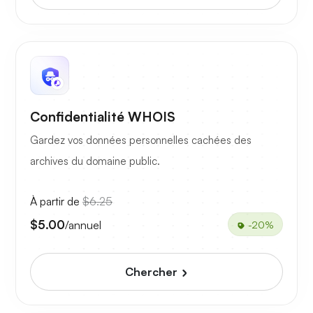
Confidentialité WHOIS
Gardez vos données personnelles cachées des
archives du domaine public.
À partir de
$6.25
$5.00
/annuel
-20%
Chercher