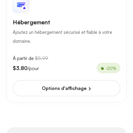
Hébergement
Ajoutez un hébergement sécurisé et fiable à votre
domaine.
À partir de
$5.99
$3.80
/pour
-20%
Options d'affichage