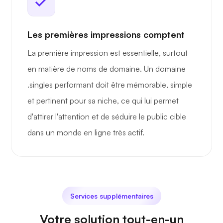
Les premières impressions comptent
La première impression est essentielle, surtout
en matière de noms de domaine. Un domaine
.singles performant doit être mémorable, simple
et pertinent pour sa niche, ce qui lui permet
d'attirer l'attention et de séduire le public cible
dans un monde en ligne très actif.
Services supplémentaires
Votre solution tout-en-un