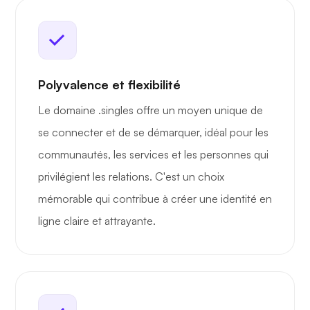
Polyvalence et flexibilité
Le domaine .singles offre un moyen unique de
se connecter et de se démarquer, idéal pour les
communautés, les services et les personnes qui
privilégient les relations. C'est un choix
mémorable qui contribue à créer une identité en
ligne claire et attrayante.