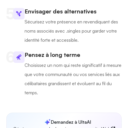
Envisager des alternatives
Sécurisez votre présence en revendiquant des
noms associés avec .singles pour garder votre
identité forte et accessible.
Pensez à long terme
Choisissez un nom qui reste significatif à mesure
que votre communauté ou vos services liés aux
célibataires grandissent et évoluent au fil du
temps.
Demandez à UltaAI