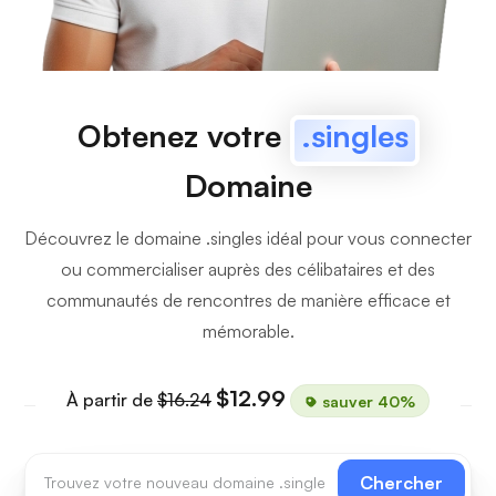
Obtenez votre
.singles
Domaine
Découvrez le domaine .singles idéal pour vous connecter
ou commercialiser auprès des célibataires et des
communautés de rencontres de manière efficace et
mémorable.
$12.99
À partir de
$16.24
sauver 40%
Chercher