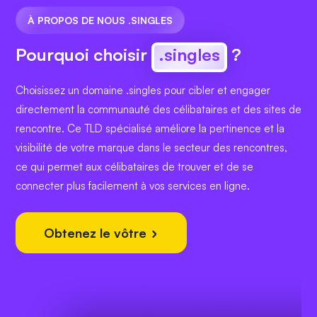
À PROPOS DE NOUS .SINGLES
Pourquoi choisir
.singles
?
Choisissez un domaine .singles pour cibler et engager
directement la communauté des célibataires et des sites de
rencontre. Ce TLD spécialisé améliore la pertinence et la
visibilité de votre marque dans le secteur des rencontres,
ce qui permet aux célibataires de trouver et de se
connecter plus facilement à vos services en ligne.
Obtenez le vôtre