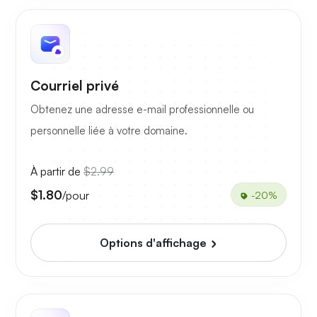
Courriel privé
Obtenez une adresse e-mail professionnelle ou
personnelle liée à votre domaine.
À partir de
$2.99
$1.80
/pour
-20%
Options d'affichage