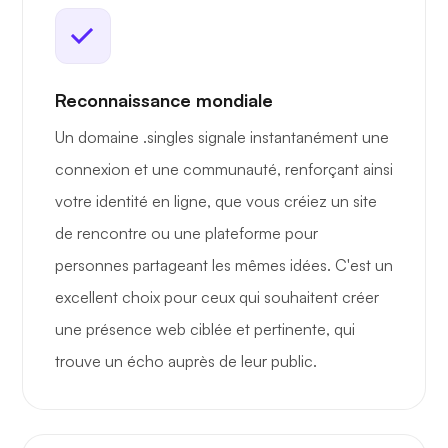
Reconnaissance mondiale
Un domaine .singles signale instantanément une
connexion et une communauté, renforçant ainsi
votre identité en ligne, que vous créiez un site
de rencontre ou une plateforme pour
personnes partageant les mêmes idées. C'est un
excellent choix pour ceux qui souhaitent créer
une présence web ciblée et pertinente, qui
trouve un écho auprès de leur public.