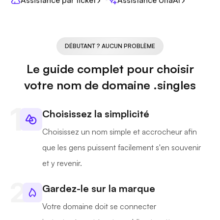
Assistance par ticket
Assistance UltaAI
DÉBUTANT ? AUCUN PROBLÈME
Le guide complet pour choisir
votre nom de domaine .singles
Choisissez la simplicité
Choisissez un nom simple et accrocheur afin
que les gens puissent facilement s'en souvenir
et y revenir.
Gardez-le sur la marque
Votre domaine doit se connecter