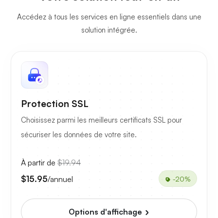
Accédez à tous les services en ligne essentiels dans une
solution intégrée.
Protection SSL
Choisissez parmi les meilleurs certificats SSL pour
sécuriser les données de votre site.
À partir de
$19.94
$15.95
/annuel
-20%
Options d'affichage