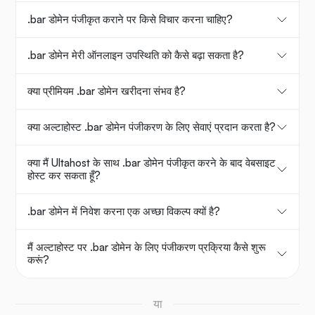
.bar डोमेन पंजीकृत कराने पर किसे विचार करना चाहिए?
.bar डोमेन मेरी ऑनलाइन उपस्थिति को कैसे बढ़ा सकता है?
क्या प्रीमियम .bar डोमेन खरीदना संभव है?
क्या अल्टाहोस्ट .bar डोमेन पंजीकरण के लिए सेवाएं प्रदान करता है?
क्या मैं Ultahost के साथ .bar डोमेन पंजीकृत करने के बाद वेबसाइट
होस्ट कर सकता हूँ?
.bar डोमेन में निवेश करना एक अच्छा विकल्प क्यों है?
मैं अल्टाहोस्ट पर .bar डोमेन के लिए पंजीकरण प्रक्रिया कैसे शुरू
करूं?
या