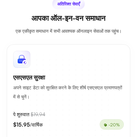
अतिरिक्त सेवाएँ
आपका ऑल-इन-वन समाधान
एक एकीकृत समाधान में सभी आवश्यक ऑनलाइन सेवाओं तक पहुंच।
एसएसएल सुरक्षा
अपने साइट डेटा को सुरक्षित करने के लिए शीर्ष एसएसएल प्रमाणपत्रों
में से चुनें।
पे शुरुवात
$19.94
$15.95
/वार्षिक
-20%