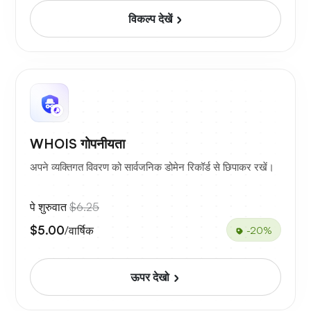
विकल्प देखें
WHOIS गोपनीयता
अपने व्यक्तिगत विवरण को सार्वजनिक डोमेन रिकॉर्ड से छिपाकर रखें।
पे शुरुवात
$6.25
$5.00
/वार्षिक
-20%
ऊपर देखो