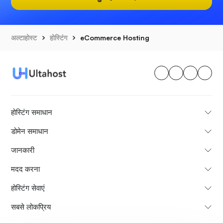
अल्टाहोस्ट
होस्टिंग
eCommerce Hosting
होस्टिंग समाधान
डोमेन समाधान
जानकारी
मदद करना
होस्टिंग सेवाएं
सबसे लोकप्रिय