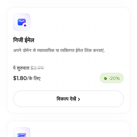
निजी ईमेल
अपने डोमेन से व्यावसायिक या व्यक्तिगत ईमेल लिंक करवाएं.
पे शुरुवात
$2.99
$1.80
/के लिए
-20%
विकल्प देखें