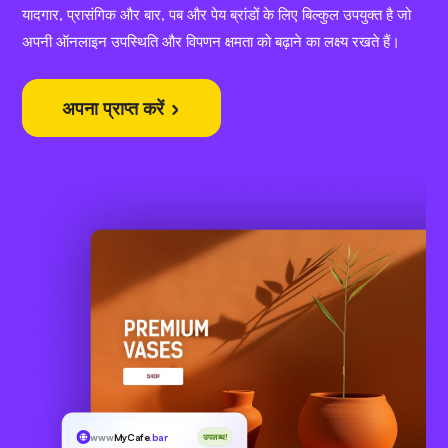
यादगार, प्रासंगिक और बार, पब और पेय ब्रांडों के लिए बिल्कुल उपयुक्त है जो
अपनी ऑनलाइन उपस्थिति और विपणन क्षमता को बढ़ाने का लक्ष्य रखते हैं।
अपना प्राप्त करें
www
MyCafe
.bar
उपलब्ध!