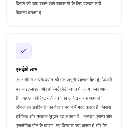
दिखने की चाह रखने वाले व्यवसायों के लिए एकदम सही
विकल्प बनाता है।
एसईओ लाभ
.bar डोमेन आपके ब्रांड को एक अनूठी पहचान देता है, जिससे
यह नाइटलाइफ़ और हॉस्पिटैलिटी जगत में अलग नज़र आता
है। यह एक विशिष्ट दर्शक वर्ग को लक्षित करके आपकी
ऑनलाइन उपस्थिति को बेहतर बनाने में मदद करता है, जिससे
ट्रैफ़िक और ग्राहक जुड़ाव बढ़ सकता है। मान्यता प्राप्त और
प्रासंगिक होने के कारण, यह विश्वास पैदा करता है और पेय