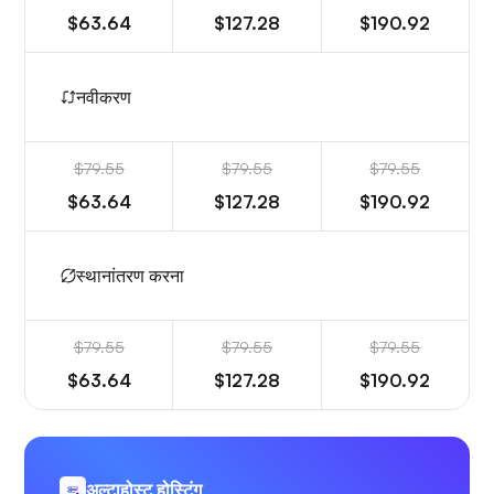
$63.64
$127.28
$190.92
नवीकरण
$79.55
$79.55
$79.55
$63.64
$127.28
$190.92
स्थानांतरण करना
$79.55
$79.55
$79.55
$63.64
$127.28
$190.92
अल्टाहोस्ट होस्टिंग