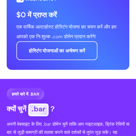
$0 में प्राप्त करें
एक वार्षिक अल्टाहोस्ट होस्टिंग योजना का चयन करें और हम
आपको एक निःशुल्क .com डोमेन प्रदान करेंगे!
होस्टिंग योजनाओं का अन्वेषण करें
हमारे बारे में .BAR
क्यों चुनें
.bar
?
अपनी वेबसाइट के लिए .bar डोमेन चुनें ताकि आप नाइटलाइफ़, ड्रिंक रेसिपी या
बार से जुड़ी सामग्री की तलाश करने वाले दर्शकों से तुरंत जुड़ सकें। यह