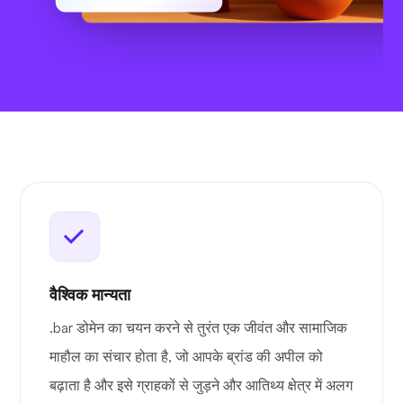
वैश्विक मान्यता
.bar डोमेन का चयन करने से तुरंत एक जीवंत और सामाजिक
माहौल का संचार होता है, जो आपके ब्रांड की अपील को
बढ़ाता है और इसे ग्राहकों से जुड़ने और आतिथ्य क्षेत्र में अलग