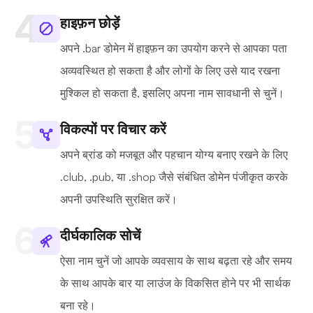
हाइफ़न छोड़ें
अपने .bar डोमेन में हाइफ़न का उपयोग करने से आपका पता
अव्यवस्थित हो सकता है और लोगों के लिए उसे याद रखना
मुश्किल हो सकता है, इसलिए अपना नाम सावधानी से चुनें।
विकल्पों पर विचार करें
अपने ब्रांड को मजबूत और पहचान योग्य बनाए रखने के लिए
.club, .pub, या .shop जैसे संबंधित डोमेन पंजीकृत करके
अपनी उपस्थिति सुरक्षित करें।
दीर्घकालिक सोचें
ऐसा नाम चुनें जो आपके व्यवसाय के साथ बढ़ता रहे और समय
के साथ आपके बार या लाउंज के विकसित होने पर भी सार्थक
बना रहे।