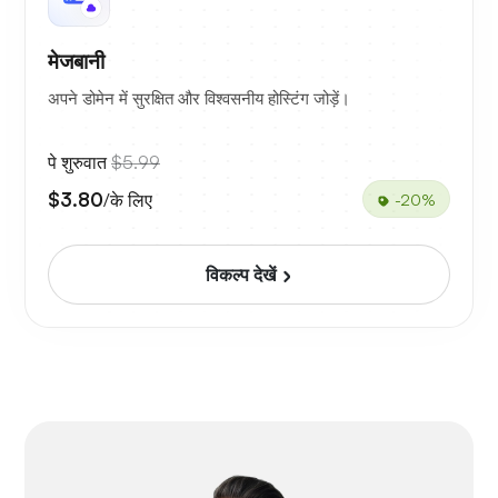
मेजबानी
अपने डोमेन में सुरक्षित और विश्वसनीय होस्टिंग जोड़ें।
पे शुरुवात
$5.99
$3.80
/के लिए
-20%
विकल्प देखें