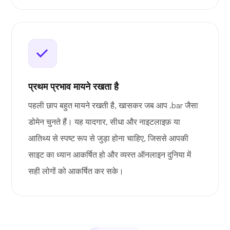
प्रथम प्रभाव मायने रखता है
पहली छाप बहुत मायने रखती है, खासकर जब आप .bar जैसा
डोमेन चुनते हैं। यह यादगार, सीधा और नाइटलाइफ़ या
आतिथ्य से स्पष्ट रूप से जुड़ा होना चाहिए, जिससे आपकी
साइट का ध्यान आकर्षित हो और व्यस्त ऑनलाइन दुनिया में
सही लोगों को आकर्षित कर सके।