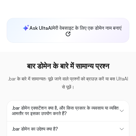
Ask UltaAI
मेरी वेबसाइट के लिए एक डोमेन नाम बनाएं
बार डोमेन के बारे में सामान्य प्रश्न
.bar के बारे में सामान्यतः पूछे जाने वाले प्रश्नों को ब्राउज़ करें या बस UltaAI
से पूछें।
.bar डोमेन एक्सटेंशन क्या है, और किस प्रकार के व्यवसाय या व्यक्ति
आमतौर पर इसका उपयोग करते हैं?
.bar डोमेन का उद्देश्य क्या है?