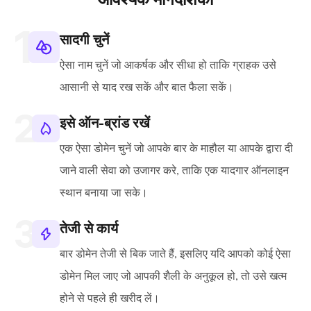
सादगी चुनें
ऐसा नाम चुनें जो आकर्षक और सीधा हो ताकि ग्राहक उसे
आसानी से याद रख सकें और बात फैला सकें।
इसे ऑन-ब्रांड रखें
एक ऐसा डोमेन चुनें जो आपके बार के माहौल या आपके द्वारा दी
जाने वाली सेवा को उजागर करे, ताकि एक यादगार ऑनलाइन
स्थान बनाया जा सके।
तेजी से कार्य
बार डोमेन तेजी से बिक जाते हैं, इसलिए यदि आपको कोई ऐसा
डोमेन मिल जाए जो आपकी शैली के अनुकूल हो, तो उसे खत्म
होने से पहले ही खरीद लें।