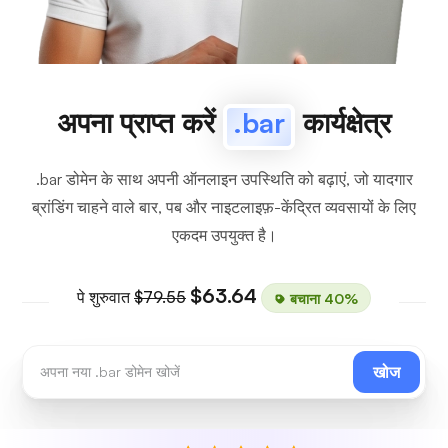
अपना प्राप्त करें
.bar
कार्यक्षेत्र
.bar डोमेन के साथ अपनी ऑनलाइन उपस्थिति को बढ़ाएं, जो यादगार
ब्रांडिंग चाहने वाले बार, पब और नाइटलाइफ़-केंद्रित व्यवसायों के लिए
एकदम उपयुक्त है।
$63.64
पे शुरुवात
$79.55
बचाना 40%
खोज