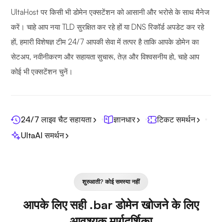
UltaHost पर किसी भी डोमेन एक्सटेंशन को आसानी और भरोसे के साथ मैनेज
करें। चाहे आप नया TLD सुरक्षित कर रहे हों या DNS रिकॉर्ड अपडेट कर रहे
हों, हमारी विशेषज्ञ टीम 24/7 आपकी सेवा में तत्पर है ताकि आपके डोमेन का
सेटअप, नवीनीकरण और सहायता सुचारू, तेज़ और विश्वसनीय हो, चाहे आप
कोई भी एक्सटेंशन चुनें।
24/7 लाइव चैट सहायता
ज्ञानधार
टिकट समर्थन
UltaAI समर्थन
शुरुआती? कोई समस्या नहीं
आपके लिए सही .bar डोमेन खोजने के लिए
आवश्यक मार्गदर्शिका