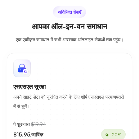
अतिरिक्त सेवाएँ
आपका ऑल-इन-वन समाधान
एक एकीकृत समाधान में सभी आवश्यक ऑनलाइन सेवाओं तक पहुंच।
एसएसएल सुरक्षा
अपने साइट डेटा को सुरक्षित करने के लिए शीर्ष एसएसएल प्रमाणपत्रों
में से चुनें।
पे शुरुवात
$19.94
$15.95
/वार्षिक
-20%