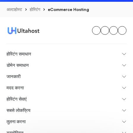
अल्टाहोस्ट
होस्टिंग
eCommerce Hosting
होस्टिंग समाधान
डोमेन समाधान
जानकारी
मदद करना
होस्टिंग सेवाएं
सबसे लोकप्रिय
तुलना करना
ट्यूटोरियल