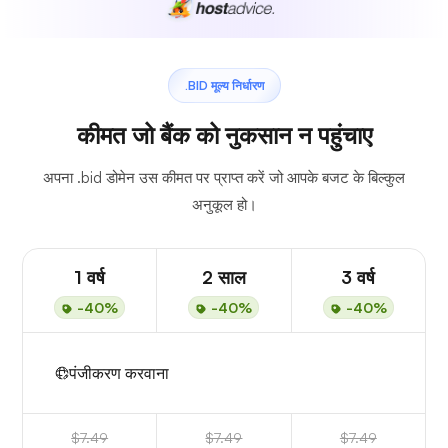
.BID मूल्य निर्धारण
कीमत जो बैंक को नुकसान न पहुंचाए
अपना .bid डोमेन उस कीमत पर प्राप्त करें जो आपके बजट के बिल्कुल
अनुकूल हो।
1 वर्ष
2 साल
3 वर्ष
-40%
-40%
-40%
पंजीकरण करवाना
$7.49
$7.49
$7.49