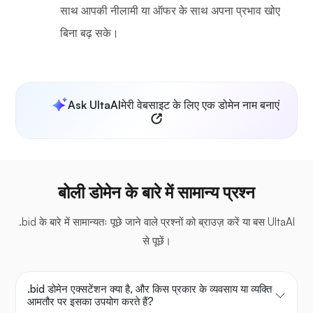
साथ आपकी नीलामी या ऑफर के साथ अपना प्रभाव खोए
बिना बढ़ सके।
Ask UltaAI
मेरी वेबसाइट के लिए एक डोमेन नाम बनाएं
बोली डोमेन के बारे में सामान्य प्रश्न
.bid के बारे में सामान्यतः पूछे जाने वाले प्रश्नों को ब्राउज़ करें या बस UltaAI
से पूछें।
.bid डोमेन एक्सटेंशन क्या है, और किस प्रकार के व्यवसाय या व्यक्ति
आमतौर पर इसका उपयोग करते हैं?