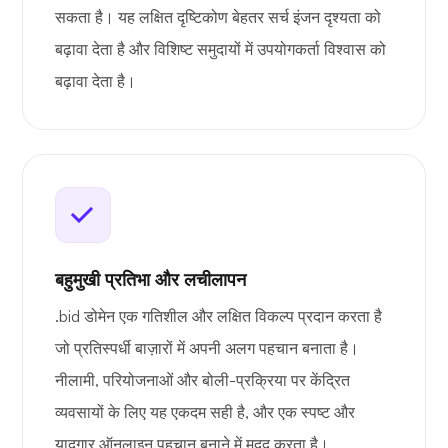
सकता है। यह लक्षित दृष्टिकोण बेहतर सर्च इंजन दृश्यता को
बढ़ावा देता है और विशिष्ट समुदायों में उपयोगकर्ता विश्वास को
बढ़ावा देता है।
बहुमुखी प्रतिभा और लचीलापन
.bid डोमेन एक गतिशील और लक्षित विकल्प प्रदान करता है
जो प्रतिस्पर्धी बाज़ारों में अपनी अलग पहचान बनाता है।
नीलामी, परियोजनाओं और बोली-प्रक्रिया पर केंद्रित
व्यवसायों के लिए यह एकदम सही है, और एक स्पष्ट और
यादगार ऑनलाइन पहचान बनाने में मदद करता है।