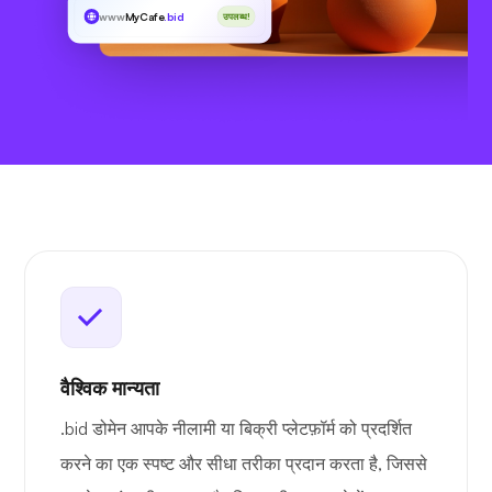
www
MyCafe
.bid
उपलब्ध!
वैश्विक मान्यता
.bid डोमेन आपके नीलामी या बिक्री प्लेटफ़ॉर्म को प्रदर्शित
करने का एक स्पष्ट और सीधा तरीका प्रदान करता है, जिससे