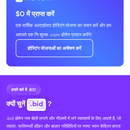
$0 में प्राप्त करें
एक वार्षिक अल्टाहोस्ट होस्टिंग योजना का चयन करें और हम
आपको एक निःशुल्क .com डोमेन प्रदान करेंगे!
होस्टिंग योजनाओं का अन्वेषण करें
हमारे बारे में .BID
क्यों चुनें
.bid
?
.bid डोमेन नाम बोली लगाने और नीलामी में लगे व्यवसायों के लिए आदर्श है, जो
व्यापार, प्रतिस्पर्धी ऑफ़र और बाज़ार गतिविधियों पर स्पष्ट ध्यान केंद्रित करता