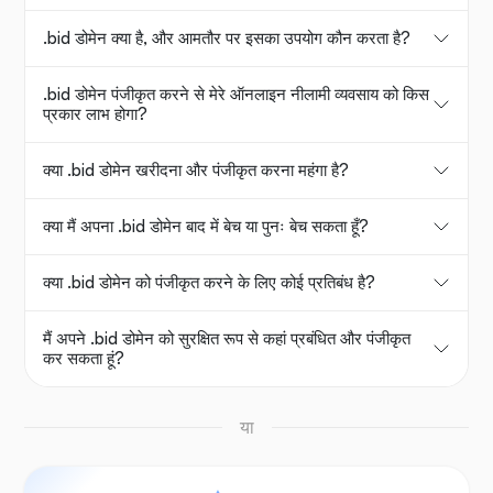
.bid डोमेन क्या है, और आमतौर पर इसका उपयोग कौन करता है?
.bid डोमेन पंजीकृत करने से मेरे ऑनलाइन नीलामी व्यवसाय को किस
प्रकार लाभ होगा?
क्या .bid डोमेन खरीदना और पंजीकृत करना महंगा है?
क्या मैं अपना .bid डोमेन बाद में बेच या पुनः बेच सकता हूँ?
क्या .bid डोमेन को पंजीकृत करने के लिए कोई प्रतिबंध है?
मैं अपने .bid डोमेन को सुरक्षित रूप से कहां प्रबंधित और पंजीकृत
कर सकता हूं?
या