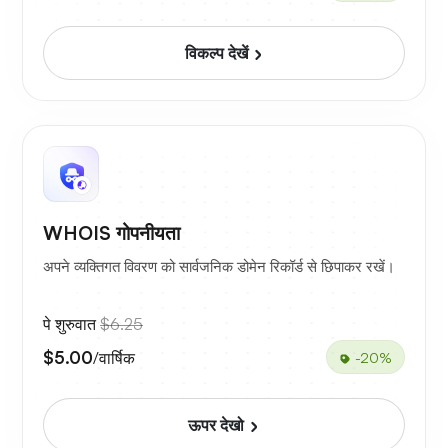
विकल्प देखें
WHOIS गोपनीयता
अपने व्यक्तिगत विवरण को सार्वजनिक डोमेन रिकॉर्ड से छिपाकर रखें।
पे शुरुवात
$6.25
$5.00
/वार्षिक
-20%
ऊपर देखो