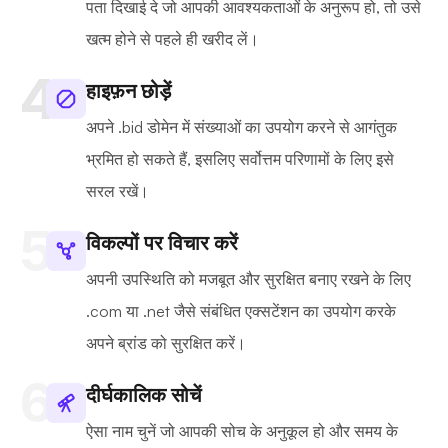
पता दिखाई दे जो आपकी आवश्यकताओं के अनुरूप हो, तो उसे
खत्म होने से पहले ही खरीद लें।
हाइफ़न छोड़ें
अपने .bid डोमेन में संख्याओं का उपयोग करने से आगंतुक
भ्रमित हो सकते हैं, इसलिए सर्वोत्तम परिणामों के लिए इसे
सरल रखें।
विकल्पों पर विचार करें
अपनी उपस्थिति को मजबूत और सुरक्षित बनाए रखने के लिए
.com या .net जैसे संबंधित एक्सटेंशन का उपयोग करके
अपने ब्रांड को सुरक्षित करें।
दीर्घकालिक सोचें
ऐसा नाम चुनें जो आपकी सोच के अनुकूल हो और समय के