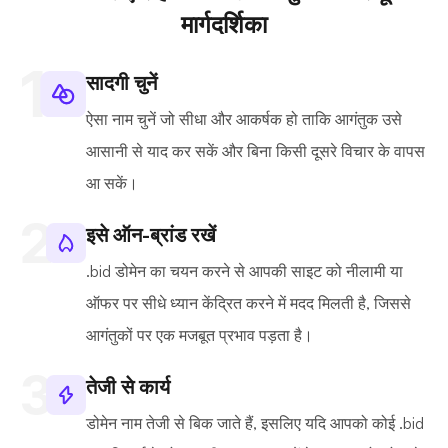
मार्गदर्शिका
सादगी चुनें
ऐसा नाम चुनें जो सीधा और आकर्षक हो ताकि आगंतुक उसे
आसानी से याद कर सकें और बिना किसी दूसरे विचार के वापस
आ सकें।
इसे ऑन-ब्रांड रखें
.bid डोमेन का चयन करने से आपकी साइट को नीलामी या
ऑफर पर सीधे ध्यान केंद्रित करने में मदद मिलती है, जिससे
आगंतुकों पर एक मजबूत प्रभाव पड़ता है।
तेजी से कार्य
डोमेन नाम तेजी से बिक जाते हैं, इसलिए यदि आपको कोई .bid