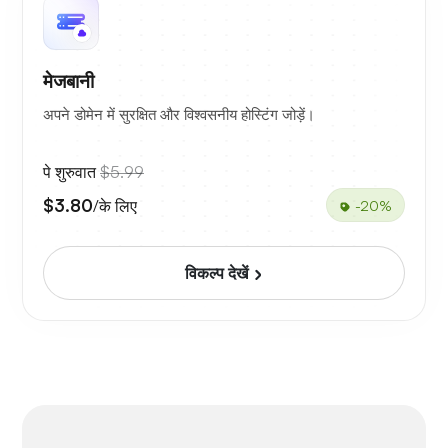
मेजबानी
अपने डोमेन में सुरक्षित और विश्वसनीय होस्टिंग जोड़ें।
पे शुरुवात
$5.99
$3.80
/के लिए
-20%
विकल्प देखें