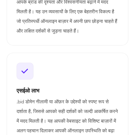
आपके ब्रांड की दृश्यता और विश्वसनीयता बढ़ाने में मदद
मिलती है। यह उन व्यवसायों के लिए एक बेहतरीन विकल्प है
जो प्रतिस्पर्धी ऑनलाइन बाज़ार में अपनी छाप छोड़ना चाहते हैं
और लक्षित दर्शकों से जुड़ना चाहते हैं।
एसईओ लाभ
.bid डोमेन नीलामी या ऑफ़र के उद्देश्यों को स्पष्ट रूप से
दर्शाता है, जिससे आपको सही दर्शकों को जल्दी आकर्षित करने
में मदद मिलती है। यह आपकी वेबसाइट को विशिष्ट बाज़ारों में
अलग पहचान दिलाकर आपकी ऑनलाइन उपस्थिति को बढ़ा