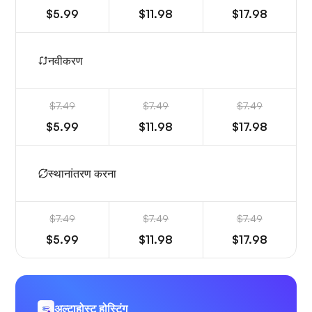
$5.99
$11.98
$17.98
नवीकरण
$7.49
$7.49
$7.49
$5.99
$11.98
$17.98
स्थानांतरण करना
$7.49
$7.49
$7.49
$5.99
$11.98
$17.98
अल्टाहोस्ट होस्टिंग