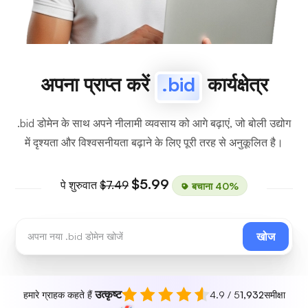
अपना प्राप्त करें
.bid
कार्यक्षेत्र
.bid डोमेन के साथ अपने नीलामी व्यवसाय को आगे बढ़ाएं, जो बोली उद्योग
में दृश्यता और विश्वसनीयता बढ़ाने के लिए पूरी तरह से अनुकूलित है।
$5.99
पे शुरुवात
$7.49
बचाना 40%
खोज
उत्कृष्ट
हमारे ग्राहक कहते हैं
4.9 / 5
1,932
समीक्षा