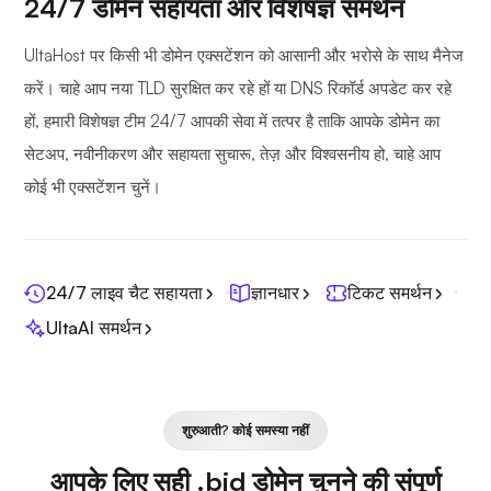
24/7 डोमेन सहायता और विशेषज्ञ समर्थन
UltaHost पर किसी भी डोमेन एक्सटेंशन को आसानी और भरोसे के साथ मैनेज
करें। चाहे आप नया TLD सुरक्षित कर रहे हों या DNS रिकॉर्ड अपडेट कर रहे
हों, हमारी विशेषज्ञ टीम 24/7 आपकी सेवा में तत्पर है ताकि आपके डोमेन का
सेटअप, नवीनीकरण और सहायता सुचारू, तेज़ और विश्वसनीय हो, चाहे आप
कोई भी एक्सटेंशन चुनें।
24/7 लाइव चैट सहायता
ज्ञानधार
टिकट समर्थन
UltaAI समर्थन
शुरुआती? कोई समस्या नहीं
आपके लिए सही .bid डोमेन चुनने की संपूर्ण