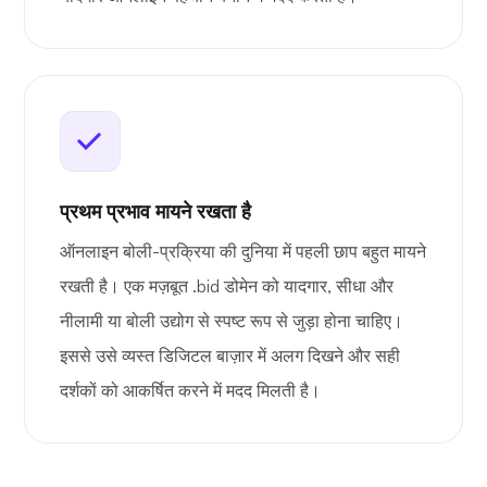
प्रथम प्रभाव मायने रखता है
ऑनलाइन बोली-प्रक्रिया की दुनिया में पहली छाप बहुत मायने
रखती है। एक मज़बूत .bid डोमेन को यादगार, सीधा और
नीलामी या बोली उद्योग से स्पष्ट रूप से जुड़ा होना चाहिए।
इससे उसे व्यस्त डिजिटल बाज़ार में अलग दिखने और सही
दर्शकों को आकर्षित करने में मदद मिलती है।