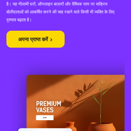
है। यह नीलामी घरों, ऑनलाइन बाज़ारों और वैश्विक स्तर पर सक्रिय
बोलीदाताओं को आकर्षित करने की चाह रखने वाले किसी भी व्यक्ति के लिए
दृश्यता बढ़ाता है।
अपना प्राप्त करें