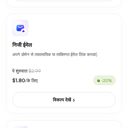
निजी ईमेल
अपने डोमेन से व्यावसायिक या व्यक्तिगत ईमेल लिंक करवाएं.
पे शुरुवात
$2.99
$1.80
/के लिए
-20%
विकल्प देखें