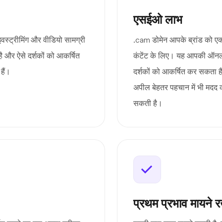
एसईओ लाभ
स्ट्रीमिंग और वीडियो सामग्री
.cam डोमेन आपके ब्रांड को एक
ै और ऐसे दर्शकों को आकर्षित
कंटेंट के लिए। यह आपकी ऑनला
हैं।
दर्शकों को आकर्षित कर सकता है,
अपील बेहतर पहचान में भी मदद करत
सकती है।
प्रथम प्रभाव मायने र