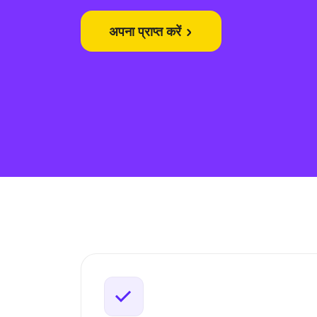
अपना प्राप्त करें