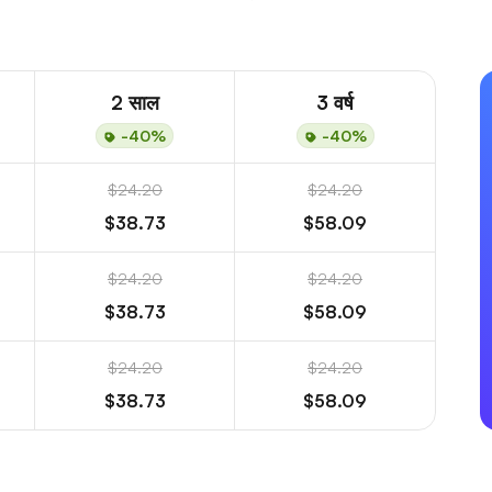
2 साल
3 वर्ष
-40%
-40%
$24.20
$24.20
$38.73
$58.09
$24.20
$24.20
$38.73
$58.09
$24.20
$24.20
$38.73
$58.09