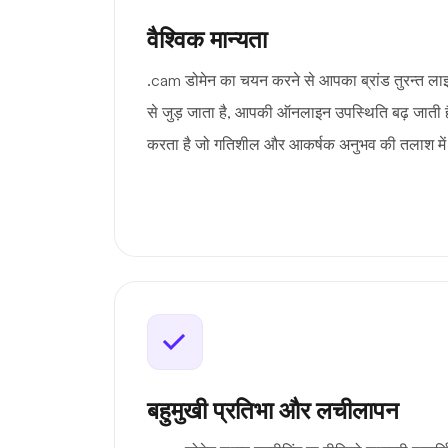
वैश्विक मान्यता
.cam डोमेन का चयन करने से आपका ब्रांड तुरन्त लाइव
से जुड़ जाता है, आपकी ऑनलाइन उपस्थिति बढ़ जाती ह
करता है जो गतिशील और आकर्षक अनुभव की तलाश में 
बहुमुखी प्रतिभा और लचीलापन