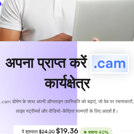
www
MyCafe
.cam
उपलब्ध!
अपना प्राप्त करें
.cam
कार्यक्षेत्र
.cam डोमेन के साथ अपनी ऑनलाइन उपस्थिति को बढ़ाएं, जो वेब पर रचनाकारों,
लाइव स्ट्रीमर्स और वीडियो-केंद्रित सामग्री के लिए आदर्श है।
$19.36
पे शुरुवात
$24.20
बचाना 40%