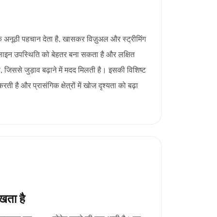
 अनूठी पहचान देता है, खासकर विज़ुअल और स्ट्रीमिंग
इन उपस्थिति को बेहतर बना सकता है और लक्षित
 जिससे जुड़ाव बढ़ाने में मदद मिलती है। इसकी विशिष्ट
ी है और प्रासंगिक क्षेत्रों में खोज दृश्यता को बढ़ा
खता है