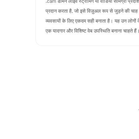
.cam डोमेन लाइव स्ट्रीमिंग या वीडियो सामग्री प्रदर
प्रदान करता है, जो इसे विज़ुअल रूप से जुड़ने की चाह
व्यवसायों के लिए एकदम सही बनाता है। यह उन लोगों के
एक यादगार और विशिष्ट वेब उपस्थिति बनाना चाहते हैं