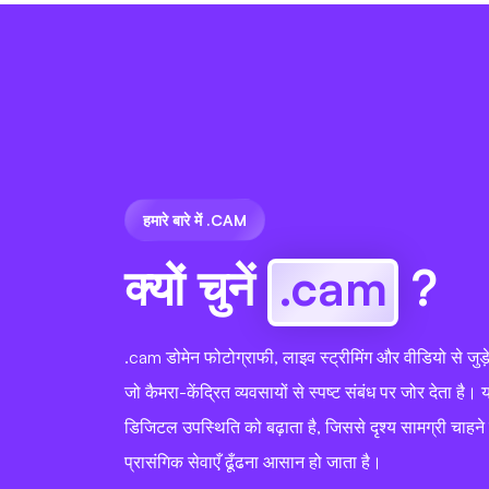
हमारे बारे में .CAM
क्यों चुनें
.cam
?
.cam डोमेन फोटोग्राफी, लाइव स्ट्रीमिंग और वीडियो से जुड़े क्
जो कैमरा-केंद्रित व्यवसायों से स्पष्ट संबंध पर जोर देता है
डिजिटल उपस्थिति को बढ़ाता है, जिससे दृश्य सामग्री चाहने व
प्रासंगिक सेवाएँ ढूँढना आसान हो जाता है।