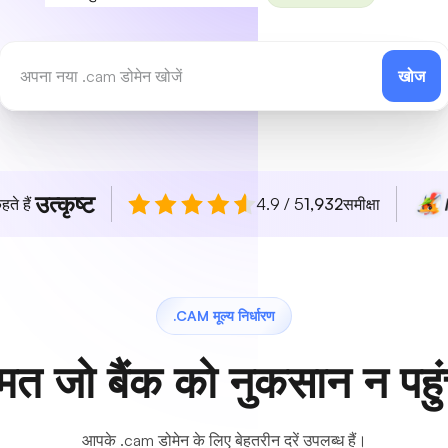
खोज
उत्कृष्ट
हते हैं
4.9 / 5
1,932
समीक्षा
.CAM मूल्य निर्धारण
मत जो बैंक को नुकसान न पहुं
आपके .cam डोमेन के लिए बेहतरीन दरें उपलब्ध हैं।