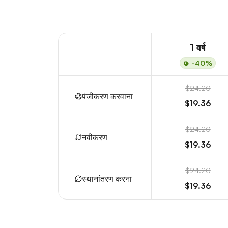
1 वर्ष
-40%
$24.20
पंजीकरण करवाना
$19.36
$24.20
नवीकरण
$19.36
$24.20
स्थानांतरण करना
$19.36