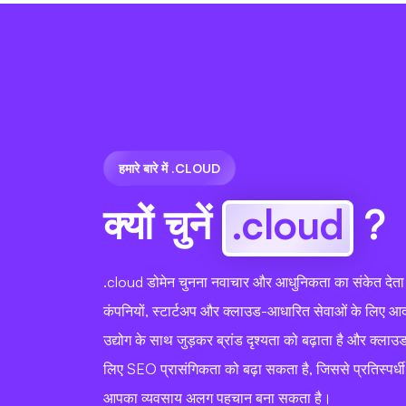
हमारे बारे में .CLOUD
क्यों चुनें
.cloud
?
.cloud डोमेन चुनना नवाचार और आधुनिकता का संकेत देता
कंपनियों, स्टार्टअप और क्लाउड-आधारित सेवाओं के लिए आ
उद्योग के साथ जुड़कर ब्रांड दृश्यता को बढ़ाता है और क्लाउ
लिए SEO प्रासंगिकता को बढ़ा सकता है, जिससे प्रतिस्पर्धी 
आपका व्यवसाय अलग पहचान बना सकता है।