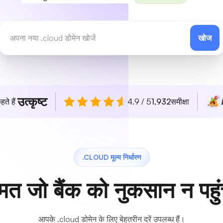
खोज
उत्कृष्ट
हते हैं
4.9 / 5
1,932
समीक्षा
.CLOUD मूल्य निर्धारण
मत जो बैंक को नुकसान न पहुं
आपके .cloud डोमेन के लिए बेहतरीन दरें उपलब्ध हैं।