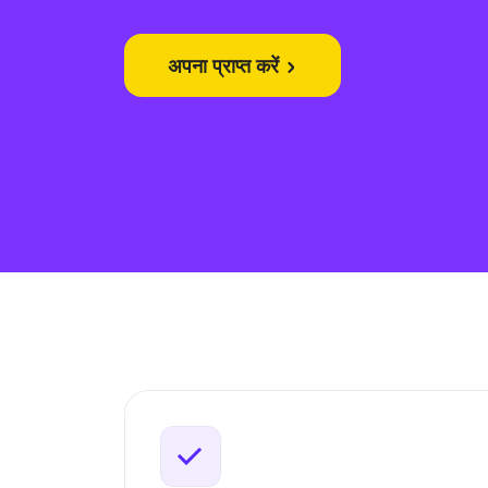
अपना प्राप्त करें