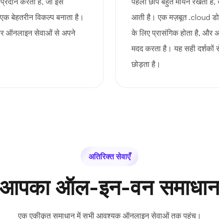
रदान करता है, जो इसे
पहली छाप बहुत मायने रखती है,
िए एक बेहतरीन विकल्प बनाता है।
आती है। एक मज़बूत .cloud ड
और ऑनलाइन सेवाओं से अपने
के लिए प्रासंगिक होता है, और आ
मदद करता है। यह सही दर्शकों 
छोड़ता है।
अतिरिक्त सेवाएँ
आपका ऑल-इन-वन समाधा
एक एकीकृत समाधान में सभी आवश्यक ऑनलाइन सेवाओं तक पहुंच।