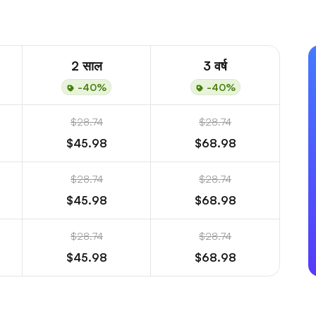
2 साल
3 वर्ष
-40%
-40%
$28.74
$28.74
$45.98
$68.98
$28.74
$28.74
$45.98
$68.98
$28.74
$28.74
$45.98
$68.98