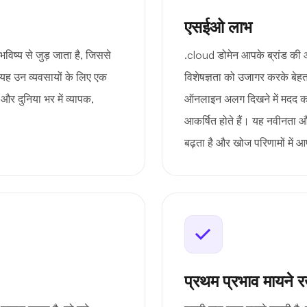
एसईओ लाभ
विष्य से जुड़ जाता है, जिससे
.cloud डोमेन आपके ब्रांड क
ह उन व्यवसायों के लिए एक
विशेषज्ञता को उजागर करके बे
 और दुनिया भर में व्यापक,
ऑनलाइन अलग दिखने में मदद करत
आकर्षित होते हैं। यह नवीनता औ
बढ़ता है और खोज परिणामों में 
प्रथम प्रभाव मायने र