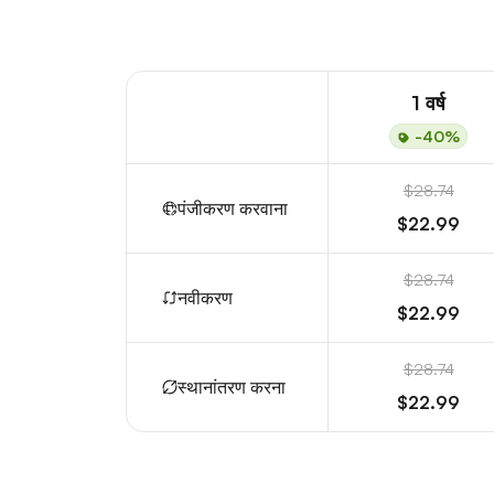
1 वर्ष
-40%
$28.74
पंजीकरण करवाना
$22.99
$28.74
नवीकरण
$22.99
$28.74
स्थानांतरण करना
$22.99