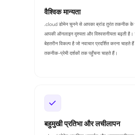
वैश्विक मान्यता
.cloud डोमेन चुनने से आपका ब्रांड तुरंत तकनीक के भ
आपकी ऑनलाइन दृश्यता और विश्वसनीयता बढ़ती है। य
बेहतरीन विकल्प है जो नवाचार प्रदर्शित करना चाहते हैं
तकनीक-प्रेमी दर्शकों तक पहुँचना चाहते हैं।
बहुमुखी प्रतिभा और लचीलापन