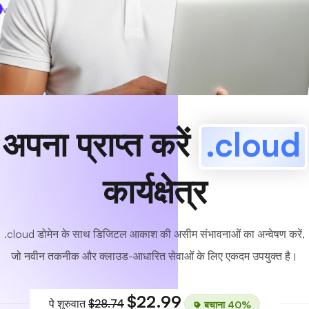
www
MyCafe
.cloud
उपलब्ध!
अपना प्राप्त करें
.cloud
कार्यक्षेत्र
.cloud डोमेन के साथ डिजिटल आकाश की असीम संभावनाओं का अन्वेषण करें,
जो नवीन तकनीक और क्लाउड-आधारित सेवाओं के लिए एकदम उपयुक्त है।
$22.99
पे शुरुवात
$28.74
बचाना 40%