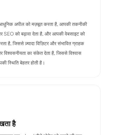
ी आधुनिक अपील को मज़बूत करता है, आपकी तकनीकी
हतर SEO को बढ़ावा देता है, और आपकी वेबसाइट को
ा है, जिससे ज़्यादा विज़िटर और संभावित ग्राहक
र विश्वसनीयता का संकेत देता है, जिससे विश्वास
आपकी स्थिति बेहतर होती है।
खता है