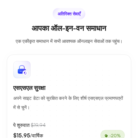
अतिरिक्त सेवाएँ
आपका ऑल-इन-वन समाधान
एक एकीकृत समाधान में सभी आवश्यक ऑनलाइन सेवाओं तक पहुंच।
एसएसएल सुरक्षा
अपने साइट डेटा को सुरक्षित करने के लिए शीर्ष एसएसएल प्रमाणपत्रों
में से चुनें।
पे शुरुवात
$19.94
$15.95
/वार्षिक
-20%