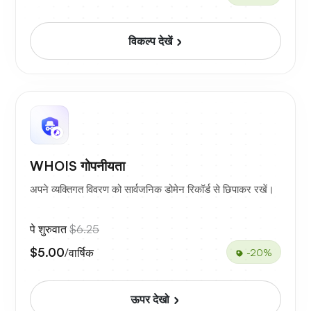
विकल्प देखें
WHOIS गोपनीयता
अपने व्यक्तिगत विवरण को सार्वजनिक डोमेन रिकॉर्ड से छिपाकर रखें।
पे शुरुवात
$6.25
$5.00
/वार्षिक
-20%
ऊपर देखो