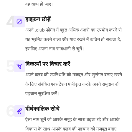
वह खत्म हो जाए।
हाइफ़न छोड़ें
अपने .club डोमेन में बहुत अधिक अक्षरों का उपयोग करने से
यह भ्रमित करने वाला और याद रखने में कठिन हो सकता है,
इसलिए अपना नाम सावधानी से चुनें।
विकल्पों पर विचार करें
अपने क्लब की उपस्थिति को मजबूत और सुसंगत बनाए रखने
के लिए संबंधित एक्सटेंशन पंजीकृत करके अपने समुदाय की
पहचान सुरक्षित करें।
दीर्घकालिक सोचें
ऐसा नाम चुनें जो आपके समूह के साथ बढ़ता रहे और आपके
विकास के साथ आपके क्लब की पहचान को मजबूत बनाए