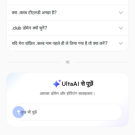
क्या .क्लब टीएलडी अच्छा है?
.club डोमेन क्यों चुनें?
यदि मेरा वांछित .क्लब नाम पहले ही ले लिया गया है तो क्या करें?
या
UltaAI से पूछें
आपका डोमेन और होस्टिंग सलाहकार।