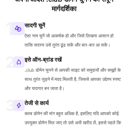
मार्गदर्शिका
सादगी चुनें
ऐसा नाम चुनें जो आकर्षक हो और जिसे लिखना आसान हो
ताकि सदस्य उसे तुरंत ढूंढ सकें और बार-बार आ सकें।
इसे ऑन-ब्रांड रखें
.club डोमेन चुनने से आपकी साइट को समुदायों और समूहों के
साथ तुरंत जुड़ने में मदद मिलती है, जिससे आपका उद्देश्य स्पष्ट
और यादगार बन जाता है।
तेजी से कार्य
क्लब डोमेन की मांग बहुत अधिक है, इसलिए यदि आपको कोई
उपयुक्त डोमेन मिल जाए तो उसे अभी खरीद लें, इससे पहले कि