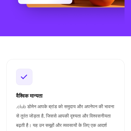
वैश्विक मान्यता
.club डोमेन आपके ब्रांड को समुदाय और अपनेपन की भावना
से तुरंत जोड़ता है, जिससे आपकी दृश्यता और विश्वसनीयता
बढ़ती है। यह उन समूहों और व्यवसायों के लिए एक आदर्श