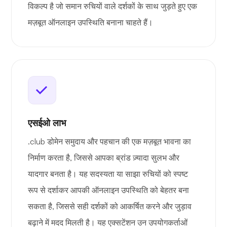
विकल्प है जो समान रुचियों वाले दर्शकों के साथ जुड़ते हुए एक
मज़बूत ऑनलाइन उपस्थिति बनाना चाहते हैं।
एसईओ लाभ
.club डोमेन समुदाय और पहचान की एक मज़बूत भावना का
निर्माण करता है, जिससे आपका ब्रांड ज़्यादा सुलभ और
यादगार बनता है। यह सदस्यता या साझा रुचियों को स्पष्ट
रूप से दर्शाकर आपकी ऑनलाइन उपस्थिति को बेहतर बना
सकता है, जिससे सही दर्शकों को आकर्षित करने और जुड़ाव
बढ़ाने में मदद मिलती है। यह एक्सटेंशन उन उपयोगकर्ताओं