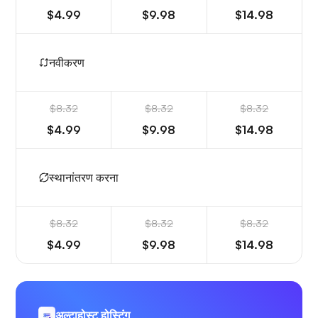
$4.99
$9.98
$14.98
नवीकरण
$8.32
$8.32
$8.32
$4.99
$9.98
$14.98
स्थानांतरण करना
$8.32
$8.32
$8.32
$4.99
$9.98
$14.98
अल्टाहोस्ट होस्टिंग