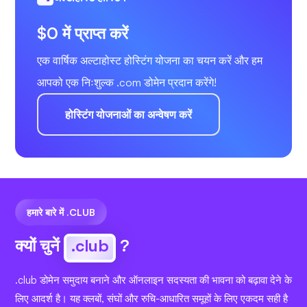
$0 में प्राप्त करें
एक वार्षिक अल्टाहोस्ट होस्टिंग योजना का चयन करें और हम
आपको एक निःशुल्क .com डोमेन प्रदान करेंगे!
होस्टिंग योजनाओं का अन्वेषण करें
हमारे बारे में .CLUB
क्यों चुनें
.club
?
.club डोमेन समुदाय बनाने और ऑनलाइन सदस्यता की भावना को बढ़ावा देने के
लिए आदर्श है। यह क्लबों, संघों और रुचि-आधारित समूहों के लिए एकदम सही है