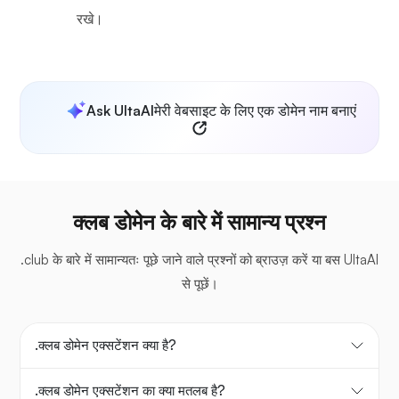
रखे।
Ask UltaAI
मेरी वेबसाइट के लिए एक डोमेन नाम बनाएं
क्लब डोमेन के बारे में सामान्य प्रश्न
.club के बारे में सामान्यतः पूछे जाने वाले प्रश्नों को ब्राउज़ करें या बस UltaAI
से पूछें।
.क्लब डोमेन एक्सटेंशन क्या है?
.क्लब डोमेन एक्सटेंशन का क्या मतलब है?