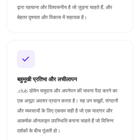
द्वारा पहचाना और विश्वसनीय है जो जुड़ना चाहते हैं, और
बेहतर दृश्यता और विकास में सहायक है।
बहुमुखी प्रतिभा और लचीलापन
.club डोमेन समुदाय और अपनेपन की भावना पैदा करने का
एक अनूठा अवसर प्रदान करता है। यह उन समूहों, संगठनों
और व्यवसायों के लिए एकदम सही है जो एक यादगार और
आकर्षक ऑनलाइन उपस्थिति बनाना चाहते हैं जो विभिन्न
दर्शकों के बीच गूंजती हो।