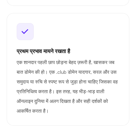
प्रथम प्रभाव मायने रखता है
एक शानदार पहली छाप छोड़ना बेहद ज़रूरी है, खासकर जब
बात डोमेन की हो। एक .club डोमेन यादगार, सरल और उस
समुदाय या रुचि से स्पष्ट रूप से जुड़ा होना चाहिए जिसका वह
प्रतिनिधित्व करता है। इस तरह, यह भीड़-भाड़ वाली
ऑनलाइन दुनिया में अलग दिखता है और सही दर्शकों को
आकर्षित करता है।