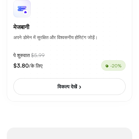
मेजबानी
अपने डोमेन में सुरक्षित और विश्वसनीय होस्टिंग जोड़ें।
पे शुरुवात
$5.99
$3.80
/के लिए
-20%
विकल्प देखें