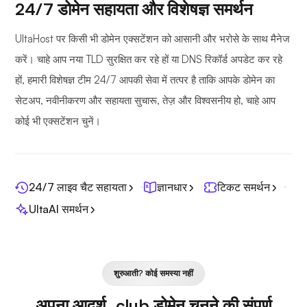
24/7 डोमेन सहायता और विशेषज्ञ समर्थन
UltaHost पर किसी भी डोमेन एक्सटेंशन को आसानी और भरोसे के साथ मैनेज
करें। चाहे आप नया TLD सुरक्षित कर रहे हों या DNS रिकॉर्ड अपडेट कर रहे
हों, हमारी विशेषज्ञ टीम 24/7 आपकी सेवा में तत्पर है ताकि आपके डोमेन का
सेटअप, नवीनीकरण और सहायता सुचारू, तेज़ और विश्वसनीय हो, चाहे आप
कोई भी एक्सटेंशन चुनें।
24/7 लाइव चैट सहायता
ज्ञानधार
टिकट समर्थन
UltaAI समर्थन
शुरुआती? कोई समस्या नहीं
अपना आदर्श .club डोमेन चुनने की संपूर्ण