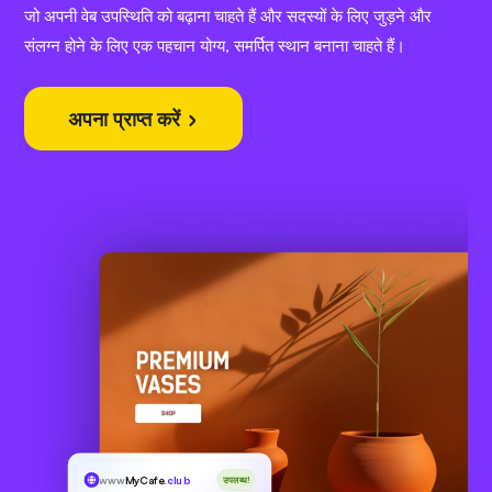
जो अपनी वेब उपस्थिति को बढ़ाना चाहते हैं और सदस्यों के लिए जुड़ने और
संलग्न होने के लिए एक पहचान योग्य, समर्पित स्थान बनाना चाहते हैं।
अपना प्राप्त करें
www
MyCafe
.club
उपलब्ध!