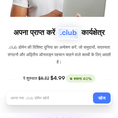
अपना प्राप्त करें
.club
कार्यक्षेत्र
.club डोमेन की विशिष्ट दुनिया का अन्वेषण करें, जो समुदायों, सदस्यता
संगठनों और अद्वितीय ऑनलाइन पहचान चाहने वाले क्लबों के लिए आदर्श
है।
$4.99
पे शुरुवात
$8.32
बचाना 40%
खोज