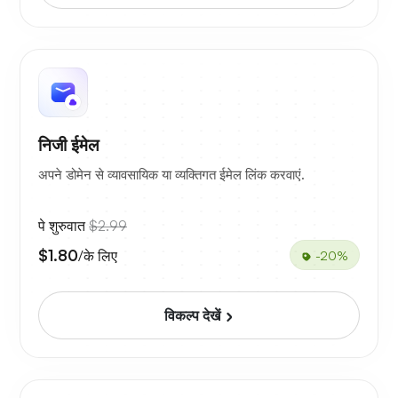
निजी ईमेल
अपने डोमेन से व्यावसायिक या व्यक्तिगत ईमेल लिंक करवाएं.
पे शुरुवात
$2.99
$1.80
/के लिए
-20%
विकल्प देखें