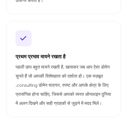
उजागर करता है।
प्रथम प्रभाव मायने रखता है
पहली छाप बहुत मायने रखती है, खासकर जब आप ऐसा डोमेन
चुनते हैं जो आपकी विशेषज्ञता को दर्शाता हो। एक मज़बूत
.consulting डोमेन यादगार, स्पष्ट और आपके क्षेत्र के लिए
प्रासंगिक होना चाहिए, जिससे आपको व्यस्त ऑनलाइन दुनिया
में अलग दिखने और सही ग्राहकों से जुड़ने में मदद मिले।