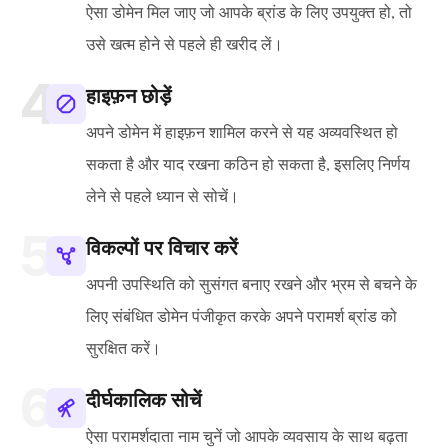
ऐसा डोमेन मिल जाए जो आपके ब्रांड के लिए उपयुक्त हो, तो
उसे खत्म होने से पहले ही खरीद लें।
हाइफ़न छोड़ें
अपने डोमेन में हाइफ़न शामिल करने से यह अव्यवस्थित हो
सकता है और याद रखना कठिन हो सकता है, इसलिए निर्णय
लेने से पहले ध्यान से सोचें।
विकल्पों पर विचार करें
अपनी उपस्थिति को सुसंगत बनाए रखने और भ्रम से बचने के
लिए संबंधित डोमेन पंजीकृत करके अपने परामर्श ब्रांड को
सुरक्षित करें।
दीर्घकालिक सोचें
ऐसा परामर्शदाता नाम चुनें जो आपके व्यवसाय के साथ बढ़ता