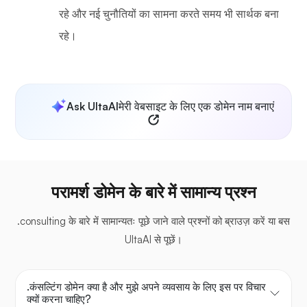
रहे और नई चुनौतियों का सामना करते समय भी सार्थक बना
रहे।
Ask UltaAI
मेरी वेबसाइट के लिए एक डोमेन नाम बनाएं
परामर्श डोमेन के बारे में सामान्य प्रश्न
.consulting के बारे में सामान्यतः पूछे जाने वाले प्रश्नों को ब्राउज़ करें या बस
UltaAI से पूछें।
.कंसल्टिंग डोमेन क्या है और मुझे अपने व्यवसाय के लिए इस पर विचार
क्यों करना चाहिए?