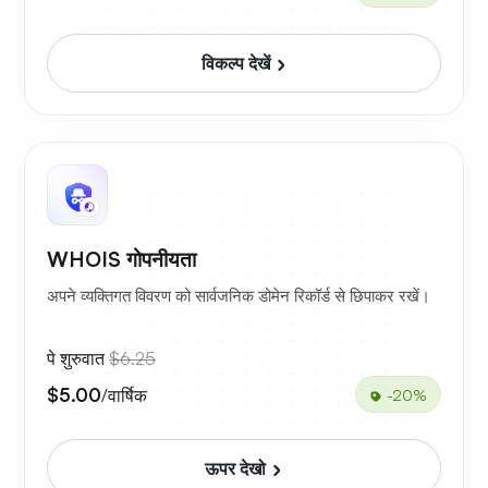
विकल्प देखें
WHOIS गोपनीयता
अपने व्यक्तिगत विवरण को सार्वजनिक डोमेन रिकॉर्ड से छिपाकर रखें।
पे शुरुवात
$6.25
$5.00
/वार्षिक
-20%
ऊपर देखो