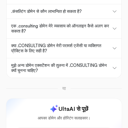
.कंसल्टिंग डोमेन से कौन लाभान्वित हो सकता है?
एक .consulting डोमेन मेरे व्यवसाय को ऑनलाइन कैसे अलग कर
सकता है?
क्या .CONSULTING डोमेन मेरी परामर्श एजेंसी या व्यक्तिगत
प्रैक्टिस के लिए सही है?
मुझे अन्य डोमेन एक्सटेंशन की तुलना में .CONSULTING डोमेन
क्यों चुनना चाहिए?
या
UltaAI से पूछें
आपका डोमेन और होस्टिंग सलाहकार।