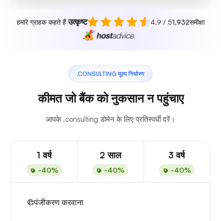
उत्कृष्ट
हमारे ग्राहक कहते हैं
4.9 / 5
1,932
समीक्षा
.CONSULTING मूल्य निर्धारण
कीमत जो बैंक को नुकसान न पहुंचाए
आपके .consulting डोमेन के लिए प्रतिस्पर्धी दरें।
1 वर्ष
2 साल
3 वर्ष
-40%
-40%
-40%
पंजीकरण करवाना