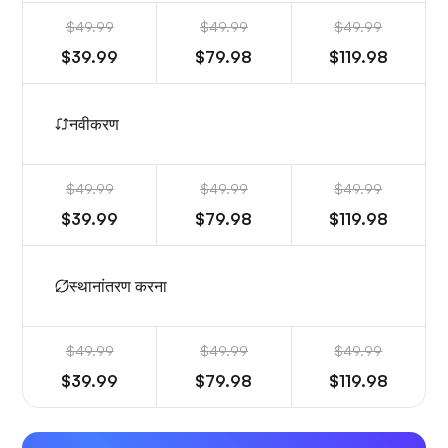
$49.99
$49.99
$49.99
$39.99
$79.98
$119.98
नवीकरण
$49.99
$49.99
$49.99
$39.99
$79.98
$119.98
स्थानांतरण करना
$49.99
$49.99
$49.99
$39.99
$79.98
$119.98