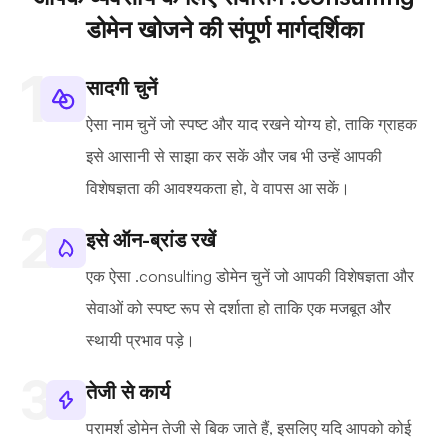
डोमेन खोजने की संपूर्ण मार्गदर्शिका
सादगी चुनें
ऐसा नाम चुनें जो स्पष्ट और याद रखने योग्य हो, ताकि ग्राहक
इसे आसानी से साझा कर सकें और जब भी उन्हें आपकी
विशेषज्ञता की आवश्यकता हो, वे वापस आ सकें।
इसे ऑन-ब्रांड रखें
एक ऐसा .consulting डोमेन चुनें जो आपकी विशेषज्ञता और
सेवाओं को स्पष्ट रूप से दर्शाता हो ताकि एक मजबूत और
स्थायी प्रभाव पड़े।
तेजी से कार्य
परामर्श डोमेन तेजी से बिक जाते हैं, इसलिए यदि आपको कोई