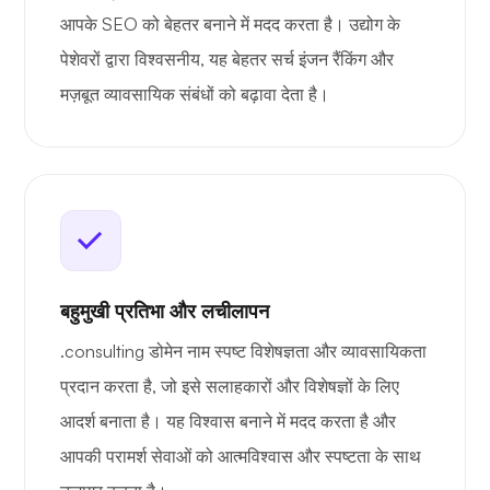
आपके SEO को बेहतर बनाने में मदद करता है। उद्योग के
पेशेवरों द्वारा विश्वसनीय, यह बेहतर सर्च इंजन रैंकिंग और
मज़बूत व्यावसायिक संबंधों को बढ़ावा देता है।
बहुमुखी प्रतिभा और लचीलापन
.consulting डोमेन नाम स्पष्ट विशेषज्ञता और व्यावसायिकता
प्रदान करता है, जो इसे सलाहकारों और विशेषज्ञों के लिए
आदर्श बनाता है। यह विश्वास बनाने में मदद करता है और
आपकी परामर्श सेवाओं को आत्मविश्वास और स्पष्टता के साथ