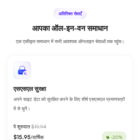
अतिरिक्त सेवाएँ
आपका ऑल-इन-वन समाधान
एक एकीकृत समाधान में सभी आवश्यक ऑनलाइन सेवाओं तक पहुंच।
एसएसएल सुरक्षा
अपने साइट डेटा को सुरक्षित करने के लिए शीर्ष एसएसएल प्रमाणपत्रों
में से चुनें।
पे शुरुवात
$19.94
$15.95
/वार्षिक
-20%