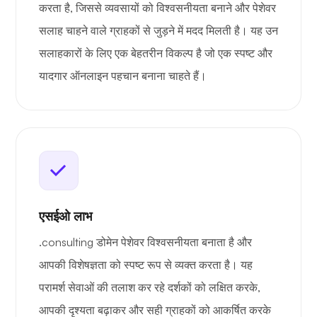
करता है, जिससे व्यवसायों को विश्वसनीयता बनाने और पेशेवर
सलाह चाहने वाले ग्राहकों से जुड़ने में मदद मिलती है। यह उन
सलाहकारों के लिए एक बेहतरीन विकल्प है जो एक स्पष्ट और
यादगार ऑनलाइन पहचान बनाना चाहते हैं।
एसईओ लाभ
.consulting डोमेन पेशेवर विश्वसनीयता बनाता है और
आपकी विशेषज्ञता को स्पष्ट रूप से व्यक्त करता है। यह
परामर्श सेवाओं की तलाश कर रहे दर्शकों को लक्षित करके,
आपकी दृश्यता बढ़ाकर और सही ग्राहकों को आकर्षित करके