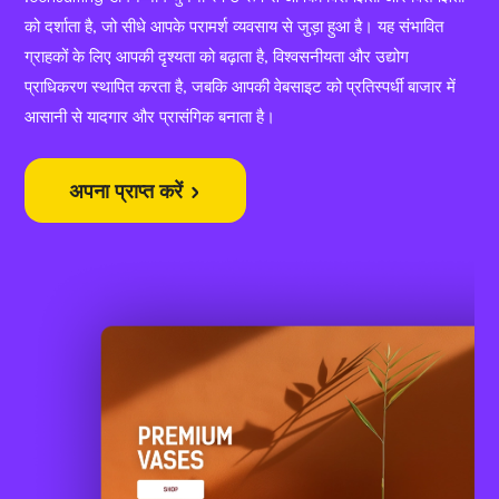
को दर्शाता है, जो सीधे आपके परामर्श व्यवसाय से जुड़ा हुआ है। यह संभावित
ग्राहकों के लिए आपकी दृश्यता को बढ़ाता है, विश्वसनीयता और उद्योग
प्राधिकरण स्थापित करता है, जबकि आपकी वेबसाइट को प्रतिस्पर्धी बाजार में
आसानी से यादगार और प्रासंगिक बनाता है।
अपना प्राप्त करें