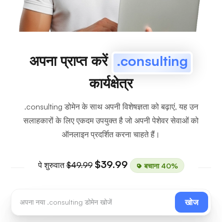
अपना प्राप्त करें
.consulting
कार्यक्षेत्र
.consulting डोमेन के साथ अपनी विशेषज्ञता को बढ़ाएं, यह उन
सलाहकारों के लिए एकदम उपयुक्त है जो अपनी पेशेवर सेवाओं को
ऑनलाइन प्रदर्शित करना चाहते हैं।
$39.99
पे शुरुवात
$49.99
बचाना 40%
खोज