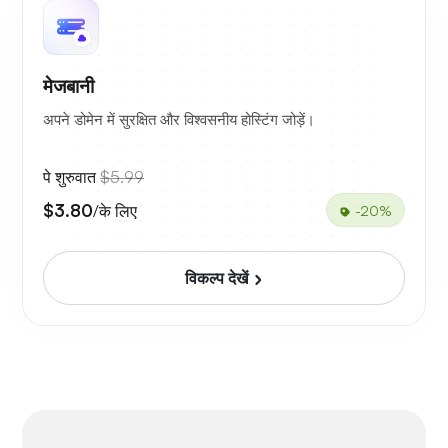
मेजबानी
अपने डोमेन में सुरक्षित और विश्वसनीय होस्टिंग जोड़ें।
पे शुरुवात
$5.99
$3.80
/के लिए
-20%
विकल्प देखें