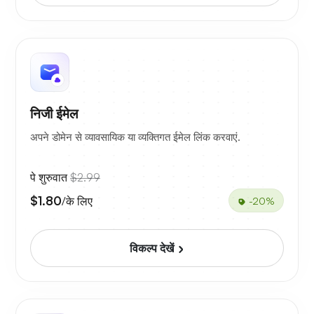
निजी ईमेल
अपने डोमेन से व्यावसायिक या व्यक्तिगत ईमेल लिंक करवाएं.
पे शुरुवात
$2.99
$1.80
/के लिए
-20%
विकल्प देखें