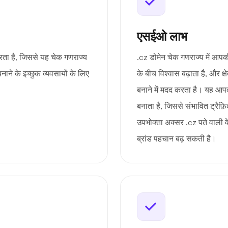
एसईओ लाभ
रता है, जिससे यह चेक गणराज्य
.cz डोमेन चेक गणराज्य में आपक
बनाने के इच्छुक व्यवसायों के लिए
के बीच विश्वास बढ़ाता है, और क्
बनाने में मदद करता है। यह आपकी
बनाता है, जिससे संभावित ट्रैफ़ि
उपभोक्ता अक्सर .cz पते वाली व
ब्रांड पहचान बढ़ सकती है।