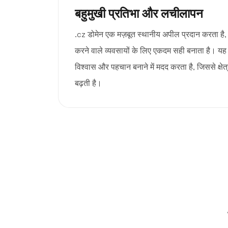
बहुमुखी प्रतिभा और लचीलापन
.cz डोमेन एक मज़बूत स्थानीय अपील प्रदान करता है, ज
करने वाले व्यवसायों के लिए एकदम सही बनाता है। यह 
विश्वास और पहचान बनाने में मदद करता है, जिससे क्ष
बढ़ती है।