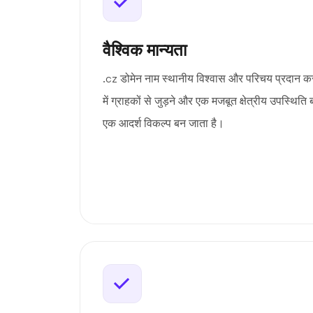
वैश्विक मान्यता
.cz डोमेन नाम स्थानीय विश्वास और परिचय प्रदान क
में ग्राहकों से जुड़ने और एक मजबूत क्षेत्रीय उपस्थिति 
एक आदर्श विकल्प बन जाता है।