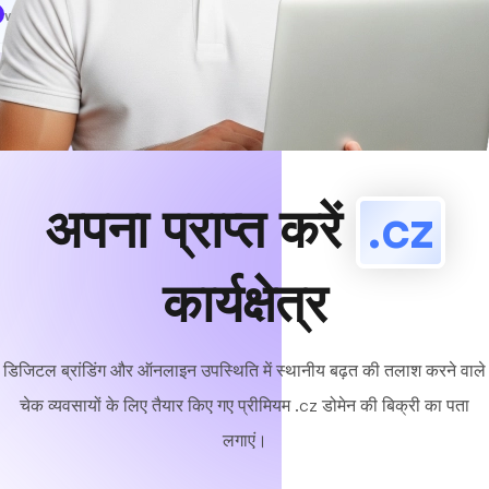
www
MyCafe
.cz
उपलब्ध!
अपना प्राप्त करें
.cz
कार्यक्षेत्र
डिजिटल ब्रांडिंग और ऑनलाइन उपस्थिति में स्थानीय बढ़त की तलाश करने वाले
चेक व्यवसायों के लिए तैयार किए गए प्रीमियम .cz डोमेन की बिक्री का पता
लगाएं।