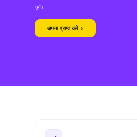
चुनें।
अपना प्राप्त करें