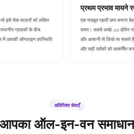
प्रथम प्रभाव मायने र
ो इसे चेक बाज़ारों को लक्षित
एक मज़बूत पहली छाप बनाना बेह
स्थानीय ग्राहकों के बीच
समय। सबसे अच्छे .cz डोमेन नाम य
ेत्र में आपकी ऑनलाइन उपस्थिति
और आसानी से लिखे जा सकते हैं
और सही दर्शकों को आकर्षित करन
अतिरिक्त सेवाएँ
आपका ऑल-इन-वन समाधा