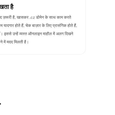
खता है
द ज़रूरी है, खासकर .cz डोमेन के साथ काम करते
ादगार होते हैं, चेक बाज़ार के लिए प्रासंगिक होते हैं,
। इससे उन्हें व्यस्त ऑनलाइन माहौल में अलग दिखने
े में मदद मिलती है।
न