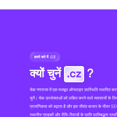
हमारे बारे में .CZ
क्यों चुनें
.cz
?
चेक गणराज्य में एक मजबूत ऑनलाइन उपस्थिति स्थापित करन
चुनें। चेक उपभोक्ताओं को लक्षित करने वाले व्यवसायों के ल
प्रासंगिकता को बढ़ाता है और इस जीवंत बाजार के भीतर S
स्थानीय ग्राहकों और रीति-रिवाजों के प्रति प्रतिबद्धता प्रद