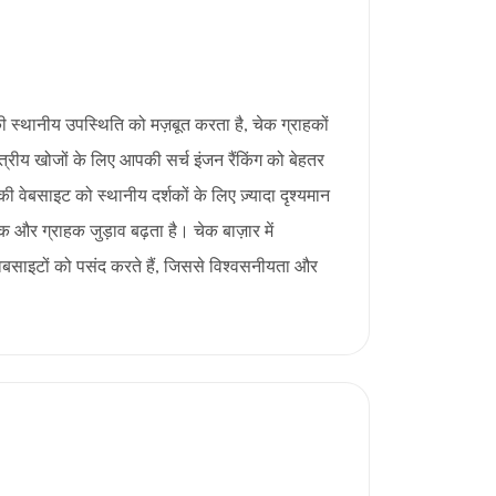
ी स्थानीय उपस्थिति को मज़बूत करता है, चेक ग्राहकों
षेत्रीय खोजों के लिए आपकी सर्च इंजन रैंकिंग को बेहतर
 वेबसाइट को स्थानीय दर्शकों के लिए ज़्यादा दृश्यमान
क और ग्राहक जुड़ाव बढ़ता है। चेक बाज़ार में
ेबसाइटों को पसंद करते हैं, जिससे विश्वसनीयता और