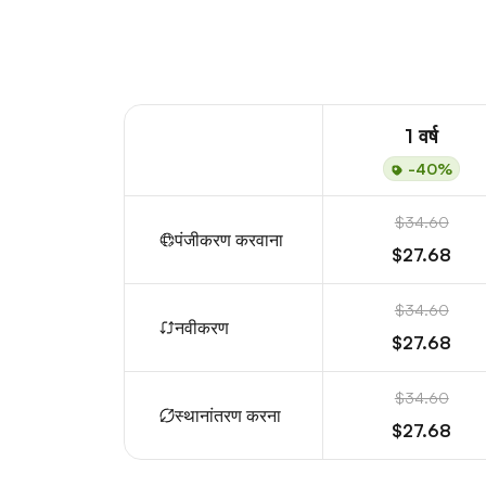
1 वर्ष
-40%
$34.60
पंजीकरण करवाना
$27.68
$34.60
नवीकरण
$27.68
$34.60
स्थानांतरण करना
$27.68