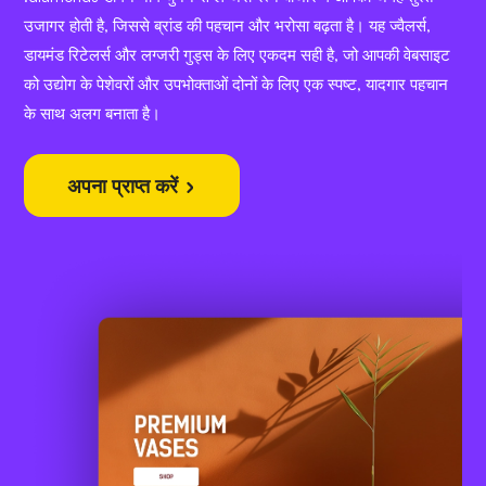
उजागर होती है, जिससे ब्रांड की पहचान और भरोसा बढ़ता है। यह ज्वैलर्स,
डायमंड रिटेलर्स और लग्जरी गुड्स के लिए एकदम सही है, जो आपकी वेबसाइट
को उद्योग के पेशेवरों और उपभोक्ताओं दोनों के लिए एक स्पष्ट, यादगार पहचान
के साथ अलग बनाता है।
अपना प्राप्त करें