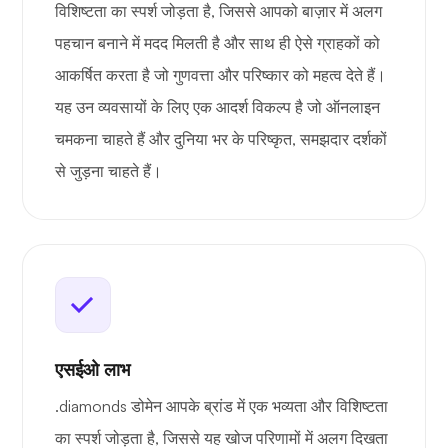
विशिष्टता का स्पर्श जोड़ता है, जिससे आपको बाज़ार में अलग
पहचान बनाने में मदद मिलती है और साथ ही ऐसे ग्राहकों को
आकर्षित करता है जो गुणवत्ता और परिष्कार को महत्व देते हैं।
यह उन व्यवसायों के लिए एक आदर्श विकल्प है जो ऑनलाइन
चमकना चाहते हैं और दुनिया भर के परिष्कृत, समझदार दर्शकों
से जुड़ना चाहते हैं।
एसईओ लाभ
.diamonds डोमेन आपके ब्रांड में एक भव्यता और विशिष्टता
का स्पर्श जोड़ता है, जिससे यह खोज परिणामों में अलग दिखता