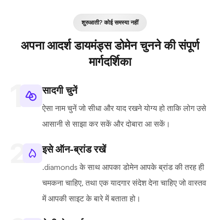
शुरुआती? कोई समस्या नहीं
अपना आदर्श डायमंड्स डोमेन चुनने की संपूर्ण
मार्गदर्शिका
सादगी चुनें
ऐसा नाम चुनें जो सीधा और याद रखने योग्य हो ताकि लोग उसे
आसानी से साझा कर सकें और दोबारा आ सकें।
इसे ऑन-ब्रांड रखें
.diamonds के साथ आपका डोमेन आपके ब्रांड की तरह ही
चमकना चाहिए, तथा एक यादगार संदेश देना चाहिए जो वास्तव
में आपकी साइट के बारे में बताता हो।