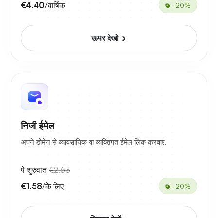
€4.40
/वार्षिक
-20%
ऊपर देखो
निजी ईमेल
अपने डोमेन से व्यावसायिक या व्यक्तिगत ईमेल लिंक करवाएं.
पे शुरुवात
€2.63
€1.58
/के लिए
-20%