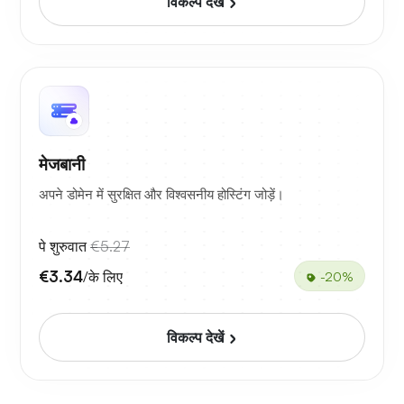
विकल्प देखें
मेजबानी
अपने डोमेन में सुरक्षित और विश्वसनीय होस्टिंग जोड़ें।
पे शुरुवात
€5.27
€3.34
/के लिए
-20%
विकल्प देखें