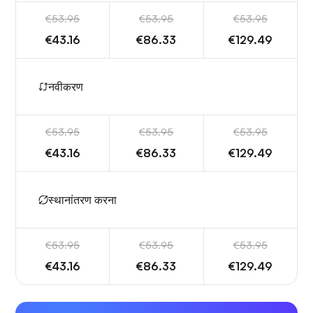
€53.95
€53.95
€53.95
€43.16
€86.33
€129.49
नवीकरण
€53.95
€53.95
€53.95
€43.16
€86.33
€129.49
स्थानांतरण करना
€53.95
€53.95
€53.95
€43.16
€86.33
€129.49