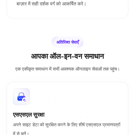
बाज़ार में सही दर्शक वर्ग को आकर्षित करे।
अतिरिक्त सेवाएँ
आपका ऑल-इन-वन समाधान
एक एकीकृत समाधान में सभी आवश्यक ऑनलाइन सेवाओं तक पहुंच।
एसएसएल सुरक्षा
अपने साइट डेटा को सुरक्षित करने के लिए शीर्ष एसएसएल प्रमाणपत्रों
में से चुनें।