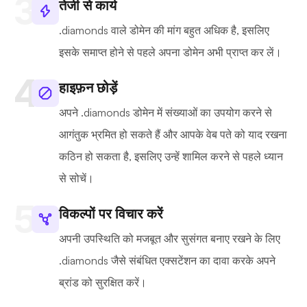
तेजी से कार्य
.diamonds वाले डोमेन की मांग बहुत अधिक है, इसलिए
इसके समाप्त होने से पहले अपना डोमेन अभी प्राप्त कर लें।
हाइफ़न छोड़ें
अपने .diamonds डोमेन में संख्याओं का उपयोग करने से
आगंतुक भ्रमित हो सकते हैं और आपके वेब पते को याद रखना
कठिन हो सकता है, इसलिए उन्हें शामिल करने से पहले ध्यान
से सोचें।
विकल्पों पर विचार करें
अपनी उपस्थिति को मजबूत और सुसंगत बनाए रखने के लिए
.diamonds जैसे संबंधित एक्सटेंशन का दावा करके अपने
ब्रांड को सुरक्षित करें।