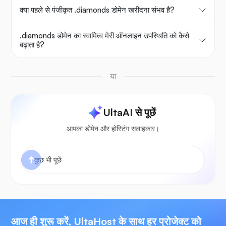
क्या पहले से पंजीकृत .diamonds डोमेन खरीदना संभव है?
.diamonds डोमेन का स्वामित्व मेरी ऑनलाइन उपस्थिति को कैसे
बढ़ाता है?
या
UltaAI से पूछें
आपका डोमेन और होस्टिंग सलाहकार।
आज ही शुरू करें, UltaHost के साथ हर प्रोजेक्ट को