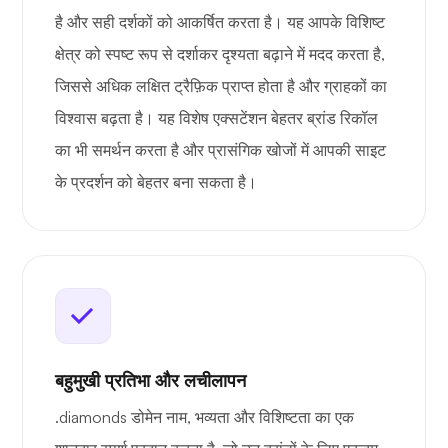
है और सही दर्शकों को आकर्षित करता है। यह आपके विशिष्ट
क्षेत्र को स्पष्ट रूप से दर्शाकर दृश्यता बढ़ाने में मदद करता है,
जिससे अधिक लक्षित ट्रैफ़िक प्राप्त होता है और ग्राहकों का
विश्वास बढ़ता है। यह विशेष एक्सटेंशन बेहतर ब्रांड रिकॉल
का भी समर्थन करता है और प्रासंगिक खोजों में आपकी साइट
के प्रदर्शन को बेहतर बना सकता है।
बहुमुखी प्रतिभा और लचीलापन
.diamonds डोमेन नाम, भव्यता और विशिष्टता का एक