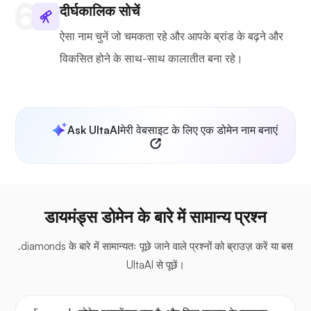
दीर्घकालिक सोचें
ऐसा नाम चुनें जो चमकता रहे और आपके ब्रांड के बढ़ने और
विकसित होने के साथ-साथ कालातीत बना रहे।
Ask UltaAI
मेरी वेबसाइट के लिए एक डोमेन नाम बनाएं
डायमंड्स डोमेन के बारे में सामान्य प्रश्न
.diamonds के बारे में सामान्यतः पूछे जाने वाले प्रश्नों को ब्राउज़ करें या बस
UltaAI से पूछें।