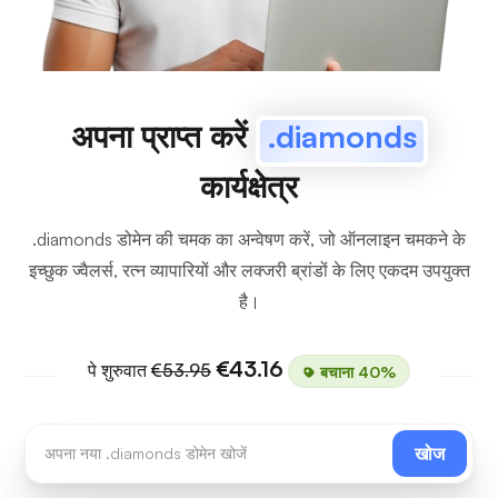
अपना प्राप्त करें
.diamonds
कार्यक्षेत्र
.diamonds डोमेन की चमक का अन्वेषण करें, जो ऑनलाइन चमकने के
इच्छुक ज्वैलर्स, रत्न व्यापारियों और लक्जरी ब्रांडों के लिए एकदम उपयुक्त
है।
€43.16
पे शुरुवात
€53.95
बचाना 40%
खोज