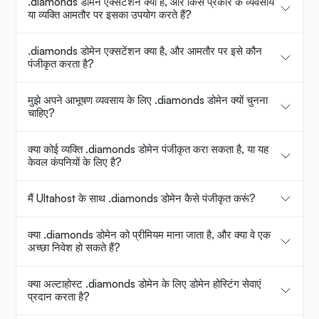
.diamonds डोमेन एक्सटेंशन क्या है, और किस प्रकार के व्यवसाय
या व्यक्ति आमतौर पर इसका उपयोग करते हैं?
.diamonds डोमेन एक्सटेंशन क्या है, और आमतौर पर इसे कौन
पंजीकृत करता है?
मुझे अपने आभूषण व्यवसाय के लिए .diamonds डोमेन क्यों चुनना
चाहिए?
क्या कोई व्यक्ति .diamonds डोमेन पंजीकृत करा सकता है, या यह
केवल कंपनियों के लिए है?
मैं Ultahost के साथ .diamonds डोमेन कैसे पंजीकृत करूं?
क्या .diamonds डोमेन को प्रीमियम माना जाता है, और क्या वे एक
अच्छा निवेश हो सकते हैं?
क्या अल्टाहोस्ट .diamonds डोमेन के लिए डोमेन होस्टिंग सेवाएं
प्रदान करता है?