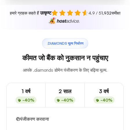
उत्कृष्ट
हमारे ग्राहक कहते हैं
4.9 / 5
1,932
समीक्षा
.DIAMONDS मूल्य निर्धारण
कीमत जो बैंक को नुकसान न पहुंचाए
आपके .diamonds डोमेन पंजीकरण के लिए बढ़िया मूल्य.
1 वर्ष
2 साल
3 वर्ष
-40%
-40%
-40%
पंजीकरण करवाना