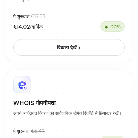
पे शुरुवात
€17.53
€14.02
/वार्षिक
-20%
विकल्प देखें
WHOIS गोपनीयता
अपने व्यक्तिगत विवरण को सार्वजनिक डोमेन रिकॉर्ड से छिपाकर रखें।
पे शुरुवात
€5.49