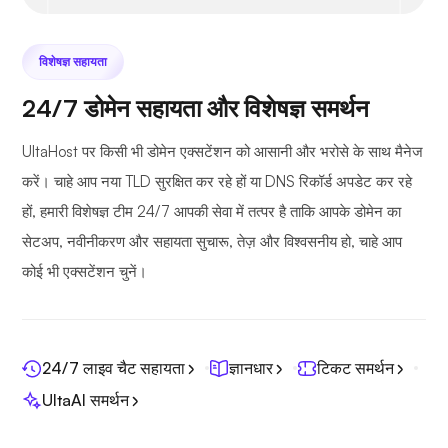
विशेषज्ञ सहायता
24/7 डोमेन सहायता और विशेषज्ञ समर्थन
UltaHost पर किसी भी डोमेन एक्सटेंशन को आसानी और भरोसे के साथ मैनेज
करें। चाहे आप नया TLD सुरक्षित कर रहे हों या DNS रिकॉर्ड अपडेट कर रहे
हों, हमारी विशेषज्ञ टीम 24/7 आपकी सेवा में तत्पर है ताकि आपके डोमेन का
सेटअप, नवीनीकरण और सहायता सुचारू, तेज़ और विश्वसनीय हो, चाहे आप
कोई भी एक्सटेंशन चुनें।
24/7 लाइव चैट सहायता
ज्ञानधार
टिकट समर्थन
UltaAI समर्थन