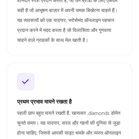
शानदार स्पर्श प्रदान करता है, जो उन ब्रांडों के लिए एकदम
सही है जो आभूषण बाज़ार में अपनी चमक बिखेरना चाहते हैं।
यह व्यवसायों को एक यादगार, भरोसेमंद ऑनलाइन पहचान
प्रदान करने में मदद करता है जो विलासिता और गुणवत्ता
चाहने वाले ग्राहकों के साथ मेल खाती है।
प्रथम प्रभाव मायने रखता है
पहली छाप बहुत मायने रखती है, खासकर .diamonds डोमेन
चुनते समय। यह यादगार, सरल और गहनों की दुनिया से जुड़ा
होना चाहिए, जिससे आपकी साइट चमके और व्यस्त ऑनलाइन