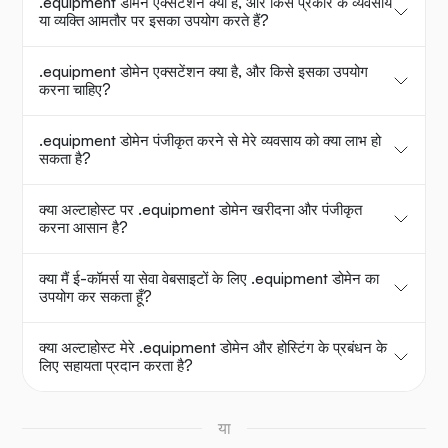
.equipment डोमेन एक्सटेंशन क्या है, और किस प्रकार के व्यवसाय
या व्यक्ति आमतौर पर इसका उपयोग करते हैं?
.equipment डोमेन एक्सटेंशन क्या है, और किसे इसका उपयोग
करना चाहिए?
.equipment डोमेन पंजीकृत करने से मेरे व्यवसाय को क्या लाभ हो
सकता है?
क्या अल्टाहोस्ट पर .equipment डोमेन खरीदना और पंजीकृत
करना आसान है?
क्या मैं ई-कॉमर्स या सेवा वेबसाइटों के लिए .equipment डोमेन का
उपयोग कर सकता हूँ?
क्या अल्टाहोस्ट मेरे .equipment डोमेन और होस्टिंग के प्रबंधन के
लिए सहायता प्रदान करता है?
या