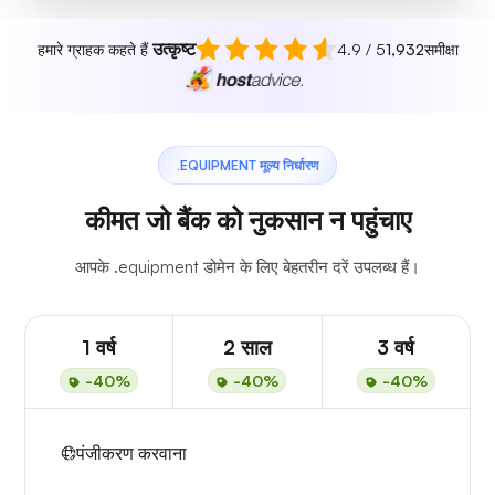
उत्कृष्ट
हमारे ग्राहक कहते हैं
4.9 / 5
1,932
समीक्षा
.EQUIPMENT मूल्य निर्धारण
कीमत जो बैंक को नुकसान न पहुंचाए
आपके .equipment डोमेन के लिए बेहतरीन दरें उपलब्ध हैं।
1 वर्ष
2 साल
3 वर्ष
-40%
-40%
-40%
पंजीकरण करवाना