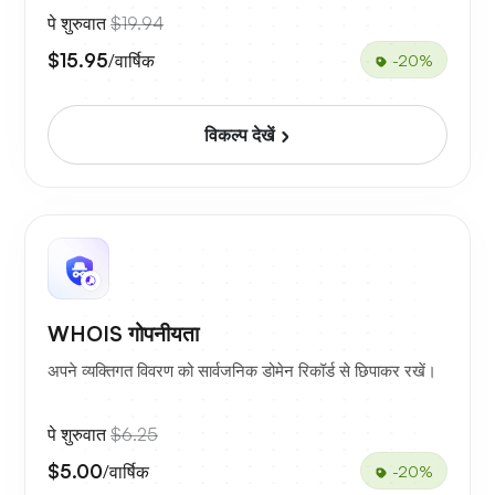
पे शुरुवात
$19.94
$15.95
/वार्षिक
-20%
विकल्प देखें
WHOIS गोपनीयता
अपने व्यक्तिगत विवरण को सार्वजनिक डोमेन रिकॉर्ड से छिपाकर रखें।
पे शुरुवात
$6.25
$5.00
/वार्षिक
-20%