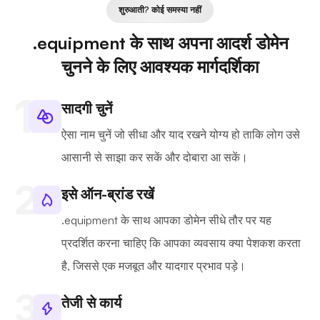
शुरुआती? कोई समस्या नहीं
.equipment के साथ अपना आदर्श डोमेन
चुनने के लिए आवश्यक मार्गदर्शिका
सादगी चुनें
ऐसा नाम चुनें जो सीधा और याद रखने योग्य हो ताकि लोग उसे
आसानी से साझा कर सकें और दोबारा आ सकें।
इसे ऑन-ब्रांड रखें
.equipment के साथ आपका डोमेन सीधे तौर पर यह
प्रदर्शित करना चाहिए कि आपका व्यवसाय क्या पेशकश करता
है, जिससे एक मजबूत और यादगार प्रभाव पड़े।
तेजी से कार्य