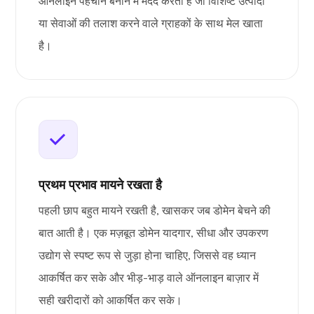
ऑनलाइन पहचान बनाने में मदद करता है जो विशिष्ट उत्पादों
या सेवाओं की तलाश करने वाले ग्राहकों के साथ मेल खाता
है।
प्रथम प्रभाव मायने रखता है
पहली छाप बहुत मायने रखती है, खासकर जब डोमेन बेचने की
बात आती है। एक मज़बूत डोमेन यादगार, सीधा और उपकरण
उद्योग से स्पष्ट रूप से जुड़ा होना चाहिए, जिससे वह ध्यान
आकर्षित कर सके और भीड़-भाड़ वाले ऑनलाइन बाज़ार में
सही खरीदारों को आकर्षित कर सके।