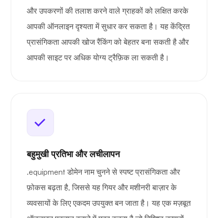
और उपकरणों की तलाश करने वाले ग्राहकों को लक्षित करके
आपकी ऑनलाइन दृश्यता में सुधार कर सकता है। यह केंद्रित
प्रासंगिकता आपकी खोज रैंकिंग को बेहतर बना सकती है और
आपकी साइट पर अधिक योग्य ट्रैफ़िक ला सकती है।
बहुमुखी प्रतिभा और लचीलापन
.equipment डोमेन नाम चुनने से स्पष्ट प्रासंगिकता और
फ़ोकस बढ़ता है, जिससे यह गियर और मशीनरी बाज़ार के
व्यवसायों के लिए एकदम उपयुक्त बन जाता है। यह एक मज़बूत