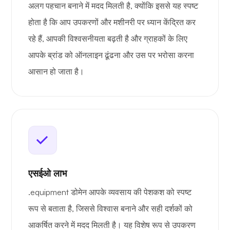
अलग पहचान बनाने में मदद मिलती है, क्योंकि इससे यह स्पष्ट
होता है कि आप उपकरणों और मशीनरी पर ध्यान केंद्रित कर
रहे हैं, आपकी विश्वसनीयता बढ़ती है और ग्राहकों के लिए
आपके ब्रांड को ऑनलाइन ढूंढना और उस पर भरोसा करना
आसान हो जाता है।
एसईओ लाभ
.equipment डोमेन आपके व्यवसाय की पेशकश को स्पष्ट
रूप से बताता है, जिससे विश्वास बनाने और सही दर्शकों को
आकर्षित करने में मदद मिलती है। यह विशेष रूप से उपकरण