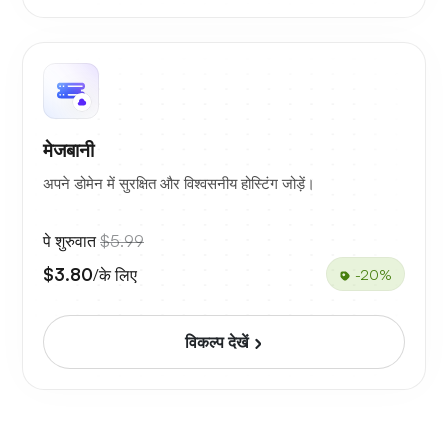
मेजबानी
अपने डोमेन में सुरक्षित और विश्वसनीय होस्टिंग जोड़ें।
पे शुरुवात
$5.99
$3.80
/के लिए
-20%
विकल्प देखें