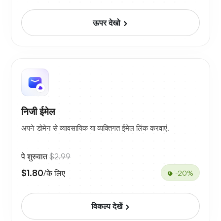
ऊपर देखो
निजी ईमेल
अपने डोमेन से व्यावसायिक या व्यक्तिगत ईमेल लिंक करवाएं.
पे शुरुवात
$2.99
$1.80
/के लिए
-20%
विकल्प देखें