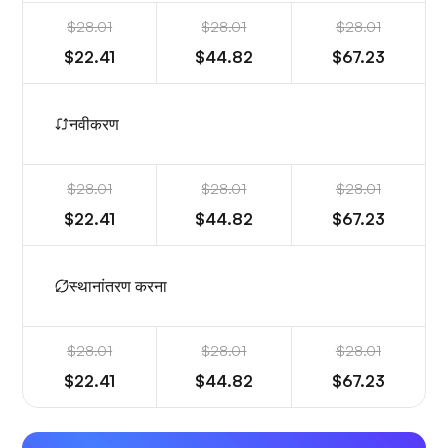
$28.01
$28.01
$28.01
$22.41
$44.82
$67.23
नवीकरण
$28.01
$28.01
$28.01
$22.41
$44.82
$67.23
स्थानांतरण करना
$28.01
$28.01
$28.01
$22.41
$44.82
$67.23