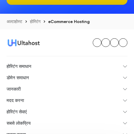
अल्टाहोस्ट
होस्टिंग
eCommerce Hosting
होस्टिंग समाधान
डोमेन समाधान
जानकारी
मदद करना
होस्टिंग सेवाएं
सबसे लोकप्रिय