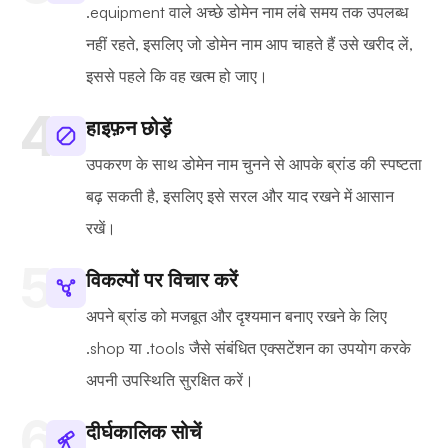
.equipment वाले अच्छे डोमेन नाम लंबे समय तक उपलब्ध
नहीं रहते, इसलिए जो डोमेन नाम आप चाहते हैं उसे खरीद लें,
इससे पहले कि वह खत्म हो जाए।
हाइफ़न छोड़ें
उपकरण के साथ डोमेन नाम चुनने से आपके ब्रांड की स्पष्टता
बढ़ सकती है, इसलिए इसे सरल और याद रखने में आसान
रखें।
विकल्पों पर विचार करें
अपने ब्रांड को मजबूत और दृश्यमान बनाए रखने के लिए
.shop या .tools जैसे संबंधित एक्सटेंशन का उपयोग करके
अपनी उपस्थिति सुरक्षित करें।
दीर्घकालिक सोचें