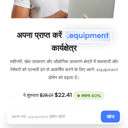
अपना प्राप्त करें
.equipment
कार्यक्षेत्र
मशीनरी, खेल उपकरण और औद्योगिक उपकरण क्षेत्रों में व्यवसायों और
पेशेवरों को प्रभावी ढंग से आकर्षित करने के लिए अपने .equipment
डोमेन को बढ़ावा दें।
$22.41
पे शुरुवात
$28.01
बचाना 40%
खोज