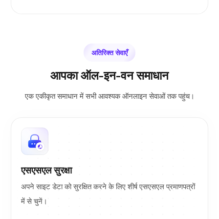
अतिरिक्त सेवाएँ
आपका ऑल-इन-वन समाधान
एक एकीकृत समाधान में सभी आवश्यक ऑनलाइन सेवाओं तक पहुंच।
एसएसएल सुरक्षा
अपने साइट डेटा को सुरक्षित करने के लिए शीर्ष एसएसएल प्रमाणपत्रों
में से चुनें।