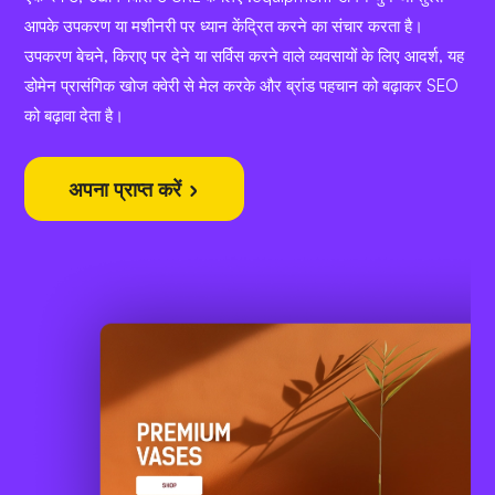
आपके उपकरण या मशीनरी पर ध्यान केंद्रित करने का संचार करता है।
उपकरण बेचने, किराए पर देने या सर्विस करने वाले व्यवसायों के लिए आदर्श, यह
डोमेन प्रासंगिक खोज क्वेरी से मेल करके और ब्रांड पहचान को बढ़ाकर SEO
को बढ़ावा देता है।
अपना प्राप्त करें