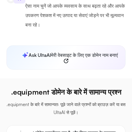
ऐसा नाम चुनें जो आपके व्यवसाय के साथ बढ़ता रहे और आपके
उपकरण पेशकश में नए उत्पाद या सेवाएं जोड़ने पर भी मूल्यवान
बना रहे।
Ask UltaAI
मेरी वेबसाइट के लिए एक डोमेन नाम बनाएं
.equipment डोमेन के बारे में सामान्य प्रश्न
.equipment के बारे में सामान्यतः पूछे जाने वाले प्रश्नों को ब्राउज़ करें या बस
UltaAI से पूछें।