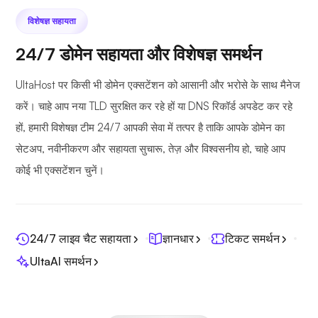
विशेषज्ञ सहायता
24/7 डोमेन सहायता और विशेषज्ञ समर्थन
UltaHost पर किसी भी डोमेन एक्सटेंशन को आसानी और भरोसे के साथ मैनेज
करें। चाहे आप नया TLD सुरक्षित कर रहे हों या DNS रिकॉर्ड अपडेट कर रहे
हों, हमारी विशेषज्ञ टीम 24/7 आपकी सेवा में तत्पर है ताकि आपके डोमेन का
सेटअप, नवीनीकरण और सहायता सुचारू, तेज़ और विश्वसनीय हो, चाहे आप
कोई भी एक्सटेंशन चुनें।
24/7 लाइव चैट सहायता
ज्ञानधार
टिकट समर्थन
UltaAI समर्थन