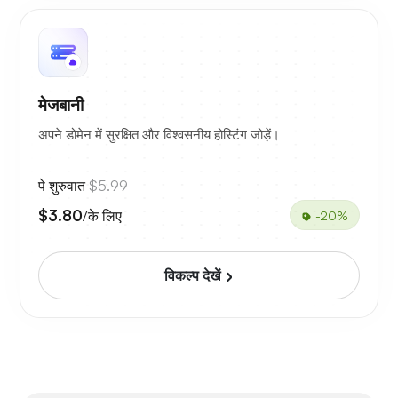
मेजबानी
अपने डोमेन में सुरक्षित और विश्वसनीय होस्टिंग जोड़ें।
पे शुरुवात
$5.99
$3.80
/के लिए
-20%
विकल्प देखें