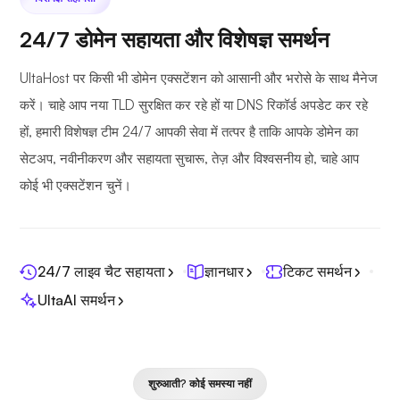
24/7 डोमेन सहायता और विशेषज्ञ समर्थन
UltaHost पर किसी भी डोमेन एक्सटेंशन को आसानी और भरोसे के साथ मैनेज
करें। चाहे आप नया TLD सुरक्षित कर रहे हों या DNS रिकॉर्ड अपडेट कर रहे
हों, हमारी विशेषज्ञ टीम 24/7 आपकी सेवा में तत्पर है ताकि आपके डोमेन का
सेटअप, नवीनीकरण और सहायता सुचारू, तेज़ और विश्वसनीय हो, चाहे आप
कोई भी एक्सटेंशन चुनें।
24/7 लाइव चैट सहायता
ज्ञानधार
टिकट समर्थन
UltaAI समर्थन
शुरुआती? कोई समस्या नहीं