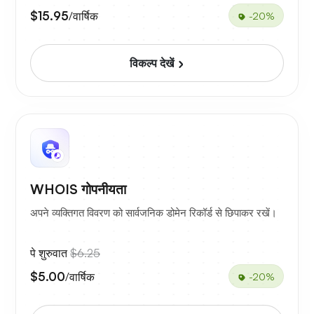
$15.95
/वार्षिक
-20%
विकल्प देखें
WHOIS गोपनीयता
अपने व्यक्तिगत विवरण को सार्वजनिक डोमेन रिकॉर्ड से छिपाकर रखें।
पे शुरुवात
$6.25
$5.00
/वार्षिक
-20%