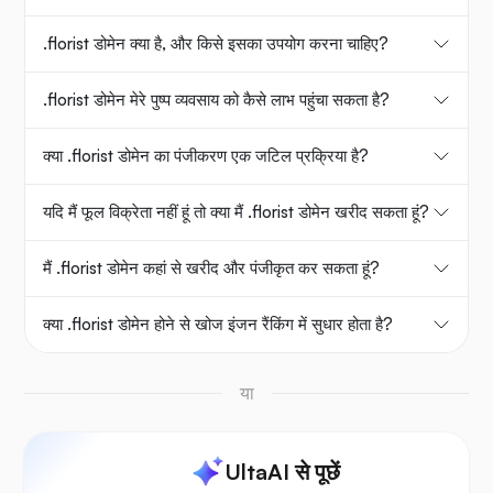
.florist डोमेन क्या है, और किसे इसका उपयोग करना चाहिए?
.florist डोमेन मेरे पुष्प व्यवसाय को कैसे लाभ पहुंचा सकता है?
क्या .florist डोमेन का पंजीकरण एक जटिल प्रक्रिया है?
यदि मैं फूल विक्रेता नहीं हूं तो क्या मैं .florist डोमेन खरीद सकता हूं?
मैं .florist डोमेन कहां से खरीद और पंजीकृत कर सकता हूं?
क्या .florist डोमेन होने से खोज इंजन रैंकिंग में सुधार होता है?
या
UltaAI से पूछें