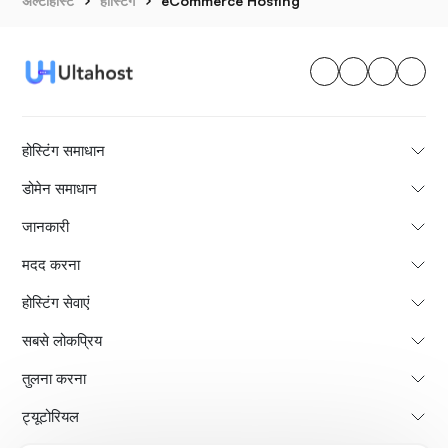
अल्टाहोस्ट
होस्टिंग
eCommerce Hosting
होस्टिंग समाधान
डोमेन समाधान
जानकारी
मदद करना
होस्टिंग सेवाएं
सबसे लोकप्रिय
तुलना करना
ट्यूटोरियल