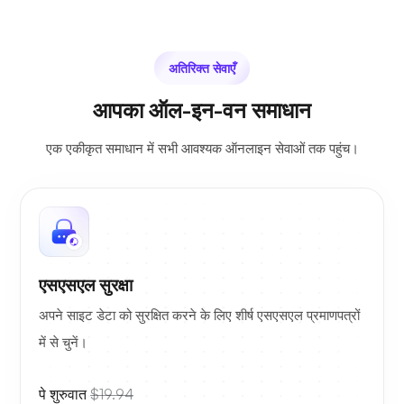
अतिरिक्त सेवाएँ
आपका ऑल-इन-वन समाधान
एक एकीकृत समाधान में सभी आवश्यक ऑनलाइन सेवाओं तक पहुंच।
एसएसएल सुरक्षा
अपने साइट डेटा को सुरक्षित करने के लिए शीर्ष एसएसएल प्रमाणपत्रों
में से चुनें।
पे शुरुवात
$19.94