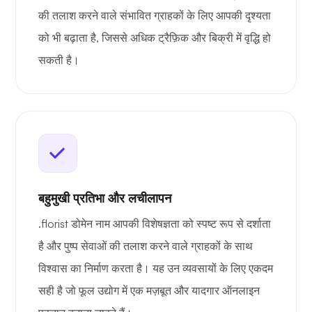
की तलाश करने वाले संभावित ग्राहकों के लिए आपकी दृश्यता
को भी बढ़ाता है, जिससे अधिक ट्रैफ़िक और बिक्री में वृद्धि हो
सकती है।
बहुमुखी प्रतिभा और लचीलापन
.florist डोमेन नाम आपकी विशेषज्ञता को स्पष्ट रूप से दर्शाता
है और पुष्प सेवाओं की तलाश करने वाले ग्राहकों के साथ
विश्वास का निर्माण करता है। यह उन व्यवसायों के लिए एकदम
सही है जो फूल उद्योग में एक मज़बूत और यादगार ऑनलाइन