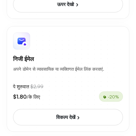
ऊपर देखो
निजी ईमेल
अपने डोमेन से व्यावसायिक या व्यक्तिगत ईमेल लिंक करवाएं.
पे शुरुवात
$2.99
$1.80
/के लिए
-20%
विकल्प देखें