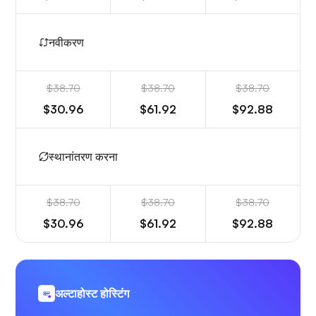
नवीकरण
$38.70
$38.70
$38.70
$30.96
$61.92
$92.88
स्थानांतरण करना
$38.70
$38.70
$38.70
$30.96
$61.92
$92.88
अल्टाहोस्ट होस्टिंग