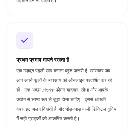
पहचान बनाना चाहते हैं।
प्रथम प्रभाव मायने रखता है
एक मज़बूत पहली छाप बनाना बहुत ज़रूरी है, खासकर जब
आप अपने फूलों के व्यवसाय को ऑनलाइन प्रदर्शित कर रहे
हों। एक अच्छा .florist डोमेन यादगार, सीधा और आपके
उद्योग से स्पष्ट रूप से जुड़ा होना चाहिए। इससे आपकी
वेबसाइट अलग दिखती है और भीड़-भाड़ वाली डिजिटल दुनिया
में सही ग्राहकों को आकर्षित करती है।