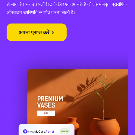
हो जाता है। यह उन फ्लोरिस्ट के लिए एकदम सही है जो एक मजबूत, प्रासंगिक
ऑनलाइन उपस्थिति स्थापित करना चाहते हैं।
अपना प्राप्त करें
www
MyCafe
.florist
उपलब्ध!