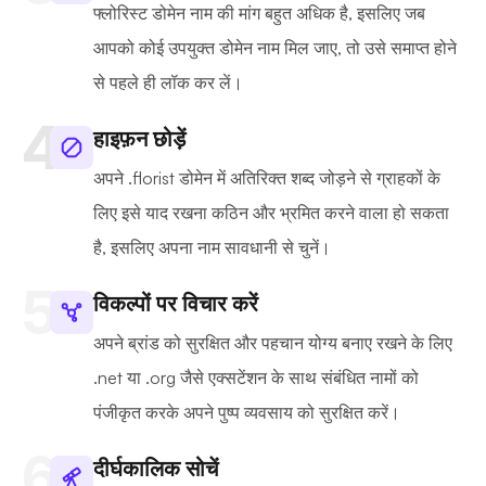
फ्लोरिस्ट डोमेन नाम की मांग बहुत अधिक है, इसलिए जब
आपको कोई उपयुक्त डोमेन नाम मिल जाए, तो उसे समाप्त होने
से पहले ही लॉक कर लें।
हाइफ़न छोड़ें
अपने .florist डोमेन में अतिरिक्त शब्द जोड़ने से ग्राहकों के
लिए इसे याद रखना कठिन और भ्रमित करने वाला हो सकता
है, इसलिए अपना नाम सावधानी से चुनें।
विकल्पों पर विचार करें
अपने ब्रांड को सुरक्षित और पहचान योग्य बनाए रखने के लिए
.net या .org जैसे एक्सटेंशन के साथ संबंधित नामों को
पंजीकृत करके अपने पुष्प व्यवसाय को सुरक्षित करें।
दीर्घकालिक सोचें