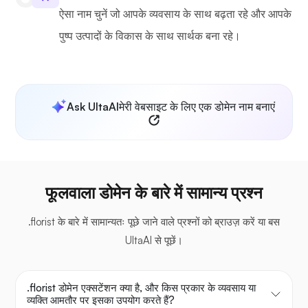
ऐसा नाम चुनें जो आपके व्यवसाय के साथ बढ़ता रहे और आपके
पुष्प उत्पादों के विकास के साथ सार्थक बना रहे।
Ask UltaAI
मेरी वेबसाइट के लिए एक डोमेन नाम बनाएं
फूलवाला डोमेन के बारे में सामान्य प्रश्न
.florist के बारे में सामान्यतः पूछे जाने वाले प्रश्नों को ब्राउज़ करें या बस
UltaAI से पूछें।
.florist डोमेन एक्सटेंशन क्या है, और किस प्रकार के व्यवसाय या
व्यक्ति आमतौर पर इसका उपयोग करते हैं?