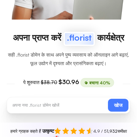
अपना प्राप्त करें
.florist
कार्यक्षेत्र
सही .florist डोमेन के साथ अपने पुष्प व्यवसाय को ऑनलाइन आगे बढ़ाएं,
फूल उद्योग में दृश्यता और प्रासंगिकता बढ़ाएं।
$30.96
पे शुरुवात
$38.70
बचाना 40%
खोज
उत्कृष्ट
हमारे ग्राहक कहते हैं
4.9 / 5
1,932
समीक्षा