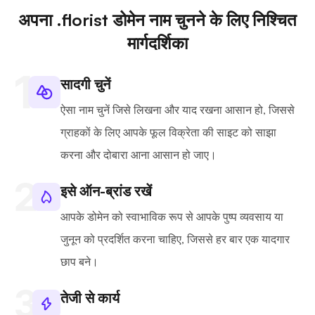
अपना .florist डोमेन नाम चुनने के लिए निश्चित
मार्गदर्शिका
सादगी चुनें
ऐसा नाम चुनें जिसे लिखना और याद रखना आसान हो, जिससे
ग्राहकों के लिए आपके फूल विक्रेता की साइट को साझा
करना और दोबारा आना आसान हो जाए।
इसे ऑन-ब्रांड रखें
आपके डोमेन को स्वाभाविक रूप से आपके पुष्प व्यवसाय या
जुनून को प्रदर्शित करना चाहिए, जिससे हर बार एक यादगार
छाप बने।
तेजी से कार्य