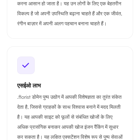
करना आसान हो जाता है। यह उन लोगों के लिए एक बेहतरीन
विकल्प है जो अपनी उपस्थिति बढ़ाना चाहते हैं और एक जीवंत,
रंगीन बाज़ार में अपनी अलग पहचान बनाना चाहते हैं।
एसईओ लाभ
.florist डोमेन पुष्प उद्योग में आपकी विशेषज्ञता का तुरंत संकेत
देता है, जिससे ग्राहकों के साथ विश्वास बनाने में मदद मिलती
है। यह आपकी साइट को फूलों से संबंधित खोजों के लिए
अधिक प्रासंगिक बनाकर आपकी खोज इंजन रैंकिंग में सुधार
कर सकता है। यह लक्षित एक्सटेंशन विशेष रूप से पुष्प सेवाओं