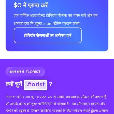
$0 में प्राप्त करें
एक वार्षिक अल्टाहोस्ट होस्टिंग योजना का चयन करें और हम
आपको एक निःशुल्क .com डोमेन प्रदान करेंगे!
होस्टिंग योजनाओं का अन्वेषण करें
हमारे बारे में .FLORIST
क्यों चुनें
.florist
?
.florist डोमेन नाम चुनना स्पष्ट रूप से आपके व्यवसाय के फ़ोकस को दर्शाता है,
जो आपके ब्रांड को तुरंत फ्लोरिस्ट्री से जोड़ता है। यह ऑनलाइन दृश्यता और
SEO को बढ़ाता है, जिससे संभावित ग्राहकों के लिए फ्लोरल सेवाएँ ढूँढना आसान