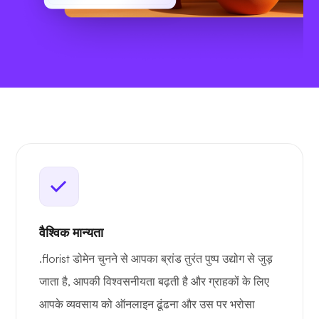
वैश्विक मान्यता
.florist डोमेन चुनने से आपका ब्रांड तुरंत पुष्प उद्योग से जुड़
जाता है, आपकी विश्वसनीयता बढ़ती है और ग्राहकों के लिए
आपके व्यवसाय को ऑनलाइन ढूंढना और उस पर भरोसा