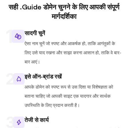
सही .Guide डोमेन चुनने के लिए आपकी संपूर्ण
मार्गदर्शिका
सादगी चुनें
ऐसा नाम चुनें जो स्पष्ट और आकर्षक हो, ताकि आगंतुकों के
लिए उसे याद रखना और साझा करना आसान हो, ताकि वे बार-
बार आएं।
इसे ऑन-ब्रांड रखें
आपके डोमेन को स्पष्ट रूप से उस दिशा या विशेषज्ञता को
बताना चाहिए जो आपकी साइट एक यादगार और सार्थक
उपस्थिति के लिए प्रदान करती है।
तेजी से कार्य