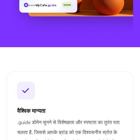
www
MyCafe
.guide
उपलब्ध!
वैश्विक मान्यता
.guide डोमेन चुनने से विशेषज्ञता और स्पष्टता का तुरंत पता
चलता है, जिससे आपके ब्रांड को एक विश्वसनीय स्रोत के