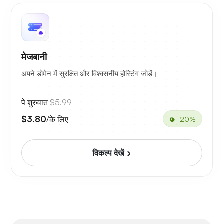
मेजबानी
अपने डोमेन में सुरक्षित और विश्वसनीय होस्टिंग जोड़ें।
पे शुरुवात
$5.99
$3.80
/के लिए
-20%
विकल्प देखें