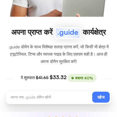
अपना प्राप्त करें
.guide
कार्यक्षेत्र
.guide डोमेन के साथ विशेषज्ञ सलाह प्राप्त करें, जो किसी भी क्षेत्र में
ट्यूटोरियल, टिप्स और व्यापक गाइड के लिए एकदम सही है। आज ही
अपना डोमेन सुरक्षित करें!
$33.32
पे शुरुवात
$41.65
बचाना 40%
खोज