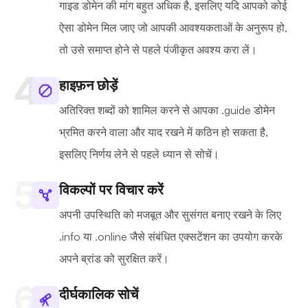
गाइड डोमेन की मांग बहुत अधिक है, इसलिए यदि आपको कोई
ऐसा डोमेन मिल जाए जो आपकी आवश्यकताओं के अनुरूप हो,
तो उसे समाप्त होने से पहले पंजीकृत अवश्य करा लें।
हाइफ़न छोड़ें
अतिरिक्त शब्दों को शामिल करने से आपका .guide डोमेन
भ्रमित करने वाला और याद रखने में कठिन हो सकता है,
इसलिए निर्णय लेने से पहले ध्यान से सोचें।
विकल्पों पर विचार करें
अपनी उपस्थिति को मजबूत और सुसंगत बनाए रखने के लिए
.info या .online जैसे संबंधित एक्सटेंशन का उपयोग करके
अपने ब्रांड को सुरक्षित करें।
दीर्घकालिक सोचें