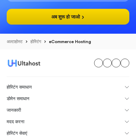
अब शुरू हो जाओ
अल्टाहोस्ट
होस्टिंग
eCommerce Hosting
होस्टिंग समाधान
डोमेन समाधान
जानकारी
मदद करना
होस्टिंग सेवाएं