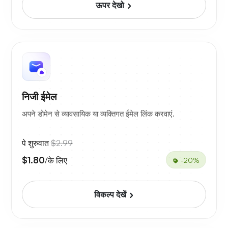
ऊपर देखो
निजी ईमेल
अपने डोमेन से व्यावसायिक या व्यक्तिगत ईमेल लिंक करवाएं.
पे शुरुवात
$2.99
$1.80
/के लिए
-20%
विकल्प देखें