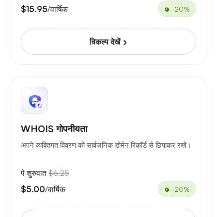
$15.95
/वार्षिक
-20%
विकल्प देखें
WHOIS गोपनीयता
अपने व्यक्तिगत विवरण को सार्वजनिक डोमेन रिकॉर्ड से छिपाकर रखें।
पे शुरुवात
$6.25
$5.00
/वार्षिक
-20%