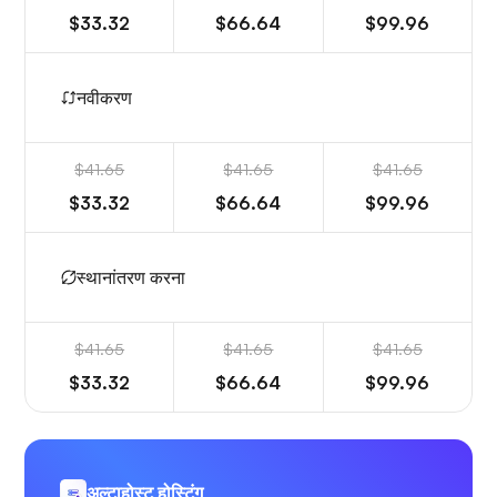
$33.32
$66.64
$99.96
नवीकरण
$41.65
$41.65
$41.65
$33.32
$66.64
$99.96
स्थानांतरण करना
$41.65
$41.65
$41.65
$33.32
$66.64
$99.96
अल्टाहोस्ट होस्टिंग