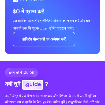
$0 में प्राप्त करें
एक वार्षिक अल्टाहोस्ट होस्टिंग योजना का चयन करें और हम
आपको एक निःशुल्क .com डोमेन प्रदान करेंगे!
होस्टिंग योजनाओं का अन्वेषण करें
हमारे बारे में .GUIDE
क्यों चुनें
.guide
?
अपने क्षेत्र में एक विश्वसनीय सलाहकार और विशेषज्ञ के रूप में अपनी भूमिका
को स्पष्ट रूप से दर्शाने के लिए .guide डोमेन चुनें। ट्यूटोरियल, कैसे-करें और