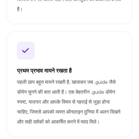
है।
प्रथम प्रभाव मायने रखता है
पहली छाप बहुत मायने रखती है, खासकर जब .guide जैसे
डोमेन चुनने की बात आती है। एक बेहतरीन .guide डोमेन
स्पष्ट, यादगार और आपके विषय से गहराई से जुड़ा होना
चाहिए, जिससे आपको व्यस्त ऑनलाइन दुनिया में अलग दिखने
और सही दर्शकों को आकर्षित करने में मदद मिले।