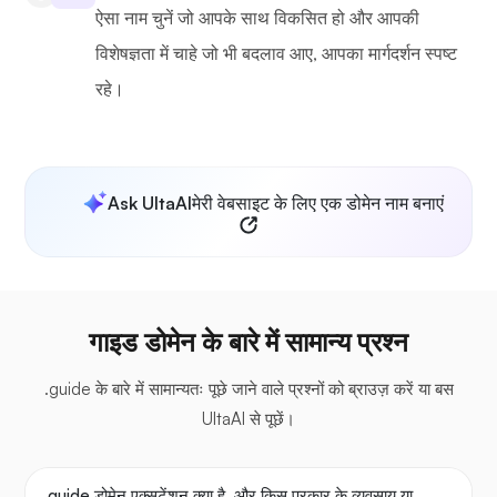
ऐसा नाम चुनें जो आपके साथ विकसित हो और आपकी
विशेषज्ञता में चाहे जो भी बदलाव आए, आपका मार्गदर्शन स्पष्ट
रहे।
Ask UltaAI
मेरी वेबसाइट के लिए एक डोमेन नाम बनाएं
गाइड डोमेन के बारे में सामान्य प्रश्न
.guide के बारे में सामान्यतः पूछे जाने वाले प्रश्नों को ब्राउज़ करें या बस
UltaAI से पूछें।
.guide डोमेन एक्सटेंशन क्या है, और किस प्रकार के व्यवसाय या