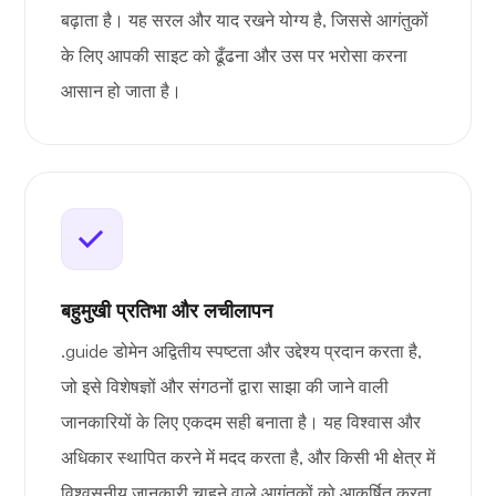
बढ़ाता है। यह सरल और याद रखने योग्य है, जिससे आगंतुकों
के लिए आपकी साइट को ढूँढना और उस पर भरोसा करना
आसान हो जाता है।
बहुमुखी प्रतिभा और लचीलापन
.guide डोमेन अद्वितीय स्पष्टता और उद्देश्य प्रदान करता है,
जो इसे विशेषज्ञों और संगठनों द्वारा साझा की जाने वाली
जानकारियों के लिए एकदम सही बनाता है। यह विश्वास और
अधिकार स्थापित करने में मदद करता है, और किसी भी क्षेत्र में
विश्वसनीय जानकारी चाहने वाले आगंतुकों को आकर्षित करता