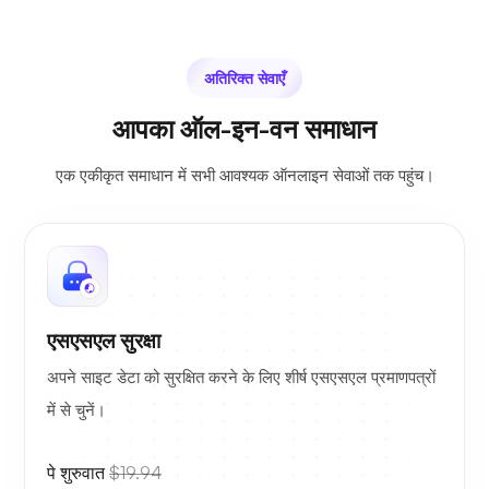
अतिरिक्त सेवाएँ
आपका ऑल-इन-वन समाधान
एक एकीकृत समाधान में सभी आवश्यक ऑनलाइन सेवाओं तक पहुंच।
एसएसएल सुरक्षा
अपने साइट डेटा को सुरक्षित करने के लिए शीर्ष एसएसएल प्रमाणपत्रों
में से चुनें।
पे शुरुवात
$19.94