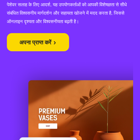
पेशेवर सलाह के लिए आदर्श, यह उपयोगकर्ताओं को आपकी विशेषज्ञता से सीधे
संबंधित विश्वसनीय मार्गदर्शन और सहायता खोजने में मदद करता है, जिससे
ऑनलाइन दृश्यता और विश्वसनीयता बढ़ती है।
अपना प्राप्त करें