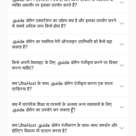
व्यक्ति आमतौर पर इसका उपयोग करते हैं?
.guide डोमेन एक्सटेंशन का उद्देश्य क्या है और इसका उपयोग करने
से सबसे अधिक लाभ किसे होता है?
.guide डोमेन का स्वामित्व मेरी ऑनलाइन उपस्थिति को कैसे बढ़ा
सकता है?
किसे अपनी वेबसाइट के लिए .guide डोमेन पंजीकृत करने पर विचार
करना चाहिए?
क्या UltaHost के साथ .guide डोमेन पंजीकृत करना एक सरल
प्रक्रिया है?
क्या मैं पारंपरिक शिक्षा या परामर्श के अलावा अन्य व्यवसायों के लिए
.guide डोमेन का उपयोग कर सकता हूँ?
क्या UltaHost .guide डोमेन पंजीकरण के साथ-साथ समर्थन और
होस्टिंग विकल्प भी प्रदान करता है?