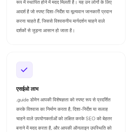
रूप में स्थापित होने में मदद मिलती है। यह उन लोगों के लिए
आदर्श है जो स्पष्ट दिशा-निर्देश या मूल्यवान जानकारी प्रदान
करना चाहते हैं, जिससे विश्वसनीय मार्गदर्शन चाहने वाले
दर्शकों से जुड़ना आसान हो जाता है।
एसईओ लाभ
.guide डोमेन आपकी विशेषज्ञता को स्पष्ट रूप से प्रदर्शित
करके विश्वास का निर्माण करता है, दिशा-निर्देश या सलाह
चाहने वाले उपयोगकर्ताओं को लक्षित करके SEO को बेहतर
बनाने में मदद करता है, और आपकी ऑनलाइन उपस्थिति को