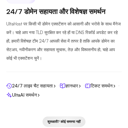
24/7 डोमेन सहायता और विशेषज्ञ समर्थन
UltaHost पर किसी भी डोमेन एक्सटेंशन को आसानी और भरोसे के साथ मैनेज
करें। चाहे आप नया TLD सुरक्षित कर रहे हों या DNS रिकॉर्ड अपडेट कर रहे
हों, हमारी विशेषज्ञ टीम 24/7 आपकी सेवा में तत्पर है ताकि आपके डोमेन का
सेटअप, नवीनीकरण और सहायता सुचारू, तेज़ और विश्वसनीय हो, चाहे आप
कोई भी एक्सटेंशन चुनें।
24/7 लाइव चैट सहायता
ज्ञानधार
टिकट समर्थन
UltaAI समर्थन
शुरुआती? कोई समस्या नहीं