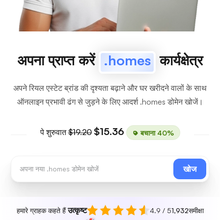
अपना प्राप्त करें
.homes
कार्यक्षेत्र
अपने रियल एस्टेट ब्रांड की दृश्यता बढ़ाने और घर खरीदने वालों के साथ
ऑनलाइन प्रभावी ढंग से जुड़ने के लिए आदर्श .homes डोमेन खोजें।
$15.36
पे शुरुवात
$19.20
बचाना 40%
खोज
उत्कृष्ट
हमारे ग्राहक कहते हैं
4.9 / 5
1,932
समीक्षा