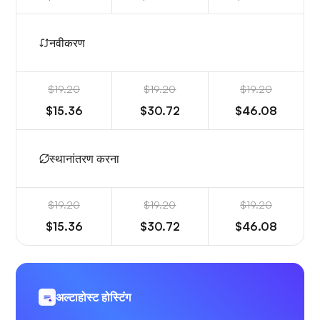
नवीकरण
$19.20
$19.20
$19.20
$15.36
$30.72
$46.08
स्थानांतरण करना
$19.20
$19.20
$19.20
$15.36
$30.72
$46.08
अल्टाहोस्ट होस्टिंग