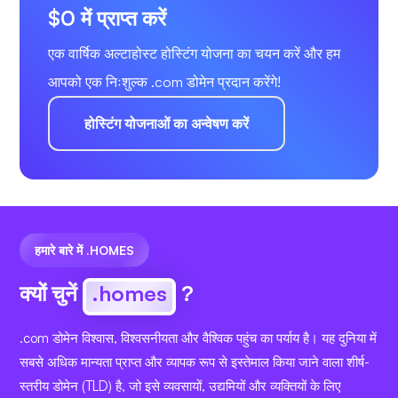
$0 में प्राप्त करें
एक वार्षिक अल्टाहोस्ट होस्टिंग योजना का चयन करें और हम
आपको एक निःशुल्क .com डोमेन प्रदान करेंगे!
होस्टिंग योजनाओं का अन्वेषण करें
हमारे बारे में .HOMES
क्यों चुनें
.homes
?
.com डोमेन विश्वास, विश्वसनीयता और वैश्विक पहुंच का पर्याय है। यह दुनिया में
सबसे अधिक मान्यता प्राप्त और व्यापक रूप से इस्तेमाल किया जाने वाला शीर्ष-
स्तरीय डोमेन (TLD) है, जो इसे व्यवसायों, उद्यमियों और व्यक्तियों के लिए