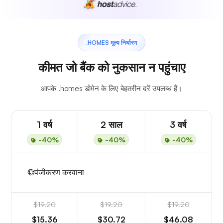
.HOMES मूल्य निर्धारण
कीमत जो बैंक को नुकसान न पहुंचाए
आपके .homes डोमेन के लिए बेहतरीन दरें उपलब्ध हैं।
1 वर्ष
2 साल
3 वर्ष
-40%
-40%
-40%
पंजीकरण करवाना
$19.20
$19.20
$19.20
$15.36
$30.72
$46.08