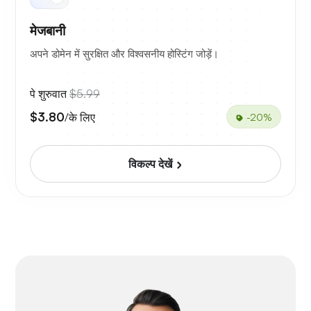
मेजबानी
अपने डोमेन में सुरक्षित और विश्वसनीय होस्टिंग जोड़ें।
पे शुरुवात
$5.99
$3.80
/के लिए
-20%
विकल्प देखें