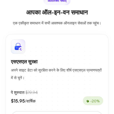
अतिरिक्त सेवाएँ
आपका ऑल-इन-वन समाधान
एक एकीकृत समाधान में सभी आवश्यक ऑनलाइन सेवाओं तक पहुंच।
एसएसएल सुरक्षा
अपने साइट डेटा को सुरक्षित करने के लिए शीर्ष एसएसएल प्रमाणपत्रों
में से चुनें।
पे शुरुवात
$19.94
$15.95
/वार्षिक
-20%