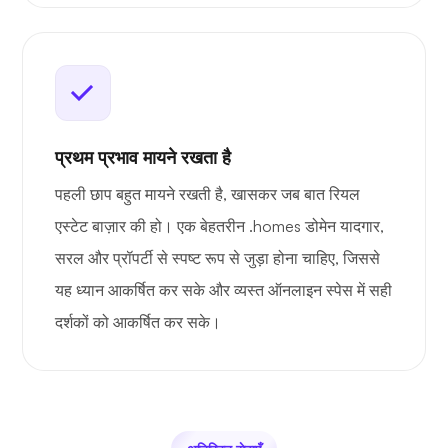
प्रथम प्रभाव मायने रखता है
पहली छाप बहुत मायने रखती है, खासकर जब बात रियल
एस्टेट बाज़ार की हो। एक बेहतरीन .homes डोमेन यादगार,
सरल और प्रॉपर्टी से स्पष्ट रूप से जुड़ा होना चाहिए, जिससे
यह ध्यान आकर्षित कर सके और व्यस्त ऑनलाइन स्पेस में सही
दर्शकों को आकर्षित कर सके।