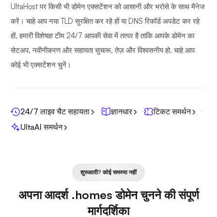
UltaHost पर किसी भी डोमेन एक्सटेंशन को आसानी और भरोसे के साथ मैनेज
करें। चाहे आप नया TLD सुरक्षित कर रहे हों या DNS रिकॉर्ड अपडेट कर रहे
हों, हमारी विशेषज्ञ टीम 24/7 आपकी सेवा में तत्पर है ताकि आपके डोमेन का
सेटअप, नवीनीकरण और सहायता सुचारू, तेज़ और विश्वसनीय हो, चाहे आप
कोई भी एक्सटेंशन चुनें।
24/7 लाइव चैट सहायता
ज्ञानधार
टिकट समर्थन
UltaAI समर्थन
शुरुआती? कोई समस्या नहीं
अपना आदर्श .homes डोमेन चुनने की संपूर्ण
मार्गदर्शिका