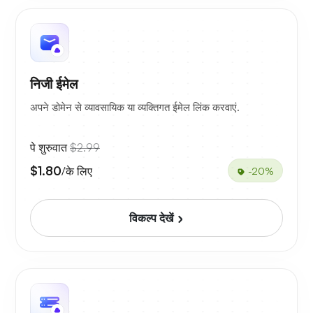
निजी ईमेल
अपने डोमेन से व्यावसायिक या व्यक्तिगत ईमेल लिंक करवाएं.
पे शुरुवात
$2.99
$1.80
/के लिए
-20%
विकल्प देखें