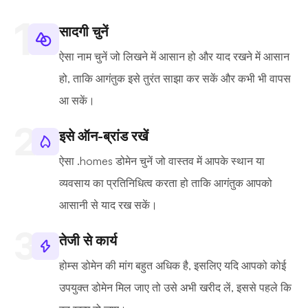
सादगी चुनें
ऐसा नाम चुनें जो लिखने में आसान हो और याद रखने में आसान
हो, ताकि आगंतुक इसे तुरंत साझा कर सकें और कभी भी वापस
आ सकें।
इसे ऑन-ब्रांड रखें
ऐसा .homes डोमेन चुनें जो वास्तव में आपके स्थान या
व्यवसाय का प्रतिनिधित्व करता हो ताकि आगंतुक आपको
आसानी से याद रख सकें।
तेजी से कार्य
होम्स डोमेन की मांग बहुत अधिक है, इसलिए यदि आपको कोई
उपयुक्त डोमेन मिल जाए तो उसे अभी खरीद लें, इससे पहले कि