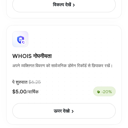
विकल्प देखें
WHOIS गोपनीयता
अपने व्यक्तिगत विवरण को सार्वजनिक डोमेन रिकॉर्ड से छिपाकर रखें।
पे शुरुवात
$6.25
$5.00
/वार्षिक
-20%
ऊपर देखो