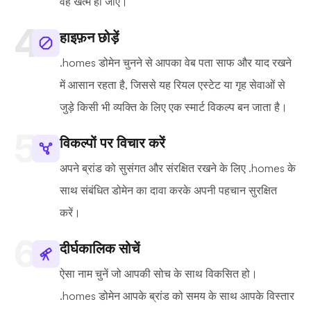
वह खत्म हो जाए।
हाइफ़न छोड़ें
.homes डोमेन चुनने से आपका वेब पता साफ और याद रखने
में आसान रहता है, जिससे यह रियल एस्टेट या गृह सेवाओं से
जुड़े किसी भी व्यक्ति के लिए एक स्मार्ट विकल्प बन जाता है।
विकल्पों पर विचार करें
अपने ब्रांड को सुसंगत और संरक्षित रखने के लिए .homes के
साथ संबंधित डोमेन का दावा करके अपनी पहचान सुरक्षित
करें।
दीर्घकालिक सोचें
ऐसा नाम चुनें जो आपकी सोच के साथ विकसित हो।
.homes डोमेन आपके ब्रांड को समय के साथ आपके विस्तार