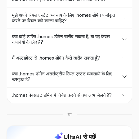
मुझे अपने रियल एस्टेट व्यवसाय के लिए .homes डोमेन पंजीकृत
करने पर विचार क्यों करना चाहिए?
क्या कोई व्यक्ति .homes डोमेन खरीद सकता है, या यह केवल
कंपनियों के लिए है?
मैं अल्टाहोस्ट से .homes डोमेन कैसे खरीद सकता हूँ?
क्या .homes डोमेन अंतर्राष्ट्रीय रियल एस्टेट व्यवसायों के लिए
उपयुक्त है?
.homes वेबसाइट डोमेन में निवेश करने से क्या लाभ मिलते हैं?
या
UltaAI से पूछें