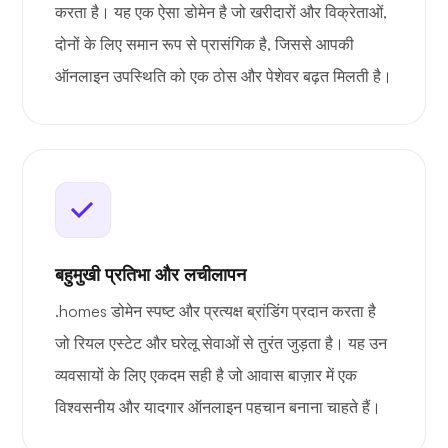
करता है। यह एक ऐसा डोमेन है जो खरीदारों और विक्रेताओं,
दोनों के लिए समान रूप से प्रासंगिक है, जिससे आपकी
ऑनलाइन उपस्थिति को एक ठोस और पेशेवर बढ़त मिलती है।
बहुमुखी प्रतिभा और लचीलापन
.homes डोमेन स्पष्ट और प्रत्यक्ष ब्रांडिंग प्रदान करता है
जो रियल एस्टेट और घरेलू सेवाओं से तुरंत जुड़ता है। यह उन
व्यवसायों के लिए एकदम सही है जो आवास बाज़ार में एक
विश्वसनीय और यादगार ऑनलाइन पहचान बनाना चाहते हैं।