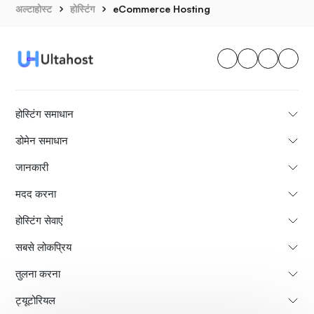
अल्टाहोस्ट
होस्टिंग
eCommerce Hosting
होस्टिंग समाधान
डोमेन समाधान
जानकारी
मदद करना
होस्टिंग सेवाएं
सबसे लोकप्रिय
तुलना करना
ट्यूटोरियल