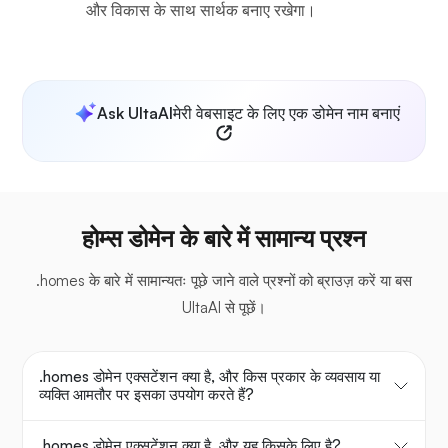
और विकास के साथ सार्थक बनाए रखेगा।
Ask UltaAI
मेरी वेबसाइट के लिए एक डोमेन नाम बनाएं
होम्स डोमेन के बारे में सामान्य प्रश्न
.homes के बारे में सामान्यतः पूछे जाने वाले प्रश्नों को ब्राउज़ करें या बस
UltaAI से पूछें।
.homes डोमेन एक्सटेंशन क्या है, और किस प्रकार के व्यवसाय या
व्यक्ति आमतौर पर इसका उपयोग करते हैं?
.homes डोमेन एक्सटेंशन क्या है, और यह किसके लिए है?