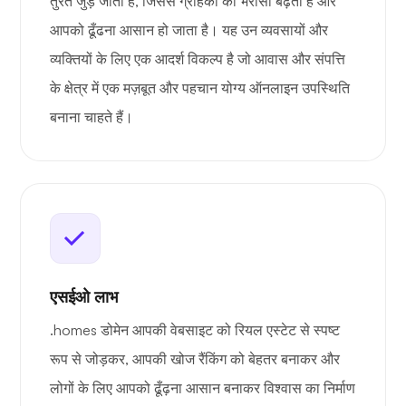
तुरंत जुड़ जाता है, जिससे ग्राहकों का भरोसा बढ़ता है और
आपको ढूँढना आसान हो जाता है। यह उन व्यवसायों और
व्यक्तियों के लिए एक आदर्श विकल्प है जो आवास और संपत्ति
के क्षेत्र में एक मज़बूत और पहचान योग्य ऑनलाइन उपस्थिति
बनाना चाहते हैं।
एसईओ लाभ
.homes डोमेन आपकी वेबसाइट को रियल एस्टेट से स्पष्ट
रूप से जोड़कर, आपकी खोज रैंकिंग को बेहतर बनाकर और
लोगों के लिए आपको ढूँढ़ना आसान बनाकर विश्वास का निर्माण