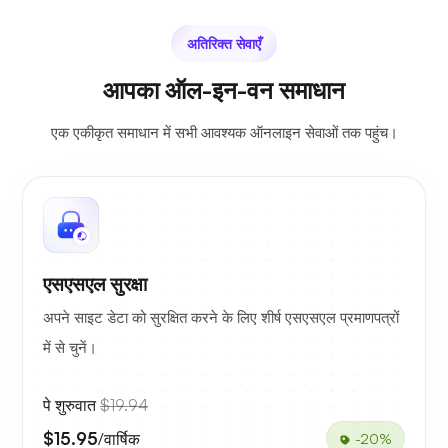
अतिरिक्त सेवाएँ
आपका ऑल-इन-वन समाधान
एक एकीकृत समाधान में सभी आवश्यक ऑनलाइन सेवाओं तक पहुंच।
एसएसएल सुरक्षा
अपने साइट डेटा को सुरक्षित करने के लिए शीर्ष एसएसएल प्रमाणपत्रों
में से चुनें।
पे शुरुवात
$19.94
$15.95
/वार्षिक
-20%