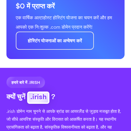
$0 में प्राप्त करें
एक वार्षिक अल्टाहोस्ट होस्टिंग योजना का चयन करें और हम
आपको एक निःशुल्क .com डोमेन प्रदान करेंगे!
होस्टिंग योजनाओं का अन्वेषण करें
हमारे बारे में .IRISH
क्यों चुनें
.irish
?
.irish डोमेन नाम चुनने से आपके ब्रांड का आयरलैंड से जुड़ाव मजबूत होता है,
जो सीधे आयरिश संस्कृति और विरासत को आकर्षित करता है। यह स्थानीय
प्रासंगिकता को बढ़ाता है, सांस्कृतिक विश्वसनीयता को बढ़ाता है, और यह