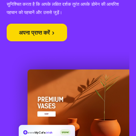
सुनिश्चित करता है कि आपके लक्षित दर्शक तुरंत आपके डोमेन की आयरिश
पहचान को पहचानें और उससे जुड़ें।
अपना प्राप्त करें
www
MyCafe
.irish
उपलब्ध!