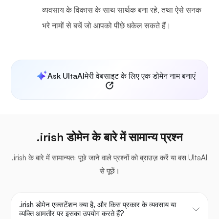
व्यवसाय के विकास के साथ सार्थक बना रहे, तथा ऐसे सनक
भरे नामों से बचें जो आपको पीछे धकेल सकते हैं।
Ask UltaAI
मेरी वेबसाइट के लिए एक डोमेन नाम बनाएं
.irish डोमेन के बारे में सामान्य प्रश्न
.irish के बारे में सामान्यतः पूछे जाने वाले प्रश्नों को ब्राउज़ करें या बस UltaAI
से पूछें।
.irish डोमेन एक्सटेंशन क्या है, और किस प्रकार के व्यवसाय या
व्यक्ति आमतौर पर इसका उपयोग करते हैं?