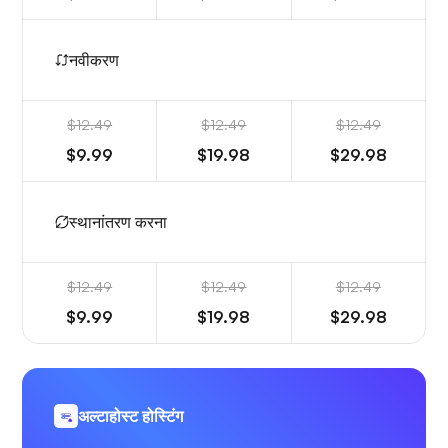
नवीकरण
$12.49
$12.49
$12.49
$9.99
$19.98
$29.98
स्थानांतरण करना
$12.49
$12.49
$12.49
$9.99
$19.98
$29.98
अल्टाहोस्ट होस्टिंग