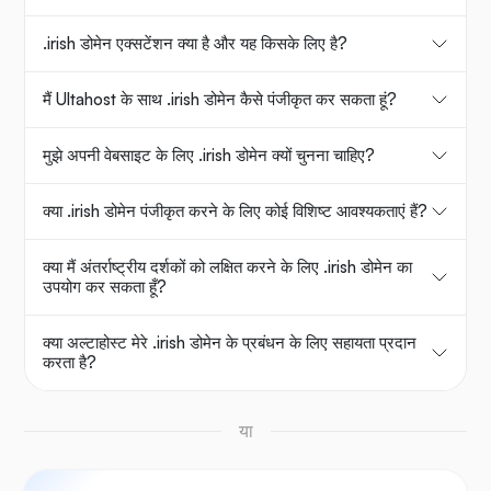
.irish डोमेन एक्सटेंशन क्या है और यह किसके लिए है?
मैं Ultahost के साथ .irish डोमेन कैसे पंजीकृत कर सकता हूं?
मुझे अपनी वेबसाइट के लिए .irish डोमेन क्यों चुनना चाहिए?
क्या .irish डोमेन पंजीकृत करने के लिए कोई विशिष्ट आवश्यकताएं हैं?
क्या मैं अंतर्राष्ट्रीय दर्शकों को लक्षित करने के लिए .irish डोमेन का
उपयोग कर सकता हूँ?
क्या अल्टाहोस्ट मेरे .irish डोमेन के प्रबंधन के लिए सहायता प्रदान
करता है?
या