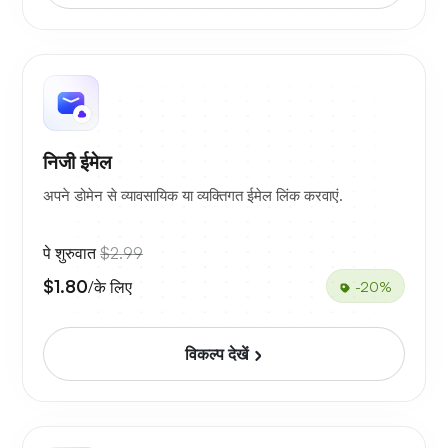
निजी ईमेल
अपने डोमेन से व्यावसायिक या व्यक्तिगत ईमेल लिंक करवाएं.
पे शुरुवात
$2.99
$1.80
/के लिए
-20%
विकल्प देखें