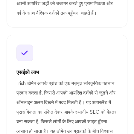
अपनी आयरिश जड़ों को उजागर करते हुए प्रामाणिकता और
गर्व के साथ वैश्विक दर्शकों तक पहुँचना चाहते हैं।
एसईओ लाभ
.irish डोमेन आपके ब्रांड को एक मज़बूत सांस्कृतिक पहचान
प्रदान करता है, जिससे आपको आयरिश दर्शकों से जुड़ने और
ऑनलाइन अलग दिखने में मदद मिलती है। यह आयरलैंड में
प्रासंगिकता का संकेत देकर आपके स्थानीय SEO को बेहतर
बना सकता है, जिससे लोगों के लिए आपकी साइट ढूँढना
आसान हो जाता है। यह डोमेन उन ग्राहकों के बीच विश्वास