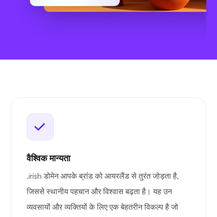
वैश्विक मान्यता
.irish डोमेन आपके ब्रांड को आयरलैंड से तुरंत जोड़ता है,
जिससे स्थानीय पहचान और विश्वास बढ़ता है। यह उन
व्यवसायों और व्यक्तियों के लिए एक बेहतरीन विकल्प है जो