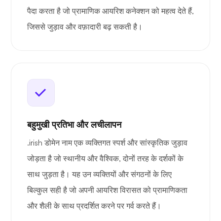
पैदा करता है जो प्रामाणिक आयरिश कनेक्शन को महत्व देते हैं,
जिससे जुड़ाव और वफ़ादारी बढ़ सकती है।
बहुमुखी प्रतिभा और लचीलापन
.irish डोमेन नाम एक व्यक्तिगत स्पर्श और सांस्कृतिक जुड़ाव
जोड़ता है जो स्थानीय और वैश्विक, दोनों तरह के दर्शकों के
साथ जुड़ता है। यह उन व्यक्तियों और संगठनों के लिए
बिल्कुल सही है जो अपनी आयरिश विरासत को प्रामाणिकता
और शैली के साथ प्रदर्शित करने पर गर्व करते हैं।