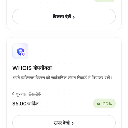
विकल्प देखें
WHOIS गोपनीयता
अपने व्यक्तिगत विवरण को सार्वजनिक डोमेन रिकॉर्ड से छिपाकर रखें।
पे शुरुवात
$6.25
$5.00
/वार्षिक
-20%
ऊपर देखो