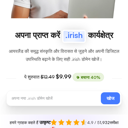
अपना प्राप्त करें
.irish
कार्यक्षेत्र
आयरलैंड की समृद्ध संस्कृति और विरासत से जुड़ने और अपनी डिजिटल
उपस्थिति बढ़ाने के लिए सही .irish डोमेन खोजें।
$9.99
पे शुरुवात
$12.49
बचाना 40%
खोज
उत्कृष्ट
हमारे ग्राहक कहते हैं
4.9 / 5
1,932
समीक्षा