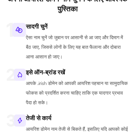
पुस्तिका
सादगी चुनें
ऐसा नाम चुनें जो जुबान पर आसानी से आ जाए और दिमाग में
बैठ जाए, जिससे लोगों के लिए यह बात फैलाना और दोबारा
आना आसान हो जाए।
इसे ऑन-ब्रांड रखें
आपके .irish डोमेन को आपकी आयरिश पहचान या सामुदायिक
फोकस को प्रदर्शित करना चाहिए ताकि एक यादगार प्रभाव
पैदा हो सके।
तेजी से कार्य
आयरिश डोमेन नाम तेजी से बिकते हैं, इसलिए यदि आपको कोई