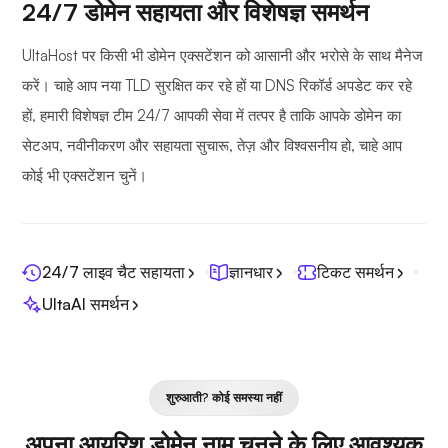
24/7 डोमेन सहायता और विशेषज्ञ समर्थन
UltaHost पर किसी भी डोमेन एक्सटेंशन को आसानी और भरोसे के साथ मैनेज
करें। चाहे आप नया TLD सुरक्षित कर रहे हों या DNS रिकॉर्ड अपडेट कर रहे
हों, हमारी विशेषज्ञ टीम 24/7 आपकी सेवा में तत्पर है ताकि आपके डोमेन का
सेटअप, नवीनीकरण और सहायता सुचारू, तेज़ और विश्वसनीय हो, चाहे आप
कोई भी एक्सटेंशन चुनें।
24/7 लाइव चैट सहायता
ज्ञानधार
टिकट समर्थन
UltaAI समर्थन
शुरुआती? कोई समस्या नहीं
अपना आयरिश डोमेन नाम चुनने के लिए आवश्यक