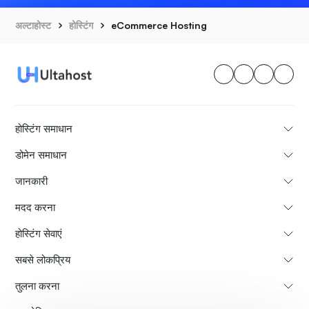
अल्टाहोस्ट
होस्टिंग
eCommerce Hosting
होस्टिंग समाधान
डोमेन समाधान
जानकारी
मदद करना
होस्टिंग सेवाएं
सबसे लोकप्रिय
तुलना करना