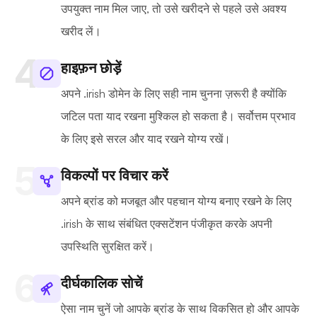
उपयुक्त नाम मिल जाए, तो उसे खरीदने से पहले उसे अवश्य
खरीद लें।
हाइफ़न छोड़ें
अपने .irish डोमेन के लिए सही नाम चुनना ज़रूरी है क्योंकि
जटिल पता याद रखना मुश्किल हो सकता है। सर्वोत्तम प्रभाव
के लिए इसे सरल और याद रखने योग्य रखें।
विकल्पों पर विचार करें
अपने ब्रांड को मजबूत और पहचान योग्य बनाए रखने के लिए
.irish के साथ संबंधित एक्सटेंशन पंजीकृत करके अपनी
उपस्थिति सुरक्षित करें।
दीर्घकालिक सोचें
ऐसा नाम चुनें जो आपके ब्रांड के साथ विकसित हो और आपके