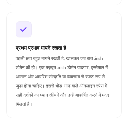
प्रथम प्रभाव मायने रखता है
पहली छाप बहुत मायने रखती है, खासकर जब बात .irish
डोमेन की हो। एक मज़बूत .irish डोमेन यादगार, इस्तेमाल में
आसान और आयरिश संस्कृति या व्यवसाय से स्पष्ट रूप से
जुड़ा होना चाहिए। इससे भीड़-भाड़ वाले ऑनलाइन स्पेस में
सही दर्शकों का ध्यान खींचने और उन्हें आकर्षित करने में मदद
मिलती है।