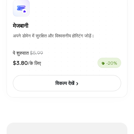
मेजबानी
अपने डोमेन में सुरक्षित और विश्वसनीय होस्टिंग जोड़ें।
पे शुरुवात
$5.99
$3.80
/के लिए
-20%
विकल्प देखें