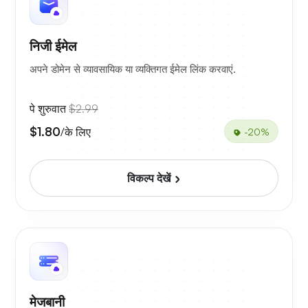
निजी ईमेल
अपने डोमेन से व्यावसायिक या व्यक्तिगत ईमेल लिंक करवाएं.
पे शुरुवात
$2.99
$1.80
/के लिए
-20%
विकल्प देखें
मेजबानी