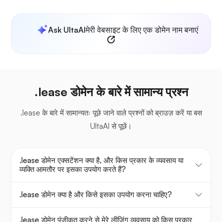
Ask UltaAI
मेरी वेबसाइट के लिए एक डोमेन नाम बनाएं
.lease डोमेन के बारे में सामान्य प्रश्न
.lease के बारे में सामान्यतः पूछे जाने वाले प्रश्नों को ब्राउज़ करें या बस
UltaAI से पूछें।
.lease डोमेन एक्सटेंशन क्या है, और किस प्रकार के व्यवसाय या
व्यक्ति आमतौर पर इसका उपयोग करते हैं?
.lease डोमेन क्या है और किसे इसका उपयोग करना चाहिए?
.lease डोमेन पंजीकृत करने से मेरे लीजिंग व्यवसाय को किस प्रकार