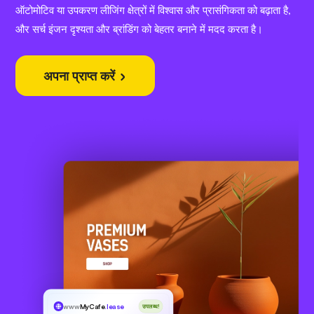
ऑटोमोटिव या उपकरण लीजिंग क्षेत्रों में विश्वास और प्रासंगिकता को बढ़ाता है,
और सर्च इंजन दृश्यता और ब्रांडिंग को बेहतर बनाने में मदद करता है।
अपना प्राप्त करें
www
MyCafe
.lease
उपलब्ध!