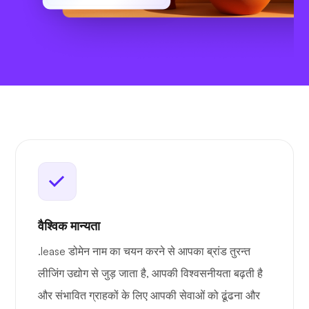
वैश्विक मान्यता
.lease डोमेन नाम का चयन करने से आपका ब्रांड तुरन्त
लीजिंग उद्योग से जुड़ जाता है, आपकी विश्वसनीयता बढ़ती है
और संभावित ग्राहकों के लिए आपकी सेवाओं को ढूंढना और