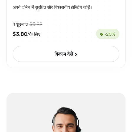
अपने डोमेन में सुरक्षित और विश्वसनीय होस्टिंग जोड़ें।
पे शुरुवात
$5.99
$3.80
/के लिए
-20%
विकल्प देखें