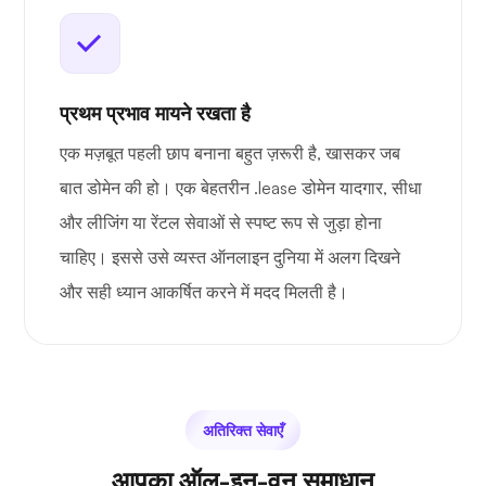
प्रथम प्रभाव मायने रखता है
एक मज़बूत पहली छाप बनाना बहुत ज़रूरी है, खासकर जब
बात डोमेन की हो। एक बेहतरीन .lease डोमेन यादगार, सीधा
और लीजिंग या रेंटल सेवाओं से स्पष्ट रूप से जुड़ा होना
चाहिए। इससे उसे व्यस्त ऑनलाइन दुनिया में अलग दिखने
और सही ध्यान आकर्षित करने में मदद मिलती है।
अतिरिक्त सेवाएँ
आपका ऑल-इन-वन समाधान