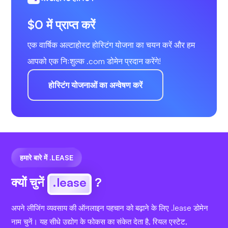
$0 में प्राप्त करें
एक वार्षिक अल्टाहोस्ट होस्टिंग योजना का चयन करें और हम
आपको एक निःशुल्क .com डोमेन प्रदान करेंगे!
होस्टिंग योजनाओं का अन्वेषण करें
हमारे बारे में .LEASE
क्यों चुनें
.lease
?
अपने लीजिंग व्यवसाय की ऑनलाइन पहचान को बढ़ाने के लिए .lease डोमेन
नाम चुनें। यह सीधे उद्योग के फोकस का संकेत देता है, रियल एस्टेट,