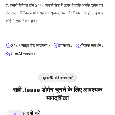
हों, हमारी विशेषज्ञ टीम 24/7 आपकी सेवा में तत्पर है ताकि आपके डोमेन का
सेटअप, नवीनीकरण और सहायता सुचारू, तेज़ और विश्वसनीय हो, चाहे आप
कोई भी एक्सटेंशन चुनें।
24/7 लाइव चैट सहायता
ज्ञानधार
टिकट समर्थन
UltaAI समर्थन
शुरुआती? कोई समस्या नहीं
सही .lease डोमेन चुनने के लिए आवश्यक
मार्गदर्शिका
सादगी चुनें