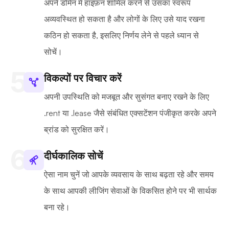
अपने डोमेन में हाइफ़न शामिल करने से उसका स्वरूप
अव्यवस्थित हो सकता है और लोगों के लिए उसे याद रखना
कठिन हो सकता है, इसलिए निर्णय लेने से पहले ध्यान से
सोचें।
विकल्पों पर विचार करें
अपनी उपस्थिति को मजबूत और सुसंगत बनाए रखने के लिए
.rent या .lease जैसे संबंधित एक्सटेंशन पंजीकृत करके अपने
ब्रांड को सुरक्षित करें।
दीर्घकालिक सोचें
ऐसा नाम चुनें जो आपके व्यवसाय के साथ बढ़ता रहे और समय
के साथ आपकी लीजिंग सेवाओं के विकसित होने पर भी सार्थक
बना रहे।