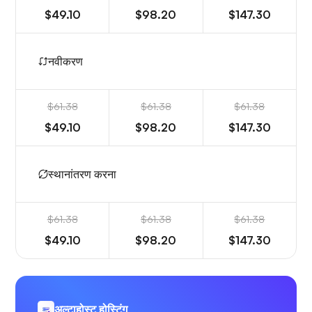
$49.10
$98.20
$147.30
नवीकरण
$61.38
$61.38
$61.38
$49.10
$98.20
$147.30
स्थानांतरण करना
$61.38
$61.38
$61.38
$49.10
$98.20
$147.30
अल्टाहोस्ट होस्टिंग