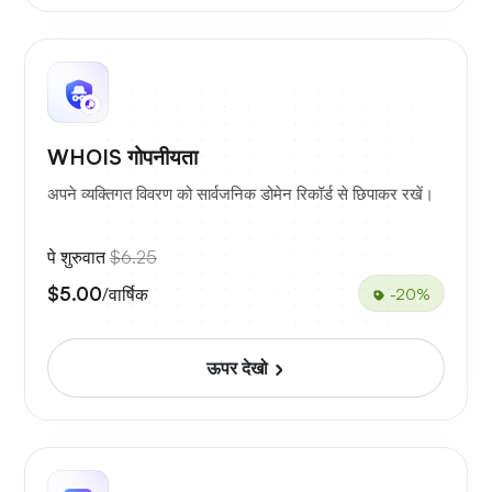
WHOIS गोपनीयता
अपने व्यक्तिगत विवरण को सार्वजनिक डोमेन रिकॉर्ड से छिपाकर रखें।
पे शुरुवात
$6.25
$5.00
/वार्षिक
-20%
ऊपर देखो