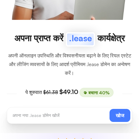
अपना प्राप्त करें
.lease
कार्यक्षेत्र
अपनी ऑनलाइन उपस्थिति और विश्वसनीयता बढ़ाने के लिए रियल एस्टेट
और लीजिंग व्यवसायों के लिए आदर्श प्रीमियम .lease डोमेन का अन्वेषण
करें।
$49.10
पे शुरुवात
$61.38
बचाना 40%
खोज