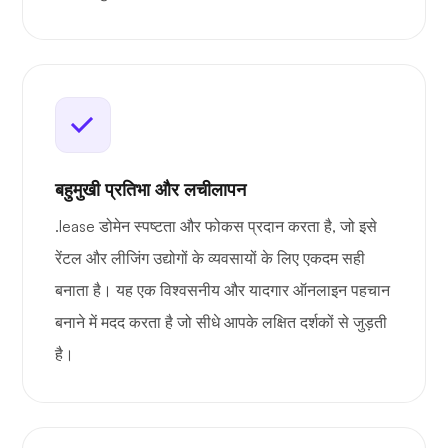
बहुमुखी प्रतिभा और लचीलापन
.lease डोमेन स्पष्टता और फोकस प्रदान करता है, जो इसे
रेंटल और लीजिंग उद्योगों के व्यवसायों के लिए एकदम सही
बनाता है। यह एक विश्वसनीय और यादगार ऑनलाइन पहचान
बनाने में मदद करता है जो सीधे आपके लक्षित दर्शकों से जुड़ती
है।