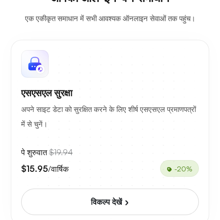
एक एकीकृत समाधान में सभी आवश्यक ऑनलाइन सेवाओं तक पहुंच।
एसएसएल सुरक्षा
अपने साइट डेटा को सुरक्षित करने के लिए शीर्ष एसएसएल प्रमाणपत्रों
में से चुनें।
पे शुरुवात
$19.94
$15.95
/वार्षिक
-20%
विकल्प देखें