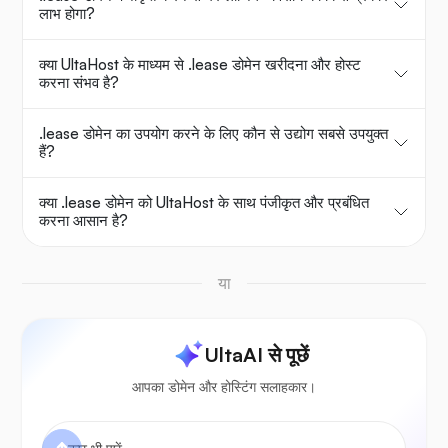
लाभ होगा?
क्या UltaHost के माध्यम से .lease डोमेन खरीदना और होस्ट
करना संभव है?
.lease डोमेन का उपयोग करने के लिए कौन से उद्योग सबसे उपयुक्त
हैं?
क्या .lease डोमेन को UltaHost के साथ पंजीकृत और प्रबंधित
करना आसान है?
या
UltaAI से पूछें
आपका डोमेन और होस्टिंग सलाहकार।