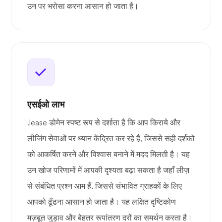
उन पर भरोसा करना आसान हो जाता है।
एसईओ लाभ
.lease डोमेन स्पष्ट रूप से दर्शाता है कि आप किराये और
लीजिंग सेवाओं पर ध्यान केंद्रित कर रहे हैं, जिससे सही दर्शकों
को आकर्षित करने और विश्वास बनाने में मदद मिलती है। यह
उन खोज परिणामों में आपकी दृश्यता बढ़ा सकता है जहाँ लीज़
से संबंधित प्रश्न आम हैं, जिससे संभावित ग्राहकों के लिए
आपको ढूँढना आसान हो जाता है। यह लक्षित दृष्टिकोण
मज़बूत जुड़ाव और बेहतर रूपांतरण दरों का समर्थन करता है।