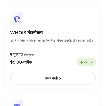
WHOIS गोपनीयता
अपने व्यक्तिगत विवरण को सार्वजनिक डोमेन रिकॉर्ड से छिपाकर रखें।
पे शुरुवात
$6.25
$5.00
/वार्षिक
-20%
ऊपर देखो