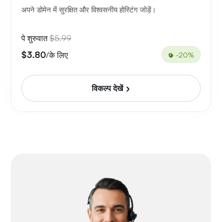
अपने डोमेन में सुरक्षित और विश्वसनीय होस्टिंग जोड़ें।
पे शुरुवात
$5.99
$3.80
/के लिए
-20%
विकल्प देखें