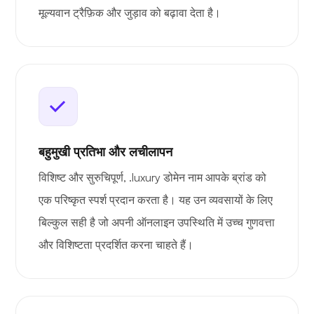
मूल्यवान ट्रैफ़िक और जुड़ाव को बढ़ावा देता है।
बहुमुखी प्रतिभा और लचीलापन
विशिष्ट और सुरुचिपूर्ण, .luxury डोमेन नाम आपके ब्रांड को
एक परिष्कृत स्पर्श प्रदान करता है। यह उन व्यवसायों के लिए
बिल्कुल सही है जो अपनी ऑनलाइन उपस्थिति में उच्च गुणवत्ता
और विशिष्टता प्रदर्शित करना चाहते हैं।