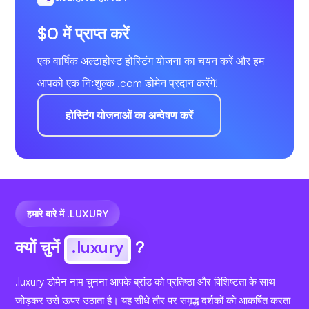
$0 में प्राप्त करें
एक वार्षिक अल्टाहोस्ट होस्टिंग योजना का चयन करें और हम
आपको एक निःशुल्क .com डोमेन प्रदान करेंगे!
होस्टिंग योजनाओं का अन्वेषण करें
हमारे बारे में .LUXURY
क्यों चुनें
.luxury
?
.luxury डोमेन नाम चुनना आपके ब्रांड को प्रतिष्ठा और विशिष्टता के साथ
जोड़कर उसे ऊपर उठाता है। यह सीधे तौर पर समृद्ध दर्शकों को आकर्षित करता