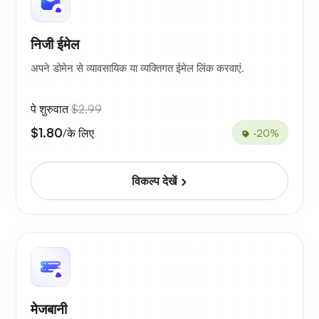
निजी ईमेल
अपने डोमेन से व्यावसायिक या व्यक्तिगत ईमेल लिंक करवाएं.
पे शुरुवात
$2.99
$1.80
/के लिए
-20%
विकल्प देखें
मेजबानी