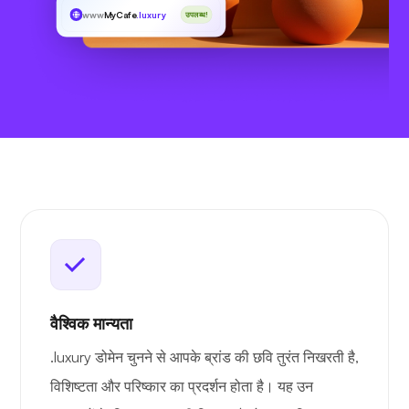
www
MyCafe
.luxury
उपलब्ध!
वैश्विक मान्यता
.luxury डोमेन चुनने से आपके ब्रांड की छवि तुरंत निखरती है,
विशिष्टता और परिष्कार का प्रदर्शन होता है। यह उन