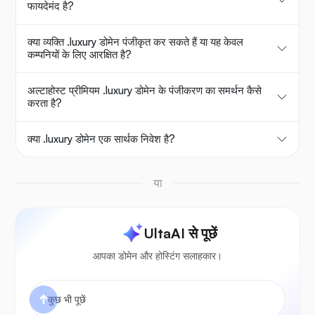
फायदेमंद है?
क्या व्यक्ति .luxury डोमेन पंजीकृत कर सकते हैं या यह केवल
कम्पनियों के लिए आरक्षित है?
अल्टाहोस्ट प्रीमियम .luxury डोमेन के पंजीकरण का समर्थन कैसे
करता है?
क्या .luxury डोमेन एक सार्थक निवेश है?
या
UltaAI से पूछें
आपका डोमेन और होस्टिंग सलाहकार।