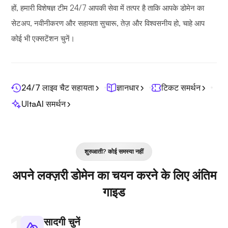
हों, हमारी विशेषज्ञ टीम 24/7 आपकी सेवा में तत्पर है ताकि आपके डोमेन का
सेटअप, नवीनीकरण और सहायता सुचारू, तेज़ और विश्वसनीय हो, चाहे आप
कोई भी एक्सटेंशन चुनें।
24/7 लाइव चैट सहायता
ज्ञानधार
टिकट समर्थन
UltaAI समर्थन
शुरुआती? कोई समस्या नहीं
अपने लक्ज़री डोमेन का चयन करने के लिए अंतिम
गाइड
सादगी चुनें