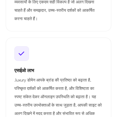
व्यवसायों के लिए एकदम सही विकल्प है जो अलग दिखना
चाहते हैं और समझदार, उच्च-स्तरीय दर्शकों को आकर्षित
करना चाहते हैं।
एसईओ लाभ
.luxury डोमेन आपके ब्रांड की प्रतिष्ठा को बढ़ाता है,
परिष्कृत दर्शकों को आकर्षित करता है, और विशिष्टता का
स्पष्ट संकेत देकर ऑनलाइन उपस्थिति को बढ़ाता है। यह
उच्च-स्तरीय उपभोक्ताओं के साथ जुड़ता है, आपकी साइट को
अलग दिखने में मदद करता है और संभावित रूप से अधिक