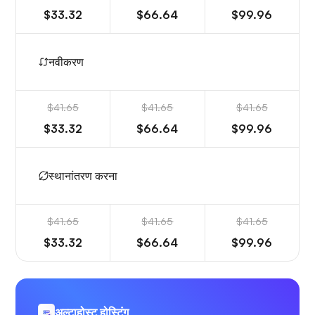
$33.32
$66.64
$99.96
नवीकरण
$41.65
$41.65
$41.65
$33.32
$66.64
$99.96
स्थानांतरण करना
$41.65
$41.65
$41.65
$33.32
$66.64
$99.96
अल्टाहोस्ट होस्टिंग