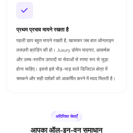
प्रथम प्रभाव मायने रखता है
पहली छाप बहुत मायने रखती है, खासकर जब बात ऑनलाइन
लक्ज़री ब्रांडिंग की हो। .luxury डोमेन यादगार, आकर्षक
और उच्च-स्तरीय उत्पादों या सेवाओं से स्पष्ट रूप से जुड़ा
होना चाहिए। इससे इसे भीड़-भाड़ वाले डिजिटल क्षेत्र में
चमकने और सही दर्शकों को आकर्षित करने में मदद मिलती है।
अतिरिक्त सेवाएँ
आपका ऑल-इन-वन समाधान