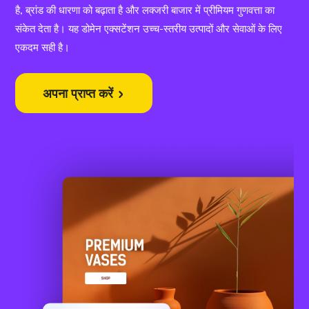
है, ब्रांड की धारणा को बढ़ाता है और लक्जरी बाजार में प्रीमियम गुणवत्ता का
संकेत देता है। यह डोमेन एक्सटेंशन उच्च-स्तरीय उत्पादों और सेवाओं के लिए
एकदम सही है।
अपना प्राप्त करें