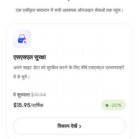
एक एकीकृत समाधान में सभी आवश्यक ऑनलाइन सेवाओं तक पहुंच।
एसएसएल सुरक्षा
अपने साइट डेटा को सुरक्षित करने के लिए शीर्ष एसएसएल प्रमाणपत्रों
में से चुनें।
पे शुरुवात
$19.94
$15.95
/वार्षिक
-20%
विकल्प देखें