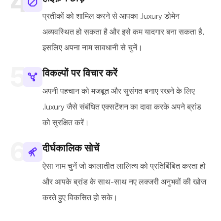
प्रतीकों को शामिल करने से आपका .luxury डोमेन
अव्यवस्थित हो सकता है और इसे कम यादगार बना सकता है,
इसलिए अपना नाम सावधानी से चुनें।
विकल्पों पर विचार करें
अपनी पहचान को मजबूत और सुसंगत बनाए रखने के लिए
.luxury जैसे संबंधित एक्सटेंशन का दावा करके अपने ब्रांड
को सुरक्षित करें।
दीर्घकालिक सोचें
ऐसा नाम चुनें जो कालातीत लालित्य को प्रतिबिंबित करता हो
और आपके ब्रांड के साथ-साथ नए लक्जरी अनुभवों की खोज
करते हुए विकसित हो सके।