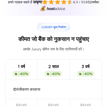
उत्कृष्ट
हमारे ग्राहक कहते हैं
4.9 / 5
1,932
समीक्षा
.LUXURY मूल्य निर्धारण
कीमत जो बैंक को नुकसान न पहुंचाए
आपके .luxury डोमेन नाम के लिए प्रतिस्पर्धी दरें।
1 वर्ष
2 साल
3 वर्ष
-40%
-40%
-40%
पंजीकरण करवाना
$41.65
$41.65
$41.65