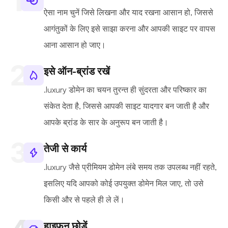
ऐसा नाम चुनें जिसे लिखना और याद रखना आसान हो, जिससे
आगंतुकों के लिए इसे साझा करना और आपकी साइट पर वापस
आना आसान हो जाए।
इसे ऑन-ब्रांड रखें
.luxury डोमेन का चयन तुरन्त ही सुंदरता और परिष्कार का
संकेत देता है, जिससे आपकी साइट यादगार बन जाती है और
आपके ब्रांड के सार के अनुरूप बन जाती है।
तेजी से कार्य
.luxury जैसे प्रीमियम डोमेन लंबे समय तक उपलब्ध नहीं रहते,
इसलिए यदि आपको कोई उपयुक्त डोमेन मिल जाए, तो उसे
किसी और से पहले ही ले लें।
हाइफ़न छोड़ें