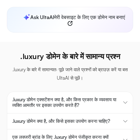
Ask UltaAI
मेरी वेबसाइट के लिए एक डोमेन नाम बनाएं
.luxury डोमेन के बारे में सामान्य प्रश्न
.luxury के बारे में सामान्यतः पूछे जाने वाले प्रश्नों को ब्राउज़ करें या बस
UltaAI से पूछें।
.luxury डोमेन एक्सटेंशन क्या है, और किस प्रकार के व्यवसाय या
व्यक्ति आमतौर पर इसका उपयोग करते हैं?
.luxury डोमेन क्या है, और किसे इसका उपयोग करना चाहिए?
एक लक्जरी ब्रांड के लिए .luxury डोमेन पंजीकृत करना क्यों