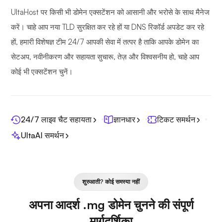
UltaHost पर किसी भी डोमेन एक्सटेंशन को आसानी और भरोसे के साथ मैनेज
करें। चाहे आप नया TLD सुरक्षित कर रहे हों या DNS रिकॉर्ड अपडेट कर रहे
हों, हमारी विशेषज्ञ टीम 24/7 आपकी सेवा में तत्पर है ताकि आपके डोमेन का
सेटअप, नवीनीकरण और सहायता सुचारू, तेज़ और विश्वसनीय हो, चाहे आप
कोई भी एक्सटेंशन चुनें।
24/7 लाइव चैट सहायता
ज्ञानधार
टिकट समर्थन
UltaAI समर्थन
शुरुआती? कोई समस्या नहीं
अपना आदर्श .mg डोमेन चुनने की संपूर्ण
मार्गदर्शिका