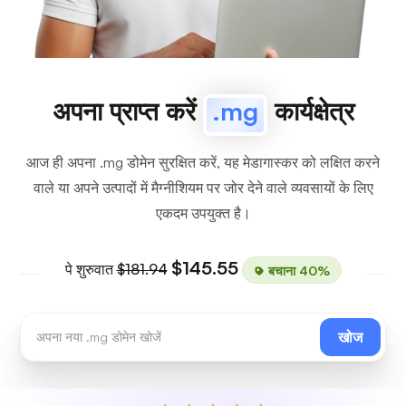
अपना प्राप्त करें
.mg
कार्यक्षेत्र
आज ही अपना .mg डोमेन सुरक्षित करें, यह मेडागास्कर को लक्षित करने
वाले या अपने उत्पादों में मैग्नीशियम पर जोर देने वाले व्यवसायों के लिए
एकदम उपयुक्त है।
$145.55
पे शुरुवात
$181.94
बचाना 40%
खोज