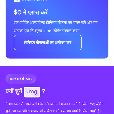
$0 में प्राप्त करें
एक वार्षिक अल्टाहोस्ट होस्टिंग योजना का चयन करें और हम
आपको एक निःशुल्क .com डोमेन प्रदान करेंगे!
होस्टिंग योजनाओं का अन्वेषण करें
हमारे बारे में .MG
क्यों चुनें
.mg
?
मेडागास्कर से अपने ब्रांड के कनेक्शन को मजबूत करने के लिए .mg डोमेन
चुनें, जो इस जीवंत बाजार को लक्षित करने वाले व्यवसायों के लिए आदर्श है।