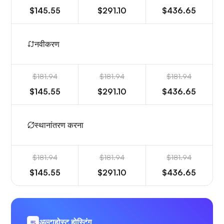
$145.55
$291.10
$436.65
नवीकरण
$181.94
$181.94
$181.94
$145.55
$291.10
$436.65
स्थानांतरण करना
$181.94
$181.94
$181.94
$145.55
$291.10
$436.65
अल्टाहोस्ट होस्टिंग