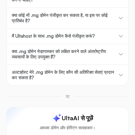
क्या कोई भी .mg डोमेन पंजीकृत कर सकता है, या इस पर कोई
प्रतिबंध है?
मैं Ultahost के साथ .mg डोमेन कैसे पंजीकृत करूं?
क्या .mg डोमेन मेडागास्कर को लक्षित करने वाले अंतर्राष्ट्रीय
व्यवसायों के लिए उपयुक्त हैं?
अल्टाहोस्ट मेरे .mg डोमेन के लिए कौन सी अतिरिक्त सेवाएं प्रदान
कर सकता है?
या
UltaAI से पूछें
आपका डोमेन और होस्टिंग सलाहकार।