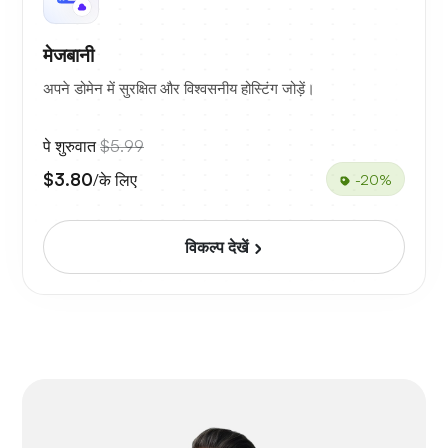
मेजबानी
अपने डोमेन में सुरक्षित और विश्वसनीय होस्टिंग जोड़ें।
पे शुरुवात
$5.99
$3.80
/के लिए
-20%
विकल्प देखें