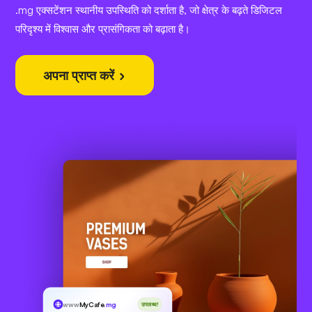
.mg एक्सटेंशन स्थानीय उपस्थिति को दर्शाता है, जो क्षेत्र के बढ़ते डिजिटल
परिदृश्य में विश्वास और प्रासंगिकता को बढ़ाता है।
अपना प्राप्त करें
www
MyCafe
.mg
उपलब्ध!