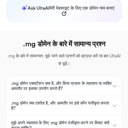
Ask UltaAI
मेरी वेबसाइट के लिए एक डोमेन नाम बनाएं
.mg डोमेन के बारे में सामान्य प्रश्न
.mg के बारे में सामान्यतः पूछे जाने वाले प्रश्नों को ब्राउज़ करें या बस UltaAI
से पूछें।
.mg डोमेन एक्सटेंशन क्या है, और किस प्रकार के व्यवसाय या व्यक्ति
आमतौर पर इसका उपयोग करते हैं?
.mg डोमेन क्या दर्शाता है, और आमतौर पर इसे कौन पंजीकृत करता
है?
मुझे अपने व्यवसाय के लिए .mg डोमेन पंजीकृत करने पर विचार क्यों
करना चाहिए?