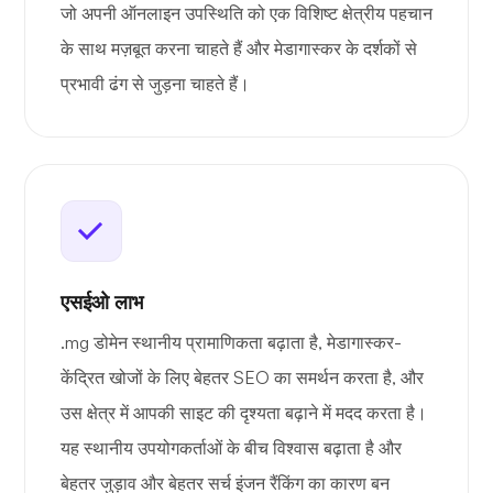
जो अपनी ऑनलाइन उपस्थिति को एक विशिष्ट क्षेत्रीय पहचान
के साथ मज़बूत करना चाहते हैं और मेडागास्कर के दर्शकों से
प्रभावी ढंग से जुड़ना चाहते हैं।
एसईओ लाभ
.mg डोमेन स्थानीय प्रामाणिकता बढ़ाता है, मेडागास्कर-
केंद्रित खोजों के लिए बेहतर SEO का समर्थन करता है, और
उस क्षेत्र में आपकी साइट की दृश्यता बढ़ाने में मदद करता है।
यह स्थानीय उपयोगकर्ताओं के बीच विश्वास बढ़ाता है और
बेहतर जुड़ाव और बेहतर सर्च इंजन रैंकिंग का कारण बन