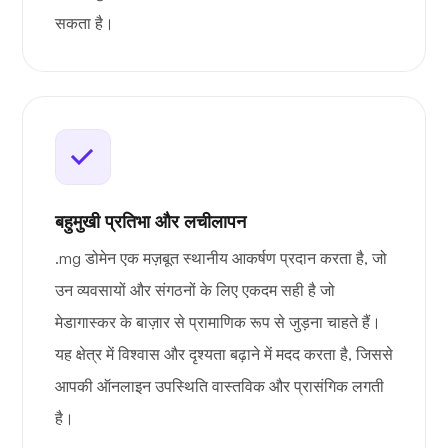
सकता है।
बहुमुखी प्रतिभा और लचीलापन
.mg डोमेन एक मज़बूत स्थानीय आकर्षण प्रदान करता है, जो
उन व्यवसायों और संगठनों के लिए एकदम सही है जो
मेडागास्कर के बाज़ार से प्रामाणिक रूप से जुड़ना चाहते हैं।
यह क्षेत्र में विश्वास और दृश्यता बढ़ाने में मदद करता है, जिससे
आपकी ऑनलाइन उपस्थिति वास्तविक और प्रासंगिक लगती
है।