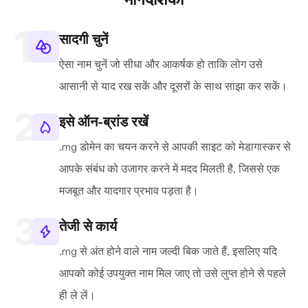
सादगी चुनें
ऐसा नाम चुनें जो सीधा और आकर्षक हो ताकि लोग उसे
आसानी से याद रख सकें और दूसरों के साथ साझा कर सकें।
इसे ऑन-ब्रांड रखें
.mg डोमेन का चयन करने से आपकी साइट को मेडागास्कर से
आपके संबंध को उजागर करने में मदद मिलती है, जिससे एक
मजबूत और यादगार प्रभाव पड़ता है।
तेजी से कार्य
.mg से अंत होने वाले नाम जल्दी बिक जाते हैं, इसलिए यदि
आपको कोई उपयुक्त नाम मिल जाए तो उसे लुप्त होने से पहले
ही ले लें।