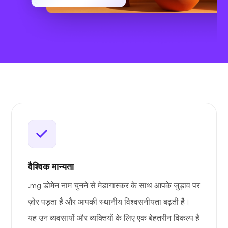
वैश्विक मान्यता
.mg डोमेन नाम चुनने से मेडागास्कर के साथ आपके जुड़ाव पर
ज़ोर पड़ता है और आपकी स्थानीय विश्वसनीयता बढ़ती है।
यह उन व्यवसायों और व्यक्तियों के लिए एक बेहतरीन विकल्प है