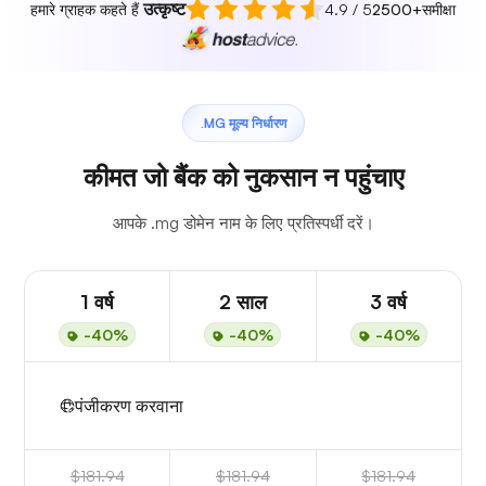
उत्कृष्ट
हमारे ग्राहक कहते हैं
4.9 / 5
2500+
समीक्षा
.MG मूल्य निर्धारण
कीमत जो बैंक को नुकसान न पहुंचाए
आपके .mg डोमेन नाम के लिए प्रतिस्पर्धी दरें।
1 वर्ष
2 साल
3 वर्ष
-40%
-40%
-40%
पंजीकरण करवाना
$181.94
$181.94
$181.94