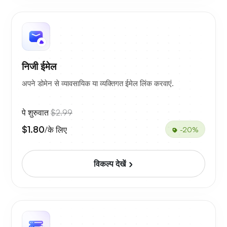
निजी ईमेल
अपने डोमेन से व्यावसायिक या व्यक्तिगत ईमेल लिंक करवाएं.
पे शुरुवात
$2.99
$1.80
/के लिए
-20%
विकल्प देखें