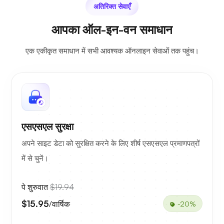
अतिरिक्त सेवाएँ
आपका ऑल-इन-वन समाधान
एक एकीकृत समाधान में सभी आवश्यक ऑनलाइन सेवाओं तक पहुंच।
एसएसएल सुरक्षा
अपने साइट डेटा को सुरक्षित करने के लिए शीर्ष एसएसएल प्रमाणपत्रों
में से चुनें।
पे शुरुवात
$19.94
$15.95
/वार्षिक
-20%