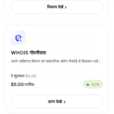
विकल्प देखें
WHOIS गोपनीयता
अपने व्यक्तिगत विवरण को सार्वजनिक डोमेन रिकॉर्ड से छिपाकर रखें।
पे शुरुवात
$6.25
$5.00
/वार्षिक
-20%
ऊपर देखो