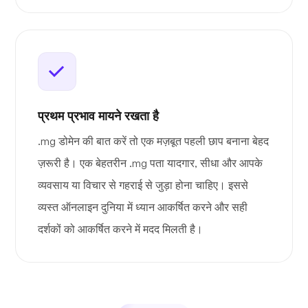
प्रथम प्रभाव मायने रखता है
.mg डोमेन की बात करें तो एक मज़बूत पहली छाप बनाना बेहद
ज़रूरी है। एक बेहतरीन .mg पता यादगार, सीधा और आपके
व्यवसाय या विचार से गहराई से जुड़ा होना चाहिए। इससे
व्यस्त ऑनलाइन दुनिया में ध्यान आकर्षित करने और सही
दर्शकों को आकर्षित करने में मदद मिलती है।