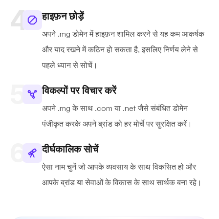
हाइफ़न छोड़ें
अपने .mg डोमेन में हाइफ़न शामिल करने से यह कम आकर्षक
और याद रखने में कठिन हो सकता है, इसलिए निर्णय लेने से
पहले ध्यान से सोचें।
विकल्पों पर विचार करें
अपने .mg के साथ .com या .net जैसे संबंधित डोमेन
पंजीकृत करके अपने ब्रांड को हर मोर्चे पर सुरक्षित करें।
दीर्घकालिक सोचें
ऐसा नाम चुनें जो आपके व्यवसाय के साथ विकसित हो और
आपके ब्रांड या सेवाओं के विकास के साथ सार्थक बना रहे।