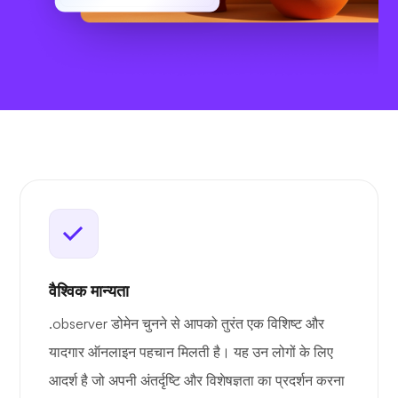
वैश्विक मान्यता
.observer डोमेन चुनने से आपको तुरंत एक विशिष्ट और
यादगार ऑनलाइन पहचान मिलती है। यह उन लोगों के लिए
आदर्श है जो अपनी अंतर्दृष्टि और विशेषज्ञता का प्रदर्शन करना