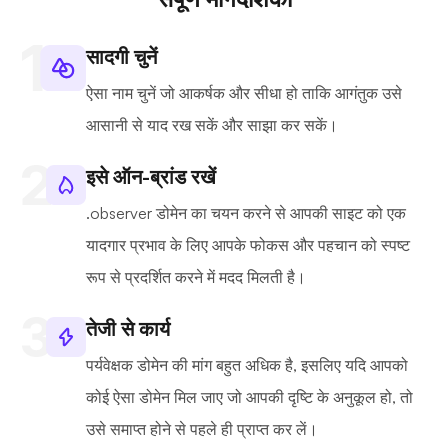
सादगी चुनें
ऐसा नाम चुनें जो आकर्षक और सीधा हो ताकि आगंतुक उसे
आसानी से याद रख सकें और साझा कर सकें।
इसे ऑन-ब्रांड रखें
.observer डोमेन का चयन करने से आपकी साइट को एक
यादगार प्रभाव के लिए आपके फोकस और पहचान को स्पष्ट
रूप से प्रदर्शित करने में मदद मिलती है।
तेजी से कार्य
पर्यवेक्षक डोमेन की मांग बहुत अधिक है, इसलिए यदि आपको
कोई ऐसा डोमेन मिल जाए जो आपकी दृष्टि के अनुकूल हो, तो
उसे समाप्त होने से पहले ही प्राप्त कर लें।