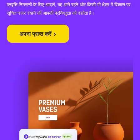
प्रवृत्ति निगरानी के लिए आदर्श, यह आगे रहने और किसी भी क्षेत्र में विकास पर
सूचित नज़र रखने की आपकी प्रतिबद्धता को दर्शाता है।
अपना प्राप्त करें
www
MyCafe
.observer
उपलब्ध!