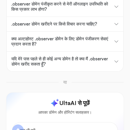
.observer डोमेन पंजीकृत करने से मेरी ऑनलाइन उपस्थिति को
किस प्रकार लाभ होगा?
.observer डोमेन खरीदने पर किसे विचार करना चाहिए?
क्या अल्टाहोस्ट .observer डोमेन के लिए डोमेन पंजीकरण सेवाएं
प्रदान करता है?
यदि मेरे पास पहले से ही कोई अन्य डोमेन है तो क्या मैं .observer
डोमेन खरीद सकता हूँ?
या
UltaAI से पूछें
आपका डोमेन और होस्टिंग सलाहकार।