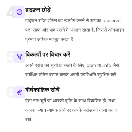
हाइफ़न छोड़ें
हाइफ़न रहित डोमेन का उपयोग करने से आपका .observer
पता साफ़ और याद रखने में आसान रहता है, जिससे ऑनलाइन
प्रभाव अधिक मजबूत बनता है।
विकल्पों पर विचार करें
अपने ब्रांड को सुरक्षित रखने के लिए .com या .info जैसे
संबंधित डोमेन प्राप्त करके अपनी उपस्थिति सुरक्षित करें।
दीर्घकालिक सोचें
ऐसा नाम चुनें जो आपकी दृष्टि के साथ विकसित हो, तथा
आपका ध्यान व्यापक होने पर आपके ब्रांड को ताजा बनाए
रखे।