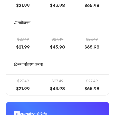
$21.99
$43.98
$65.98
नवीकरण
$27.49
$27.49
$27.49
$21.99
$43.98
$65.98
स्थानांतरण करना
$27.49
$27.49
$27.49
$21.99
$43.98
$65.98
अल्टाहोस्ट होस्टिंग