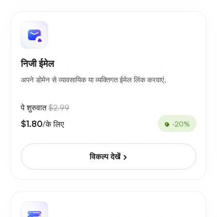
निजी ईमेल
अपने डोमेन से व्यावसायिक या व्यक्तिगत ईमेल लिंक करवाएं.
पे शुरुवात
$2.99
$1.80
/के लिए
-20%
विकल्प देखें