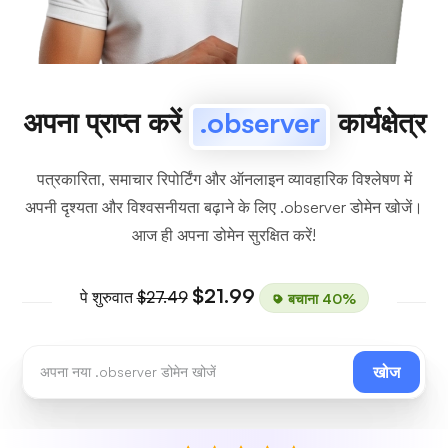
अपना प्राप्त करें
.observer
कार्यक्षेत्र
पत्रकारिता, समाचार रिपोर्टिंग और ऑनलाइन व्यावहारिक विश्लेषण में
अपनी दृश्यता और विश्वसनीयता बढ़ाने के लिए .observer डोमेन खोजें।
आज ही अपना डोमेन सुरक्षित करें!
$21.99
पे शुरुवात
$27.49
बचाना 40%
खोज