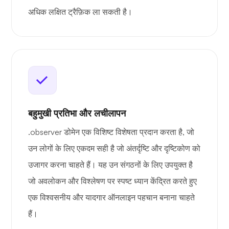
अधिक लक्षित ट्रैफ़िक ला सकती है।
बहुमुखी प्रतिभा और लचीलापन
.observer डोमेन एक विशिष्ट विशेषता प्रदान करता है, जो
उन लोगों के लिए एकदम सही है जो अंतर्दृष्टि और दृष्टिकोण को
उजागर करना चाहते हैं। यह उन संगठनों के लिए उपयुक्त है
जो अवलोकन और विश्लेषण पर स्पष्ट ध्यान केंद्रित करते हुए
एक विश्वसनीय और यादगार ऑनलाइन पहचान बनाना चाहते
हैं।