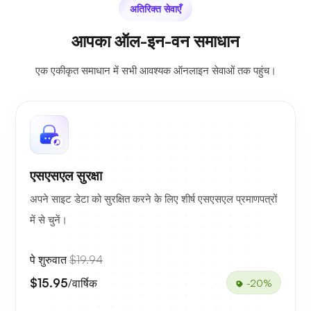
अतिरिक्त सेवाएँ
आपका ऑल-इन-वन समाधान
एक एकीकृत समाधान में सभी आवश्यक ऑनलाइन सेवाओं तक पहुंच।
एसएसएल सुरक्षा
अपने साइट डेटा को सुरक्षित करने के लिए शीर्ष एसएसएल प्रमाणपत्रों
में से चुनें।
पे शुरुवात
$19.94
$15.95
/वार्षिक
-20%