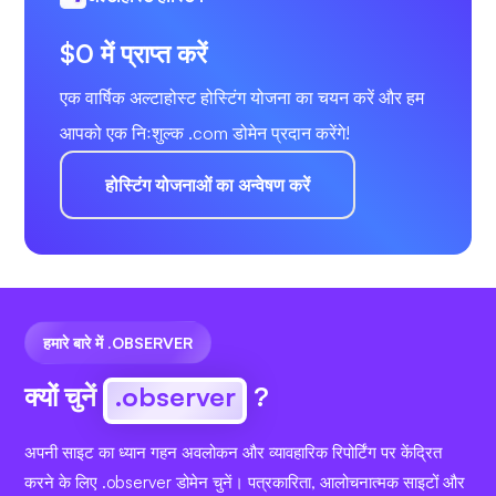
$0 में प्राप्त करें
एक वार्षिक अल्टाहोस्ट होस्टिंग योजना का चयन करें और हम
आपको एक निःशुल्क .com डोमेन प्रदान करेंगे!
होस्टिंग योजनाओं का अन्वेषण करें
हमारे बारे में .OBSERVER
क्यों चुनें
.observer
?
अपनी साइट का ध्यान गहन अवलोकन और व्यावहारिक रिपोर्टिंग पर केंद्रित
करने के लिए .observer डोमेन चुनें। पत्रकारिता, आलोचनात्मक साइटों और