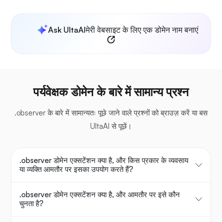
Ask UltaAI
मेरी वेबसाइट के लिए एक डोमेन नाम बनाएं
पर्यवेक्षक डोमेन के बारे में सामान्य प्रश्न
.observer के बारे में सामान्यतः पूछे जाने वाले प्रश्नों को ब्राउज़ करें या बस
UltaAI से पूछें।
.observer डोमेन एक्सटेंशन क्या है, और किस प्रकार के व्यवसाय
या व्यक्ति आमतौर पर इसका उपयोग करते हैं?
.observer डोमेन एक्सटेंशन क्या है, और आमतौर पर इसे कौन
चुनता है?