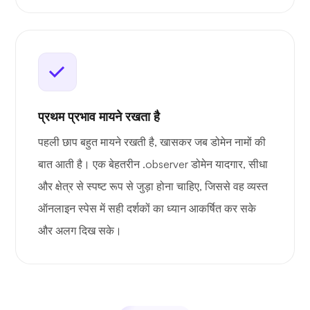
प्रथम प्रभाव मायने रखता है
पहली छाप बहुत मायने रखती है, खासकर जब डोमेन नामों की
बात आती है। एक बेहतरीन .observer डोमेन यादगार, सीधा
और क्षेत्र से स्पष्ट रूप से जुड़ा होना चाहिए, जिससे वह व्यस्त
ऑनलाइन स्पेस में सही दर्शकों का ध्यान आकर्षित कर सके
और अलग दिख सके।