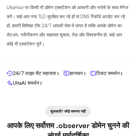
UltaHost पर किसी भी डोमेन एक्सटेंशन को आसानी और भरोसे के साथ मैनेज
करें। चाहे आप नया TLD सुरक्षित कर रहे हों या DNS रिकॉर्ड अपडेट कर रहे
हों, हमारी विशेषज्ञ टीम 24/7 आपकी सेवा में तत्पर है ताकि आपके डोमेन का
सेटअप, नवीनीकरण और सहायता सुचारू, तेज़ और विश्वसनीय हो, चाहे आप
कोई भी एक्सटेंशन चुनें।
24/7 लाइव चैट सहायता
ज्ञानधार
टिकट समर्थन
UltaAI समर्थन
शुरुआती? कोई समस्या नहीं
आपके लिए सर्वोत्तम .observer डोमेन चुनने की
संपूर्ण मार्गदर्शिका