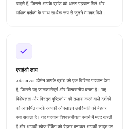
चाहते हैं, जिससे आपके ब्रांड को अलग पहचान मिले और
लक्षित दर्शकों के साथ सार्थक रूप से जुड़ने में मदद मिले।
एसईओ लाभ
.observer डोमेन आपके ब्रांड को एक विशिष्ट पहचान देता
है, जिससे यह जानकारीपूर्ण और विश्वसनीय बनता है। यह
विशेषज्ञता और विस्तृत दृष्टिकोण की तलाश करने वाले दर्शकों
को आकर्षित करके आपकी ऑनलाइन उपस्थिति को बेहतर
बना सकता है। यह पहचान विश्वसनीयता बनाने में मदद करती
है और आपकी खोज रैंकिंग को बेहतर बनाकर आपकी साइट पर