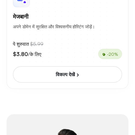
मेजबानी
अपने डोमेन में सुरक्षित और विश्वसनीय होस्टिंग जोड़ें।
पे शुरुवात
$5.99
$3.80
/के लिए
-20%
विकल्प देखें