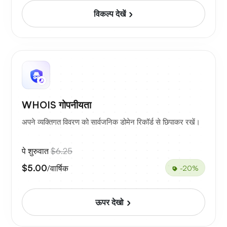
विकल्प देखें
WHOIS गोपनीयता
अपने व्यक्तिगत विवरण को सार्वजनिक डोमेन रिकॉर्ड से छिपाकर रखें।
पे शुरुवात
$6.25
$5.00
/वार्षिक
-20%
ऊपर देखो