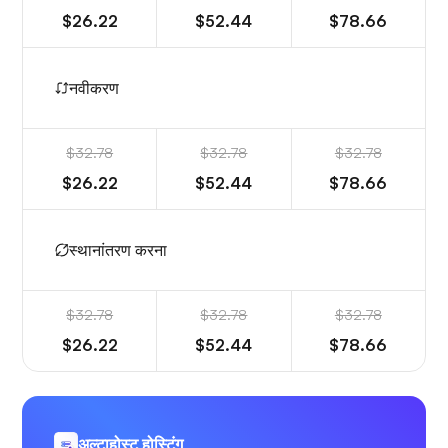
$26.22
$52.44
$78.66
नवीकरण
$32.78
$32.78
$32.78
$26.22
$52.44
$78.66
स्थानांतरण करना
$32.78
$32.78
$32.78
$26.22
$52.44
$78.66
अल्टाहोस्ट होस्टिंग