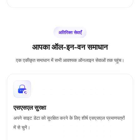
अतिरिक्त सेवाएँ
आपका ऑल-इन-वन समाधान
एक एकीकृत समाधान में सभी आवश्यक ऑनलाइन सेवाओं तक पहुंच।
एसएसएल सुरक्षा
अपने साइट डेटा को सुरक्षित करने के लिए शीर्ष एसएसएल प्रमाणपत्रों
में से चुनें।