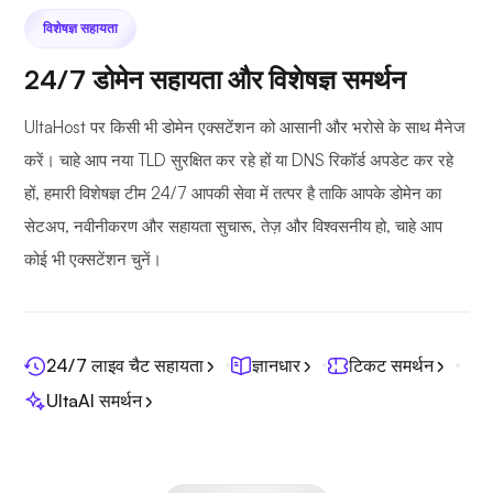
विशेषज्ञ सहायता
24/7 डोमेन सहायता और विशेषज्ञ समर्थन
UltaHost पर किसी भी डोमेन एक्सटेंशन को आसानी और भरोसे के साथ मैनेज
करें। चाहे आप नया TLD सुरक्षित कर रहे हों या DNS रिकॉर्ड अपडेट कर रहे
हों, हमारी विशेषज्ञ टीम 24/7 आपकी सेवा में तत्पर है ताकि आपके डोमेन का
सेटअप, नवीनीकरण और सहायता सुचारू, तेज़ और विश्वसनीय हो, चाहे आप
कोई भी एक्सटेंशन चुनें।
24/7 लाइव चैट सहायता
ज्ञानधार
टिकट समर्थन
UltaAI समर्थन