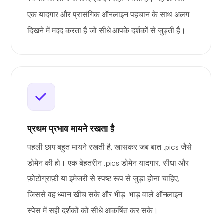
एक यादगार और प्रासंगिक ऑनलाइन पहचान के साथ अलग
दिखने में मदद करता है जो सीधे आपके दर्शकों से जुड़ती है।
प्रथम प्रभाव मायने रखता है
पहली छाप बहुत मायने रखती है, खासकर जब बात .pics जैसे
डोमेन की हो। एक बेहतरीन .pics डोमेन यादगार, सीधा और
फ़ोटोग्राफ़ी या इमेजरी से स्पष्ट रूप से जुड़ा होना चाहिए,
जिससे वह ध्यान खींच सके और भीड़-भाड़ वाले ऑनलाइन
स्पेस में सही दर्शकों को सीधे आकर्षित कर सके।