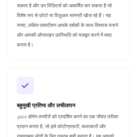
सकता है और उन विज़िटर्स को आकर्षित कर सकता है जो
विशेष रूप से फ़ोटो या विज़ुअल सामग्री खोज रहे हैं। यह
स्पष्ट, लक्षित एक्सटेंशन आपके दर्शकों के साथ विश्वास बनाने
और आपकी ऑनलाइन उपस्थिति को मज़बूत करने में मदद
करता है।
बहुमुखी प्रतिभा और लचीलापन
.pics डोमेन तस्वीरों को प्रदर्शित करने का एक जीवंत तरीका
प्रदान करता है, जो इसे फ़ोटोग्राफ़रों, कलाकारों और
रचनात्मक लोगों के लिए एकदम सही बनाता है। यह आपको