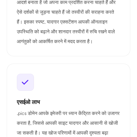
आदर्श बनाता है जो अपना काम प्रदर्शित करना चाहते हैं और
ऐसे दर्शकों से जुड़ना चाहते हैं जो तस्वीरों की सराहना करते
हैं। इसका स्पष्ट, यादगार एक्सटेंशन आपकी ऑनलाइन
उपस्थिति को बढ़ाने और शानदार तस्वीरों में रुचि रखने वाले
आगंतुकों को आकर्षित करने में मदद करता है।
एसईओ लाभ
.pics डोमेन आपके इमेजरी पर ध्यान केंद्रित करने को उजागर
करता है, जिससे आपकी साइट यादगार और आसानी से खोजी
जा सकती है। यह खोज परिणामों में आपकी दृश्यता बढ़ा