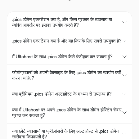
.pics डोमेन एक्सटेंशन क्या है, और किस प्रकार के व्यवसाय या
व्यक्ति आमतौर पर इसका उपयोग करते हैं?
.pics डोमेन एक्सटेंशन क्या है और यह किसके लिए सबसे उपयुक्त है?
मैं Ultahost के साथ .pics डोमेन कैसे पंजीकृत कर सकता हूं?
फोटोग्राफरों को अपनी वेबसाइट के लिए .pics डोमेन का उपयोग क्यों
करना चाहिए?
क्या प्रीमियम .pics डोमेन अल्टाहोस्ट के माध्यम से उपलब्ध हैं?
क्या मैं Ultahost पर अपने .pics डोमेन के साथ डोमेन होस्टिंग सेवाएं
प्राप्त कर सकता हूं?
क्या छोटे व्यवसायों या फ्रीलांसरों के लिए अल्टाहोस्ट से .pics डोमेन
खरीदना किफायती है?