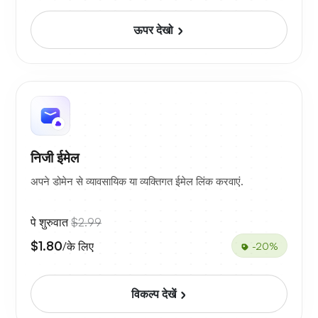
ऊपर देखो
निजी ईमेल
अपने डोमेन से व्यावसायिक या व्यक्तिगत ईमेल लिंक करवाएं.
पे शुरुवात
$2.99
$1.80
/के लिए
-20%
विकल्प देखें