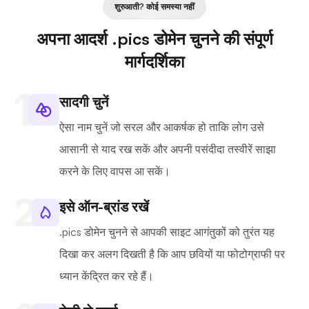
शुरुआती? कोई समस्या नहीं
अपना आदर्श .pics डोमेन चुनने की संपूर्ण
मार्गदर्शिका
सादगी चुनें
ऐसा नाम चुनें जो सरल और आकर्षक हो ताकि लोग उसे
आसानी से याद रख सकें और अपनी पसंदीदा तस्वीरें साझा
करने के लिए वापस आ सकें।
इसे ऑन-ब्रांड रखें
.pics डोमेन चुनने से आपकी साइट आगंतुकों को तुरंत यह
दिखा कर अलग दिखती है कि आप छवियों या फोटोग्राफी पर
ध्यान केंद्रित कर रहे हैं।