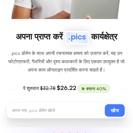
अपना प्राप्त करें
.pics
कार्यक्षेत्र
.pics डोमेन के साथ अपनी रचनात्मक क्षमता को उजागर करें, यह उन
फोटोग्राफरों, गैलरियों और दृश्य कलाकारों के लिए एकदम उपयुक्त है जो
अपना काम ऑनलाइन प्रदर्शित करना चाहते हैं।
$26.22
पे शुरुवात
$32.78
बचाना 40%
खोज