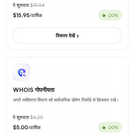
पे शुरुवात
$19.94
$15.95
/वार्षिक
-20%
विकल्प देखें
WHOIS गोपनीयता
अपने व्यक्तिगत विवरण को सार्वजनिक डोमेन रिकॉर्ड से छिपाकर रखें।
पे शुरुवात
$6.25
$5.00
/वार्षिक
-20%