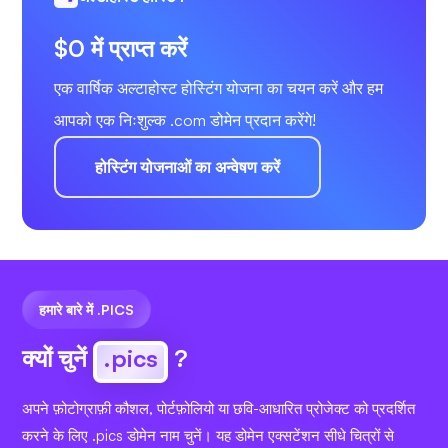
$0 में प्राप्त करें
एक वार्षिक अल्टाहोस्ट होस्टिंग योजना का चयन करें और हम
आपको एक निःशुल्क .com डोमेन प्रदान करेंगे!
होस्टिंग योजनाओं का अन्वेषण करें
हमारे बारे में .PICS
क्यों चुनें
.pics
?
अपने फ़ोटोग्राफ़ी कौशल, पोर्टफ़ोलियो या छवि-आधारित प्रोजेक्ट को प्रदर्शित
करने के लिए .pics डोमेन नाम चुनें। यह डोमेन एक्सटेंशन सीधे चित्रों से