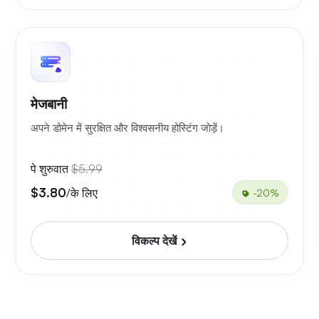
मेजबानी
अपने डोमेन में सुरक्षित और विश्वसनीय होस्टिंग जोड़ें।
पे शुरुवात
$5.99
$3.80
/के लिए
-20%
विकल्प देखें