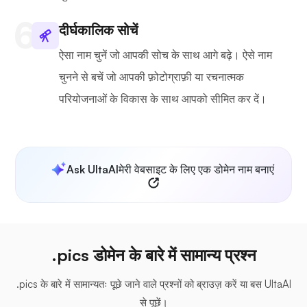
दीर्घकालिक सोचें
ऐसा नाम चुनें जो आपकी सोच के साथ आगे बढ़े। ऐसे नाम
चुनने से बचें जो आपकी फ़ोटोग्राफ़ी या रचनात्मक
परियोजनाओं के विकास के साथ आपको सीमित कर दें।
Ask UltaAI
मेरी वेबसाइट के लिए एक डोमेन नाम बनाएं
.pics डोमेन के बारे में सामान्य प्रश्न
.pics के बारे में सामान्यतः पूछे जाने वाले प्रश्नों को ब्राउज़ करें या बस UltaAI
से पूछें।