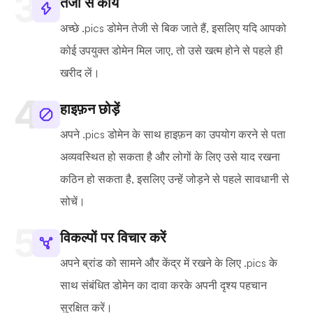
तेजी से कार्य
अच्छे .pics डोमेन तेजी से बिक जाते हैं, इसलिए यदि आपको
कोई उपयुक्त डोमेन मिल जाए, तो उसे खत्म होने से पहले ही
खरीद लें।
हाइफ़न छोड़ें
अपने .pics डोमेन के साथ हाइफ़न का उपयोग करने से पता
अव्यवस्थित हो सकता है और लोगों के लिए उसे याद रखना
कठिन हो सकता है, इसलिए उन्हें जोड़ने से पहले सावधानी से
सोचें।
विकल्पों पर विचार करें
अपने ब्रांड को सामने और केंद्र में रखने के लिए .pics के
साथ संबंधित डोमेन का दावा करके अपनी दृश्य पहचान
सुरक्षित करें।