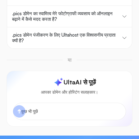
.pics डोमेन का स्वामित्व मेरे फोटोग्राफी व्यवसाय को ऑनलाइन
बढ़ाने में कैसे मदद करता है?
.pics डोमेन पंजीकरण के लिए Ultahost एक विश्वसनीय प्रदाता
क्यों है?
या
UltaAI से पूछें
आपका डोमेन और होस्टिंग सलाहकार।