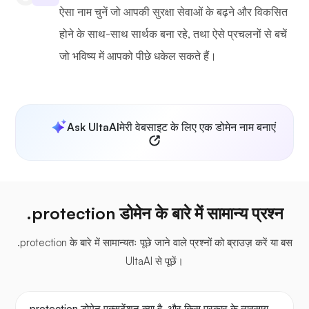
ऐसा नाम चुनें जो आपकी सुरक्षा सेवाओं के बढ़ने और विकसित
होने के साथ-साथ सार्थक बना रहे, तथा ऐसे प्रचलनों से बचें
जो भविष्य में आपको पीछे धकेल सकते हैं।
Ask UltaAI
मेरी वेबसाइट के लिए एक डोमेन नाम बनाएं
.protection डोमेन के बारे में सामान्य प्रश्न
.protection के बारे में सामान्यतः पूछे जाने वाले प्रश्नों को ब्राउज़ करें या बस
UltaAI से पूछें।
.protection डोमेन एक्सटेंशन क्या है, और किस प्रकार के व्यवसाय