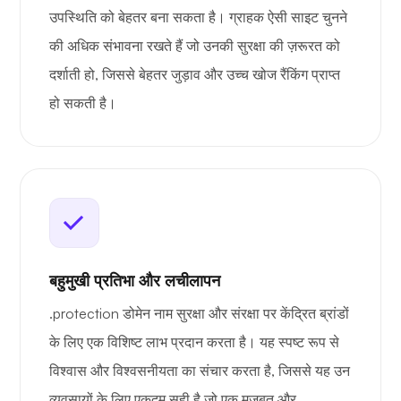
उपस्थिति को बेहतर बना सकता है। ग्राहक ऐसी साइट चुनने
की अधिक संभावना रखते हैं जो उनकी सुरक्षा की ज़रूरत को
दर्शाती हो, जिससे बेहतर जुड़ाव और उच्च खोज रैंकिंग प्राप्त
हो सकती है।
बहुमुखी प्रतिभा और लचीलापन
.protection डोमेन नाम सुरक्षा और संरक्षा पर केंद्रित ब्रांडों
के लिए एक विशिष्ट लाभ प्रदान करता है। यह स्पष्ट रूप से
विश्वास और विश्वसनीयता का संचार करता है, जिससे यह उन
व्यवसायों के लिए एकदम सही है जो एक मज़बूत और