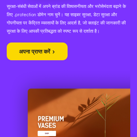
सुरक्षा-संबंधी सेवाओं में अपने ब्रांड की विश्वसनीयता और भरोसेमंदता बढ़ाने के
लिए .protection डोमेन नाम चुनें। यह साइबर सुरक्षा, डेटा सुरक्षा और
गोपनीयता पर केंद्रित व्यवसायों के लिए आदर्श है, जो क्लाइंट की जानकारी की
सुरक्षा के लिए आपकी प्रतिबद्धता को स्पष्ट रूप से दर्शाता है।
अपना प्राप्त करें