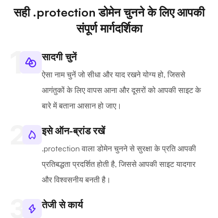
सही .protection डोमेन चुनने के लिए आपकी
संपूर्ण मार्गदर्शिका
सादगी चुनें
ऐसा नाम चुनें जो सीधा और याद रखने योग्य हो, जिससे
आगंतुकों के लिए वापस आना और दूसरों को आपकी साइट के
बारे में बताना आसान हो जाए।
इसे ऑन-ब्रांड रखें
.protection वाला डोमेन चुनने से सुरक्षा के प्रति आपकी
प्रतिबद्धता प्रदर्शित होती है, जिससे आपकी साइट यादगार
और विश्वसनीय बनती है।
तेजी से कार्य