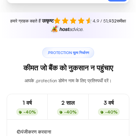
उत्कृष्ट
हमारे ग्राहक कहते हैं
4.9 / 5
1,932
समीक्षा
.PROTECTION मूल्य निर्धारण
कीमत जो बैंक को नुकसान न पहुंचाए
आपके .protection डोमेन नाम के लिए प्रतिस्पर्धी दरें।
1 वर्ष
2 साल
3 वर्ष
-40%
-40%
-40%
पंजीकरण करवाना