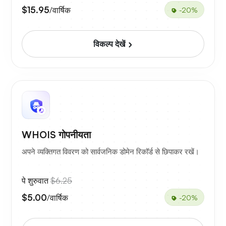
$15.95
/वार्षिक
-20%
विकल्प देखें
WHOIS गोपनीयता
अपने व्यक्तिगत विवरण को सार्वजनिक डोमेन रिकॉर्ड से छिपाकर रखें।
पे शुरुवात
$6.25
$5.00
/वार्षिक
-20%