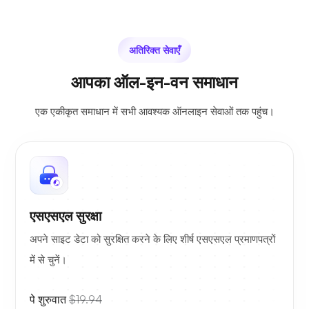
अतिरिक्त सेवाएँ
आपका ऑल-इन-वन समाधान
एक एकीकृत समाधान में सभी आवश्यक ऑनलाइन सेवाओं तक पहुंच।
एसएसएल सुरक्षा
अपने साइट डेटा को सुरक्षित करने के लिए शीर्ष एसएसएल प्रमाणपत्रों
में से चुनें।
पे शुरुवात
$19.94