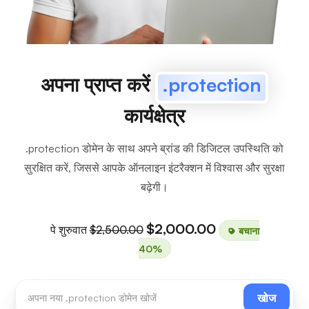
अपना प्राप्त करें
.protection
कार्यक्षेत्र
.protection डोमेन के साथ अपने ब्रांड की डिजिटल उपस्थिति को
सुरक्षित करें, जिससे आपके ऑनलाइन इंटरैक्शन में विश्वास और सुरक्षा
बढ़ेगी।
$2,000.00
पे शुरुवात
$2,500.00
बचाना
40%
खोज