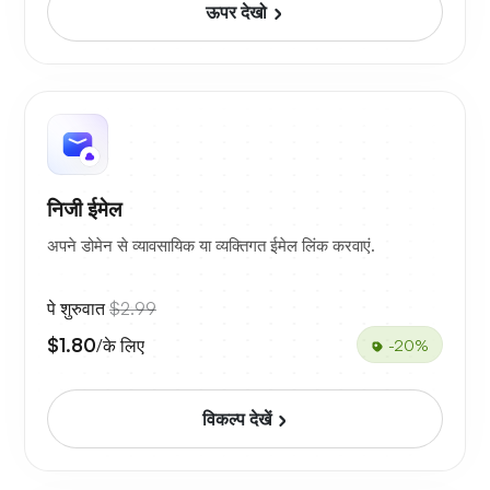
ऊपर देखो
निजी ईमेल
अपने डोमेन से व्यावसायिक या व्यक्तिगत ईमेल लिंक करवाएं.
पे शुरुवात
$2.99
$1.80
/के लिए
-20%
विकल्प देखें