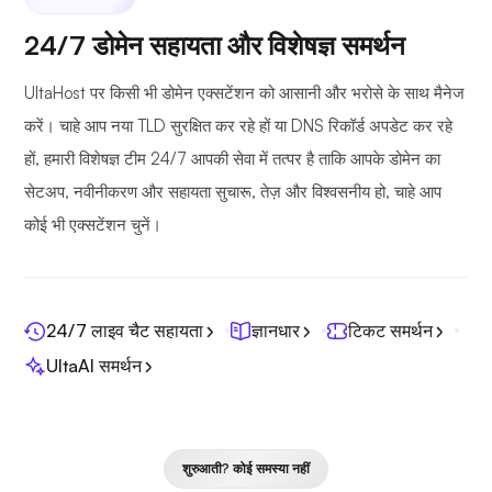
24/7 डोमेन सहायता और विशेषज्ञ समर्थन
UltaHost पर किसी भी डोमेन एक्सटेंशन को आसानी और भरोसे के साथ मैनेज
करें। चाहे आप नया TLD सुरक्षित कर रहे हों या DNS रिकॉर्ड अपडेट कर रहे
हों, हमारी विशेषज्ञ टीम 24/7 आपकी सेवा में तत्पर है ताकि आपके डोमेन का
सेटअप, नवीनीकरण और सहायता सुचारू, तेज़ और विश्वसनीय हो, चाहे आप
कोई भी एक्सटेंशन चुनें।
24/7 लाइव चैट सहायता
ज्ञानधार
टिकट समर्थन
UltaAI समर्थन
शुरुआती? कोई समस्या नहीं