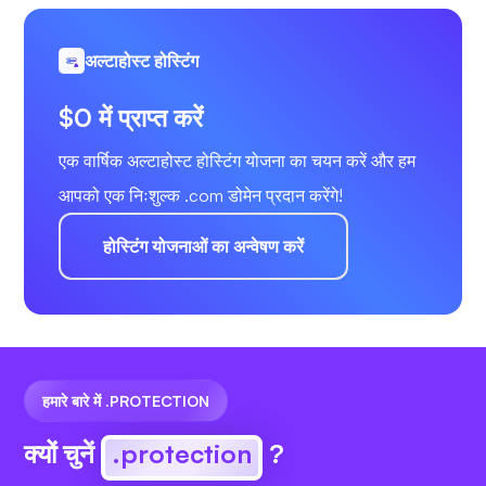
अल्टाहोस्ट होस्टिंग
$0 में प्राप्त करें
एक वार्षिक अल्टाहोस्ट होस्टिंग योजना का चयन करें और हम
आपको एक निःशुल्क .com डोमेन प्रदान करेंगे!
होस्टिंग योजनाओं का अन्वेषण करें
हमारे बारे में .PROTECTION
क्यों चुनें
.protection
?