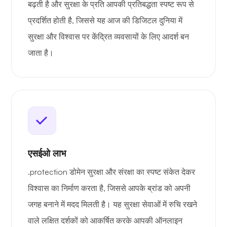
बढ़ती है और सुरक्षा के प्रति आपकी प्रतिबद्धता स्पष्ट रूप से
प्रदर्शित होती है, जिससे यह आज की डिजिटल दुनिया में
सुरक्षा और विश्वास पर केंद्रित व्यवसायों के लिए आदर्श बन
जाता है।
एसईओ लाभ
.protection डोमेन सुरक्षा और संरक्षा का स्पष्ट संकेत देकर
विश्वास का निर्माण करता है, जिससे आपके ब्रांड को अपनी
जगह बनाने में मदद मिलती है। यह सुरक्षा सेवाओं में रुचि रखने
वाले लक्षित दर्शकों को आकर्षित करके आपकी ऑनलाइन