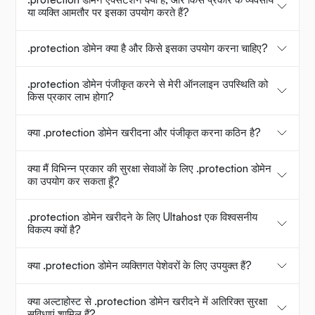
या व्यक्ति आमतौर पर इसका उपयोग करते हैं?
.protection डोमेन क्या है और किसे इसका उपयोग करना चाहिए?
.protection डोमेन पंजीकृत करने से मेरी ऑनलाइन उपस्थिति को
किस प्रकार लाभ होगा?
क्या .protection डोमेन खरीदना और पंजीकृत करना कठिन है?
क्या मैं विभिन्न प्रकार की सुरक्षा सेवाओं के लिए .protection डोमेन
का उपयोग कर सकता हूँ?
.protection डोमेन खरीदने के लिए Ultahost एक विश्वसनीय
विकल्प क्यों है?
क्या .protection डोमेन व्यक्तिगत पेशेवरों के लिए उपयुक्त हैं?
क्या अल्टाहोस्ट से .protection डोमेन खरीदने में अतिरिक्त सुरक्षा
सुविधाएं शामिल हैं?