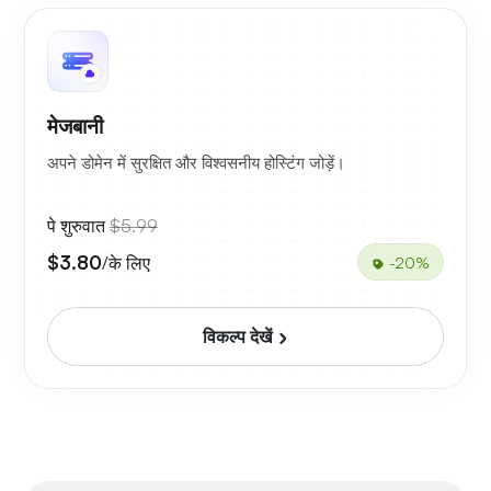
मेजबानी
अपने डोमेन में सुरक्षित और विश्वसनीय होस्टिंग जोड़ें।
पे शुरुवात
$5.99
$3.80
/के लिए
-20%
विकल्प देखें