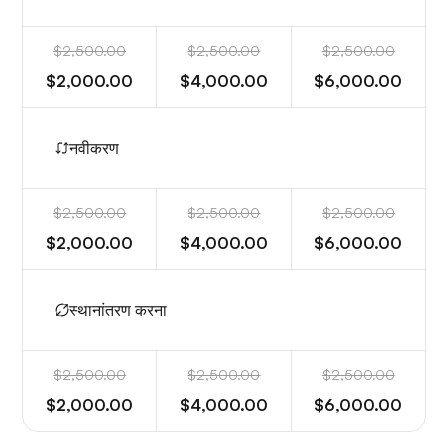
$2,500.00
$2,500.00
$2,500.00
$2,000.00
$4,000.00
$6,000.00
नवीकरण
$2,500.00
$2,500.00
$2,500.00
$2,000.00
$4,000.00
$6,000.00
स्थानांतरण करना
$2,500.00
$2,500.00
$2,500.00
$2,000.00
$4,000.00
$6,000.00