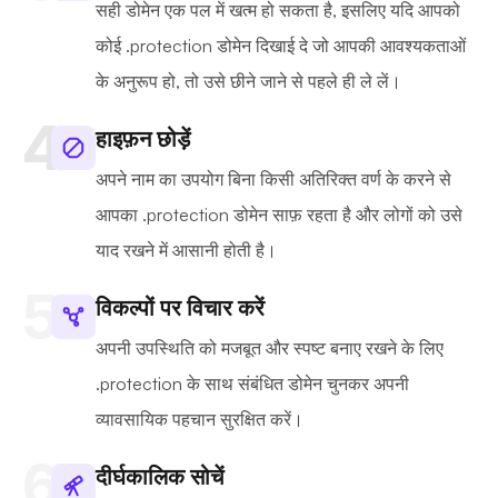
सही डोमेन एक पल में खत्म हो सकता है, इसलिए यदि आपको
कोई .protection डोमेन दिखाई दे जो आपकी आवश्यकताओं
के अनुरूप हो, तो उसे छीने जाने से पहले ही ले लें।
हाइफ़न छोड़ें
अपने नाम का उपयोग बिना किसी अतिरिक्त वर्ण के करने से
आपका .protection डोमेन साफ़ रहता है और लोगों को उसे
याद रखने में आसानी होती है।
विकल्पों पर विचार करें
अपनी उपस्थिति को मजबूत और स्पष्ट बनाए रखने के लिए
.protection के साथ संबंधित डोमेन चुनकर अपनी
व्यावसायिक पहचान सुरक्षित करें।
दीर्घकालिक सोचें