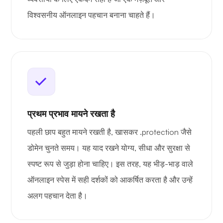
विश्वसनीय ऑनलाइन पहचान बनाना चाहते हैं।
प्रथम प्रभाव मायने रखता है
पहली छाप बहुत मायने रखती है, खासकर .protection जैसे
डोमेन चुनते समय। यह याद रखने योग्य, सीधा और सुरक्षा से
स्पष्ट रूप से जुड़ा होना चाहिए। इस तरह, यह भीड़-भाड़ वाले
ऑनलाइन स्पेस में सही दर्शकों को आकर्षित करता है और उन्हें
अलग पहचान देता है।