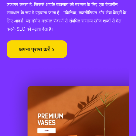
उजागर करता है, जिससे आपके व्यवसाय को मरम्मत के लिए एक बेहतरीन
समाधान के रूप में पहचाना जाता है। मैकेनिक, तकनीशियन और सेवा केंद्रों के
लिए आदर्श, यह डोमेन मरम्मत सेवाओं से संबंधित सामान्य खोज शब्दों से मेल
करके SEO को बढ़ावा देता है।
अपना प्राप्त करें