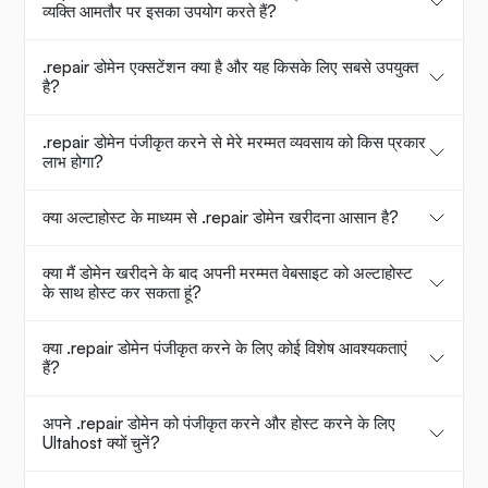
व्यक्ति आमतौर पर इसका उपयोग करते हैं?
.repair डोमेन एक्सटेंशन क्या है और यह किसके लिए सबसे उपयुक्त
है?
.repair डोमेन पंजीकृत करने से मेरे मरम्मत व्यवसाय को किस प्रकार
लाभ होगा?
क्या अल्टाहोस्ट के माध्यम से .repair डोमेन खरीदना आसान है?
क्या मैं डोमेन खरीदने के बाद अपनी मरम्मत वेबसाइट को अल्टाहोस्ट
के साथ होस्ट कर सकता हूं?
क्या .repair डोमेन पंजीकृत करने के लिए कोई विशेष आवश्यकताएं
हैं?
अपने .repair डोमेन को पंजीकृत करने और होस्ट करने के लिए
Ultahost क्यों चुनें?