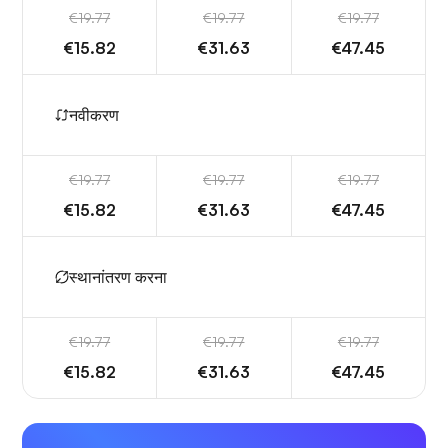
€19.77
€19.77
€19.77
€15.82
€31.63
€47.45
नवीकरण
€19.77
€19.77
€19.77
€15.82
€31.63
€47.45
स्थानांतरण करना
€19.77
€19.77
€19.77
€15.82
€31.63
€47.45