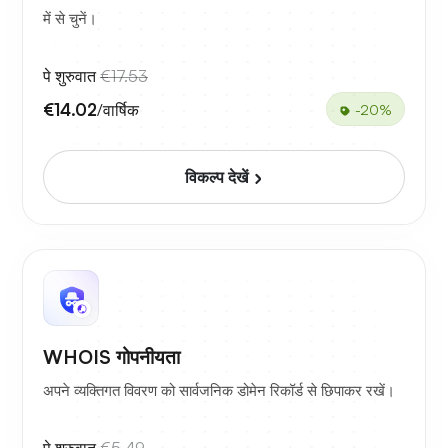
में से चुनें।
पे शुरुवात
€17.53
€14.02
/वार्षिक
-20%
विकल्प देखें
WHOIS गोपनीयता
अपने व्यक्तिगत विवरण को सार्वजनिक डोमेन रिकॉर्ड से छिपाकर रखें।