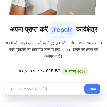
अपना प्राप्त करें
.repair
कार्यक्षेत्र
अपनी ऑनलाइन दृश्यता को बढ़ाते हुए, पुनर्स्थापन और मरम्मत सेवाएं चाहने
वाले ग्राहकों को आकर्षित करने के लिए .repair डोमेन की क्षमता का
अन्वेषण करें।
€15.82
पे शुरुवात
€19.77
बचाना 40%
खोज