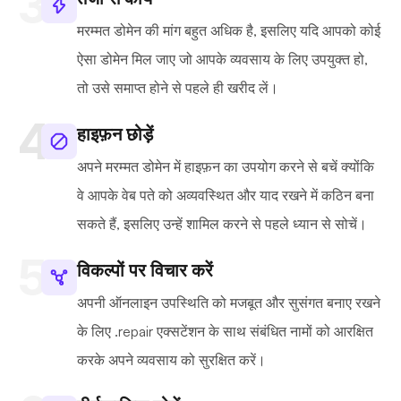
मरम्मत डोमेन की मांग बहुत अधिक है, इसलिए यदि आपको कोई
ऐसा डोमेन मिल जाए जो आपके व्यवसाय के लिए उपयुक्त हो,
तो उसे समाप्त होने से पहले ही खरीद लें।
हाइफ़न छोड़ें
अपने मरम्मत डोमेन में हाइफ़न का उपयोग करने से बचें क्योंकि
वे आपके वेब पते को अव्यवस्थित और याद रखने में कठिन बना
सकते हैं, इसलिए उन्हें शामिल करने से पहले ध्यान से सोचें।
विकल्पों पर विचार करें
अपनी ऑनलाइन उपस्थिति को मजबूत और सुसंगत बनाए रखने
के लिए .repair एक्सटेंशन के साथ संबंधित नामों को आरक्षित
करके अपने व्यवसाय को सुरक्षित करें।