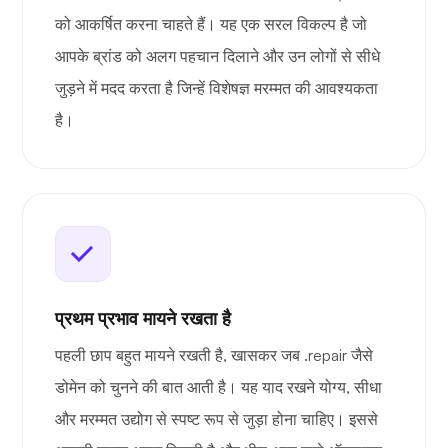
को आकर्षित करना चाहते हैं। यह एक सरल विकल्प है जो
आपके ब्रांड को अलग पहचान दिलाने और उन लोगों से सीधे
जुड़ने में मदद करता है जिन्हें विशेषज्ञ मरम्मत की आवश्यकता
है।
प्रथम प्रभाव मायने रखता है
पहली छाप बहुत मायने रखती है, खासकर जब .repair जैसे
डोमेन को चुनने की बात आती है। यह याद रखने योग्य, सीधा
और मरम्मत उद्योग से स्पष्ट रूप से जुड़ा होना चाहिए। इससे