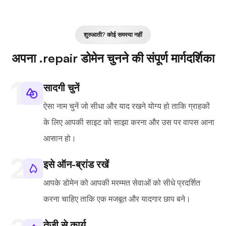
शुरुआती? कोई समस्या नहीं
अपना .repair डोमेन चुनने की संपूर्ण मार्गदर्शिका
सादगी चुनें
ऐसा नाम चुनें जो सीधा और याद रखने योग्य हो ताकि ग्राहकों
के लिए आपकी साइट को साझा करना और उस पर वापस आना
आसान हो।
इसे ऑन-ब्रांड रखें
आपके डोमेन को आपकी मरम्मत सेवाओं को सीधे प्रदर्शित
करना चाहिए ताकि एक मजबूत और यादगार छाप बने।
तेजी से कार्य