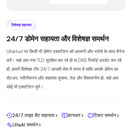
विशेषज्ञ सहायता
24/7 डोमेन सहायता और विशेषज्ञ समर्थन
UltaHost पर किसी भी डोमेन एक्सटेंशन को आसानी और भरोसे के साथ मैनेज
करें। चाहे आप नया TLD सुरक्षित कर रहे हों या DNS रिकॉर्ड अपडेट कर रहे
हों, हमारी विशेषज्ञ टीम 24/7 आपकी सेवा में तत्पर है ताकि आपके डोमेन का
सेटअप, नवीनीकरण और सहायता सुचारू, तेज़ और विश्वसनीय हो, चाहे आप
कोई भी एक्सटेंशन चुनें।
24/7 लाइव चैट सहायता
ज्ञानधार
टिकट समर्थन
UltaAI समर्थन