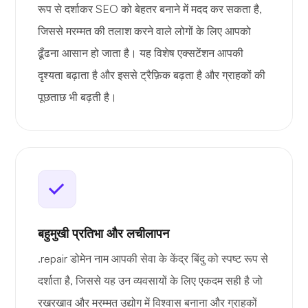
रूप से दर्शाकर SEO को बेहतर बनाने में मदद कर सकता है,
जिससे मरम्मत की तलाश करने वाले लोगों के लिए आपको
ढूँढना आसान हो जाता है। यह विशेष एक्सटेंशन आपकी
दृश्यता बढ़ाता है और इससे ट्रैफ़िक बढ़ता है और ग्राहकों की
पूछताछ भी बढ़ती है।
बहुमुखी प्रतिभा और लचीलापन
.repair डोमेन नाम आपकी सेवा के केंद्र बिंदु को स्पष्ट रूप से
दर्शाता है, जिससे यह उन व्यवसायों के लिए एकदम सही है जो
रखरखाव और मरम्मत उद्योग में विश्वास बनाना और ग्राहकों