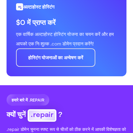
अल्टाहोस्ट होस्टिंग
$0 में प्राप्त करें
एक वार्षिक अल्टाहोस्ट होस्टिंग योजना का चयन करें और हम
आपको एक निःशुल्क .com डोमेन प्रदान करेंगे!
होस्टिंग योजनाओं का अन्वेषण करें
हमारे बारे में .REPAIR
क्यों चुनें
.repair
?
.repair डोमेन चुनना स्पष्ट रूप से चीजों को ठीक करने में आपकी विशेषज्ञता को