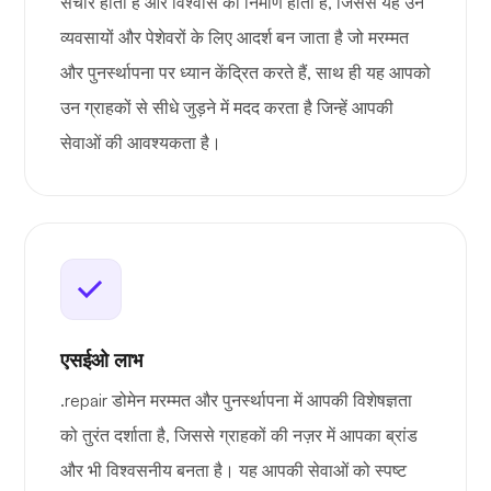
संचार होता है और विश्वास का निर्माण होता है, जिससे यह उन
व्यवसायों और पेशेवरों के लिए आदर्श बन जाता है जो मरम्मत
और पुनर्स्थापना पर ध्यान केंद्रित करते हैं, साथ ही यह आपको
उन ग्राहकों से सीधे जुड़ने में मदद करता है जिन्हें आपकी
सेवाओं की आवश्यकता है।
एसईओ लाभ
.repair डोमेन मरम्मत और पुनर्स्थापना में आपकी विशेषज्ञता
को तुरंत दर्शाता है, जिससे ग्राहकों की नज़र में आपका ब्रांड
और भी विश्वसनीय बनता है। यह आपकी सेवाओं को स्पष्ट