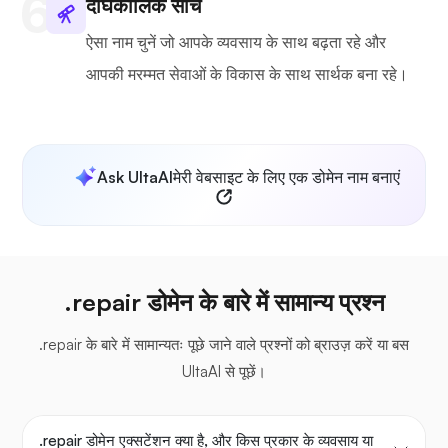
दीर्घकालिक सोचें
ऐसा नाम चुनें जो आपके व्यवसाय के साथ बढ़ता रहे और
आपकी मरम्मत सेवाओं के विकास के साथ सार्थक बना रहे।
Ask UltaAI
मेरी वेबसाइट के लिए एक डोमेन नाम बनाएं
.repair डोमेन के बारे में सामान्य प्रश्न
.repair के बारे में सामान्यतः पूछे जाने वाले प्रश्नों को ब्राउज़ करें या बस
UltaAI से पूछें।
.repair डोमेन एक्सटेंशन क्या है, और किस प्रकार के व्यवसाय या