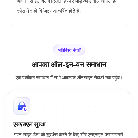
आपकी साइट अलग दिखती है और भीड़-भाड़ वाले ऑनलाइन
स्पेस में सही विज़िटर आकर्षित होते हैं।
अतिरिक्त सेवाएँ
आपका ऑल-इन-वन समाधान
एक एकीकृत समाधान में सभी आवश्यक ऑनलाइन सेवाओं तक पहुंच।
एसएसएल सुरक्षा
अपने साइट डेटा को सुरक्षित करने के लिए शीर्ष एसएसएल प्रमाणपत्रों