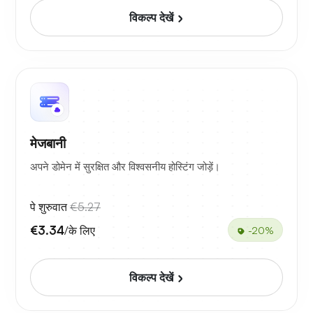
विकल्प देखें
मेजबानी
अपने डोमेन में सुरक्षित और विश्वसनीय होस्टिंग जोड़ें।
पे शुरुवात
€5.27
€3.34
/के लिए
-20%
विकल्प देखें