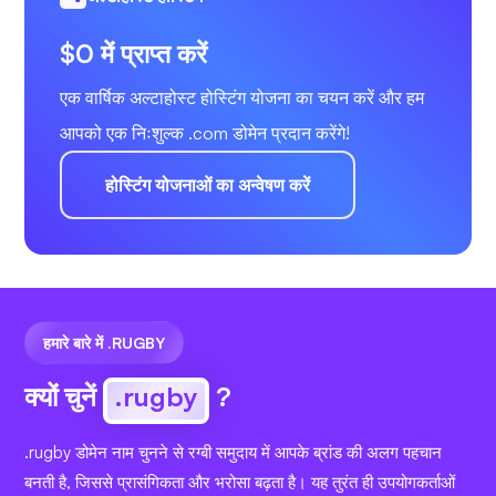
$0 में प्राप्त करें
एक वार्षिक अल्टाहोस्ट होस्टिंग योजना का चयन करें और हम
आपको एक निःशुल्क .com डोमेन प्रदान करेंगे!
होस्टिंग योजनाओं का अन्वेषण करें
हमारे बारे में .RUGBY
क्यों चुनें
.rugby
?
.rugby डोमेन नाम चुनने से रग्बी समुदाय में आपके ब्रांड की अलग पहचान
बनती है, जिससे प्रासंगिकता और भरोसा बढ़ता है। यह तुरंत ही उपयोगकर्ताओं