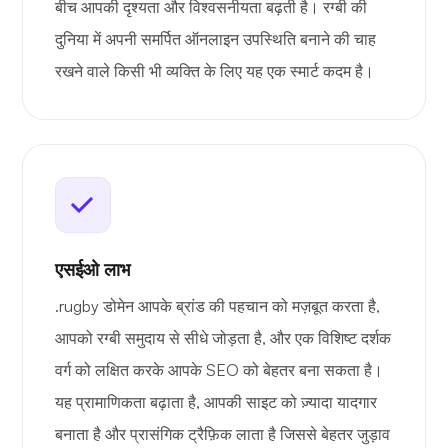
बीच आपकी दृश्यता और विश्वसनीयता बढ़ती है। रग्बी की
दुनिया में अपनी समर्पित ऑनलाइन उपस्थिति बनाने की चाह
रखने वाले किसी भी व्यक्ति के लिए यह एक स्मार्ट कदम है।
एसईओ लाभ
.rugby डोमेन आपके ब्रांड की पहचान को मज़बूत करता है,
आपको रग्बी समुदाय से सीधे जोड़ता है, और एक विशिष्ट दर्शक
वर्ग को लक्षित करके आपके SEO को बेहतर बना सकता है।
यह प्रामाणिकता बढ़ाता है, आपकी साइट को ज़्यादा यादगार
बनाता है और प्रासंगिक ट्रैफ़िक लाता है जिससे बेहतर जुड़ाव