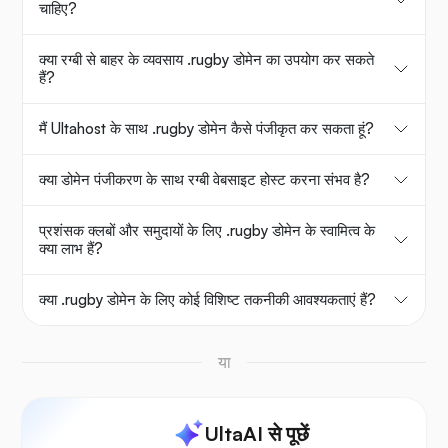
चाहिए?
क्या रग्बी से बाहर के व्यवसाय .rugby डोमेन का उपयोग कर सकते
हैं?
मैं Ultahost के साथ .rugby डोमेन कैसे पंजीकृत कर सकता हूं?
क्या डोमेन पंजीकरण के साथ रग्बी वेबसाइट होस्ट करना संभव है?
प्रशंसक क्लबों और समुदायों के लिए .rugby डोमेन के स्वामित्व के
क्या लाभ हैं?
क्या .rugby डोमेन के लिए कोई विशिष्ट तकनीकी आवश्यकताएं हैं?
या
UltaAI से पूछें