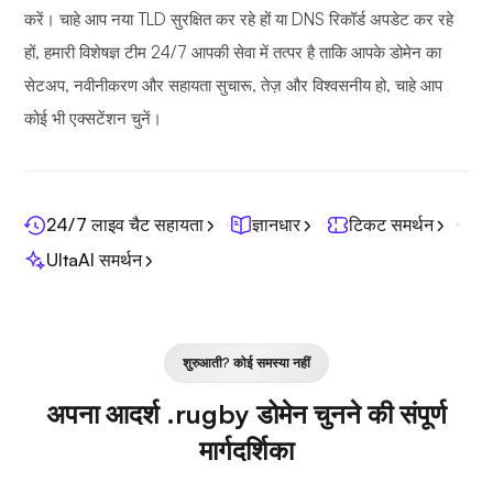
करें। चाहे आप नया TLD सुरक्षित कर रहे हों या DNS रिकॉर्ड अपडेट कर रहे
हों, हमारी विशेषज्ञ टीम 24/7 आपकी सेवा में तत्पर है ताकि आपके डोमेन का
सेटअप, नवीनीकरण और सहायता सुचारू, तेज़ और विश्वसनीय हो, चाहे आप
कोई भी एक्सटेंशन चुनें।
24/7 लाइव चैट सहायता
ज्ञानधार
टिकट समर्थन
UltaAI समर्थन
शुरुआती? कोई समस्या नहीं
अपना आदर्श .rugby डोमेन चुनने की संपूर्ण
मार्गदर्शिका