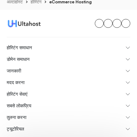
अल्टाहोस्ट
होस्टिंग
eCommerce Hosting
होस्टिंग समाधान
डोमेन समाधान
जानकारी
मदद करना
होस्टिंग सेवाएं
सबसे लोकप्रिय
तुलना करना
ट्यूटोरियल