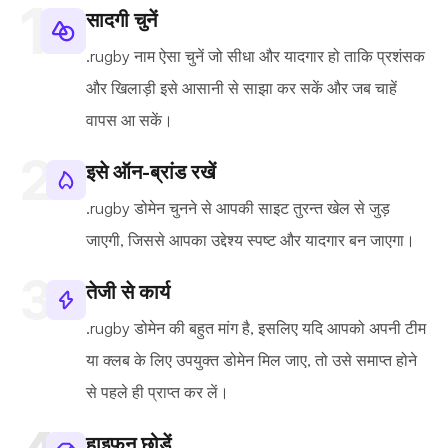
सादगी चुनें
.rugby नाम ऐसा चुनें जो सीधा और यादगार हो ताकि प्रशंसक
और खिलाड़ी इसे आसानी से साझा कर सकें और जब चाहें
वापस आ सकें।
इसे ऑन-ब्रांड रखें
.rugby डोमेन चुनने से आपकी साइट तुरन्त खेल से जुड़
जाएगी, जिससे आपका उद्देश्य स्पष्ट और यादगार बन जाएगा।
तेजी से कार्य
.rugby डोमेन की बहुत मांग है, इसलिए यदि आपको अपनी टीम
या क्लब के लिए उपयुक्त डोमेन मिल जाए, तो उसे समाप्त होने
से पहले ही प्राप्त कर लें।
हाइफ़न छोड़ें