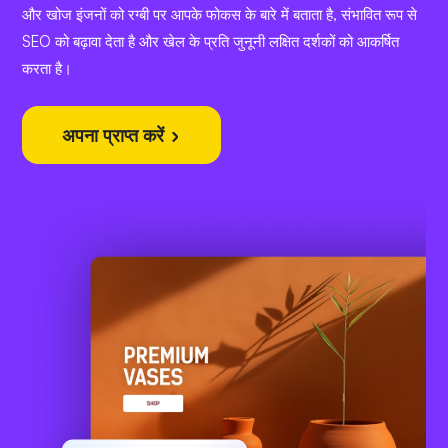
और खोज इंजनों को रग्बी पर आपके फोकस के बारे में बताता है, संभावित रूप से
SEO को बढ़ावा देता है और खेल के प्रति जुनूनी लक्षित दर्शकों को आकर्षित
करता है।
अपना प्राप्त करें