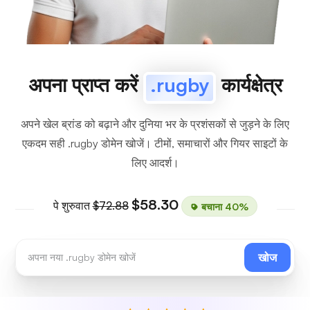
अपना प्राप्त करें
.rugby
कार्यक्षेत्र
अपने खेल ब्रांड को बढ़ाने और दुनिया भर के प्रशंसकों से जुड़ने के लिए
एकदम सही .rugby डोमेन खोजें। टीमों, समाचारों और गियर साइटों के
लिए आदर्श।
$58.30
पे शुरुवात
$72.88
बचाना 40%
खोज