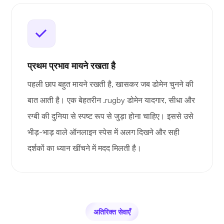
प्रथम प्रभाव मायने रखता है
पहली छाप बहुत मायने रखती है, खासकर जब डोमेन चुनने की
बात आती है। एक बेहतरीन .rugby डोमेन यादगार, सीधा और
रग्बी की दुनिया से स्पष्ट रूप से जुड़ा होना चाहिए। इससे उसे
भीड़-भाड़ वाले ऑनलाइन स्पेस में अलग दिखने और सही
दर्शकों का ध्यान खींचने में मदद मिलती है।
अतिरिक्त सेवाएँ