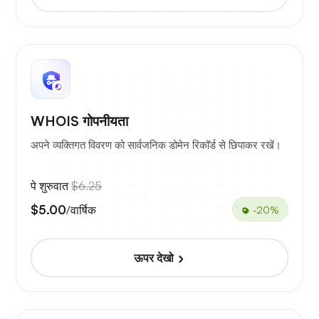
WHOIS गोपनीयता
अपने व्यक्तिगत विवरण को सार्वजनिक डोमेन रिकॉर्ड से छिपाकर रखें।
पे शुरुवात
$6.25
$5.00
/वार्षिक
-20%
ऊपर देखो