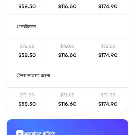
$58.30
$116.60
$174.90
नवीकरण
$72.88
$72.88
$72.88
$58.30
$116.60
$174.90
स्थानांतरण करना
$72.88
$72.88
$72.88
$58.30
$116.60
$174.90
अल्टाहोस्ट होस्टिंग