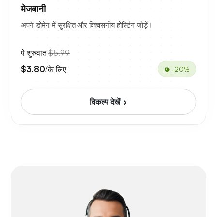
मेजबानी
अपने डोमेन में सुरक्षित और विश्वसनीय होस्टिंग जोड़ें।
पे शुरुवात
$5.99
$3.80
/के लिए
-20%
विकल्प देखें