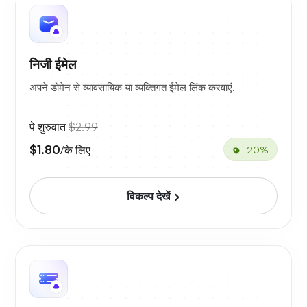
निजी ईमेल
अपने डोमेन से व्यावसायिक या व्यक्तिगत ईमेल लिंक करवाएं.
पे शुरुवात
$2.99
$1.80
/के लिए
-20%
विकल्प देखें