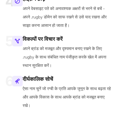
अपने वेबसाइट पते को अनावश्यक अक्षरों से भरने से बचें -
अपने .rugby डोमेन को साफ रखने से उसे याद रखना और
साझा करना आसान हो जाता है।
विकल्पों पर विचार करें
अपने ब्रांड को मजबूत और दृश्यमान बनाए रखने के लिए
.rugby के साथ संबंधित नाम पंजीकृत करके खेल में अपना
स्थान सुरक्षित करें।
दीर्घकालिक सोचें
ऐसा नाम चुनें जो रग्बी के प्रति आपके जुनून के साथ बढ़ता रहे
और आपके विकास के साथ आपके ब्रांड को मजबूत बनाए
रखे।