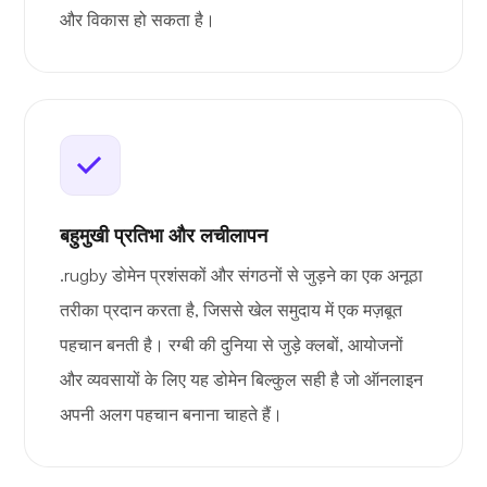
और विकास हो सकता है।
बहुमुखी प्रतिभा और लचीलापन
.rugby डोमेन प्रशंसकों और संगठनों से जुड़ने का एक अनूठा
तरीका प्रदान करता है, जिससे खेल समुदाय में एक मज़बूत
पहचान बनती है। रग्बी की दुनिया से जुड़े क्लबों, आयोजनों
और व्यवसायों के लिए यह डोमेन बिल्कुल सही है जो ऑनलाइन
अपनी अलग पहचान बनाना चाहते हैं।