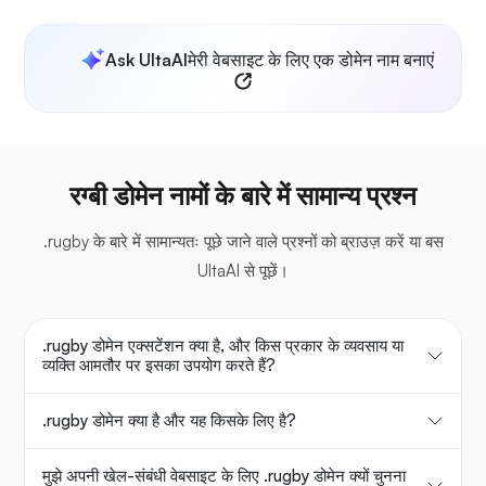
Ask UltaAI
मेरी वेबसाइट के लिए एक डोमेन नाम बनाएं
रग्बी डोमेन नामों के बारे में सामान्य प्रश्न
.rugby के बारे में सामान्यतः पूछे जाने वाले प्रश्नों को ब्राउज़ करें या बस
UltaAI से पूछें।
.rugby डोमेन एक्सटेंशन क्या है, और किस प्रकार के व्यवसाय या
व्यक्ति आमतौर पर इसका उपयोग करते हैं?
.rugby डोमेन क्या है और यह किसके लिए है?
मुझे अपनी खेल-संबंधी वेबसाइट के लिए .rugby डोमेन क्यों चुनना