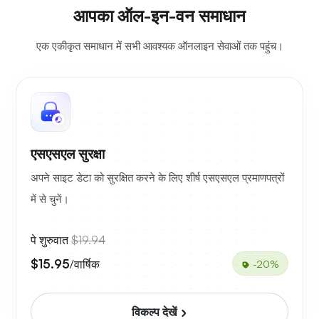
आपका ऑल-इन-वन समाधान
एक एकीकृत समाधान में सभी आवश्यक ऑनलाइन सेवाओं तक पहुंच।
एसएसएल सुरक्षा
अपने साइट डेटा को सुरक्षित करने के लिए शीर्ष एसएसएल प्रमाणपत्रों
में से चुनें।
पे शुरुवात
$19.94
$15.95
/वार्षिक
-20%
विकल्प देखें