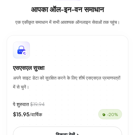
आपका ऑल-इन-वन समाधान
एक एकीकृत समाधान में सभी आवश्यक ऑनलाइन सेवाओं तक पहुंच।
एसएसएल सुरक्षा
अपने साइट डेटा को सुरक्षित करने के लिए शीर्ष एसएसएल प्रमाणपत्रों
में से चुनें।
पे शुरुवात
$19.94
$15.95
/वार्षिक
-20%
विकल्प देखें