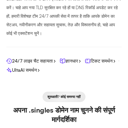
करें। चाहे आप नया TLD सुरक्षित कर रहे हों या DNS रिकॉर्ड अपडेट कर रहे
हों, हमारी विशेषज्ञ टीम 24/7 आपकी सेवा में तत्पर है ताकि आपके डोमेन का
सेटअप, नवीनीकरण और सहायता सुचारू, तेज़ और विश्वसनीय हो, चाहे आप
कोई भी एक्सटेंशन चुनें।
24/7 लाइव चैट सहायता
ज्ञानधार
टिकट समर्थन
UltaAI समर्थन
शुरुआती? कोई समस्या नहीं
अपना .singles डोमेन नाम चुनने की संपूर्ण
मार्गदर्शिका