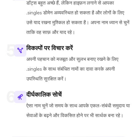
डॉट्स बहुत अच्छे हैं, लेकिन हाइफ़न लगाने से आपका
.singles डोमेन अव्यवस्थित हो सकता है और लोगों के लिए
उसे याद रखना मुश्किल हो सकता है। अपना नाम ध्यान से चुनें
ताकि वह साफ़ और याद रहे।
विकल्पों पर विचार करें
अपनी पहचान को मजबूत और सुलभ बनाए रखने के लिए
.singles के साथ संबंधित नामों का दावा करके अपनी
उपस्थिति सुरक्षित करें।
दीर्घकालिक सोचें
ऐसा नाम चुनें जो समय के साथ आपके एकल-संबंधी समुदाय या
सेवाओं के बढ़ने और विकसित होने पर भी सार्थक बना रहे।