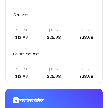
नवीकरण
$16.24
$16.24
$16.24
$12.99
$25.98
$38.98
स्थानांतरण करना
$16.24
$16.24
$16.24
$12.99
$25.98
$38.98
अल्टाहोस्ट होस्टिंग