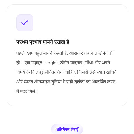
प्रथम प्रभाव मायने रखता है
पहली छाप बहुत मायने रखती है, खासकर जब बात डोमेन की
हो। एक मज़बूत .singles डोमेन यादगार, सीधा और अपने
विषय के लिए प्रासंगिक होना चाहिए, जिससे उसे ध्यान खींचने
और व्यस्त ऑनलाइन दुनिया में सही दर्शकों को आकर्षित करने
में मदद मिले।
अतिरिक्त सेवाएँ