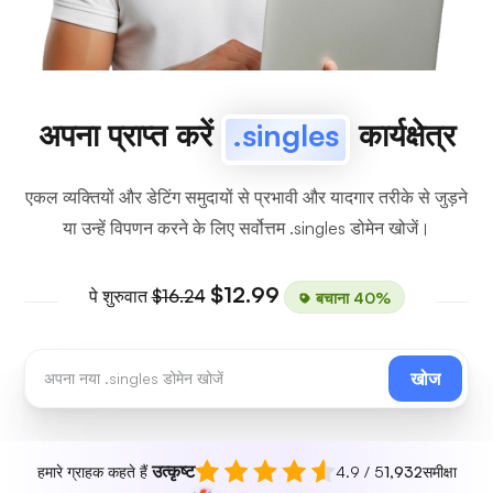
अपना प्राप्त करें
.singles
कार्यक्षेत्र
एकल व्यक्तियों और डेटिंग समुदायों से प्रभावी और यादगार तरीके से जुड़ने
या उन्हें विपणन करने के लिए सर्वोत्तम .singles डोमेन खोजें।
$12.99
पे शुरुवात
$16.24
बचाना 40%
खोज
उत्कृष्ट
हमारे ग्राहक कहते हैं
4.9 / 5
1,932
समीक्षा