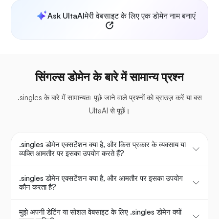
Ask UltaAI
मेरी वेबसाइट के लिए एक डोमेन नाम बनाएं
सिंगल्स डोमेन के बारे में सामान्य प्रश्न
.singles के बारे में सामान्यतः पूछे जाने वाले प्रश्नों को ब्राउज़ करें या बस
UltaAI से पूछें।
.singles डोमेन एक्सटेंशन क्या है, और किस प्रकार के व्यवसाय या
व्यक्ति आमतौर पर इसका उपयोग करते हैं?
.singles डोमेन एक्सटेंशन क्या है, और आमतौर पर इसका उपयोग
कौन करता है?
मुझे अपनी डेटिंग या सोशल वेबसाइट के लिए .singles डोमेन क्यों