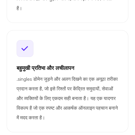
है।
बहुमुखी प्रतिभा और लचीलापन
.singles डोमेन जुड़ने और अलग दिखने का एक अनूठा तरीका
प्रदान करता है, जो इसे रिश्तों पर केंद्रित समुदायों, सेवाओं
और व्यक्तियों के लिए एकदम सही बनाता है। यह एक यादगार
विकल्प है जो एक स्पष्ट और आकर्षक ऑनलाइन पहचान बनाने
में मदद करता है।