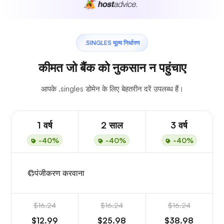
.SINGLES मूल्य निर्धारण
कीमत जो बैंक को नुकसान न पहुंचाए
आपके .singles डोमेन के लिए बेहतरीन दरें उपलब्ध हैं।
1 वर्ष
2 साल
3 वर्ष
-40%
-40%
-40%
पंजीकरण करवाना
$16.24
$16.24
$16.24
$12.99
$25.98
$38.98