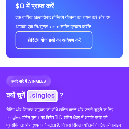
$0 में प्राप्त करें
एक वार्षिक अल्टाहोस्ट होस्टिंग योजना का चयन करें और हम
आपको एक निःशुल्क .com डोमेन प्रदान करेंगे!
होस्टिंग योजनाओं का अन्वेषण करें
हमारे बारे में .SINGLES
क्यों चुनें
.singles
?
डेटिंग और सिंगल्स समुदाय को सीधे लक्षित करने और उनसे जुड़ने के लिए
.singles डोमेन चुनें। यह विशेष TLD डेटिंग क्षेत्र में आपके ब्रांड की
प्रासंगिकता और दृश्यता को बढ़ाता है, जिससे सिंगल व्यक्तियों के लिए ऑनलाइन