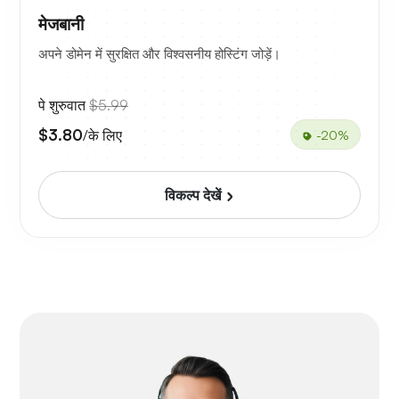
मेजबानी
अपने डोमेन में सुरक्षित और विश्वसनीय होस्टिंग जोड़ें।
पे शुरुवात
$5.99
$3.80
/के लिए
-20%
विकल्प देखें