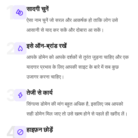
सादगी चुनें
ऐसा नाम चुनें जो सरल और आकर्षक हो ताकि लोग उसे
आसानी से याद कर सकें और दोबारा आ सकें।
इसे ऑन-ब्रांड रखें
आपके डोमेन को आपके दर्शकों से तुरंत जुड़ना चाहिए और एक
यादगार प्रभाव के लिए आपकी साइट के बारे में सब कुछ
उजागर करना चाहिए।
तेजी से कार्य
सिंगल्स डोमेन की मांग बहुत अधिक है, इसलिए जब आपको
सही डोमेन मिल जाए तो उसे खत्म होने से पहले ही खरीद लें।
हाइफ़न छोड़ें