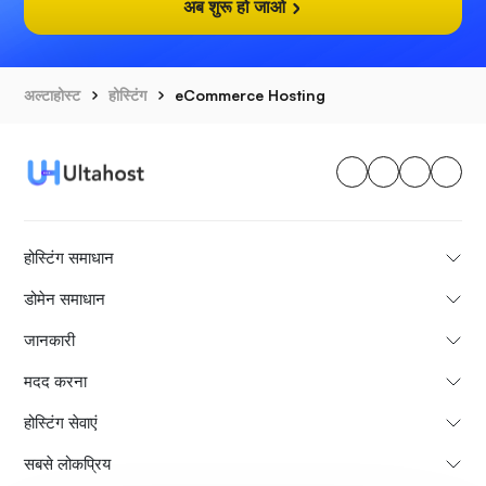
अब शुरू हो जाओ
अल्टाहोस्ट
होस्टिंग
eCommerce Hosting
होस्टिंग समाधान
डोमेन समाधान
जानकारी
मदद करना
होस्टिंग सेवाएं
सबसे लोकप्रिय