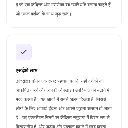
है जो एक केंद्रित और भरोसेमंद वेब उपस्थिति बनाना चाहते हैं
जो उनके दर्शकों के साथ जुड़ सके।
एसईओ लाभ
.singles डोमेन एक स्पष्ट पहचान बनाने, सही दर्शकों को
आकर्षित करने और आपकी ऑनलाइन उपस्थिति को बढ़ाने में
मदद करता है। यह खोजों में सबसे अलग दिखता है, जिससे
लोगों के लिए आपको ढूंढना और आपसे जुड़ना आसान हो जाता
है। यह एक्सटेंशन रिश्तों पर केंद्रित समुदायों में विशेष रूप से
विश्वसनीय है, और जुड़ाव और पहचान बढ़ाने में मदद करता