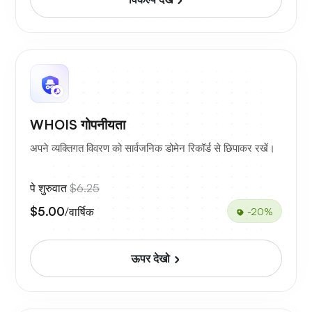
WHOIS गोपनीयता
अपने व्यक्तिगत विवरण को सार्वजनिक डोमेन रिकॉर्ड से छिपाकर रखें।
पे शुरुवात
$6.25
$5.00
/वार्षिक
-20%
ऊपर देखो