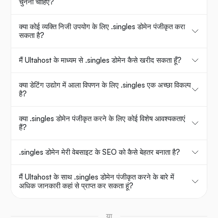
चुनना चाहिए?
क्या कोई व्यक्ति निजी उपयोग के लिए .singles डोमेन पंजीकृत करा
सकता है?
मैं Ultahost के माध्यम से .singles डोमेन कैसे खरीद सकता हूँ?
क्या डेटिंग उद्योग में आला विपणन के लिए .singles एक अच्छा विकल्प
है?
क्या .singles डोमेन पंजीकृत करने के लिए कोई विशेष आवश्यकताएं
हैं?
.singles डोमेन मेरी वेबसाइट के SEO को कैसे बेहतर बनाता है?
मैं Ultahost के साथ .singles डोमेन पंजीकृत करने के बारे में
अधिक जानकारी कहां से प्राप्त कर सकता हूं?
या