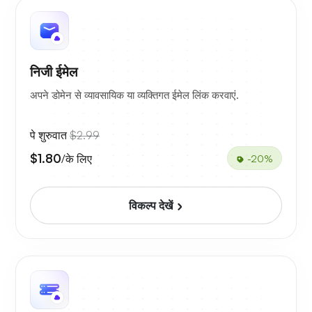
निजी ईमेल
अपने डोमेन से व्यावसायिक या व्यक्तिगत ईमेल लिंक करवाएं.
पे शुरुवात
$2.99
$1.80
/के लिए
-20%
विकल्प देखें