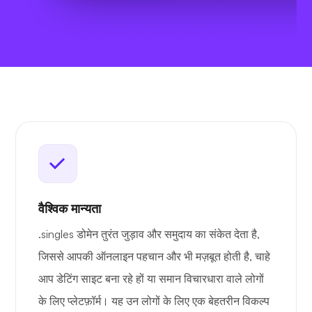
वैश्विक मान्यता
.singles डोमेन तुरंत जुड़ाव और समुदाय का संकेत देता है,
जिससे आपकी ऑनलाइन पहचान और भी मज़बूत होती है, चाहे
आप डेटिंग साइट बना रहे हों या समान विचारधारा वाले लोगों
के लिए प्लेटफ़ॉर्म। यह उन लोगों के लिए एक बेहतरीन विकल्प