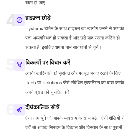
खत्म हो जाए।
हाइफ़न छोड़ें
.systems डोमेन के साथ हाइफ़न का उपयोग करने से आपका
पता अव्यवस्थित हो सकता है और उसे याद रखना कठिन हो
सकता है, इसलिए अपना नाम सावधानी से चुनें।
विकल्पों पर विचार करें
अपनी उपस्थिति को सुसंगत और मजबूत बनाए रखने के लिए
.tech या .solutions जैसे संबंधित एक्सटेंशन का दावा करके
अपने ब्रांड को सुरक्षित करें।
दीर्घकालिक सोचें
ऐसा नाम चुनें जो आपके व्यवसाय के साथ बढ़े। ऐसी शैलियों से
बचें जो आपके सिस्टम के विकास और विस्तार के साथ पुरानी