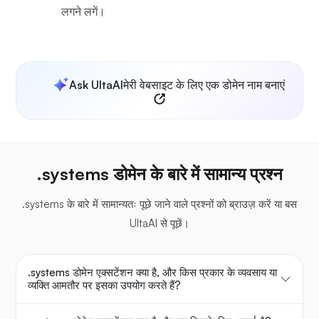
लगने लगें।
Ask UltaAI
मेरी वेबसाइट के लिए एक डोमेन नाम बनाएं
.systems डोमेन के बारे में सामान्य प्रश्न
.systems के बारे में सामान्यतः पूछे जाने वाले प्रश्नों को ब्राउज़ करें या बस
UltaAI से पूछें।
.systems डोमेन एक्सटेंशन क्या है, और किस प्रकार के व्यवसाय या
व्यक्ति आमतौर पर इसका उपयोग करते हैं?