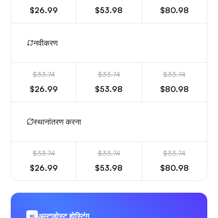
$26.99
$53.98
$80.98
नवीकरण
$33.74
$33.74
$33.74
$26.99
$53.98
$80.98
स्थानांतरण करना
$33.74
$33.74
$33.74
$26.99
$53.98
$80.98
अल्टाहोस्ट होस्टिंग