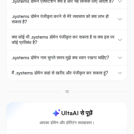
.systems डोमेन एक्सटेंशन क्या है और यह किसके लिए आदर्श है?
.systems डोमेन पंजीकृत करने से मेरे व्यवसाय को क्या लाभ हो
सकता है?
क्या कोई भी .systems डोमेन पंजीकृत कर सकता है या क्या इस पर
कोई प्रतिबंध है?
.systems डोमेन नाम चुनते समय मुझे क्या ध्यान रखना चाहिए?
मैं .systems डोमेन कहां से खरीद और पंजीकृत कर सकता हूं?
या
UltaAI से पूछें
आपका डोमेन और होस्टिंग सलाहकार।