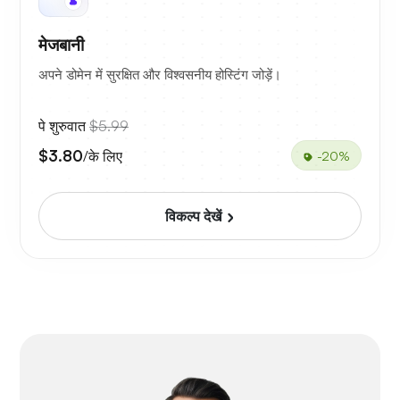
मेजबानी
अपने डोमेन में सुरक्षित और विश्वसनीय होस्टिंग जोड़ें।
पे शुरुवात
$5.99
$3.80
/के लिए
-20%
विकल्प देखें