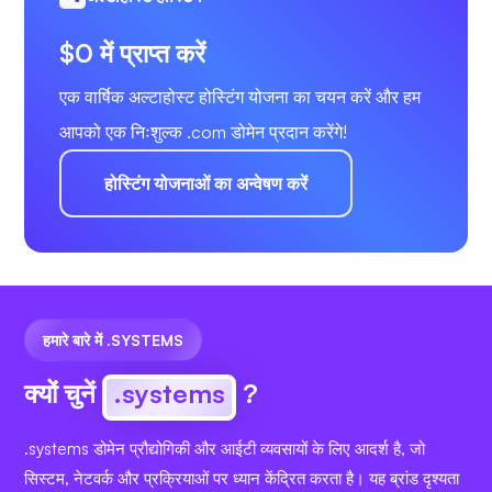
$0 में प्राप्त करें
एक वार्षिक अल्टाहोस्ट होस्टिंग योजना का चयन करें और हम
आपको एक निःशुल्क .com डोमेन प्रदान करेंगे!
होस्टिंग योजनाओं का अन्वेषण करें
हमारे बारे में .SYSTEMS
क्यों चुनें
.systems
?
.systems डोमेन प्रौद्योगिकी और आईटी व्यवसायों के लिए आदर्श है, जो
सिस्टम, नेटवर्क और प्रक्रियाओं पर ध्यान केंद्रित करता है। यह ब्रांड दृश्यता