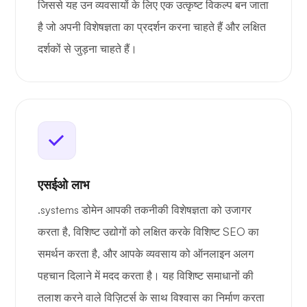
जिससे यह उन व्यवसायों के लिए एक उत्कृष्ट विकल्प बन जाता
है जो अपनी विशेषज्ञता का प्रदर्शन करना चाहते हैं और लक्षित
दर्शकों से जुड़ना चाहते हैं।
एसईओ लाभ
.systems डोमेन आपकी तकनीकी विशेषज्ञता को उजागर
करता है, विशिष्ट उद्योगों को लक्षित करके विशिष्ट SEO का
समर्थन करता है, और आपके व्यवसाय को ऑनलाइन अलग
पहचान दिलाने में मदद करता है। यह विशिष्ट समाधानों की
तलाश करने वाले विज़िटर्स के साथ विश्वास का निर्माण करता