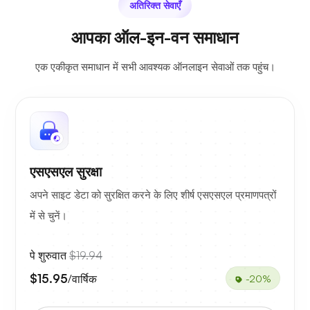
अतिरिक्त सेवाएँ
आपका ऑल-इन-वन समाधान
एक एकीकृत समाधान में सभी आवश्यक ऑनलाइन सेवाओं तक पहुंच।
एसएसएल सुरक्षा
अपने साइट डेटा को सुरक्षित करने के लिए शीर्ष एसएसएल प्रमाणपत्रों
में से चुनें।
पे शुरुवात
$19.94
$15.95
/वार्षिक
-20%