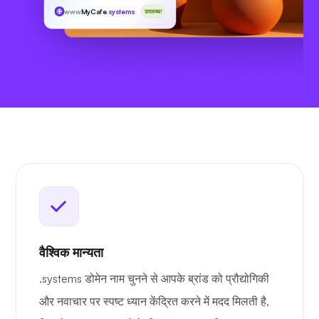
www
MyCafe
.systems
उपलब्ध!
वैश्विक मान्यता
.systems डोमेन नाम चुनने से आपके ब्रांड को प्रौद्योगिकी
और नवाचार पर स्पष्ट ध्यान केंद्रित करने में मदद मिलती है,