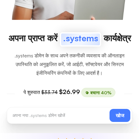
अपना प्राप्त करें
.systems
कार्यक्षेत्र
.systems डोमेन के साथ अपने तकनीकी व्यवसाय की ऑनलाइन
उपस्थिति को अनुकूलित करें, जो आईटी, सॉफ्टवेयर और सिस्टम
इंजीनियरिंग कंपनियों के लिए आदर्श है।
$26.99
पे शुरुवात
$33.74
बचाना 40%
खोज