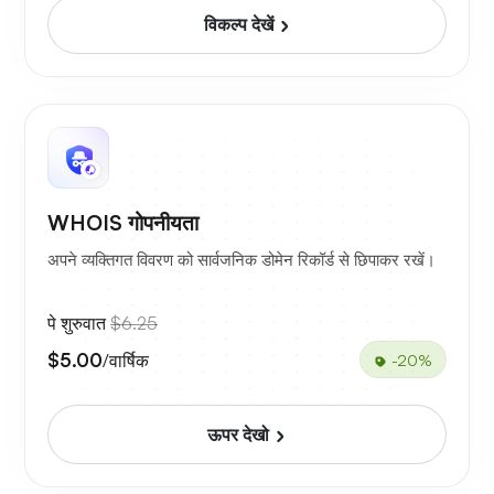
विकल्प देखें
WHOIS गोपनीयता
अपने व्यक्तिगत विवरण को सार्वजनिक डोमेन रिकॉर्ड से छिपाकर रखें।
पे शुरुवात
$6.25
$5.00
/वार्षिक
-20%
ऊपर देखो