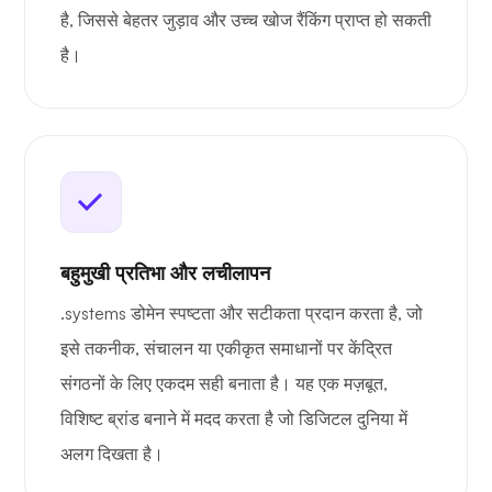
है, जिससे बेहतर जुड़ाव और उच्च खोज रैंकिंग प्राप्त हो सकती
है।
बहुमुखी प्रतिभा और लचीलापन
.systems डोमेन स्पष्टता और सटीकता प्रदान करता है, जो
इसे तकनीक, संचालन या एकीकृत समाधानों पर केंद्रित
संगठनों के लिए एकदम सही बनाता है। यह एक मज़बूत,
विशिष्ट ब्रांड बनाने में मदद करता है जो डिजिटल दुनिया में
अलग दिखता है।