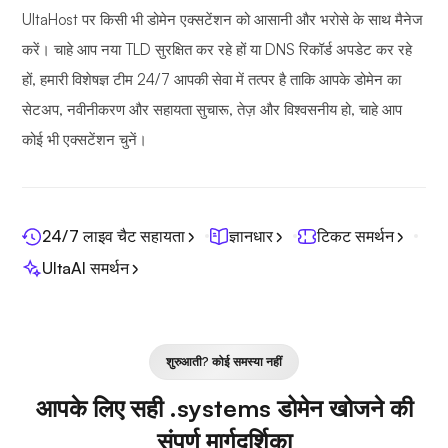
UltaHost पर किसी भी डोमेन एक्सटेंशन को आसानी और भरोसे के साथ मैनेज
करें। चाहे आप नया TLD सुरक्षित कर रहे हों या DNS रिकॉर्ड अपडेट कर रहे
हों, हमारी विशेषज्ञ टीम 24/7 आपकी सेवा में तत्पर है ताकि आपके डोमेन का
सेटअप, नवीनीकरण और सहायता सुचारू, तेज़ और विश्वसनीय हो, चाहे आप
कोई भी एक्सटेंशन चुनें।
24/7 लाइव चैट सहायता
ज्ञानधार
टिकट समर्थन
UltaAI समर्थन
शुरुआती? कोई समस्या नहीं
आपके लिए सही .systems डोमेन खोजने की
संपूर्ण मार्गदर्शिका