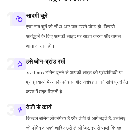
सादगी चुनें
ऐसा नाम चुनें जो सीधा और याद रखने योग्य हो, जिससे
आगंतुकों के लिए आपकी साइट पर साझा करना और वापस
आना आसान हो।
इसे ऑन-ब्रांड रखें
.systems डोमेन चुनने से आपकी साइट को प्रौद्योगिकी या
प्रक्रियाओं में आपके फोकस और विशेषज्ञता को सीधे प्रदर्शित
करने में मदद मिलती है।
तेजी से कार्य
सिस्टम डोमेन लोकप्रिय हैं और तेजी से आगे बढ़ते हैं, इसलिए
जो डोमेन आपको चाहिए उसे ले लीजिए, इससे पहले कि वह