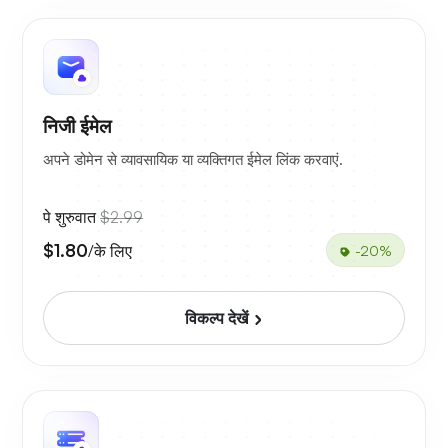
निजी ईमेल
अपने डोमेन से व्यावसायिक या व्यक्तिगत ईमेल लिंक करवाएं.
पे शुरुवात
$2.99
$1.80
/के लिए
-20%
विकल्प देखें