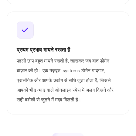
प्रथम प्रभाव मायने रखता है
पहली छाप बहुत मायने रखती है, खासकर जब बात डोमेन
बाज़ार की हो। एक मज़बूत .systems डोमेन यादगार,
प्रासंगिक और आपके उद्योग से सीधे जुड़ा होता है, जिससे
आपको भीड़-भाड़ वाले ऑनलाइन स्पेस में अलग दिखने और
सही दर्शकों से जुड़ने में मदद मिलती है।