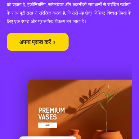
को बढ़ाता है, इंजीनियरिंग, सॉफ्टवेयर और तकनीकी समाधानों से संबंधित उद्योगों
के साथ पूरी तरह से संरेखित करता है, जिससे यह क्षेत्र-विशिष्ट विश्वसनीयता के
लिए एक स्पष्ट और प्रासंगिक विकल्प बन जाता है।
अपना प्राप्त करें