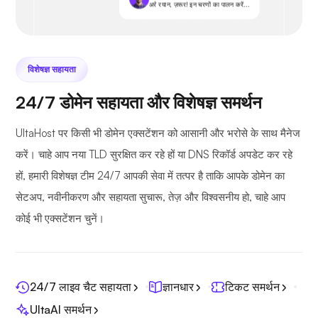
अरे रयान, ज़रूर! इन चरणों का पालन करें...
विशेषज्ञ सहायता
24/7 डोमेन सहायता और विशेषज्ञ समर्थन
UltaHost पर किसी भी डोमेन एक्सटेंशन को आसानी और भरोसे के साथ मैनेज
करें। चाहे आप नया TLD सुरक्षित कर रहे हों या DNS रिकॉर्ड अपडेट कर रहे
हों, हमारी विशेषज्ञ टीम 24/7 आपकी सेवा में तत्पर है ताकि आपके डोमेन का
सेटअप, नवीनीकरण और सहायता सुचारू, तेज़ और विश्वसनीय हो, चाहे आप
कोई भी एक्सटेंशन चुनें।
24/7 लाइव चैट सहायता
ज्ञानधार
टिकट समर्थन
UltaAI समर्थन