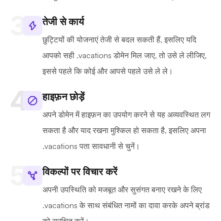
तेजी से कार्य
छुट्टियों की योजनाएं तेजी से बदल सकती हैं, इसलिए यदि
आपको सही .vacations डोमेन मिल जाए, तो उसे ले लीजिए,
इससे पहले कि कोई और आपसे पहले उसे ले ले।
हाइफ़न छोड़ें
अपने डोमेन में हाइफ़न का उपयोग करने से यह अव्यवस्थित लग
सकता है और याद रखना मुश्किल हो सकता है, इसलिए अपना
.vacations पता सावधानी से चुनें।
विकल्पों पर विचार करें
अपनी उपस्थिति को मजबूत और सुसंगत बनाए रखने के लिए
.vacations के साथ संबंधित नामों का दावा करके अपने ब्रांड