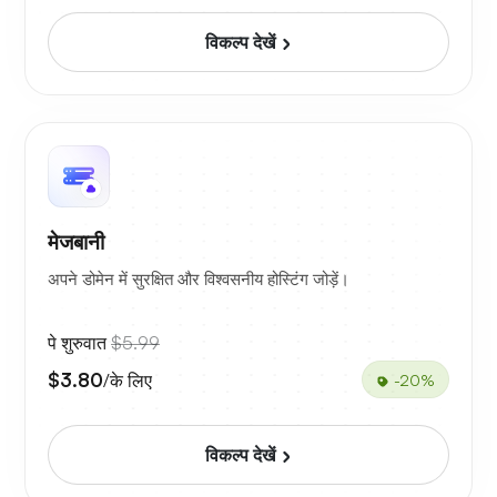
विकल्प देखें
मेजबानी
अपने डोमेन में सुरक्षित और विश्वसनीय होस्टिंग जोड़ें।
पे शुरुवात
$5.99
$3.80
/के लिए
-20%
विकल्प देखें