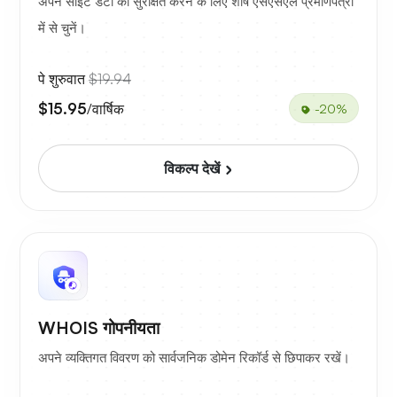
अपने साइट डेटा को सुरक्षित करने के लिए शीर्ष एसएसएल प्रमाणपत्रों
में से चुनें।
पे शुरुवात
$19.94
$15.95
/वार्षिक
-20%
विकल्प देखें
WHOIS गोपनीयता
अपने व्यक्तिगत विवरण को सार्वजनिक डोमेन रिकॉर्ड से छिपाकर रखें।