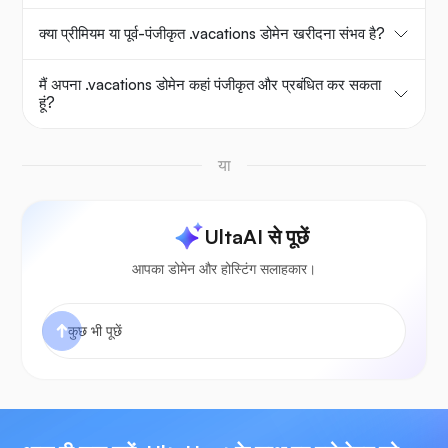
क्या प्रीमियम या पूर्व-पंजीकृत .vacations डोमेन खरीदना संभव है?
मैं अपना .vacations डोमेन कहां पंजीकृत और प्रबंधित कर सकता
हूं?
या
UltaAI से पूछें
आपका डोमेन और होस्टिंग सलाहकार।