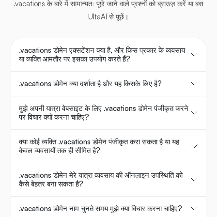
.vacations के बारे में सामान्यतः पूछे जाने वाले प्रश्नों को ब्राउज़ करें या बस
UltaAI से पूछें।
.vacations डोमेन एक्सटेंशन क्या है, और किस प्रकार के व्यवसाय
या व्यक्ति आमतौर पर इसका उपयोग करते हैं?
.vacations डोमेन क्या दर्शाता है और यह किसके लिए है?
मुझे अपनी यात्रा वेबसाइट के लिए .vacations डोमेन पंजीकृत करने
पर विचार क्यों करना चाहिए?
क्या कोई व्यक्ति .vacations डोमेन पंजीकृत करा सकता है या यह
केवल व्यवसायों तक ही सीमित है?
.vacations डोमेन मेरे यात्रा व्यवसाय की ऑनलाइन उपस्थिति को
कैसे बेहतर बना सकता है?
.vacations डोमेन नाम चुनते समय मुझे क्या विचार करना चाहिए?