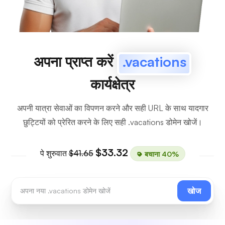
अपना प्राप्त करें
.vacations
कार्यक्षेत्र
अपनी यात्रा सेवाओं का विपणन करने और सही URL के साथ यादगार
छुट्टियों को प्रेरित करने के लिए सही .vacations डोमेन खोजें।
$33.32
पे शुरुवात
$41.65
बचाना 40%
खोज