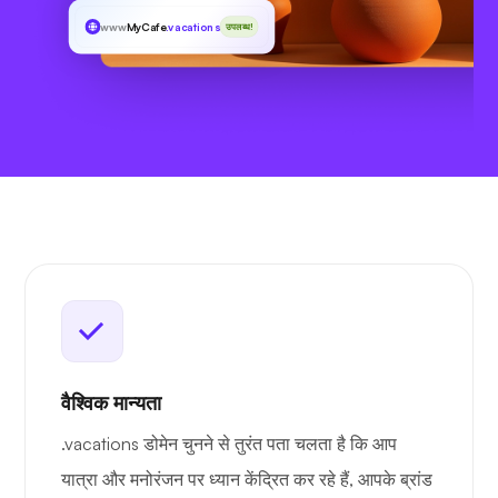
www
MyCafe
.vacations
उपलब्ध!
वैश्विक मान्यता
.vacations डोमेन चुनने से तुरंत पता चलता है कि आप
यात्रा और मनोरंजन पर ध्यान केंद्रित कर रहे हैं, आपके ब्रांड