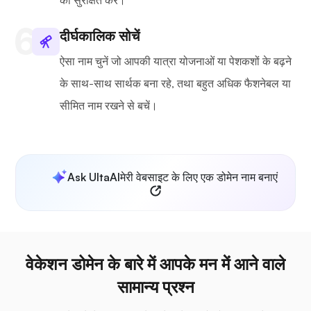
को सुरक्षित करें।
दीर्घकालिक सोचें
ऐसा नाम चुनें जो आपकी यात्रा योजनाओं या पेशकशों के बढ़ने
के साथ-साथ सार्थक बना रहे, तथा बहुत अधिक फैशनेबल या
सीमित नाम रखने से बचें।
Ask UltaAI
मेरी वेबसाइट के लिए एक डोमेन नाम बनाएं
वेकेशन डोमेन के बारे में आपके मन में आने वाले
सामान्य प्रश्न