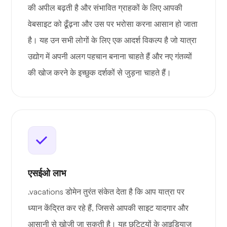
की अपील बढ़ती है और संभावित ग्राहकों के लिए आपकी
वेबसाइट को ढूँढ़ना और उस पर भरोसा करना आसान हो जाता
है। यह उन सभी लोगों के लिए एक आदर्श विकल्प है जो यात्रा
उद्योग में अपनी अलग पहचान बनाना चाहते हैं और नए गंतव्यों
की खोज करने के इच्छुक दर्शकों से जुड़ना चाहते हैं।
एसईओ लाभ
.vacations डोमेन तुरंत संकेत देता है कि आप यात्रा पर
ध्यान केंद्रित कर रहे हैं, जिससे आपकी साइट यादगार और
आसानी से खोजी जा सकती है। यह छुट्टियों के आइडियाज़