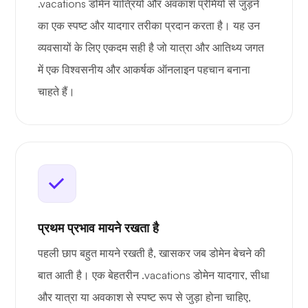
.vacations डोमेन यात्रियों और अवकाश प्रेमियों से जुड़ने
का एक स्पष्ट और यादगार तरीका प्रदान करता है। यह उन
व्यवसायों के लिए एकदम सही है जो यात्रा और आतिथ्य जगत
में एक विश्वसनीय और आकर्षक ऑनलाइन पहचान बनाना
चाहते हैं।
प्रथम प्रभाव मायने रखता है
पहली छाप बहुत मायने रखती है, खासकर जब डोमेन बेचने की
बात आती है। एक बेहतरीन .vacations डोमेन यादगार, सीधा
और यात्रा या अवकाश से स्पष्ट रूप से जुड़ा होना चाहिए,