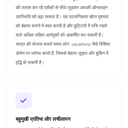
की तलाश कर रहे दर्शकों से सीधे जुड़कर आपकी ऑनलाइन
उपस्थिति को बढ़ा सकता है। यह प्रासंगिकता खोज दृश्यता
को बेहतर बनाने में मदद करती है और छुट्टियों में रुचि रखने
वाले अधिक लक्षित आगंतुकों को आकर्षित कर सकती है।
यात्रा की योजना बनाते समय लोग .vacations जैसे विशिष्ट
डोमेन पर भरोसा करते हैं, जिससे बेहतर जुड़ाव और बुकिंग में
वृद्धि हो सकती है।
बहुमुखी प्रतिभा और लचीलापन