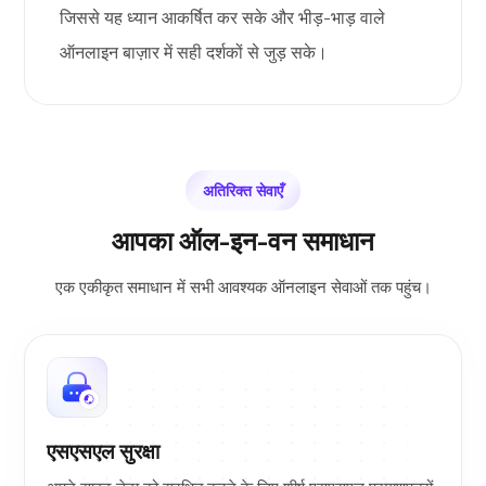
जिससे यह ध्यान आकर्षित कर सके और भीड़-भाड़ वाले
ऑनलाइन बाज़ार में सही दर्शकों से जुड़ सके।
अतिरिक्त सेवाएँ
आपका ऑल-इन-वन समाधान
एक एकीकृत समाधान में सभी आवश्यक ऑनलाइन सेवाओं तक पहुंच।
एसएसएल सुरक्षा