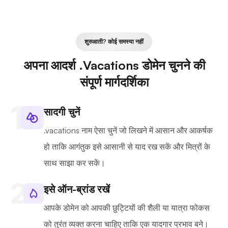
शुरुआती? कोई समस्या नहीं
अपना आदर्श .Vacations डोमेन चुनने की
संपूर्ण मार्गदर्शिका
सादगी चुनें
.vacations नाम ऐसा चुनें जो लिखने में आसान और आकर्षक
हो ताकि आगंतुक इसे आसानी से याद रख सकें और मित्रों के
साथ साझा कर सकें।
इसे ऑन-ब्रांड रखें
आपके डोमेन को आपकी छुट्टियों की शैली या यात्रा फोकस
को तुरंत व्यक्त करना चाहिए ताकि एक यादगार प्रभाव बने।