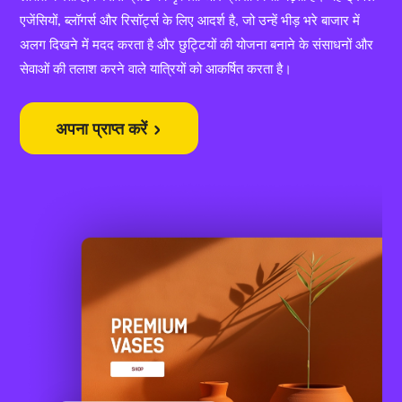
एजेंसियों, ब्लॉगर्स और रिसॉर्ट्स के लिए आदर्श है, जो उन्हें भीड़ भरे बाजार में
अलग दिखने में मदद करता है और छुट्टियों की योजना बनाने के संसाधनों और
सेवाओं की तलाश करने वाले यात्रियों को आकर्षित करता है।
अपना प्राप्त करें