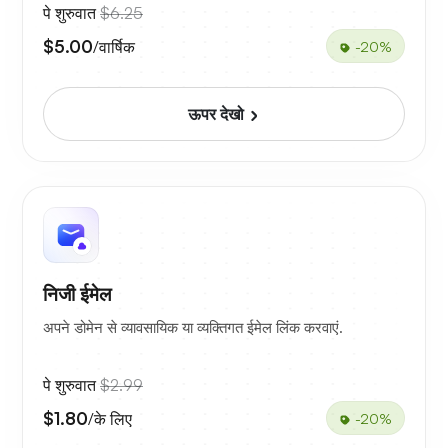
पे शुरुवात
$6.25
$5.00
/वार्षिक
-20%
ऊपर देखो
निजी ईमेल
अपने डोमेन से व्यावसायिक या व्यक्तिगत ईमेल लिंक करवाएं.
पे शुरुवात
$2.99
$1.80
/के लिए
-20%