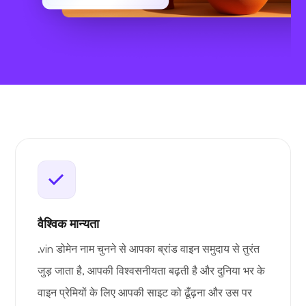
वैश्विक मान्यता
.vin डोमेन नाम चुनने से आपका ब्रांड वाइन समुदाय से तुरंत
जुड़ जाता है, आपकी विश्वसनीयता बढ़ती है और दुनिया भर के
वाइन प्रेमियों के लिए आपकी साइट को ढूँढ़ना और उस पर