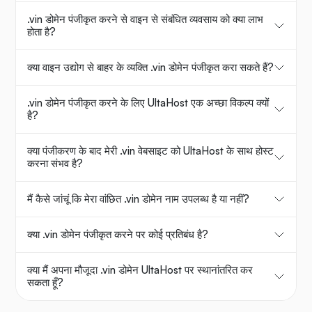
.vin डोमेन पंजीकृत करने से वाइन से संबंधित व्यवसाय को क्या लाभ
होता है?
क्या वाइन उद्योग से बाहर के व्यक्ति .vin डोमेन पंजीकृत करा सकते हैं?
.vin डोमेन पंजीकृत करने के लिए UltaHost एक अच्छा विकल्प क्यों
है?
क्या पंजीकरण के बाद मेरी .vin वेबसाइट को UltaHost के साथ होस्ट
करना संभव है?
मैं कैसे जांचूं कि मेरा वांछित .vin डोमेन नाम उपलब्ध है या नहीं?
क्या .vin डोमेन पंजीकृत करने पर कोई प्रतिबंध है?
क्या मैं अपना मौजूदा .vin डोमेन UltaHost पर स्थानांतरित कर
सकता हूँ?