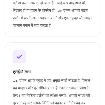
भरोसा करना आसान हो जाता है। चाहे आप वाइनयार्ड हों,
रिटेलर हों या वाइन के शौकीन हों, .vin डोमेन आपको वाइन
उद्योग में अपनी अलग पहचान बनाने और एक मज़बूत ऑनलाइन
पहचान बनाने में मदद करता है।
एसईओ लाभ
.vin डोमेन आपके ब्रांड में एक अनूठा स्पर्श जोड़ता है, जिससे
यह यादगार और प्रासंगिक बनता है, खासकर वाइन उद्योग के
लिए। यह विशिष्ट दर्शकों को लक्षित करके, आपकी साइट की
दृश्यता बढ़ाकर आपके SEO को बेहतर बनाने में मदद कर