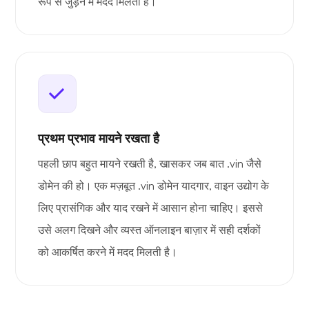
रूप से जुड़ने में मदद मिलती है।
प्रथम प्रभाव मायने रखता है
पहली छाप बहुत मायने रखती है, खासकर जब बात .vin जैसे
डोमेन की हो। एक मज़बूत .vin डोमेन यादगार, वाइन उद्योग के
लिए प्रासंगिक और याद रखने में आसान होना चाहिए। इससे
उसे अलग दिखने और व्यस्त ऑनलाइन बाज़ार में सही दर्शकों
को आकर्षित करने में मदद मिलती है।