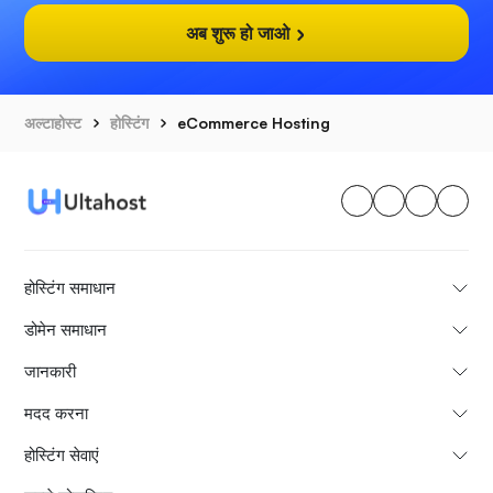
अब शुरू हो जाओ
अल्टाहोस्ट
होस्टिंग
eCommerce Hosting
होस्टिंग समाधान
डोमेन समाधान
जानकारी
मदद करना
होस्टिंग सेवाएं