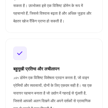
सकता है। उपभोक्ता इसे एक विशिष्ट डोमेन के रूप में
पहचानते हैं, जिससे विश्वास बढ़ता है और अधिक जुड़ाव और
बेहतर खोज रैंकिंग प्राप्त हो सकती है।
बहुमुखी प्रतिभा और लचीलापन
.vin डोमेन एक विशिष्ट विशेषता प्रदान करता है, जो वाइन
प्रेमियों और व्यवसायों, दोनों के लिए एकदम सही है। यह एक
यादगार पहचान बनाता है जो उद्योग में गहराई से गूंजती है,
जिससे आपको अलग दिखने और अपने दर्शकों से प्रामाणिक