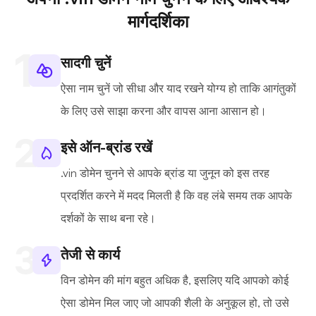
मार्गदर्शिका
सादगी चुनें
ऐसा नाम चुनें जो सीधा और याद रखने योग्य हो ताकि आगंतुकों
के लिए उसे साझा करना और वापस आना आसान हो।
इसे ऑन-ब्रांड रखें
.vin डोमेन चुनने से आपके ब्रांड या जुनून को इस तरह
प्रदर्शित करने में मदद मिलती है कि वह लंबे समय तक आपके
दर्शकों के साथ बना रहे।
तेजी से कार्य
विन डोमेन की मांग बहुत अधिक है, इसलिए यदि आपको कोई
ऐसा डोमेन मिल जाए जो आपकी शैली के अनुकूल हो, तो उसे