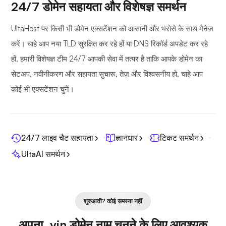
24/7 डोमेन सहायता और विशेषज्ञ समर्थन
UltaHost पर किसी भी डोमेन एक्सटेंशन को आसानी और भरोसे के साथ मैनेज
करें। चाहे आप नया TLD सुरक्षित कर रहे हों या DNS रिकॉर्ड अपडेट कर रहे
हों, हमारी विशेषज्ञ टीम 24/7 आपकी सेवा में तत्पर है ताकि आपके डोमेन का
सेटअप, नवीनीकरण और सहायता सुचारू, तेज़ और विश्वसनीय हो, चाहे आप
कोई भी एक्सटेंशन चुनें।
24/7 लाइव चैट सहायता
ज्ञानधार
टिकट समर्थन
UltaAI समर्थन
शुरुआती? कोई समस्या नहीं
अपना .vin डोमेन नाम चुनने के लिए आवश्यक