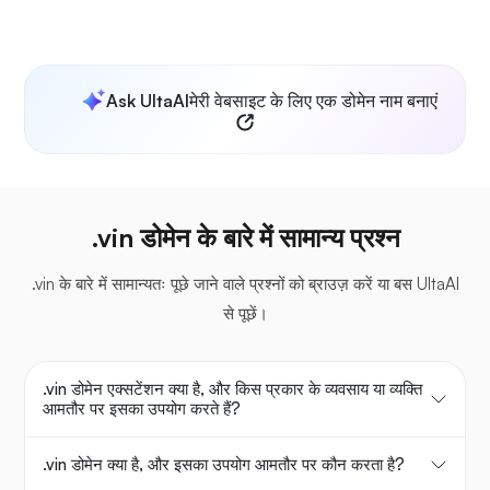
Ask UltaAI
मेरी वेबसाइट के लिए एक डोमेन नाम बनाएं
.vin डोमेन के बारे में सामान्य प्रश्न
.vin के बारे में सामान्यतः पूछे जाने वाले प्रश्नों को ब्राउज़ करें या बस UltaAI
से पूछें।
.vin डोमेन एक्सटेंशन क्या है, और किस प्रकार के व्यवसाय या व्यक्ति
आमतौर पर इसका उपयोग करते हैं?
.vin डोमेन क्या है, और इसका उपयोग आमतौर पर कौन करता है?