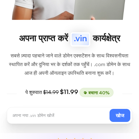
अपना प्राप्त करें
.vin
कार्यक्षेत्र
सबसे ज़्यादा पहचाने जाने वाले डोमेन एक्सटेंशन के साथ विश्वसनीयता
स्थापित करें और दुनिया भर के दर्शकों तक पहुँचें। .com डोमेन के साथ
आज ही अपनी ऑनलाइन उपस्थिति बनाना शुरू करें।
$11.99
पे शुरुवात
$14.99
बचाना 40%
खोज