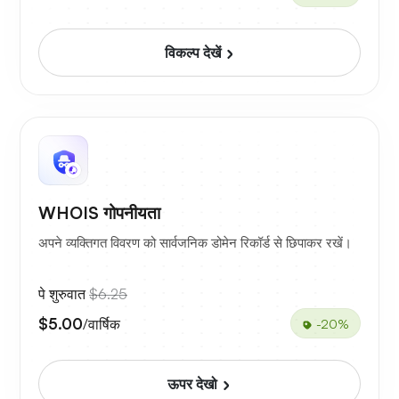
विकल्प देखें
WHOIS गोपनीयता
अपने व्यक्तिगत विवरण को सार्वजनिक डोमेन रिकॉर्ड से छिपाकर रखें।
पे शुरुवात
$6.25
$5.00
/वार्षिक
-20%
ऊपर देखो