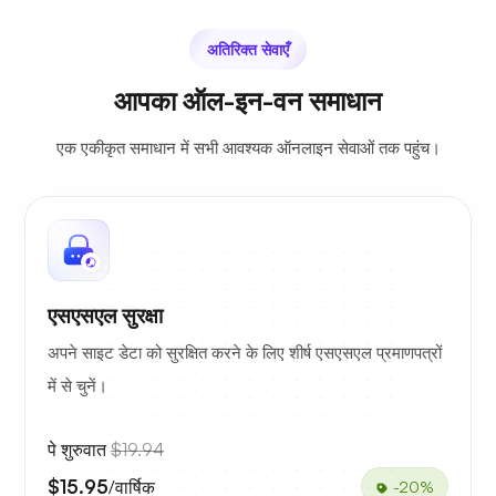
अतिरिक्त सेवाएँ
आपका ऑल-इन-वन समाधान
एक एकीकृत समाधान में सभी आवश्यक ऑनलाइन सेवाओं तक पहुंच।
एसएसएल सुरक्षा
अपने साइट डेटा को सुरक्षित करने के लिए शीर्ष एसएसएल प्रमाणपत्रों
में से चुनें।
पे शुरुवात
$19.94
$15.95
/वार्षिक
-20%