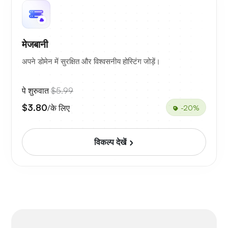
मेजबानी
अपने डोमेन में सुरक्षित और विश्वसनीय होस्टिंग जोड़ें।
पे शुरुवात
$5.99
$3.80
/के लिए
-20%
विकल्प देखें