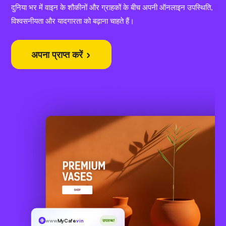
दुनिया भर में वाइन के शौकीनों और ग्राहकों के बीच अपनी ऑनलाइन उपस्थिति,
विश्वसनीयता और यादगारता को बढ़ाना चाहते हैं।
अपना प्राप्त करें
www
MyCafe
.vin
उपलब्ध!