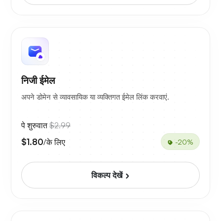
निजी ईमेल
अपने डोमेन से व्यावसायिक या व्यक्तिगत ईमेल लिंक करवाएं.
पे शुरुवात
$2.99
$1.80
/के लिए
-20%
विकल्प देखें