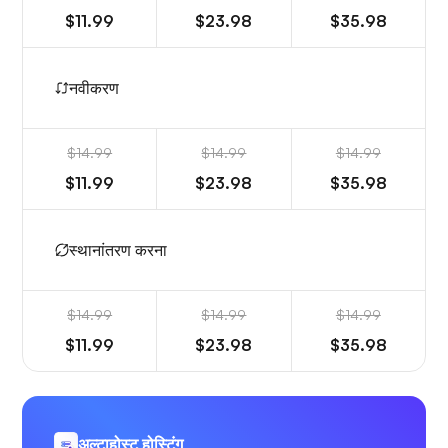
$11.99
$23.98
$35.98
नवीकरण
$14.99
$14.99
$14.99
$11.99
$23.98
$35.98
स्थानांतरण करना
$14.99
$14.99
$14.99
$11.99
$23.98
$35.98
अल्टाहोस्ट होस्टिंग