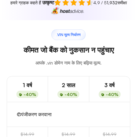
उत्कृष्ट
हमारे ग्राहक कहते हैं
4.9 / 5
1,932
समीक्षा
.VIN मूल्य निर्धारण
कीमत जो बैंक को नुकसान न पहुंचाए
आपके .vin डोमेन नाम के लिए बढ़िया मूल्य.
1 वर्ष
2 साल
3 वर्ष
-40%
-40%
-40%
पंजीकरण करवाना
$14.99
$14.99
$14.99