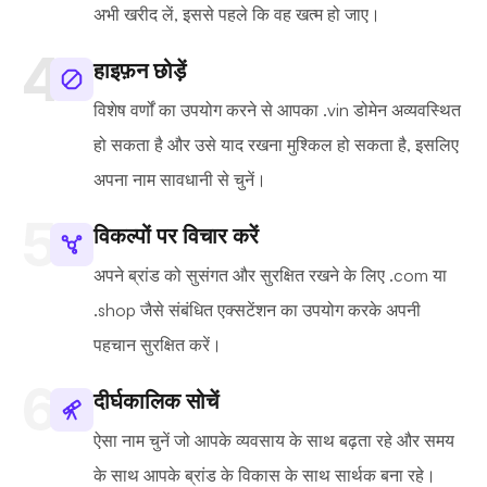
अभी खरीद लें, इससे पहले कि वह खत्म हो जाए।
हाइफ़न छोड़ें
विशेष वर्णों का उपयोग करने से आपका .vin डोमेन अव्यवस्थित
हो सकता है और उसे याद रखना मुश्किल हो सकता है, इसलिए
अपना नाम सावधानी से चुनें।
विकल्पों पर विचार करें
अपने ब्रांड को सुसंगत और सुरक्षित रखने के लिए .com या
.shop जैसे संबंधित एक्सटेंशन का उपयोग करके अपनी
पहचान सुरक्षित करें।
दीर्घकालिक सोचें
ऐसा नाम चुनें जो आपके व्यवसाय के साथ बढ़ता रहे और समय
के साथ आपके ब्रांड के विकास के साथ सार्थक बना रहे।