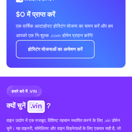
$0 में प्राप्त करें
एक वार्षिक अल्टाहोस्ट होस्टिंग योजना का चयन करें और हम
आपको एक निःशुल्क .com डोमेन प्रदान करेंगे!
होस्टिंग योजनाओं का अन्वेषण करें
हमारे बारे में .VIN
क्यों चुनें
.vin
?
वाइन उद्योग में एक मजबूत, विशिष्ट पहचान स्थापित करने के लिए .vin डोमेन
चुनें। यह वाइनरी, सोमेलियर और वाइन विक्रेताओं के लिए एकदम सही है, जो